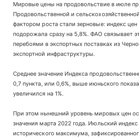
Мировые цены на продовольствие в июле пр
Продовольственной и сельскохозяйственно
фактором роста стали зерновые: индекс цен 
подорожала сразу на 5,8%. ФАО связывает 
перебоями в экспортных поставках из Черн
экспортной инфраструктуры.
Среднее значение Индекса продовольственных
0,7 пункта, или 0,6%, выше июньского показ
увеличился на 1%.
При этом нынешний уровень мировых цен ос
значения марта 2022 года. Июльский индекс
исторического максимума, зафиксированног