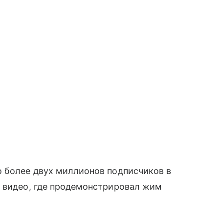
о более двух миллионов подписчиков в
и видео, где продемонстрировал жим