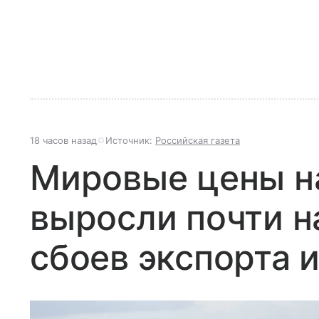
18 часов назад
Источник:
Российская газета
Мировые цены н
выросли почти н
сбоев экспорта 