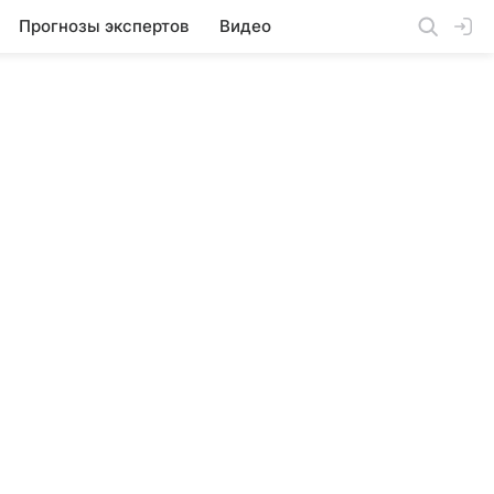
Прогнозы экспертов
Видео