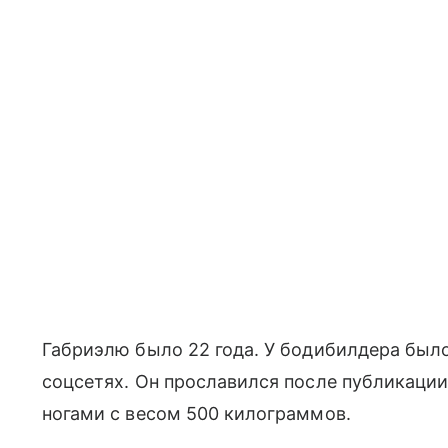
Габриэлю было 22 года. У бодибилдера был
соцсетях. Он прославился после публикаци
ногами с весом 500 килограммов.