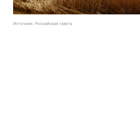
Источник:
Российская газета