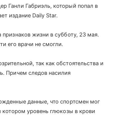
ер Ганли Габриэль, который попал в
т издание Daily Star.
 признаков жизни в субботу, 23 мая.
ти его врачи не смогли.
зрительной, так как обстоятельства и
ь. Причем следов насилия
ржденные данные, что спортсмен мог
и котором уровень глюкозы в крови