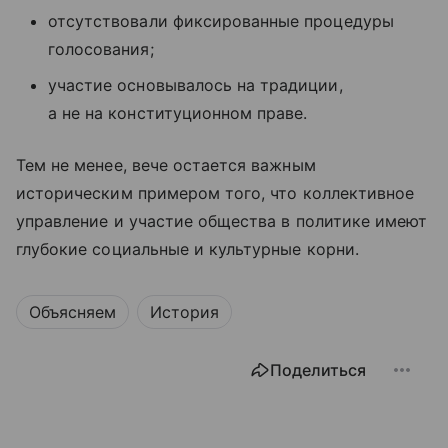
отсутствовали фиксированные процедуры
голосования;
участие основывалось на традиции,
а не на конституционном праве.
Тем не менее, вече остается важным
историческим примером того, что коллективное
управление и участие общества в политике имеют
глубокие социальные и культурные корни.
Объясняем
История
Поделиться