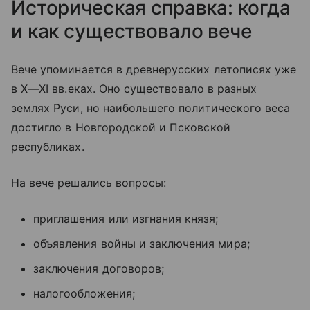
Историческая справка: когда
и как существовало вече
Вече упоминается в древнерусских летописях уже
в
X—XI вв.
еках. Оно существовало в разных
землях Руси, но наибольшего политического веса
достигло в Новгородской и Псковской
республиках.
На вече решались вопросы:
приглашения или изгнания князя;
объявления войны и заключения мира;
заключения договоров;
налогообложения;