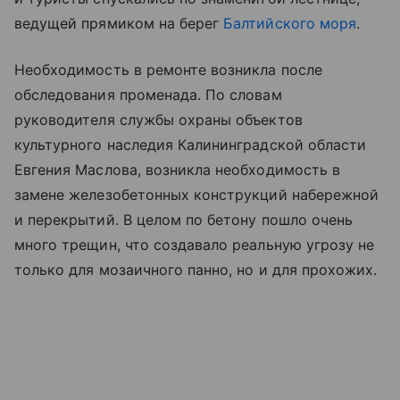
ведущей прямиком на берег
Балтийского моря
.
Необходимость в ремонте возникла после
обследования променада. По словам
руководителя службы охраны объектов
культурного наследия Калининградской области
Евгения Маслова, возникла необходимость в
замене железобетонных конструкций набережной
и перекрытий. В целом по бетону пошло очень
много трещин, что создавало реальную угрозу не
только для мозаичного панно, но и для прохожих.