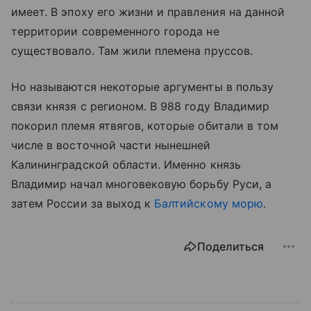
имеет. В эпоху его жизни и правления на данной
территории современного города не
существовало. Там жили племена пруссов.
Но называются некоторые аргументы в пользу
связи князя с регионом. В 988 году Владимир
покорил племя ятвягов, которые обитали в том
числе в восточной части нынешней
Калининградской области. Именно князь
Владимир начал многовековую борьбу Руси, а
затем России за выход к
Балтийскому морю
.
Поделиться