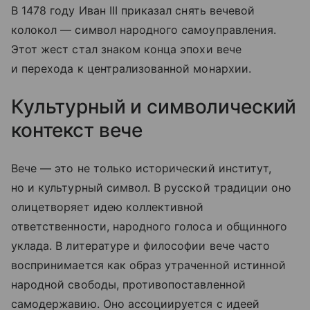
В 1478 году Иван III приказал снять вечевой
колокол — символ народного самоуправления.
Этот жест стал знаком конца эпохи вече
и перехода к централизованной монархии.
Культурный и символический
контекст вече
Вече — это не только исторический институт,
но и культурный символ. В русской традиции оно
олицетворяет идею коллективной
ответственности, народного голоса и общинного
уклада. В литературе и философии вече часто
воспринимается как образ утраченной истинной
народной свободы, противопоставленной
самодержавию. Оно ассоциируется с идеей