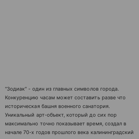
"Зодиак" - один из главных символов города.
Конкуренцию часам может составить разве что
историческая башня военного санатория.
Уникальный арт-объект, который до сих пор
максимально точно показывает время, создал в
начале 70-х годов прошлого века калининградский