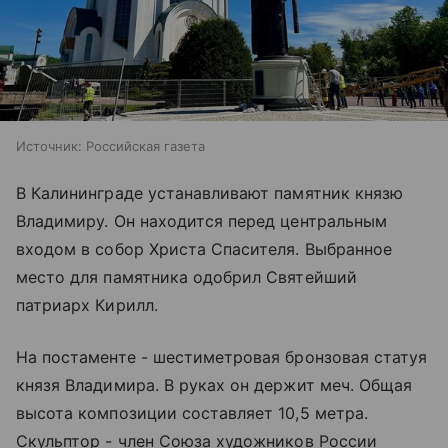
Источник:
Российская газета
В Калининграде устанавливают памятник князю
Владимиру. Он находится перед центральным
входом в собор Христа Спасителя. Выбранное
место для памятника одобрил Святейший
патриарх Кирилл.
На постаменте - шестиметровая бронзовая статуя
князя Владимира. В руках он держит меч. Общая
высота композиции составляет 10,5 метра.
Скульптор - член Союза художников России