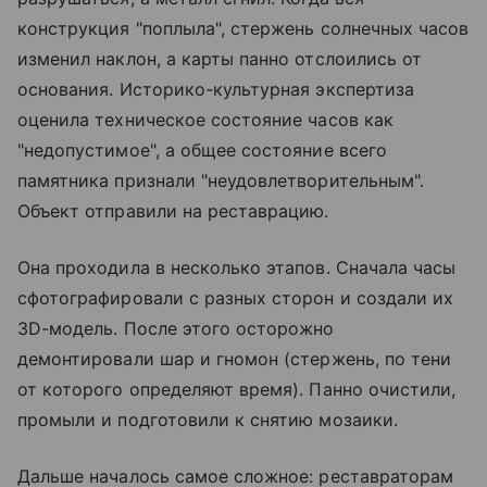
конструкция "поплыла", стержень солнечных часов
изменил наклон, а карты панно отслоились от
основания. Историко-культурная экспертиза
оценила техническое состояние часов как
"недопустимое", а общее состояние всего
памятника признали "неудовлетворительным".
Объект отправили на реставрацию.
Она проходила в несколько этапов. Сначала часы
сфотографировали с разных сторон и создали их
3D-модель. После этого осторожно
демонтировали шар и гномон (стержень, по тени
от которого определяют время). Панно очистили,
промыли и подготовили к снятию мозаики.
Дальше началось самое сложное: реставраторам