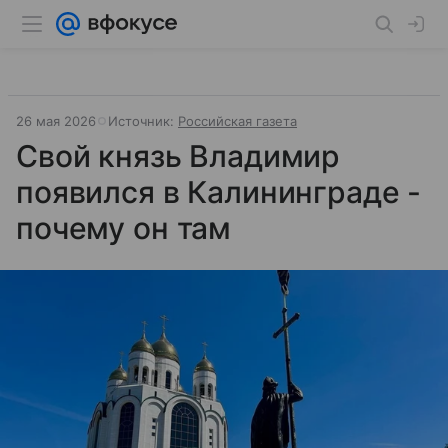
26 мая 2026
Источник:
Российская газета
Свой князь Владимир
появился в Калининграде -
почему он там