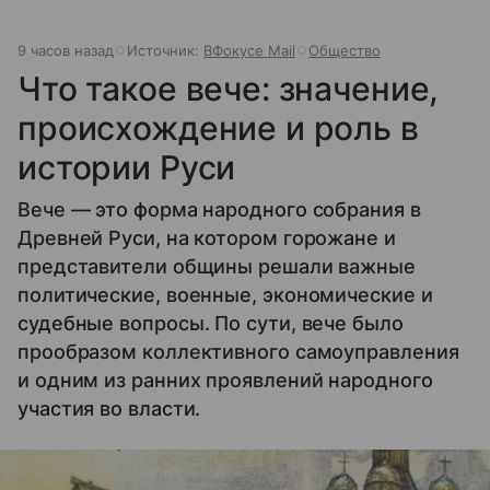
9 часов назад
Источник:
ВФокусе Mail
Общество
Что такое вече: значение,
происхождение и роль в
истории Руси
Вече — это форма народного собрания в
Древней Руси, на котором горожане и
представители общины решали важные
политические, военные, экономические и
судебные вопросы. По сути, вече было
прообразом коллективного самоуправления
и одним из ранних проявлений народного
участия во власти.