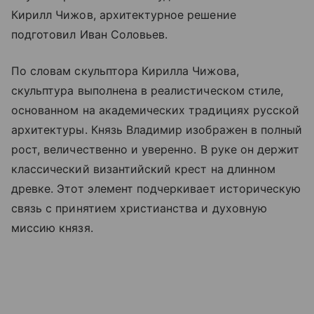
Кирилл Чижов, архитектурное решение
подготовил Иван Соловьев.
По словам скульптора Кирилла Чижова,
скульптура выполнена в реалистическом стиле,
основанном на академических традициях русской
архитектуры. Князь Владимир изображен в полный
рост, величественно и уверенно. В руке он держит
классический византийский крест на длинном
древке. Этот элемент подчеркивает историческую
связь с принятием христианства и духовную
миссию князя.