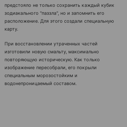
предстояло не только сохранить каждый кубик
зодиакального "паззла", но и запомнить его
расположение. Для этого создали специальную
карту.
При восстановлении утраченных частей
изготовили новую смальту, максимально
повторяющую историческую. Как только
изображение пересобрали, его покрыли
специальным морозостойким и
водонепроницаемый составом.