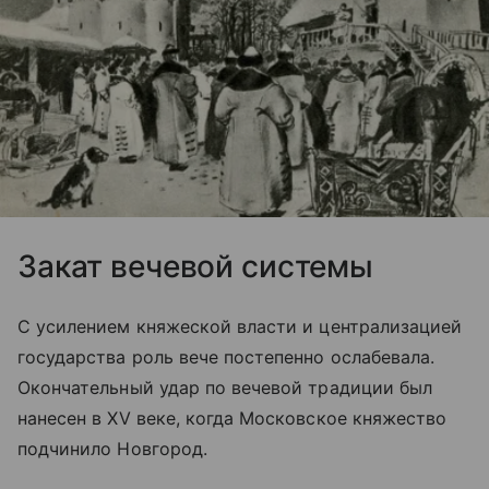
Закат вечевой системы
С усилением княжеской власти и централизацией
государства роль вече постепенно ослабевала.
Окончательный удар по вечевой традиции был
нанесен в XV веке, когда Московское княжество
подчинило Новгород.