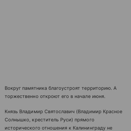
Вокруг памятника благоустроят территорию. А
торжественно откроют его в начале июня.
Князь Владимир Святославич (Владимир Красное
Солнышко, креститель Руси) прямого
исторического отношения к Калининграду не