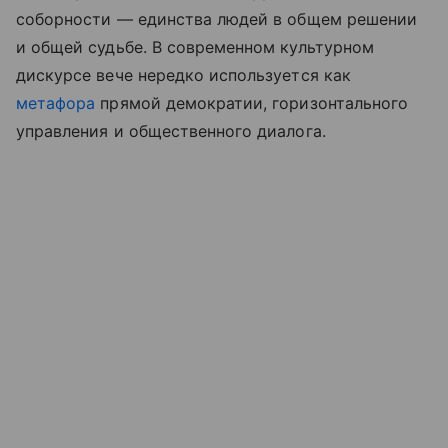
соборности — единства людей в общем решении
и общей судьбе. В современном культурном
дискурсе вече нередко используется как
метафора
прямой демократии, горизонтального
управления и общественного диалога.