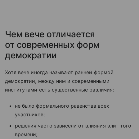
Чем вече отличается
от современных форм
демократии
Хотя вече иногда называют ранней формой
демократии, между ним и современными
институтами есть существенные различия:
не было формального равенства всех
участников;
решения часто зависели от влияния элит того
времени;