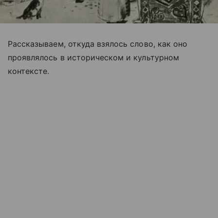
Рассказываем, откуда взялось слово, как оно
проявлялось в историческом и культурном
контексте.