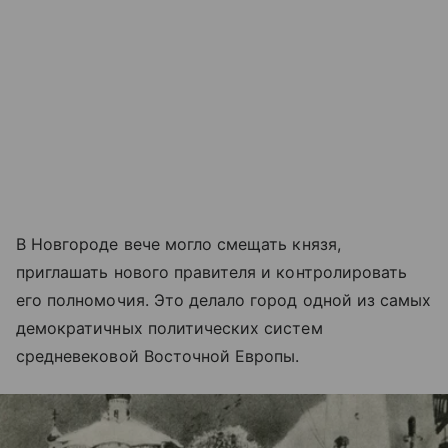
В Новгороде вече могло смещать князя,
приглашать нового правителя и контролировать
его полномочия. Это делало город одной из самых
демократичных политических систем
средневековой Восточной Европы.