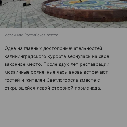
Источник:
Российская газета
Одна из главных достопримечательностей
калининградского курорта вернулась на свое
законное место. После двух лет реставрации
мозаичные солнечные часы вновь встречают
гостей и жителей Светлогорска вместе с
открывшейся левой стороной променада.