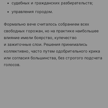
судебных и гражданских разбирательств;
управления городом.
Формально вече считалось собранием всех
свободных горожан, но на практике наибольшее
влияние имели боярство, купечество
и зажиточные слои. Решения принимались
коллективно, часто путем одобрительного крика
или согласия большинства, без строгого подсчета
голосов.