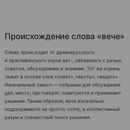
Происхождение слова «вече»
Слово происходит от древнерусского
и праславянского корня вет-, связанного с речью,
советом, обсуждением и знанием. Тот же корень
лежит в основе слов «совет», «весть», «ведать».
Изначальный смысл — собрание для обсуждения
дел, место, где говорят, советуются и принимают
решения. Таким образом, вече изначально
подразумевало не просто толпу, а коллективный
разум и совместный поиск решения.