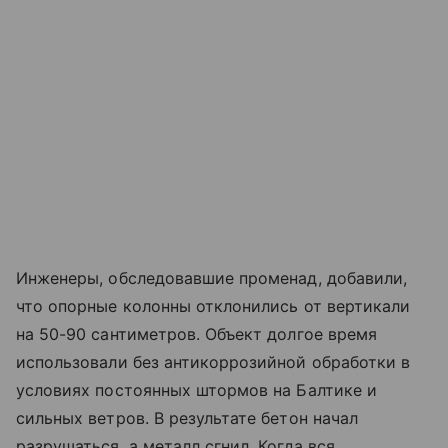
Инженеры, обследовавшие променад, добавили,
что опорные колонны отклонились от вертикали
на 50-90 сантиметров. Объект долгое время
использовали без антикоррозийной обработки в
условиях постоянных штормов на Балтике и
сильных ветров. В результате бетон начал
разрушаться, а металл сгнил. Когда вся