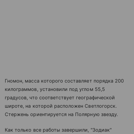
Гномон, масса которого составляет порядка 200
килограммов, установили под углом 55,5
градусов, что соответствует географической
широте, на которой расположен Светлогорск.
Стержень ориентируется на Полярную звезду.
Как только все работы завершили, "Зодиак"