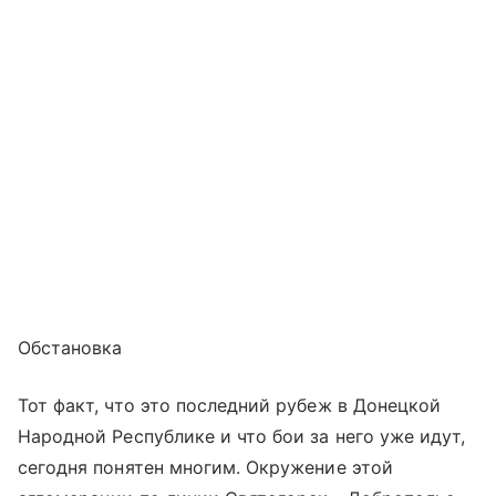
Обстановка
Тот факт, что это последний рубеж в Донецкой
Народной Республике и что бои за него уже идут,
сегодня понятен многим. Окружение этой