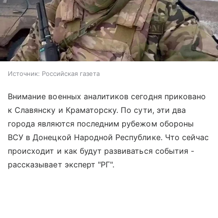
Источник:
Российская газета
Внимание военных аналитиков сегодня приковано
к Славянску и Краматорску. По сути, эти два
города являются последним рубежом обороны
ВСУ в Донецкой Народной Республике. Что сейчас
происходит и как будут развиваться события -
рассказывает эксперт "РГ".