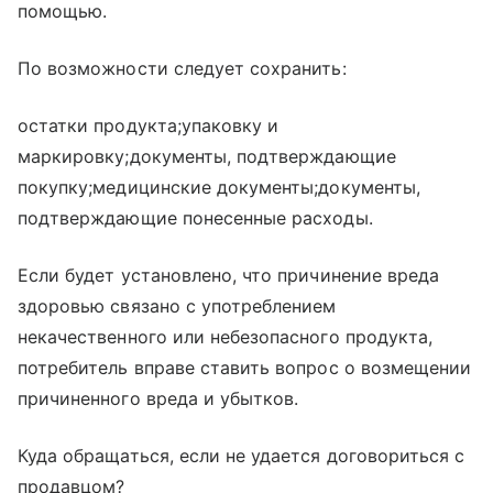
помощью.
По возможности следует сохранить:
остатки продукта;упаковку и
маркировку;документы, подтверждающие
покупку;медицинские документы;документы,
подтверждающие понесенные расходы.
Если будет установлено, что причинение вреда
здоровью связано с употреблением
некачественного или небезопасного продукта,
потребитель вправе ставить вопрос о возмещении
причиненного вреда и убытков.
Куда обращаться, если не удается договориться с
продавцом?