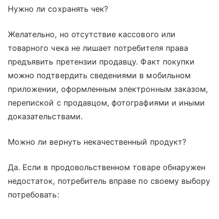
Нужно ли сохранять чек?
Желательно, но отсутствие кассового или
товарного чека не лишает потребителя права
предъявить претензии продавцу. Факт покупки
можно подтвердить сведениями в мобильном
приложении, оформленным электронным заказом,
перепиской с продавцом, фотографиями и иными
доказательствами.
Можно ли вернуть некачественный продукт?
Да. Если в продовольственном товаре обнаружен
недостаток, потребитель вправе по своему выбору
потребовать: