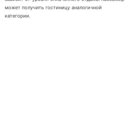
может получить гостиницу аналогичной
категории.