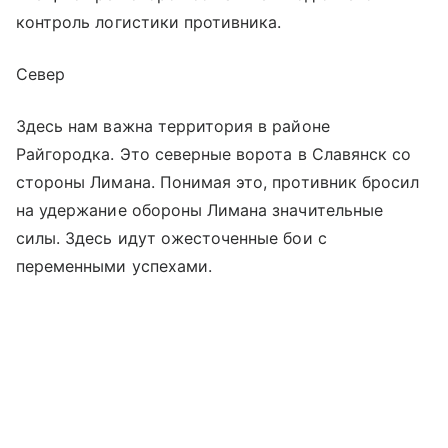
контроль логистики противника.
Север
Здесь нам важна территория в районе
Райгородка. Это северные ворота в Славянск со
стороны Лимана. Понимая это, противник бросил
на удержание обороны Лимана значительные
силы. Здесь идут ожесточенные бои с
переменными успехами.