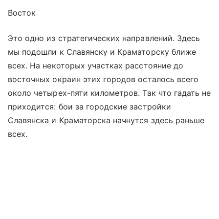
Восток
Это одно из стратегических направлений. Здесь
мы подошли к Славянску и Краматорску ближе
всех. На некоторых участках расстояние до
восточных окраин этих городов осталось всего
около четырех-пяти километров. Так что гадать не
приходится: бои за городские застройки
Славянска и Краматорска начнутся здесь раньше
всех.