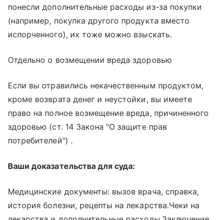
понесли дополнительные расходы из-за покупки
(например, покупка другого продукта вместо
испорченного), их тоже можно взыскать.
Отдельно о возмещении вреда здоровью
Если вы отравились некачественным продуктом,
кроме возврата денег и неустойки, вы имеете
право на полное возмещение вреда, причиненного
здоровью (ст. 14 Закона "О защите прав
потребителей") .
Ваши доказательства для суда:
Медицинские документы: вызов врача, справка,
история болезни, рецепты на лекарства.Чеки на
лекарства и дополнительные расходы.Заключение