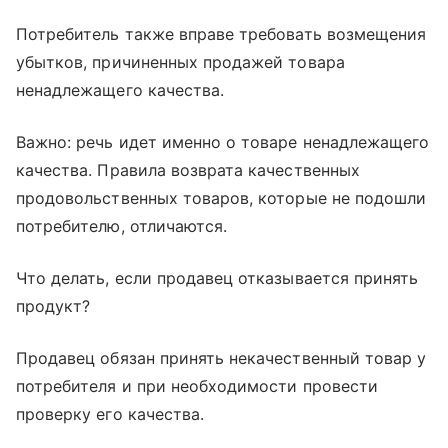
Потребитель также вправе требовать возмещения
убытков, причиненных продажей товара
ненадлежащего качества.
Важно: речь идет именно о товаре ненадлежащего
качества. Правила возврата качественных
продовольственных товаров, которые не подошли
потребителю, отличаются.
Что делать, если продавец отказывается принять
продукт?
Продавец обязан принять некачественный товар у
потребителя и при необходимости провести
проверку его качества.