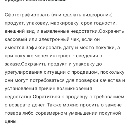
Сфотографировать (или сделать видеоролик)
продукт, упаковку, маркировку, срок годности,
внешний вид и выявленные недостатки.Сохранить
кассовый или электронный чек, если он
имеется.Зафиксировать дату и место покупки, а
при покупке через интернет - сведения о
заказе.Сохранить продукт и упаковку до
урегулирования ситуации с продавцом, поскольку
они могут потребоваться для проверки качества и
установления причин возникновения
недостатка.Обратиться к продавцу с требованием
о возврате денег. Также можно просить о замене
товара либо соразмерном уменьшении покупной
цены.