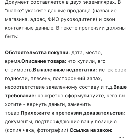
Документ составляется в двух экземплярах. В
"шапке" укажите данные продавца (название
магазина, адрес, ФИО руководителя) и свои
контактные данные. В тексте претензии должны
быть:
Обстоятельства покупки:
дата, место,
время.
Описание товара:
что купили, его
стоимость.
Выявленные недостатки:
истек срок
годности, плесень, посторонний запах,
несоответствие заявленному составу и т.д.
Ваше
требование:
конкретно сформулируйте, чего вы
хотите - вернуть деньги, заменить
товар.
Приложите к претензии доказательства:
документы, подтверждающие вашу позицию
(копия чека, фотографии).
Ссылка на закон: