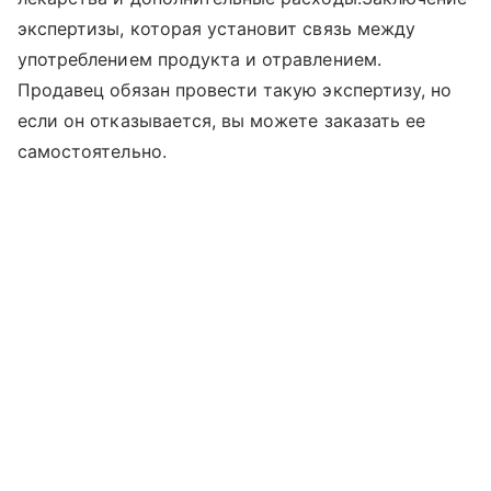
экспертизы, которая установит связь между
употреблением продукта и отравлением.
Продавец обязан провести такую экспертизу, но
если он отказывается, вы можете заказать ее
самостоятельно.