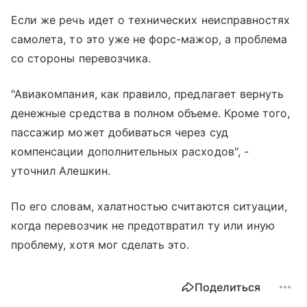
Если же речь идет о технических неисправностях
самолета, то это уже не форс-мажор, а проблема
со стороны перевозчика.
"Авиакомпания, как правило, предлагает вернуть
денежные средства в полном объеме. Кроме того,
пассажир может добиваться через суд
компенсации дополнительных расходов", -
уточнил Алешкин.
По его словам, халатностью считаются ситуации,
когда перевозчик не предотвратил ту или иную
проблему, хотя мог сделать это.
Поделиться