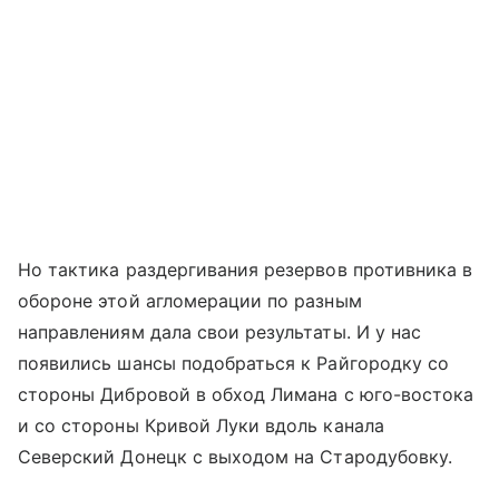
Но тактика раздергивания резервов противника в
обороне этой агломерации по разным
направлениям дала свои результаты. И у нас
появились шансы подобраться к Райгородку со
стороны Дибровой в обход Лимана с юго-востока
и со стороны Кривой Луки вдоль канала
Северский Донецк с выходом на Стародубовку.