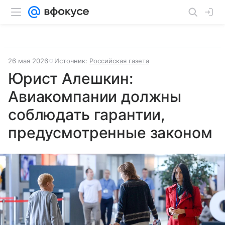
26 мая 2026
Источник:
Российская газета
Юрист Алешкин:
Авиакомпании должны
соблюдать гарантии,
предусмотренные законом