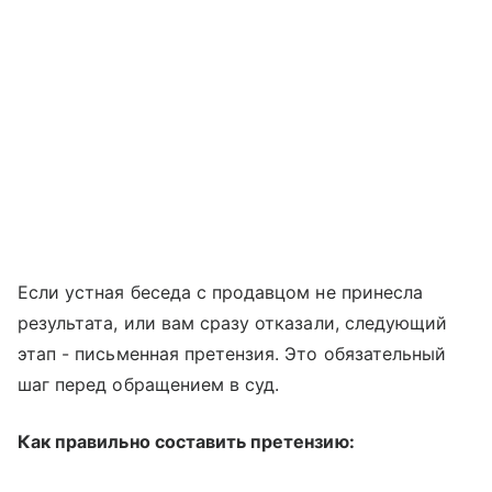
Если устная беседа с продавцом не принесла
результата, или вам сразу отказали, следующий
этап - письменная претензия. Это обязательный
шаг перед обращением в суд.
Как правильно составить претензию: