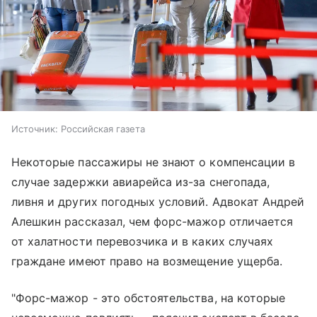
Источник:
Российская газета
Некоторые пассажиры не знают о компенсации в
случае задержки авиарейса из-за снегопада,
ливня и других погодных условий. Адвокат Андрей
Алешкин рассказал, чем форс-мажор отличается
от халатности перевозчика и в каких случаях
граждане имеют право на возмещение ущерба.
"Форс-мажор - это обстоятельства, на которые