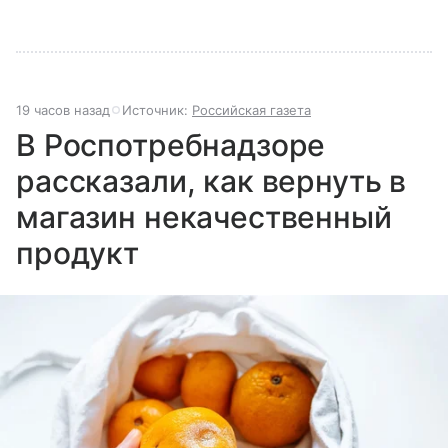
19 часов назад
Источник:
Российская газета
В Роспотребнадзоре
рассказали, как вернуть в
магазин некачественный
продукт