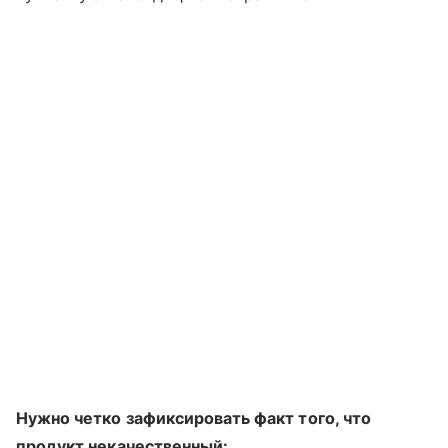
Нужно четко зафиксировать факт того, что
продукт некачественный: