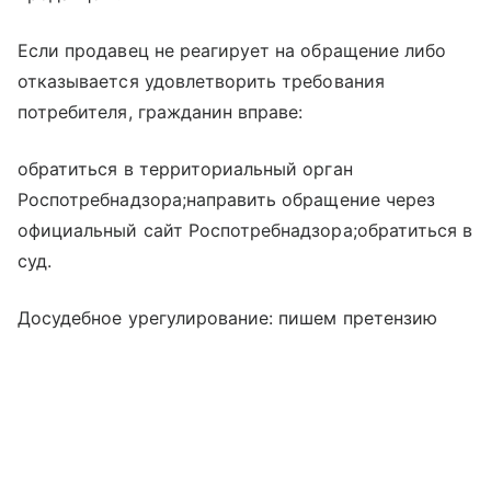
Если продавец не реагирует на обращение либо
отказывается удовлетворить требования
потребителя, гражданин вправе:
обратиться в территориальный орган
Роспотребнадзора;направить обращение через
официальный сайт Роспотребнадзора;обратиться в
суд.
Досудебное урегулирование: пишем претензию