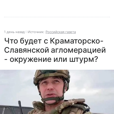
1 день назад
Источник:
Российская газета
Что будет с Краматорско-
Славянской агломерацией
- окружение или штурм?