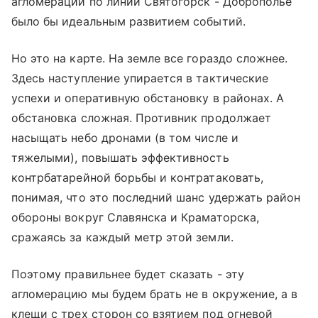
агломерации по линии Святогорск - Доброполье
было бы идеальным развитием событий.
Но это на карте. На земле все гораздо сложнее.
Здесь наступление упирается в тактические
успехи и оперативную обстановку в районах. А
обстановка сложная. Противник продолжает
насыщать небо дронами (в том числе и
тяжелыми), повышать эффективность
контрбатарейной борьбы и контратаковать,
понимая, что это последний шанс удержать район
обороны вокруг Славянска и Краматорска,
сражаясь за каждый метр этой земли.
Поэтому правильнее будет сказать - эту
агломерацию мы будем брать не в окружение, а в
клещи с трех сторон со взятием под огневой