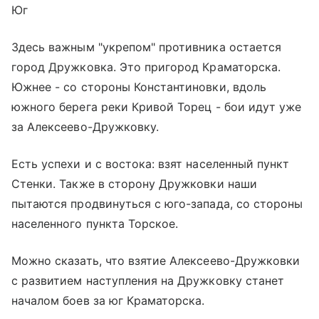
Юг
Здесь важным "укрепом" противника остается
город Дружковка. Это пригород Краматорска.
Южнее - со стороны Константиновки, вдоль
южного берега реки Кривой Торец - бои идут уже
за Алексеево-Дружковку.
Есть успехи и с востока: взят населенный пункт
Стенки. Также в сторону Дружковки наши
пытаются продвинуться с юго-запада, со стороны
населенного пункта Торское.
Можно сказать, что взятие Алексеево-Дружковки
с развитием наступления на Дружковку станет
началом боев за юг Краматорска.