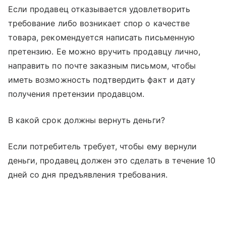
Если продавец отказывается удовлетворить
требование либо возникает спор о качестве
товара, рекомендуется написать письменную
претензию. Ее можно вручить продавцу лично,
направить по почте заказным письмом, чтобы
иметь возможность подтвердить факт и дату
получения претензии продавцом.
В какой срок должны вернуть деньги?
Если потребитель требует, чтобы ему вернули
деньги, продавец должен это сделать в течение 10
дней со дня предъявления требования.