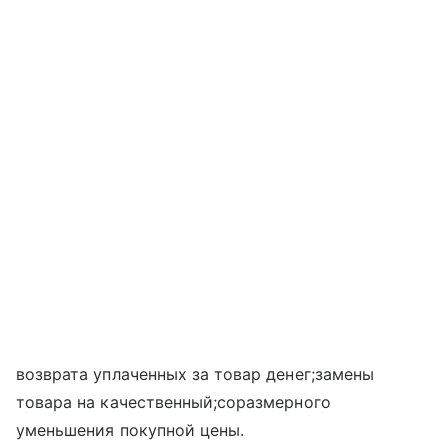
возврата уплаченных за товар денег;замены
товара на качественный;соразмерного
уменьшения покупной цены.