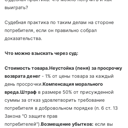
выиграть?
Судебная практика по таким делам на стороне
потребителя, если он правильно собрал
доказательства.
Что можно взыскать через суд:
Стоимость товара.
Неустойка (пеня) за просрочку
возврата денег
- 1% от цены товара за каждый
день просрочки.
Компенсация морального
вреда.
Штраф
в размере 50% от присужденной
суммы за отказ удовлетворить требование
потребителя в добровольном порядке (п. 6 ст. 13
Закона "О защите прав
потребителей").
Возмещение убытков:
если вы