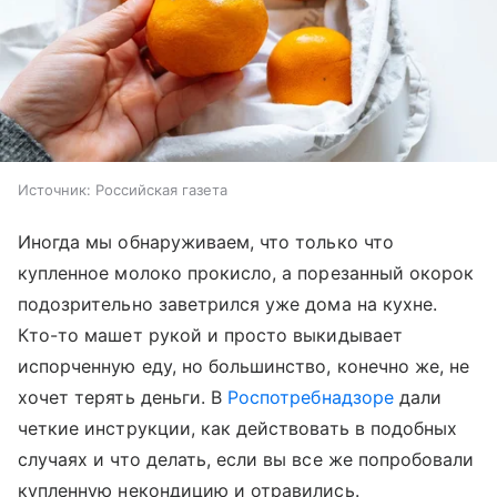
Источник:
Российская газета
Иногда мы обнаруживаем, что только что
купленное молоко прокисло, а порезанный окорок
подозрительно заветрился уже дома на кухне.
Кто-то машет рукой и просто выкидывает
испорченную еду, но большинство, конечно же, не
хочет терять деньги. В
Роспотребнадзоре
дали
четкие инструкции, как действовать в подобных
случаях и что делать, если вы все же попробовали
купленную некондицию и отравились.