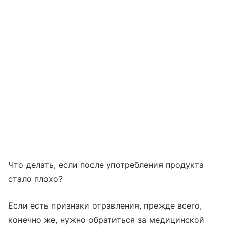
Что делать, если после употребления продукта
стало плохо?
Если есть признаки отравления, прежде всего,
конечно же, нужно обратиться за медицинской