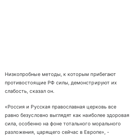
Низкопробные методы, к которым прибегают
противостоящие РФ силы, демонстрируют их
слабость, сказал он.
«Россия и Русская православная церковь все
равно безусловно выглядят как наиболее здоровая
сила, особенно на фоне тотального морального
разложения, царящего сейчас в Европе», -