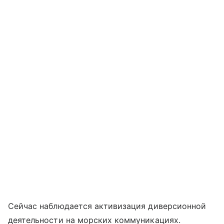
Сейчас наблюдается активизация диверсионной
деятельности на морских коммуникациях.