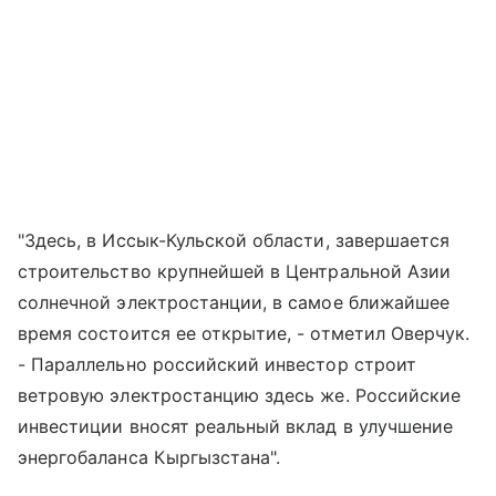
"Здесь, в Иссык-Кульской области, завершается
строительство крупнейшей в Центральной Азии
солнечной электростанции, в самое ближайшее
время состоится ее открытие, - отметил Оверчук.
- Параллельно российский инвестор строит
ветровую электростанцию здесь же. Российские
инвестиции вносят реальный вклад в улучшение
энергобаланса Кыргызстана".