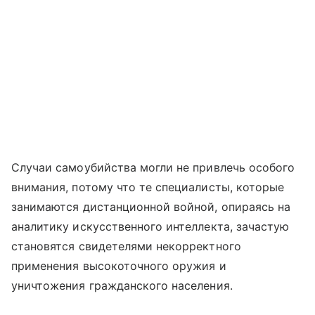
Случаи самоубийства могли не привлечь особого
внимания, потому что те специалисты, которые
занимаются дистанционной войной, опираясь на
аналитику искусственного интеллекта, зачастую
становятся свидетелями некорректного
применения высокоточного оружия и
уничтожения гражданского населения.