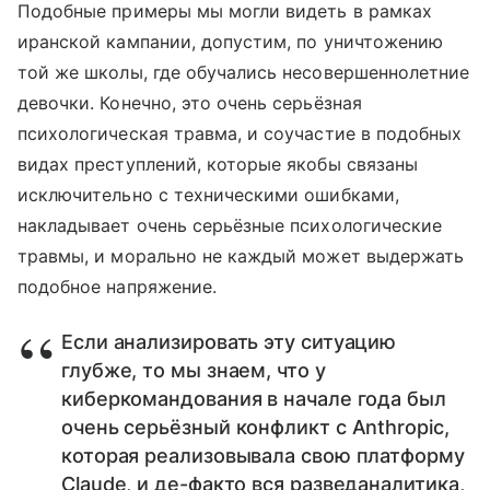
Подобные примеры мы могли видеть в рамках
иранской кампании, допустим, по уничтожению
той же школы, где обучались несовершеннолетние
девочки. Конечно, это очень серьёзная
психологическая травма, и соучастие в подобных
видах преступлений, которые якобы связаны
исключительно с техническими ошибками,
накладывает очень серьёзные психологические
травмы, и морально не каждый может выдержать
подобное напряжение.
Если анализировать эту ситуацию
глубже, то мы знаем, что у
киберкомандования в начале года был
очень серьёзный конфликт с Anthropic,
которая реализовывала свою платформу
Claude, и де-факто вся разведаналитика,