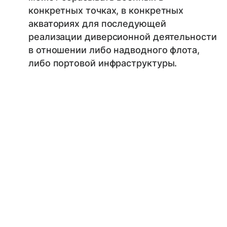
конкретных точках, в конкретных
акваториях для последующей
реализации диверсионной деятельности
в отношении либо надводного флота,
либо портовой инфраструктуры.