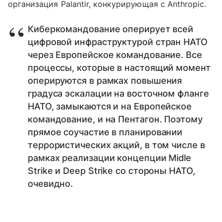
организация Palantir, конкурирующая с Anthropic.
Киберкомандование оперирует всей
цифровой инфраструктурой стран НАТО
через Европейское командование. Все
процессы, которые в настоящий момент
оперируются в рамках повышения
градуса эскалации на восточном фланге
НАТО, замыкаются и на Европейское
командование, и на Пентагон. Поэтому
прямое соучастие в планировании
террористических акций, в том числе в
рамках реализации концепции Midle
Strike и Deep Strike со стороны НАТО,
очевидно.