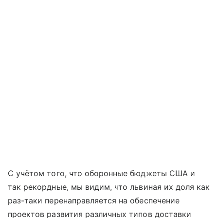
С учётом того, что оборонные бюджеты США и
так рекордные, мы видим, что львиная их доля как
раз-таки перенаправляется на обеспечение
проектов развития различных типов доставки