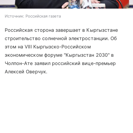
Источник:
Российская газета
Российская сторона завершает в Кыргызстане
строительство солнечной электростанции. Об
этом на VIII Кыргызско-Российском
экономическом форуме "Кыргызстан 2030" в
Чолпон-Ате заявил российский вице-премьер
Алексей Оверчук.