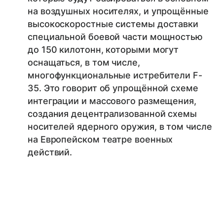
на воздушных носителях, и упрощённые
высокоскоростные системы доставки
специальной боевой части мощностью
до 150 килотонн, которыми могут
оснащаться, в том числе,
многофункциональные истребители F-
35. Это говорит об упрощённой схеме
интеграции и массового размещения,
создания децентрализованной схемы
носителей ядерного оружия, в том числе
на Европейском театре военных
действий.