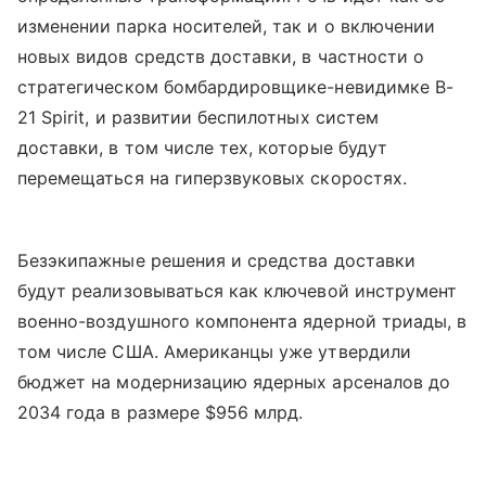
изменении парка носителей, так и о включении
новых видов средств доставки, в частности о
стратегическом бомбардировщике-невидимке B-
21 Spirit, и развитии беспилотных систем
доставки, в том числе тех, которые будут
перемещаться на гиперзвуковых скоростях.
Безэкипажные решения и средства доставки
будут реализовываться как ключевой инструмент
военно-воздушного компонента ядерной триады, в
том числе США. Американцы уже утвердили
бюджет на модернизацию ядерных арсеналов до
2034 года в размере $956 млрд.