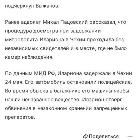
подчеркнул Выжанов.
Ранее адвокат Михал Пацовский рассказал, что
процедура досмотра при задержании
митрополита Илариона в Чехии проходила без
независимых свидетелей и в месте, где не было
камер наблюдения.
По данным МИД РФ, Илариона задержали в Чехии
24 мая. Его автомобиль остановили полицейские.
Во время обыска в багажнике его машины якобы
нашли неназванное вещество. Иларион отверг
обвинения в незаконном хранении запрещенных
препаратов.
Поделиться