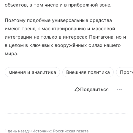
объектов, в том числе и в прибрежной зоне.
Поэтому подобные универсальные средства
имеют тренд к масштабированию и массовой
интеграции не только в интересах Пентагона, но и
в целом в ключевых вооружённых силах нашего
мира.
мнения и аналитика
Внешняя политика
Прог
Поделиться
1 день назад
Источник:
Российская газета