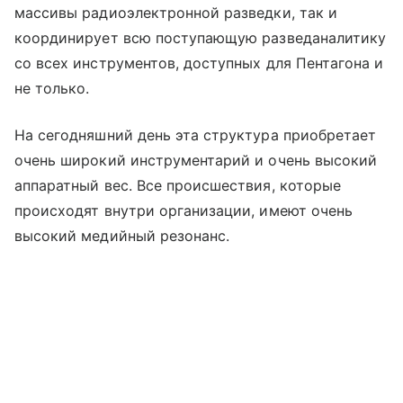
массивы радиоэлектронной разведки, так и
координирует всю поступающую разведаналитику
со всех инструментов, доступных для Пентагона и
не только.
На сегодняшний день эта структура приобретает
очень широкий инструментарий и очень высокий
аппаратный вес. Все происшествия, которые
происходят внутри организации, имеют очень
высокий медийный резонанс.