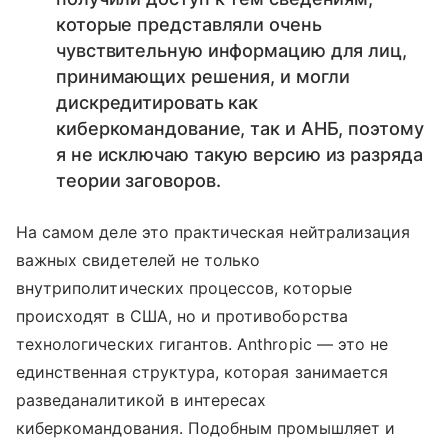
которые представляли очень
чувствительную информацию для лиц,
принимающих решения, и могли
дискредитировать как
киберкомандование, так и АНБ, поэтому
я не исключаю такую версию из разряда
теории заговоров.
На самом деле это практическая нейтрализация
важных свидетелей не только
внутриполитических процессов, которые
происходят в США, но и противоборства
технологических гигантов. Anthropic — это не
единственная структура, которая занимается
разведаналитикой в интересах
киберкомандования. Подобным промышляет и