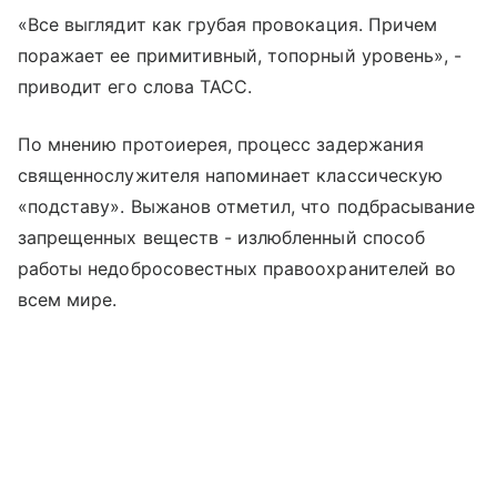
«Все выглядит как грубая провокация. Причем
поражает ее примитивный, топорный уровень», -
приводит его слова ТАСС.
По мнению протоиерея, процесс задержания
священнослужителя напоминает классическую
«подставу». Выжанов отметил, что подбрасывание
запрещенных веществ - излюбленный способ
работы недобросовестных правоохранителей во
всем мире.