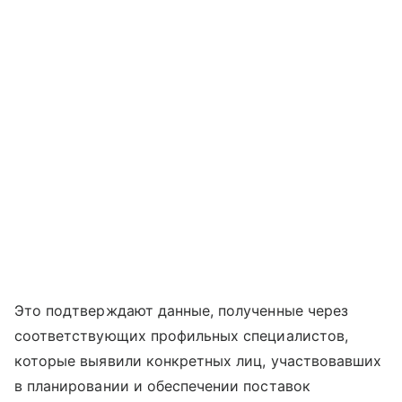
Это подтверждают данные, полученные через
соответствующих профильных специалистов,
которые выявили конкретных лиц, участвовавших
в планировании и обеспечении поставок