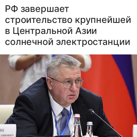
РФ завершает
строительство крупнейшей
в Центральной Азии
солнечной электростанции