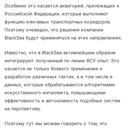
Особенно это касается акваторий, прилежащих к
Российской Федерации, которые выполняют
функцию ключевых транспортных коридоров.
Поэтому очевидно, что решения компании
BlackSea будут применяться на этих направлениях.
Известно, что в BlackSea активнейшим образом
интегрируют полученный по линии ВСУ опыт. Это
касается не только боевого применения и
разработки различных тактик, а в том числе и
данных, которые обрабатываются алгоритмами
искусственного интеллекта, повышающими
эффективность и автономность подобных систем
на перспективу.
Поэтому тут мы можем говорить о том, что