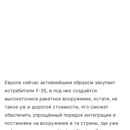
Европа сейчас активнейшим образом закупает
истребители F-35, и под них создаётся
высокоточное ракетное вооружение, кстати, не
такое уж и дорогой стоимости, что сможет
обеспечить упрощённый порядок интеграции и
постановки на вооружение в те страны, где уже