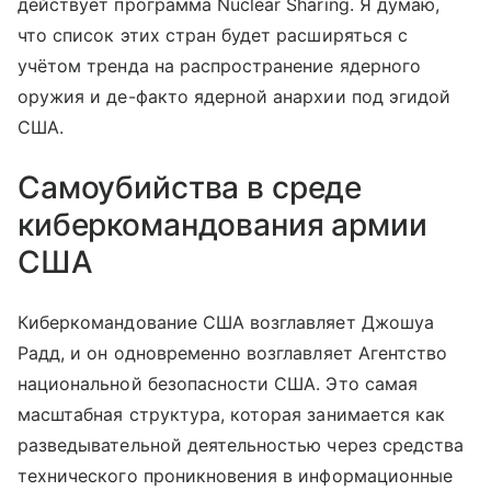
действует программа Nuclear Sharing. Я думаю,
что список этих стран будет расширяться с
учётом тренда на распространение ядерного
оружия и де-факто ядерной анархии под эгидой
США.
Самоубийства в среде
киберкомандования армии
США
Киберкомандование США возглавляет Джошуа
Радд, и он одновременно возглавляет Агентство
национальной безопасности США. Это самая
масштабная структура, которая занимается как
разведывательной деятельностью через средства
технического проникновения в информационные