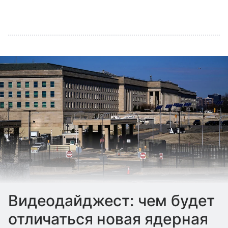
Видеодайджест: чем будет
отличаться новая ядерная