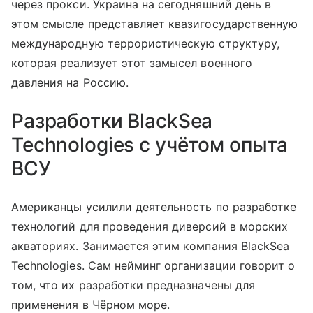
через прокси. Украина на сегодняшний день в
этом смысле представляет квазигосударственную
международную террористическую структуру,
которая реализует этот замысел военного
давления на Россию.
Разработки BlackSea
Technologies с учётом опыта
ВСУ
Американцы усилили деятельность по разработке
технологий для проведения диверсий в морских
акваториях. Занимается этим компания BlackSea
Technologies. Сам нейминг организации говорит о
том, что их разработки предназначены для
применения в Чёрном море.