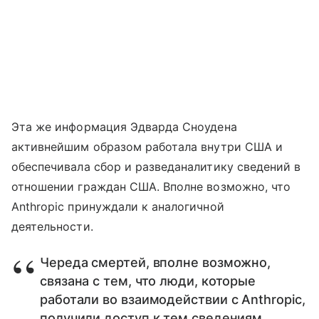
Эта же информация Эдварда Сноудена
активнейшим образом работала внутри США и
обеспечивала сбор и разведаналитику сведений в
отношении граждан США. Вполне возможно, что
Anthropic принуждали к аналогичной
деятельности.
Череда смертей, вполне возможно,
связана с тем, что люди, которые
работали во взаимодействии с Anthropic,
получили доступ к тем сведениям,