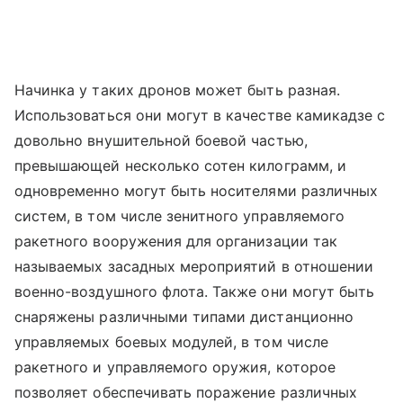
Начинка у таких дронов может быть разная.
Использоваться они могут в качестве камикадзе с
довольно внушительной боевой частью,
превышающей несколько сотен килограмм, и
одновременно могут быть носителями различных
систем, в том числе зенитного управляемого
ракетного вооружения для организации так
называемых засадных мероприятий в отношении
военно-воздушного флота. Также они могут быть
снаряжены различными типами дистанционно
управляемых боевых модулей, в том числе
ракетного и управляемого оружия, которое
позволяет обеспечивать поражение различных