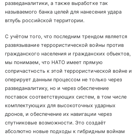
разведаналитики, а также выработке так
называемого банка целей для нанесения удара
вглубь российской территории.
С учётом того, что последним трендом является
развязывание террористической войны против
гражданского населения и гражданских объектов,
мы понимаем, что НАТО имеет прямую
сопричастность к этой террористической войне и
оперирует данным процессом не только через
разведаналитику, но и через обеспечение
поставок соответствующих систем, в том числе
комплектующих для высокоточных ударных
дронов, и обеспечение их навигации через
спутниковые возможности. Это создаёт
абсолютно новые подходы к гибридным войнам