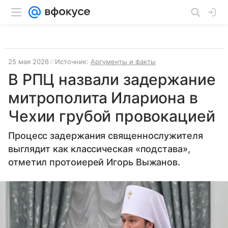
25 мая 2026
Источник:
Аргументы и факты
В РПЦ назвали задержание
митрополита Илариона в
Чехии грубой провокацией
Процесс задержания священнослужителя
выглядит как классическая «подстава»,
отметил протоиерей Игорь Выжанов.