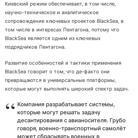
Киевский режим обеспечивает, в том числе,
научно-техническое и аналитическое
сопровождение ключевых проектов BlackSea, в
том числе в интересах Пентагона, потому что
BlackSea является одним из ключевых
подрядчиков Пентагона.
Развитие особенностей и тактики применения
BlackSea говорит о том, что де-факто они
превращаются в универсальные платформы,
которые могут выполнять широкий спектр задач.
Компания разрабатывает системы,
которые могут решать задачу
десантирования с авианосителя. Грубо
говоря, военно-транспортный самолёт
может сбрасывать военных в