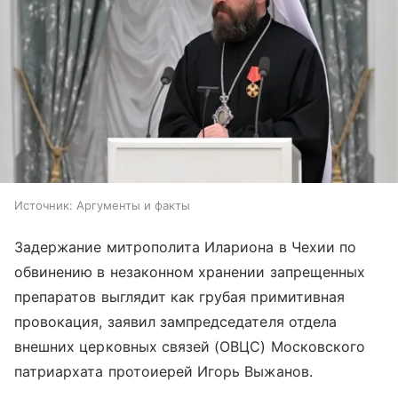
Источник:
Аргументы и факты
Задержание митрополита Илариона в Чехии по
обвинению в незаконном хранении запрещенных
препаратов выглядит как грубая примитивная
провокация, заявил зампредседателя отдела
внешних церковных связей (ОВЦС) Московского
патриархата протоиерей Игорь Выжанов.