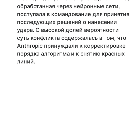
обработанная через нейронные сети,
поступала в командование для принятия
последующих решений о нанесении
удара. С высокой долей вероятности
суть конфликта содержалась в том, что
Anthropic принуждали к корректировке
порядка алгоритма и к снятию красных
линий.