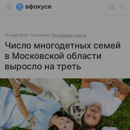
25 мая 2026
Источник:
Российская газета
Число многодетных семей
в Московской области
выросло на треть