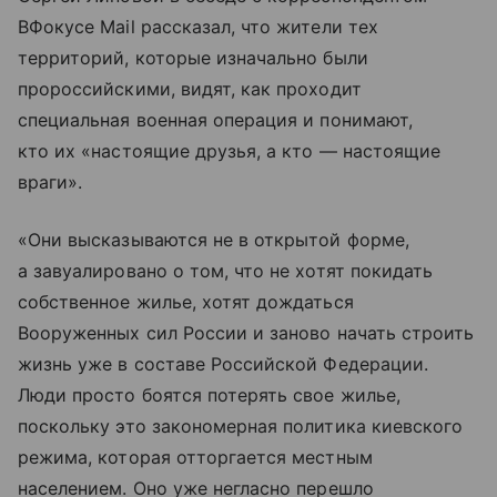
ВФокусе Mail рассказал, что жители тех
территорий, которые изначально были
пророссийскими, видят, как проходит
специальная военная операция и понимают,
кто их «настоящие друзья, а кто — настоящие
враги».
«Они высказываются не в открытой форме,
а завуалировано о том, что не хотят покидать
собственное жилье, хотят дождаться
Вооруженных сил России и заново начать строить
жизнь уже в составе Российской Федерации.
Люди просто боятся потерять свое жилье,
поскольку это закономерная политика киевского
режима, которая отторгается местным
населением. Оно уже негласно перешло