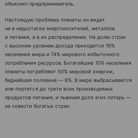
объяснил предприниматель.
Настоящую проблему планеты он видит
не в недостатке энергоносителей, металлов
и питания, а в их распределении. На долю стран
с высоким уровнем дохода приходится 16%
населения мира и 74% мирового избыточного
потребления ресурсов. Богатейшие 10% населения
планеты потребляют 50% мировой энергии,
беднейшая половина — 8%. В мире выбрасывается
или портится до трети всех производимых
продуктов питания, и львиная доля этих потерь —
на совести богатых стран.