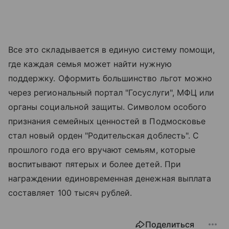
Все это складывается в единую систему помощи,
где каждая семья может найти нужную
поддержку. Оформить большинство льгот можно
через региональный портал "Госуслуги", МФЦ или
органы социальной защиты. Символом особого
признания семейных ценностей в Подмосковье
стал новый орден "Родительская доблесть". С
прошлого года его вручают семьям, которые
воспитывают пятерых и более детей. При
награждении единовременная денежная выплата
составляет 100 тысяч рублей.
Поделиться