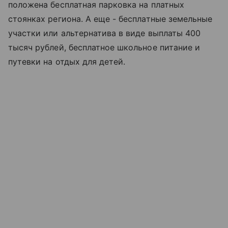
положена бесплатная парковка на платных
стоянках региона. А еще - бесплатные земельные
участки или альтернатива в виде выплаты 400
тысяч рублей, бесплатное школьное питание и
путевки на отдых для детей.