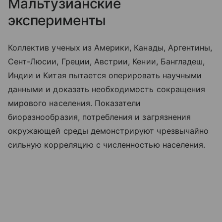
Мальтузианские
эксперименты
Коллектив ученых из Америки, Канады, Аргентины,
Сент-Люсии, Греции, Австрии, Кении, Бангладеш,
Индии и Китая пытается оперировать научными
данными и доказать необходимость сокращения
мирового населения. Показатели
биоразнообразия, потребления и загрязнения
окружающей среды демонстрируют чрезвычайно
сильную корреляцию с численностью населения.