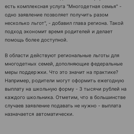
есть комплексная услуга "Многодетная семья" -
одно заявление позволяет получить разом
несколько льгот", - добавил глава региона. Такой
подход экономит время родителей и делает
помощь более доступной.
В области действуют региональные льготы для
многодетных семей, дополняющие федеральные
меры поддержки. Что это значит на практике?
Например, родители могут оформить ежегодную
выплату на школьную форму - 3 тысячи рублей на
каждого школьника. Отметим, что в большинстве
случаев заявление подавать не нужно - выплата
назначается автоматически.