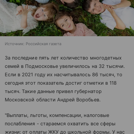
Источник:
Российская газета
За последние пять лет количество многодетных
семей в Подмосковье увеличилось на 32 тысячи.
Если в 2021 году их насчитывалось 86 тысяч, то
сегодня этот показатель достиг отметки в 118
тысяч. Такие данные привел губернатор
Московской области Андрей Воробьев.
"Выплаты, льготы, компенсации, налоговые
послабления - стараемся охватить все сферы
жизни: от оплаты ЖКУ до школьной формы. У нас