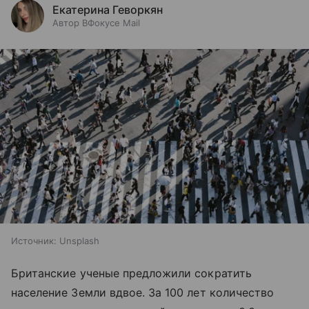
Екатерина Геворкян
Автор ВФокусе Mail
Источник:
Unsplash
Британские ученые предложили сократить
население Земли вдвое. За 100 лет количество