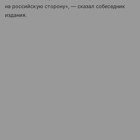
на российскую сторону», — сказал собеседник
издания.