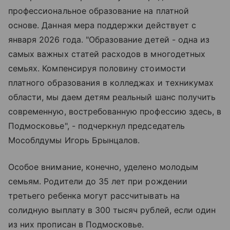
профессиональное образование на платной
основе. Данная мера поддержки действует с
января 2026 года. "Образование детей - одна из
самых важных статей расходов в многодетных
семьях. Компенсируя половину стоимости
платного образования в колледжах и техникумах
области, мы даем детям реальный шанс получить
современную, востребованную профессию здесь, в
Подмосковье", - подчеркнул председатель
Мособлдумы Игорь Брынцалов.
Особое внимание, конечно, уделено молодым
семьям. Родители до 35 лет при рождении
третьего ребенка могут рассчитывать на
солидную выплату в 300 тысяч рублей, если один
из них прописан в Подмосковье.