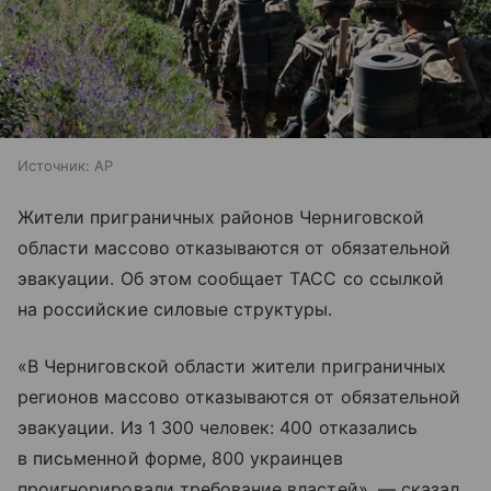
Источник:
AP
Жители приграничных районов Черниговской
области массово отказываются от обязательной
эвакуации. Об этом сообщает ТАСС со ссылкой
на российские силовые структуры.
«В Черниговской области жители приграничных
регионов массово отказываются от обязательной
эвакуации. Из 1 300 человек: 400 отказались
в письменной форме, 800 украинцев
проигнорировали требование властей», — сказал