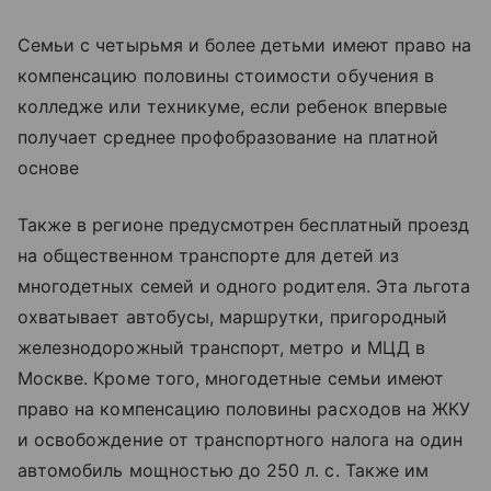
Семьи с четырьмя и более детьми имеют право на
компенсацию половины стоимости обучения в
колледже или техникуме, если ребенок впервые
получает среднее профобразование на платной
основе
Также в регионе предусмотрен бесплатный проезд
на общественном транспорте для детей из
многодетных семей и одного родителя. Эта льгота
охватывает автобусы, маршрутки, пригородный
железнодорожный транспорт, метро и МЦД в
Москве. Кроме того, многодетные семьи имеют
право на компенсацию половины расходов на ЖКУ
и освобождение от транспортного налога на один
автомобиль мощностью до 250 л. с. Также им