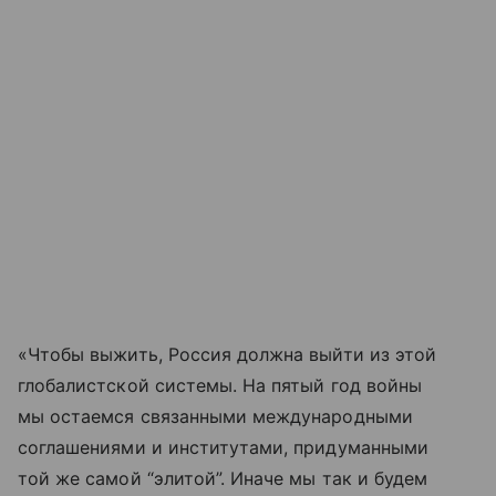
«Чтобы выжить, Россия должна выйти из этой
глобалистской системы. На пятый год войны
мы остаемся связанными международными
соглашениями и институтами, придуманными
той же самой “элитой”. Иначе мы так и будем