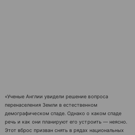
«Ученые Англии увидели решение вопроса
перенаселения Земли в естественном
демографическом спаде. Однако о каком спаде
речь и как они планируют его устроить — неясно.
Этот вброс призван снять в рядах национальных