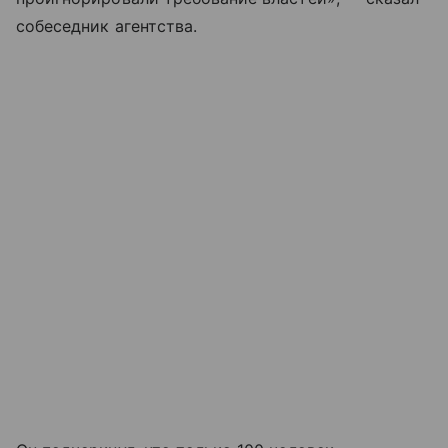
собеседник агентства.