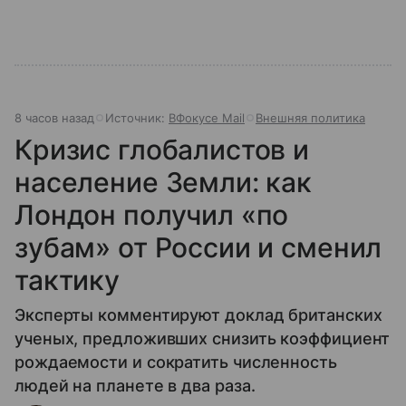
8 часов назад
Источник:
ВФокусе Mail
Внешняя политика
Кризис глобалистов и
население Земли: как
Лондон получил «по
зубам» от России и сменил
тактику
Эксперты комментируют доклад британских
ученых, предложивших снизить коэффициент
рождаемости и сократить численность
людей на планете в два раза.