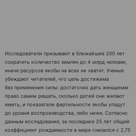
Исследователи призывают в ближайшие 200 лет
сократить количество землян до 4 млрд человек,
иначе ресурсов якобы на всех не хватит. Ученые
убеждают читателей, что цель достижима
без применения силы: достаточно дать женщинам
право самим решать, сколько детей они желают
иметь, и показатели фертильности якобы упадут
до уровня воспроизводства, либо ниже. Согласно
данным исследования, за последние 25 лет общий
коэффициент рождаемости в мире снизился с 2,75