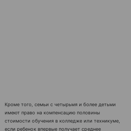
Кроме того, семьи с четырьмя и более детьми
имеют право на компенсацию половины
стоимости обучения в колледже или техникуме,
если ребенок впервые получает среднее