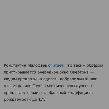
Константин Малофеев
считает
, что таким образом
приоткрывается очередное окно Овертона —
людям предложено сделать добровольный шаг
к вымиранию. Группа малоизвестных ученых
предлагает снизить глобальный коэффициент
рождаемости до 1,75.