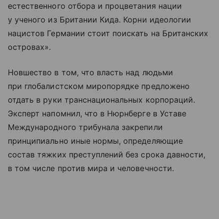
естественного отбора и процветания нации
у ученого из Британии Кида. Корни идеологии
нацистов Германии стоит поискать на Британских
островах».
Новшество в том, что власть над людьми
при глобалистском миропорядке предложено
отдать в руки транснациональных корпораций.
Эксперт напомнил, что в Нюрнберге в Уставе
Международного трибунала закрепили
принципиально иные нормы, определяющие
состав тяжких преступлений без срока давности,
в том числе против мира и человечности.