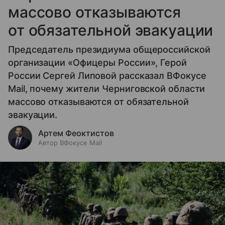
массово отказываются
от обязательной эвакуации
Председатель президиума общероссийской
организации «Офицеры России», Герой
России Сергей Липовой рассказал ВФокусе
Mail, почему жители Черниговской области
массово отказываются от обязательной
эвакуации.
Артем Феоктистов
Автор ВФокусе Mail