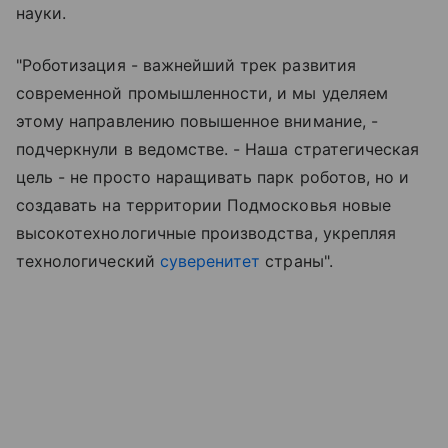
науки.
"Роботизация - важнейший трек развития
современной промышленности, и мы уделяем
этому направлению повышенное внимание, -
подчеркнули в ведомстве. - Наша стратегическая
цель - не просто наращивать парк роботов, но и
создавать на территории Подмосковья новые
высокотехнологичные производства, укрепляя
технологический
суверенитет
страны".