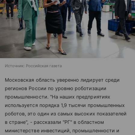
Источник:
Российская газета
Московская область уверенно лидирует среди
регионов России по уровню роботизации
промышленности. "На наших предприятиях
используется порядка 1,9 тысячи промышленных
роботов, это один из самых высоких показателей
в стране", - рассказали "РГ" в областном
министерстве инвестиций, промышленности и