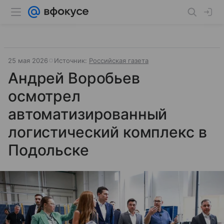
25 мая 2026
Источник:
Российская газета
Андрей Воробьев
осмотрел
автоматизированный
логистический комплекс в
Подольске