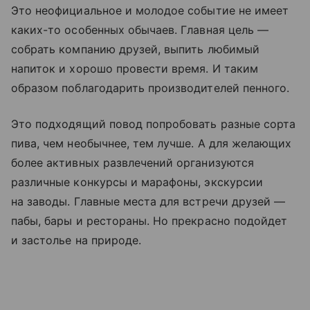
Это неофициальное и молодое событие не имеет
каких-то особенных обычаев. Главная цель —
собрать компанию друзей, выпить любимый
напиток и хорошо провести время. И таким
образом поблагодарить производителей пенного.
Это подходящий повод попробовать разные сорта
пива, чем необычнее, тем лучше. А для желающих
более активных развлечений организуются
различные конкурсы и марафоны, экскурсии
на заводы. Главные места для встречи друзей —
пабы, бары и рестораны. Но прекрасно подойдет
и застолье на природе.