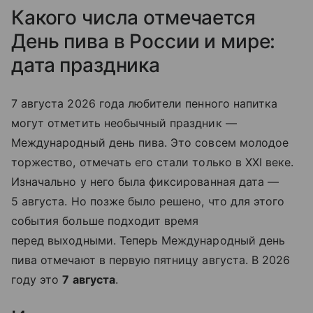
Какого числа отмечается
День пива в России и мире:
дата праздника
7 августа 2026 года любители пенного на
питка
могут отметить необычный праздник —
Международный день пива. Это совсем молодое
торжество, отмечать его стали только в XXI веке.
Изначально у него была фиксированная дата —
5 августа. Но позже было решено, что для этого
события больше подходит время
перед выходными. Теперь Международный день
пива отмечают в первую пятницу августа. В 2026
году это
7 августа
.