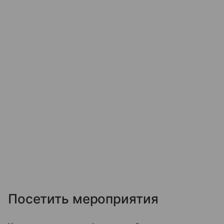
Посетить мероприятия