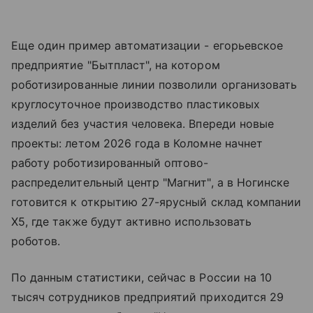
Еще один пример автоматизации - егорьевское
предприятие "Бытпласт", на котором
роботизированные линии позволили организовать
круглосуточное производство пластиковых
изделий без участия человека. Впереди новые
проекты: летом 2026 года в Коломне начнет
работу роботизированный оптово-
распределительный центр "Магнит", а в Ногинске
готовится к открытию 27-ярусный склад компании
Х5, где также будут активно использовать
роботов.
По данным статистики, сейчас в России на 10
тысяч сотрудников предприятий приходится 29