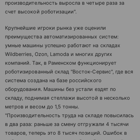
производительность выросла в четыре раза за
счет высокой роботизации".
Крупнейшие игроки рынка уже оценили
преимущества автоматизированных систем:
умные машины успешно работают на складах
Wildberries, Ozon, Lamoda и многих других
компаний. Так, в Раменском функционирует
роботизированный склад "Восток-Сервис", где вся
система создана на базе российского
оборудования. Машины без устали ездят по
складу, поднимая стеллажи высотой в несколько
метров и весом до 1,5 тонны.
"Производительность труда на складе повысилась
в два раза: раньше за смену отгружали 4 тысячи
товаров, теперь это 8 тысяч позиций. Ошибок в