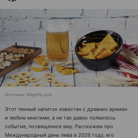
Источник:
Magnific.com
Этот пенный напиток известен с древних времен
и любим многими, а не так давно появилось
событие, посвященное ему. Расскажем про
Международный день пива в 2026 году, его