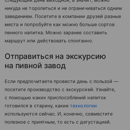
никуда не торопиться и не ограничиваться одним
заведением. Посетите в компании друзей разные
места и попробуйте как можно больше сортов
пенного на
питка
. Можно заранее составить
маршрут или действовать спонтанно.
Отправиться на экскурсию
на пивной завод
Если предпочитаете провести день с пользой —
посетите производство с экскурсией. Узнайте,
с помощью каких приспособлений напиток
готовился в старину, какие
технологии
используются сейчас. И, конечно, совместите
полезное с приятным, то есть с дегустацией.