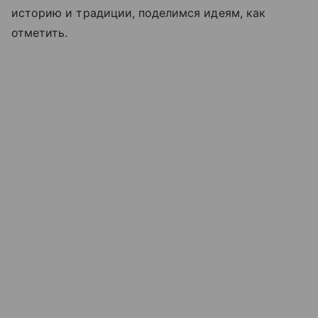
историю и традиции, поделимся идеям, как
отметить.