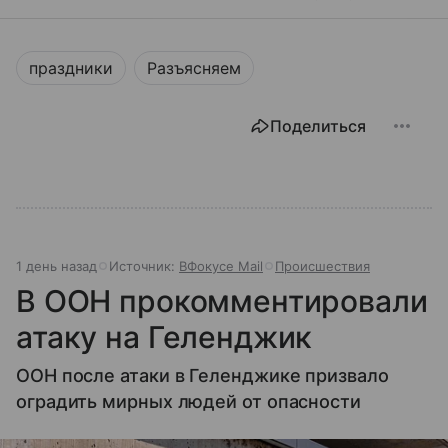
праздники
Разъясняем
Поделиться
1 день назад
Источник:
ВФокусе Mail
Происшествия
В ООН прокомментировали
атаку на Геленджик
ООН после атаки в Геленджике призвало
оградить мирных людей от опасности