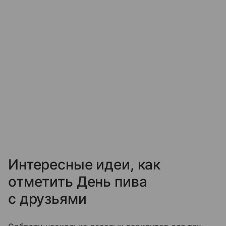
Интересные идеи, как
отметить День пива
с друзьями