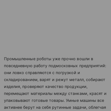
Промышленные роботы уже прочно вошли в
повседневную работу подмосковных предприятий:
они ловко справляются с погрузкой и
складированием, варят и режут металл, собирают
изделия, проверяют качество продукции,
перемещают материалы между станками, красят и
упаковывают готовые товары. Умные машины все
активнее берут на себя рутинные задачи, облегчая