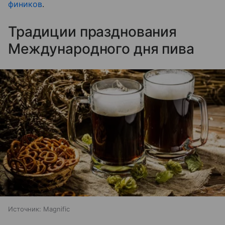
фиников
.
Традиции празднования
Международного дня пива
Источник:
Magnific