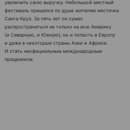
увеличить свою выручку. Небольшой местный
фестиваль пришелся по душе жителям местечка
Санта-Круз. За пять лет он сумел
распространиться не только на всю Америку
(и Северную, и Южную), но и попасть в Европу
и даже в некоторые страны Азии и Африки.
И стать неофициальным международным
праздником.