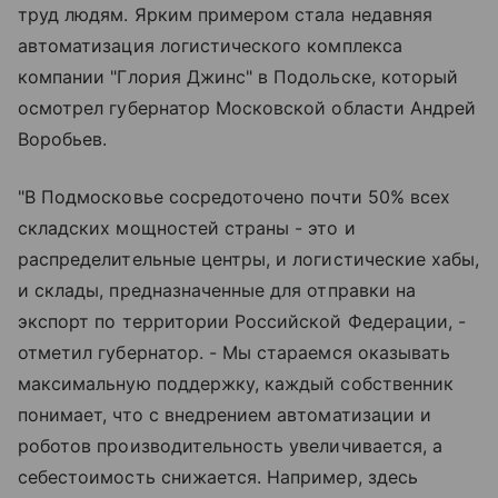
труд людям. Ярким примером стала недавняя
автоматизация логистического комплекса
компании "Глория Джинс" в Подольске, который
осмотрел губернатор Московской области Андрей
Воробьев.
"В Подмосковье сосредоточено почти 50% всех
складских мощностей страны - это и
распределительные центры, и логистические хабы,
и склады, предназначенные для отправки на
экспорт по территории Российской Федерации, -
отметил губернатор. - Мы стараемся оказывать
максимальную поддержку, каждый собственник
понимает, что с внедрением автоматизации и
роботов производительность увеличивается, а
себестоимость снижается. Например, здесь