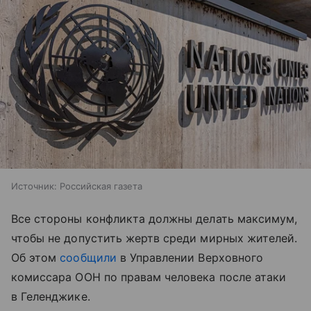
Источник:
Российская газета
Все стороны конфликта должны делать максимум,
чтобы не допустить жертв среди мирных жителей.
Об этом
сообщили
в Управлении Верховного
комиссара ООН по правам человека после атаки
в Геленджике.