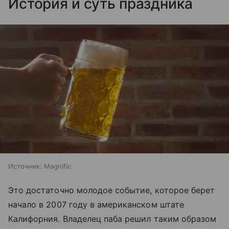
История и суть праздника
Источник:
Magnific
Это достаточно молодое событие, которое берет
начало в 2007 году в американском штате
Калифорния. Владелец паба решил таким образом