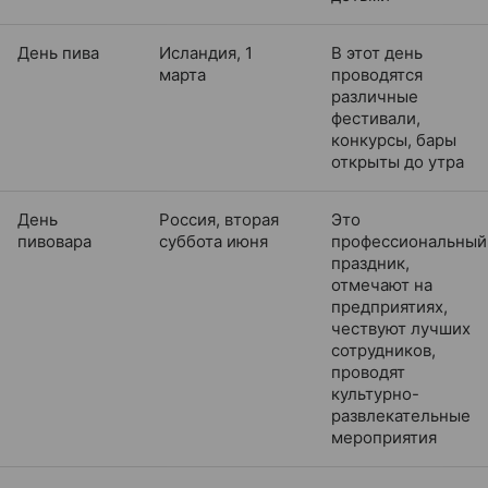
День пива
Исландия, 1
В этот день
марта
проводятся
различные
фестивали,
конкурсы, бары
открыты до утра
День
Россия, вторая
Это
пивовара
суббота июня
профессиональный
праздник,
отмечают на
предприятиях,
чествуют лучших
сотрудников,
проводят
культурно-
развлекательные
мероприятия