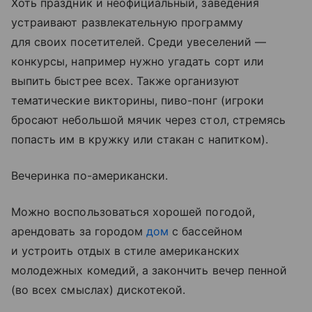
Хоть праздник и неофициальный, заведения
устраивают развлекательную программу
для своих посетителей. Среди увеселений —
конкурсы, например нужно угадать сорт или
выпить быстрее всех. Также организуют
тематические викторины, пиво-понг (игроки
бросают небольшой мячик через стол, стремясь
попасть им в кружку или стакан с напитком).
Вечеринка по-американски.
Можно воспользоваться хорошей погодой,
арендовать за городом
дом
с бассейном
и устроить отдых в стиле американских
молодежных комедий, а закончить вечер пенной
(во всех смыслах) дискотекой.