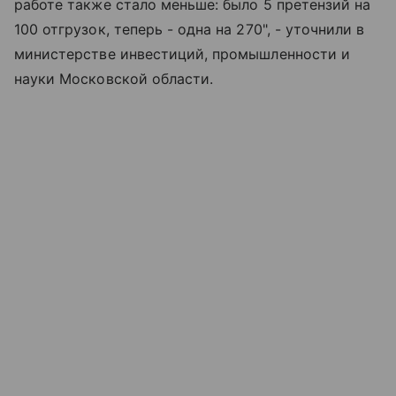
работе также стало меньше: было 5 претензий на
100 отгрузок, теперь - одна на 270", - уточнили в
министерстве инвестиций, промышленности и
науки Московской области.