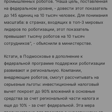
промышленных роботов. "Наша цель, поставленная
на федеральном уровне, - довести этот показатель
до 145 единиц на 10 тысяч человек. Для понимания
масштаба: в странах, входящих в топ-3 мировых
лидеров по роботизации, этот показатель
превышает тысячу роботов на 10 тысяч
сотрудников", - объяснили в министерстве.
Кстати, в Подмосковье в дополнение к
федеральной программе поддержки роботизации
развивают и региональную. Компании,
внедряющие роботов, смогут рассчитывать на
серьезные льготы: инвестиционный налоговый
вычет покроет до 90% вложений в основные
средства за счет региональной части налога и
еще до 10% - за счет федеральной. Эта мера