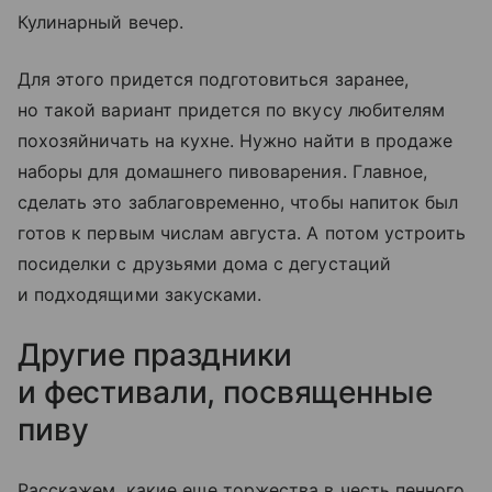
Кулинарный вечер.
Для этого придется подготовиться заранее,
но такой вариант придется по вкусу любителям
похозяйничать на кухне. Нужно найти в продаже
наборы для домашнего пивоварения. Главное,
сделать это заблаговременно, чтобы напиток был
готов к первым числам августа. А потом устроить
посиделки с друзьями дома с дегустаций
и подходящими закусками.
Другие праздники
и фестивали, посвященные
пиву
Расскажем, какие еще торжества в честь пенного