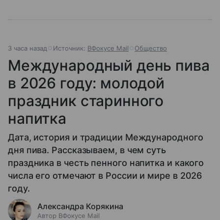
3 часа назад
Источник:
ВФокусе Mail
Общество
Международный день пива
в 2026 году: молодой
праздник старинного
напитка
Дата, история и традиции Международного
дня пива. Рассказываем, в чем суть
праздника в честь пенного напитка и какого
числа его отмечают в России и мире в 2026
году.
Александра Корякина
Автор ВФокусе Mail