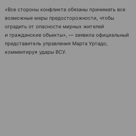
«Все стороны конфликта обязаны принимать все
возможные меры предосторожности, чтобы
оградить от опасности мирных жителей
и гражданские объекты», — заявила официальный
представитель управления Марта Уртадо,
комментируя удары ВСУ.