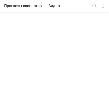
Прогнозы экспертов
Видео