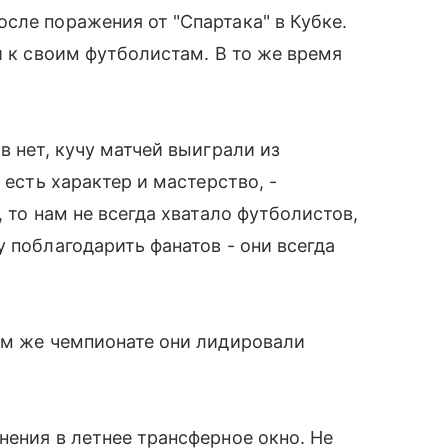
сле поражения от "Спартака" в Кубке.
й к своим футболистам. В то же время
в нет, кучу матчей выиграли из
 есть характер и мастерство, -
 то нам не всегда хватало футболистов,
 поблагодарить фанатов - они всегда
ом же чемпионате они лидировали
нения в летнее трансферное окно. Не