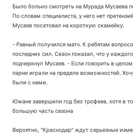
Было больно смотреть на Мурада Мусаева по
По словам специалиста, у него нет претензи
Мусаев посетовал на короткую скамейку.
- Равный получился матч. К ребятам вопросо
последних сил. Сезон показал, что у каждого
подчеркнул Мусаев. - Если говорить в целом,
парни играли на пределе возможностей. Хочу
были с нами.
Южане завершили год без трофеев, хотя в т
большую часть сезона
Вероятно, "Краснодар" ждут серьезные изме