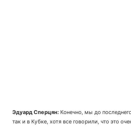
Эдуард Сперцян:
Конечно, мы до последнего
так и в Кубке, хотя все говорили, что это оч