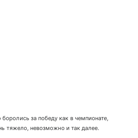
 боролись за победу как в чемпионате,
ень тяжело, невозможно и так далее.