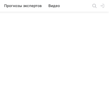
Прогнозы экспертов
Видео