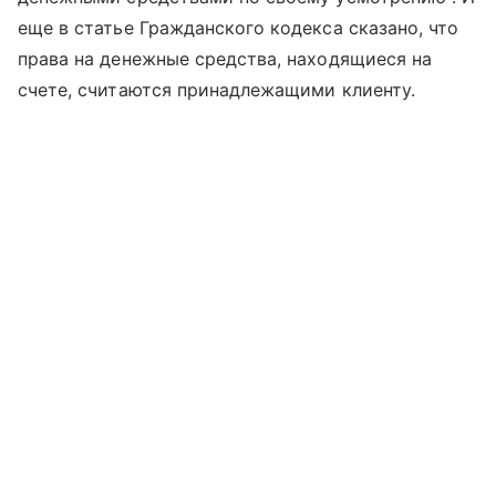
еще в статье Гражданского кодекса сказано, что
права на денежные средства, находящиеся на
счете, считаются принадлежащими клиенту.