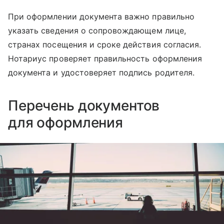
При оформлении документа важно правильно
указать сведения о сопровождающем лице,
странах посещения и сроке действия согласия.
Нотариус проверяет правильность оформления
документа и удостоверяет подпись родителя.
Перечень документов
для оформления