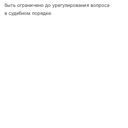
быть ограничено до урегулирования вопроса
в судебном порядке.