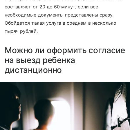
составляет от 20 до 60 минут, если все
необходимые документы представлены сразу.
Обойдется такая услуга в среднем в несколько
тысяч рублей.
Можно ли оформить согласие
на выезд ребенка
дистанционно