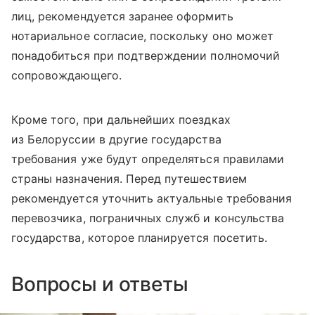
лиц, рекомендуется заранее оформить
нотариальное согласие, поскольку оно может
понадобиться при подтверждении полномочий
сопровождающего.
Кроме того, при дальнейших поездках
из Белоруссии в другие государства
требования уже будут определяться правилами
страны назначения. Перед путешествием
рекомендуется уточнить актуальные требования
перевозчика, пограничных служб и консульства
государства, которое планируется посетить.
Вопросы и ответы