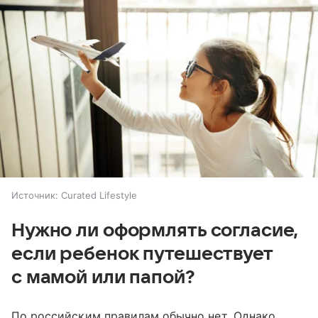
Источник:
Curated Lifestyle
Нужно ли оформлять согласие,
если ребенок путешествует
с мамой или папой?
По российским правилам обычно нет. Однако