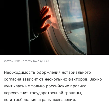
Источник:
Jeremy Kwok/CC0
Необходимость оформления нотариального
согласия зависит от нескольких факторов. Важно
учитывать не только российские правила
пересечения государственной границы,
но и требования страны назначения.