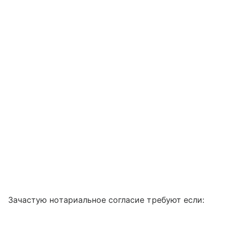
Зачастую нотариальное согласие требуют если: