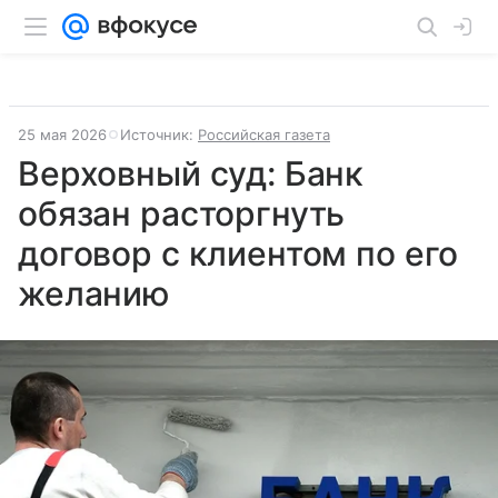
25 мая 2026
Источник:
Российская газета
Верховный суд: Банк
обязан расторгнуть
договор с клиентом по его
желанию