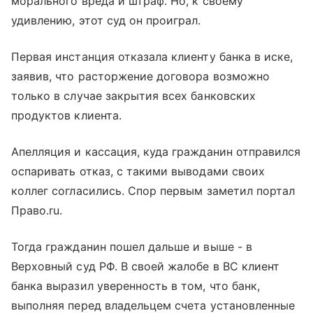
морального вреда и штраф. Но, к своему
удивлению, этот суд он проиграл.
Первая инстанция отказала клиенту банка в иске,
заявив, что расторжение договора возможно
только в случае закрытия всех банковских
продуктов клиента.
Апелляция и кассация, куда гражданин отправился
оспаривать отказ, с такими выводами своих
коллег согласились. Спор первым заметил портал
Право.ru.
Тогда гражданин пошел дальше и выше - в
Верховный суд РФ. В своей жалобе в ВС клиент
банка выразил уверенность в том, что банк,
выполняя перед владельцем счета установленные