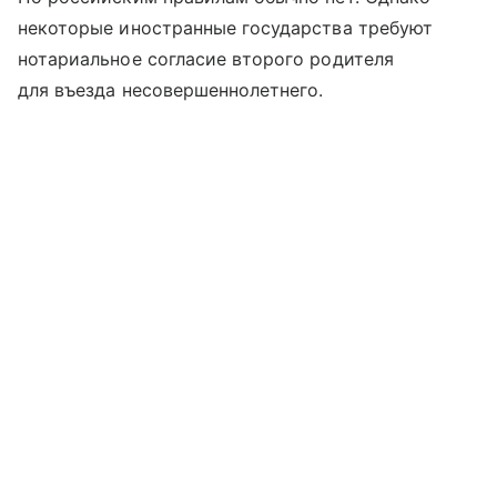
некоторые иностранные государства требуют
нотариальное согласие второго родителя
для въезда несовершеннолетнего.