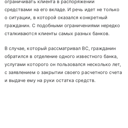
ограничивать клиента в распоряжении
средствами на его вкладе. И речь идет не только
о ситуации, в которой оказался конкретный
гражданин. С подобными ограничениями нередко
сталкиваются клиенты самых разных банков.
В случае, который рассматривал ВС, гражданин
обратился в отделение одного известного банка,
услугами которого он пользовался несколько лет,
с заявлением о закрытии своего расчетного счета
и выдаче ему на руки остатка средств.