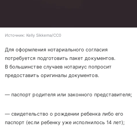
Источник:
Kelly Sikkema/CC0
Для оформления нотариального согласия
потребуется подготовить пакет документов.
В большинстве случаев нотариус попросит
предоставить оригиналы документов.
— паспорт родителя или законного представителя;
— свидетельство о рождении ребенка либо его
паспорт (если ребенку уже исполнилось 14 лет);