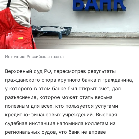
Источник:
Российская газета
Верховный суд РФ, пересмотрев результаты
гражданского спора крупного банка и гражданина,
у которого в этом банке был открыт счет, дал
разъяснение, которое может стать весьма
полезным для всех, кто пользуется услугами
кредитно-финансовых учреждений. Высокая
судебная инстанция напомнила коллегам из
региональных судов, что банк не вправе