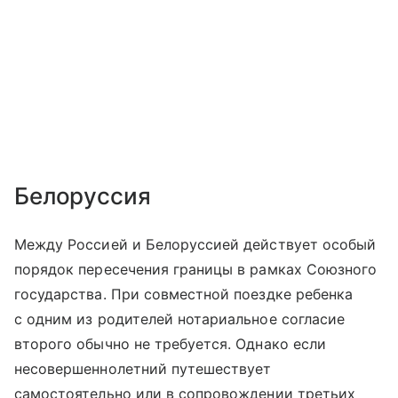
Белоруссия
Между Россией и Белоруссией действует особый
порядок пересечения границы в рамках Союзного
государства. При совместной поездке ребенка
с одним из родителей нотариальное согласие
второго обычно не требуется. Однако если
несовершеннолетний путешествует
самостоятельно или в сопровождении третьих