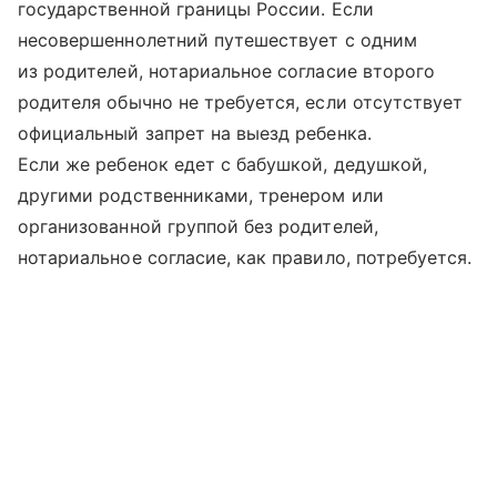
государственной границы России. Если
несовершеннолетний путешествует с одним
из родителей, нотариальное согласие второго
родителя обычно не требуется, если отсутствует
официальный запрет на выезд ребенка.
Если же ребенок едет с бабушкой, дедушкой,
другими родственниками, тренером или
организованной группой без родителей,
нотариальное согласие, как правило, потребуется.