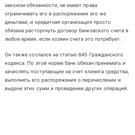
законом обязанности, не имеет права
ограничивать его в распоряжении его же
деньгами, и кредитная организация просто
обязана расторгнуть договор банковского счета в
любое время, если хозяин счета это потребует.
Он также сослался на статью 845 Гражданского
кодекса. По этой норме банк обязан принимать и
зачислять поступающие на счет клиента средства,
выполнять его распоряжения о перечислении и
выдаче этих сумм и проведении других операций.