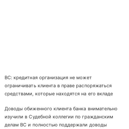
ВС: кредитная организация не может
ограничивать клиента в праве распоряжаться
средствами, которые находятся на его вкладе
Доводы обиженного клиента банка внимательно
изучили в Судебной коллегии по гражданским
делам ВС и полностью поддержали доводы