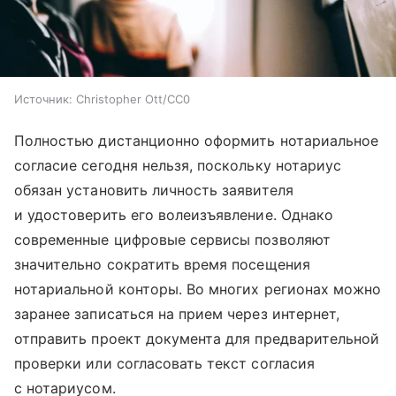
Источник:
Christopher Ott/CC0
Полностью дистанционно оформить нотариальное
согласие сегодня нельзя, поскольку нотариус
обязан установить личность заявителя
и удостоверить его волеизъявление. Однако
современные цифровые сервисы позволяют
значительно сократить время посещения
нотариальной конторы. Во многих регионах можно
заранее записаться на прием через интернет,
отправить проект документа для предварительной
проверки или согласовать текст согласия
с нотариусом.