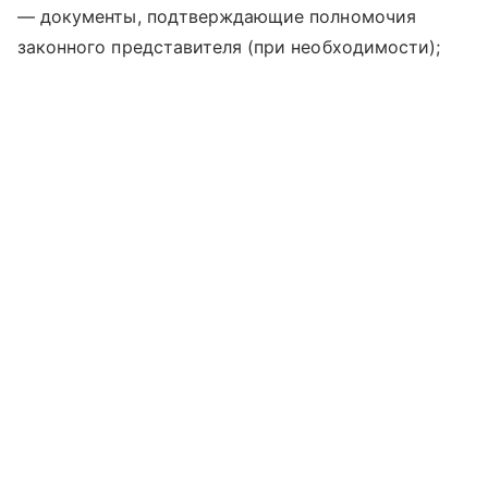
— документы, подтверждающие полномочия
законного представителя (при необходимости);