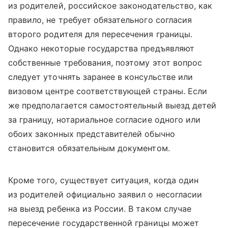
из родителей, российское законодательство, как
правило, не требует обязательного согласия
второго родителя для пересечения границы.
Однако некоторые государства предъявляют
собственные требования, поэтому этот вопрос
следует уточнять заранее в консульстве или
визовом центре соответствующей страны.
Если
же предполагается самостоятельный выезд детей
за границу
, нотариальное согласие одного или
обоих законных представителей обычно
становится обязательным документом.
Кроме того, существует ситуация, когда один
из родителей официально заявил о несогласии
на выезд ребенка из России. В таком случае
пересечение государственной границы может