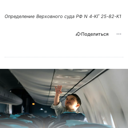
Определение Верховного суда РФ N 4-КГ 25-82-К1
Поделиться