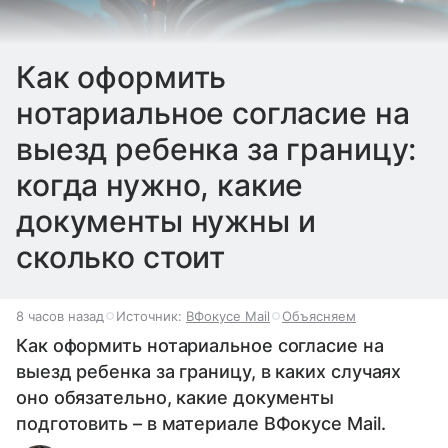
Как оформить
нотариальное согласие на
выезд ребенка за границу:
когда нужно, какие
документы нужны и
сколько стоит
8 часов назад
Источник:
ВФокусе Mail
Объясняем
Как оформить нотариальное согласие на
выезд ребенка за границу, в каких случаях
оно обязательно, какие документы
подготовить – в материале ВФокусе Mail.