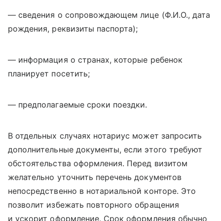
— сведения о сопровождающем лице (Ф.И.О., дата
рождения, реквизиты паспорта);
— информация о странах, которые ребенок
планирует посетить;
— предполагаемые сроки поездки.
В отдельных случаях нотариус может запросить
дополнительные документы, если этого требуют
обстоятельства оформления. Перед визитом
желательно уточнить перечень документов
непосредственно в нотариальной конторе. Это
позволит избежать повторного обращения
и ускорит оформление. Срок оформления обычно