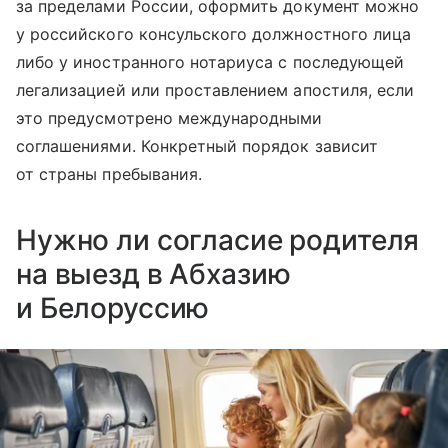
за пределами России, оформить документ можно
у российского консульского должностного лица
либо у иностранного нотариуса с последующей
легализацией или проставлением апостиля, если
это предусмотрено международными
соглашениями. Конкретный порядок зависит
от страны пребывания.
Нужно ли согласие родителя
на выезд в Абхазию
и Белоруссию