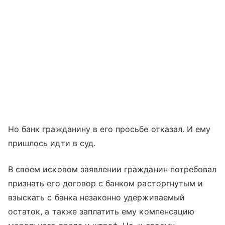
Но банк гражданину в его просьбе отказал. И ему
пришлось идти в суд.
В своем исковом заявлении гражданин потребовал
признать его договор с банком расторгнутым и
взыскать с банка незаконно удерживаемый
остаток, а также заплатить ему компенсацию