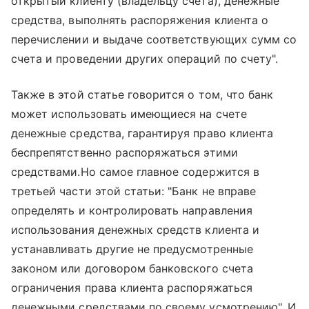
открытый клиенту (владельцу счета), денежные
средства, выполнять распоряжения клиента о
перечислении и выдаче соответствующих сумм со
счета и проведении других операций по счету".
Также в этой статье говорится о том, что банк
может использовать имеющиеся на счете
денежные средства, гарантируя право клиента
беспрепятственно распоряжаться этими
средствами.Но самое главное содержится в
третьей части этой статьи: "Банк не вправе
определять и контролировать направления
использования денежных средств клиента и
устанавливать другие не предусмотренные
законом или договором банковского счета
ограничения права клиента распоряжаться
денежными средствами по своему усмотрению". И