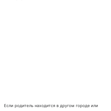
Если родитель находится в другом городе или