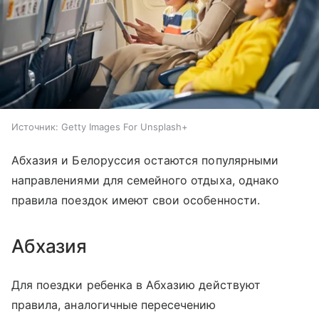
Источник:
Getty Images For Unsplash+
Абхазия и Белоруссия остаются популярными
направлениями для семейного отдыха, однако
правила поездок имеют свои особенности.
Абхазия
Для поездки ребенка в Абхазию действуют
правила, аналогичные пересечению