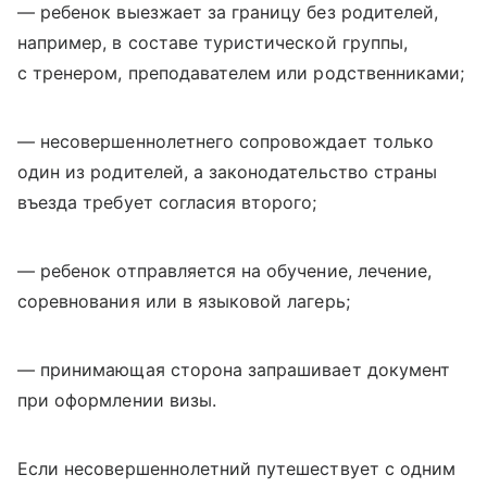
— ребенок выезжает за границу без родителей,
например, в составе туристической группы,
с тренером, преподавателем или родственниками;
— несовершеннолетнего сопровождает только
один из родителей, а законодательство страны
въезда требует согласия второго;
— ребенок отправляется на обучение, лечение,
соревнования или в языковой лагерь;
— принимающая сторона запрашивает документ
при оформлении визы.
Если несовершеннолетний путешествует с одним