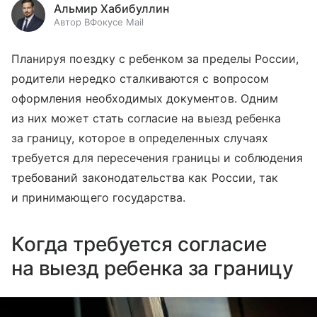
Альмир Хабибуллин
Автор ВФокусе Mail
Планируя поездку с ребенком за пределы России,
родители нередко сталкиваются с вопросом
оформления необходимых документов. Одним
из них может стать согласие на выезд ребенка
за границу, которое в определенных случаях
требуется для пересечения границы и соблюдения
требований законодательства как России, так
и принимающего государства.
Когда требуется согласие
на выезд ребенка за границу