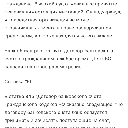
гражданина. Высокий суд отменил все принятые
решения нижестоящих инстанций. Он подчеркнул,
что кредитная организация не может
ограничивать клиента в праве распоряжаться
средствами, которые находятся на его вкладе.
Банк обязан расторгнуть договор банковского
счета с гражданином в любое время. Дело ВС
направил на новое рассмотрение.
Справка "РГ"
В статье 845 "Договор банковского счета"
Гражданского кодекса РФ сказано следующее: "По
договору банковского счета банк обязуется
принимать и зачислять поступающие на счет,