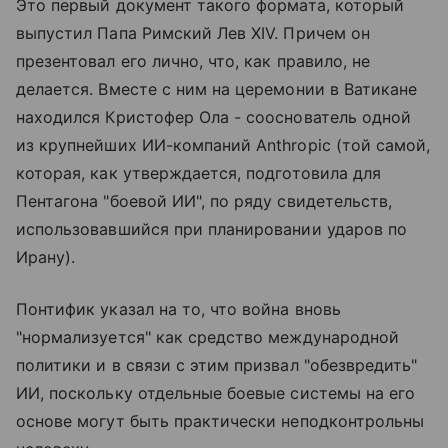
Это первый документ такого формата, который
выпустил Папа Римский Лев XIV. Причем он
презентовал его лично, что, как правило, не
делается. Вместе с ним на церемонии в Ватикане
находился Кристофер Ола - сооснователь одной
из крупнейших ИИ-компаний Anthropic (той самой,
которая, как утверждается, подготовила для
Пентагона "боевой ИИ", по ряду свидетельств,
использовавшийся при планировании ударов по
Ирану).
Понтифик указал на то, что война вновь
"нормализуется" как средство международной
политики и в связи с этим призвал "обезвредить"
ИИ, поскольку отдельные боевые системы на его
основе могут быть практически неподконтрольны