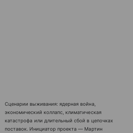
Сценарии выживания: ядерная война,
экономический коллапс, климатическая
катастрофа или длительный сбой в цепочках
поставок. Инициатор проекта — Мартин