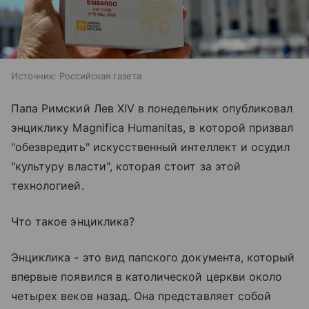
Источник:
Российская газета
Папа Римский Лев XIV в понедельник опубликовал
энциклику Magnifica Humanitas, в которой призвал
"обезвредить" искусственный интеллект и осудил
"культуру власти", которая стоит за этой
технологией.
Что такое энциклика?
Энциклика - это вид папского документа, который
впервые появился в католической церкви около
четырех веков назад. Она представляет собой