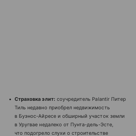
Страховка элит:
соучредитель Palantir Питер
Тиль недавно приобрел недвижимость
в Буэнос-Айресе и обширный участок земли
в Уругвае недалеко от Пунта-дель-Эсте,
что подогрело слухи о строительстве