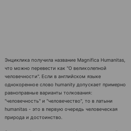
Энциклика получила название Magnifica Humanitas,
что можно перевести как "О великолепной
человечности". Если в английском языке
однокоренное слово humanity допускает примерно
равноправные варианты толкования:
"человечность" и "человечество", то в латыни
humanitas - это в первую очередь человеческая
природа и достоинство.