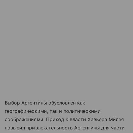
Выбор Аргентины обусловлен как
географическими, так и политическими
соображениями. Приход к власти Хавьера Милея
повысил привлекательность Аргентины для части