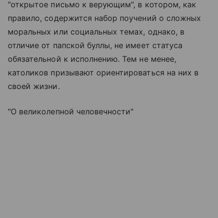
"открытое письмо к верующим", в котором, как
правило, содержится набор поучений о сложных
моральных или социальных темах, однако, в
отличие от папской буллы, не имеет статуса
обязательной к исполнению. Тем не менее,
католиков призывают ориентироваться на них в
своей жизни.
"О великолепной человечности"