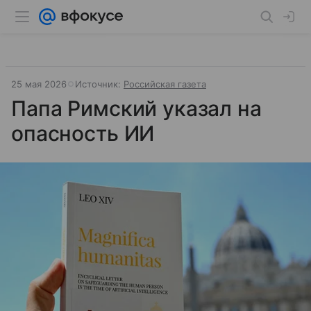
25 мая 2026
Источник:
Российская газета
Папа Римский указал на
опасность ИИ