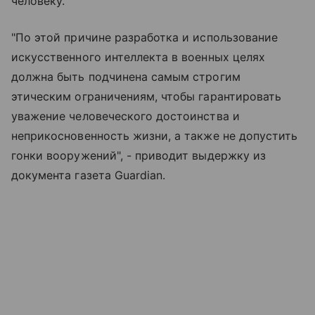
человеку.
"По этой причине разработка и использование
искусственного интеллекта в военных целях
должна быть подчинена самым строгим
этическим ограничениям, чтобы гарантировать
уважение человеческого достоинства и
неприкосновенность жизни, а также не допустить
гонки вооружений", - приводит выдержку из
документа газета Guardian.