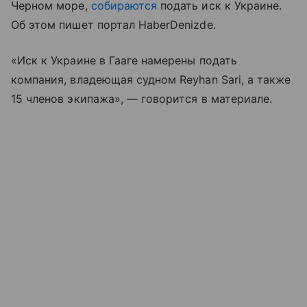
Черном море,
собираются
подать иск к Украине.
Об этом пишет портал HaberDenizde.
«Иск к Украине в Гааге намерены подать
компания, владеющая судном Reyhan Sari, а также
15 членов экипажа», — говорится в материале.