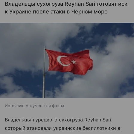
Владельцы сухогруза Reyhan Sari готовят иск
к Украине после атаки в Черном море
Источник:
Аргументы и факты
Владельцы турецкого сухогруза Reyhan Sari,
который атаковали украинские беспилотники в