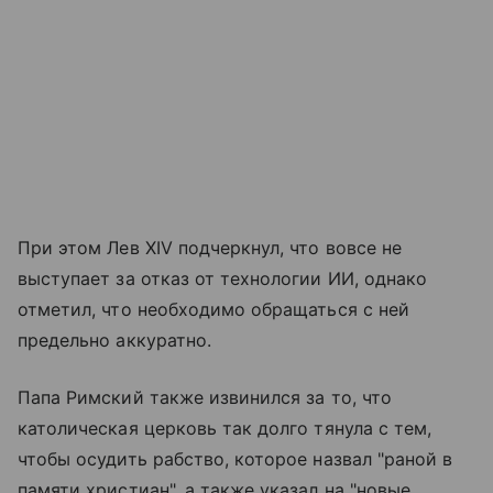
При этом Лев XIV подчеркнул, что вовсе не
выступает за отказ от технологии ИИ, однако
отметил, что необходимо обращаться с ней
предельно аккуратно.
Папа Римский также извинился за то, что
католическая церковь так долго тянула с тем,
чтобы осудить рабство, которое назвал "раной в
памяти христиан", а также указал на "новые