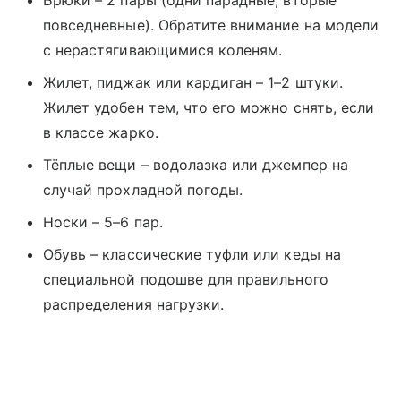
повседневные). Обратите внимание на модели
с нерастягивающимися коленям.
Жилет, пиджак или кардиган – 1–2 штуки.
Жилет удобен тем, что его можно снять, если
в классе жарко.
Тёплые вещи – водолазка или джемпер на
случай прохладной погоды.
Носки – 5–6 пар.
Обувь – классические туфли или кеды на
специальной подошве для правильного
распределения нагрузки.