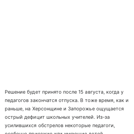
Решение будет принято после 15 августа, когда у
педагогов закончатся отпуска. В тоже время, как и
раньше, на Херсонщине и Запорожье ощущается
острый дефицит школьных учителей. Из-за
усилившихся обстрелов некоторые педагоги,
особенно приезжие или имеющие детей