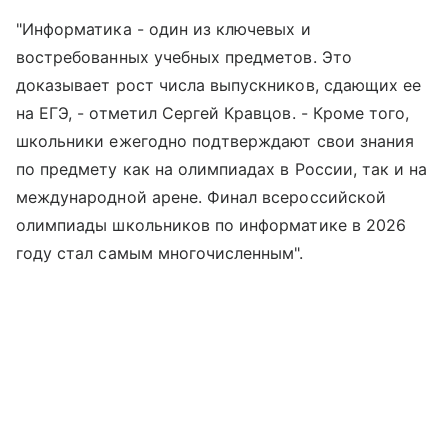
"Информатика - один из ключевых и
востребованных учебных предметов. Это
доказывает рост числа выпускников, сдающих ее
на ЕГЭ, - отметил Сергей Кравцов. - Кроме того,
школьники ежегодно подтверждают свои знания
по предмету как на олимпиадах в России, так и на
международной арене. Финал всероссийской
олимпиады школьников по информатике в 2026
году стал самым многочисленным".