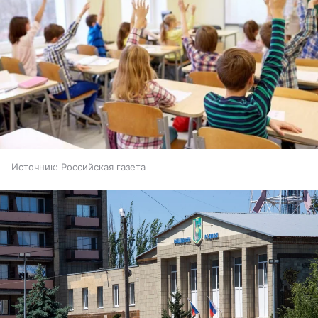
Источник:
Российская газета