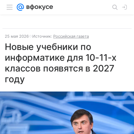
25 мая 2026
Источник:
Российская газета
Новые учебники по
информатике для 10-11-х
классов появятся в 2027
году