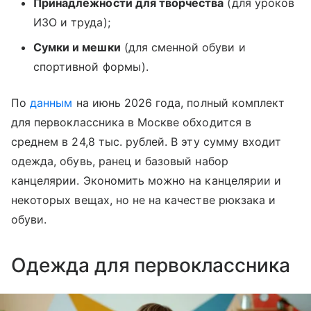
Принадлежности для творчества
(для уроков
ИЗО и труда);
Сумки и мешки
(для сменной обуви и
спортивной формы).
По
данным
на июнь 2026 года, полный комплект
для первоклассника в Москве обходится в
среднем в 24,8 тыс. рублей. В эту сумму входит
одежда, обувь, ранец и базовый набор
канцелярии. Экономить можно на канцелярии и
некоторых вещах, но не на качестве рюкзака и
обуви.
Одежда для первоклассника