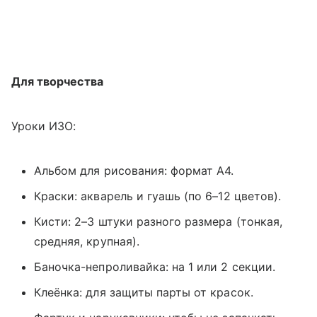
Для творчества
Уроки ИЗО:
Альбом для рисования: формат А4.
Краски: акварель и гуашь (по 6–12 цветов).
Кисти: 2–3 штуки разного размера (тонкая,
средняя, крупная).
Баночка-непроливайка: на 1 или 2 секции.
Клеёнка: для защиты парты от красок.