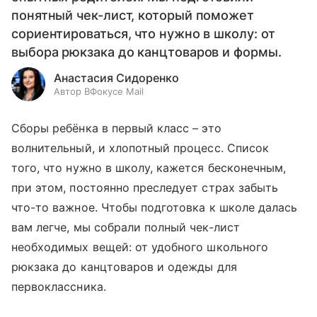
понятный чек-лист, который поможет
сориентироваться, что нужно в школу: от
выбора рюкзака до канцтоваров и формы.
Анастасия Сидоренко
Автор ВФокусе Mail
Сборы ребёнка в первый класс – это
волнительный, и хлопотный процесс. Список
того, что нужно в школу, кажется бесконечным,
при этом, постоянно преследует страх забыть
что-то важное. Чтобы подготовка к школе далась
вам легче, мы собрали полный чек-лист
необходимых вещей: от удобного школьного
рюкзака до канцтоваров и одежды для
первоклассника.