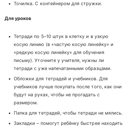
Точилка. С контейнером для стружки.
Для уроков
Тетради по 5–10 штук в клетку и в узкую
косую линию (в «частую косую линейку» и
«редкую косую линейку» для обучения
письму). Уточните у учителя, нужны ли
тетради с уже напечатанными образцами.
Обложки для тетрадей и учебников. Для
учебников лучше покупать после того, как они
будут на руках, чтобы не прогадать с
размером.
Папка для тетрадей, чтобы тетради не мялись.
Закладки – помогут ребёнку быстрее находить