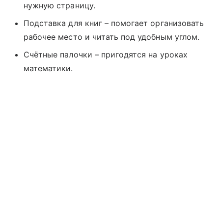
нужную страницу.
Подставка для книг – помогает организовать
рабочее место и читать под удобным углом.
Счётные палочки – пригодятся на уроках
математики.