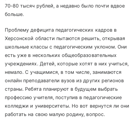
70-80 тысяч рублей, а недавно было почти вдвое
больше.
Проблему дефицита педагогических кадров в
Херсонской области пытаются решить, открывая
школьные классы с педагогическим уклоном. Они
есть уже в нескольких общеобразовательных
учреждениях. Детей, которые хотят в них учиться,
немало. С учащимися, в том числе, занимаются
онлайн преподаватели вузов из других регионов
страны. Ребята планируют в будущем выбрать
профессию учителя, поступив в педагогические
колледжи и университеты. Но вот вернутся ли они
работать на свою малую родину, вопрос.