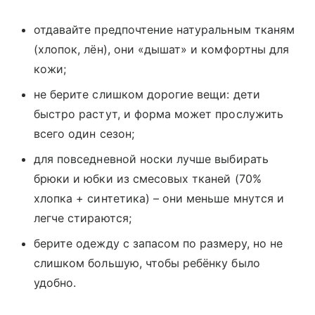
отдавайте предпочтение натуральным тканям
(хлопок, лён), они «дышат» и комфортны для
кожи;
не берите слишком дорогие вещи: дети
быстро растут, и форма может прослужить
всего один сезон;
для повседневной носки лучше выбирать
брюки и юбки из смесовых тканей (70%
хлопка + синтетика) – они меньше мнутся и
легче стираются;
берите одежду с запасом по размеру, но не
слишком большую, чтобы ребёнку было
удобно.