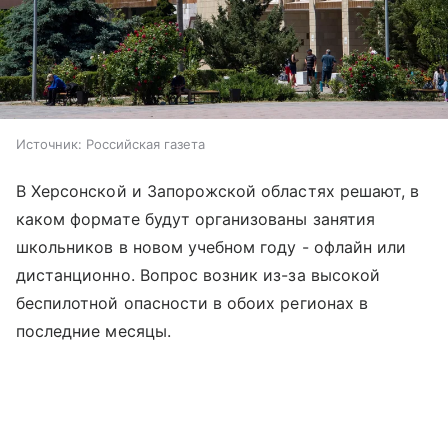
Источник:
Российская газета
В Херсонской и Запорожской областях решают, в
каком формате будут организованы занятия
школьников в новом учебном году - офлайн или
дистанционно. Вопрос возник из-за высокой
беспилотной опасности в обоих регионах в
последние месяцы.