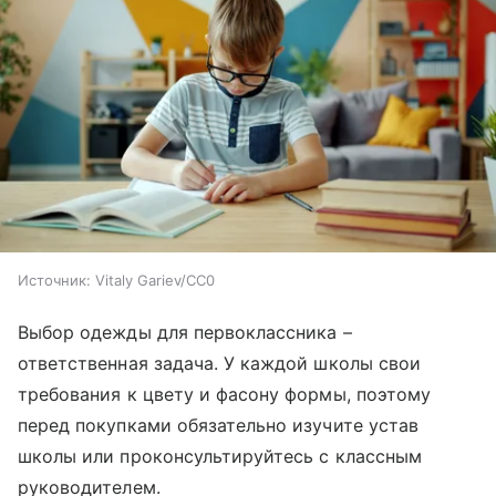
Источник:
Vitaly Gariev/CC0
Выбор одежды для первоклассника –
ответственная задача. У каждой школы свои
требования к цвету и фасону формы, поэтому
перед покупками обязательно изучите устав
школы или проконсультируйтесь с классным
руководителем.