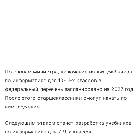
По словам министра, включение новых учебников
по информатике для 10-11-х классов в
федеральный перечень запланировано на 2027 год.
После этого старшеклассники смогут начать по
ним обучение.
Следующим этапом станет разработка учебников
по информатике для 7-9-х классов.