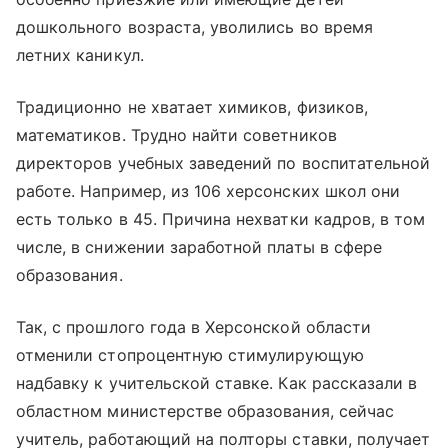
дошкольного возраста, уволились во время
летних каникул.
Традиционно не хватает химиков, физиков,
математиков. Трудно найти советников
директоров учебных заведений по воспитательной
работе. Например, из 106 херсонских школ они
есть только в 45. Причина нехватки кадров, в том
числе, в снижении заработной платы в сфере
образования.
Так, с прошлого года в Херсонской области
отменили стопроцентную стимулирующую
надбавку к учительской ставке. Как рассказали в
областном министерстве образования, сейчас
учитель, работающий на полторы ставки, получает