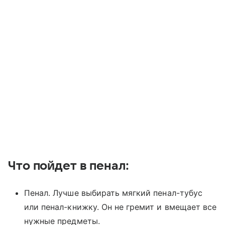
Что пойдет в пенал:
Пенал. Лучше выбирать мягкий пенал-тубус
или пенал-книжку. Он не гремит и вмещает все
нужные предметы.