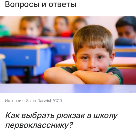
Вопросы и ответы
Источник:
Salah Darwish/CC0
Как выбрать рюкзак в школу
первокласснику?