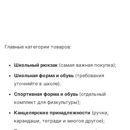
Главные категории товаров:
Школьный рюкзак
(самая важная покупка);
Школьная форма и обувь
(требования
уточняйте в школе).
Спортивная форма и обувь
(отдельный
комплект для физкультуры);
Канцелярские принадлежности
(ручки,
карандаши, тетради и многое другое);