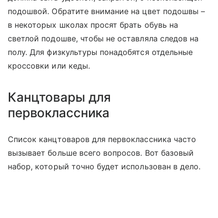
подошвой. Обратите внимание на цвет подошвы –
в некоторых школах просят брать обувь на
светлой подошве, чтобы не оставляла следов на
полу. Для физкультуры понадобятся отдельные
кроссовки или кеды.
Канцтовары для
первоклассника
Список канцтоваров для первоклассника часто
вызывает больше всего вопросов. Вот базовый
набор, который точно будет использован в дело.