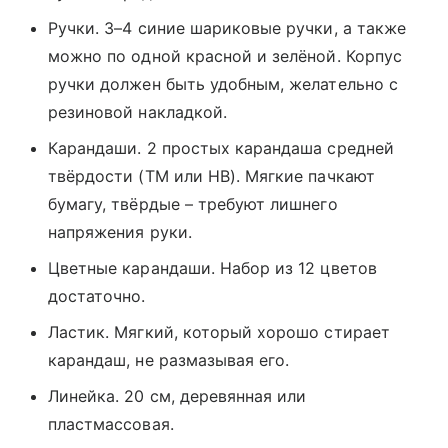
Ручки. 3–4 синие шариковые ручки, а также
можно по одной красной и зелёной. Корпус
ручки должен быть удобным, желательно с
резиновой накладкой.
Карандаши. 2 простых карандаша средней
твёрдости (ТМ или HB). Мягкие пачкают
бумагу, твёрдые – требуют лишнего
напряжения руки.
Цветные карандаши. Набор из 12 цветов
достаточно.
Ластик. Мягкий, который хорошо стирает
карандаш, не размазывая его.
Линейка. 20 см, деревянная или
пластмассовая.