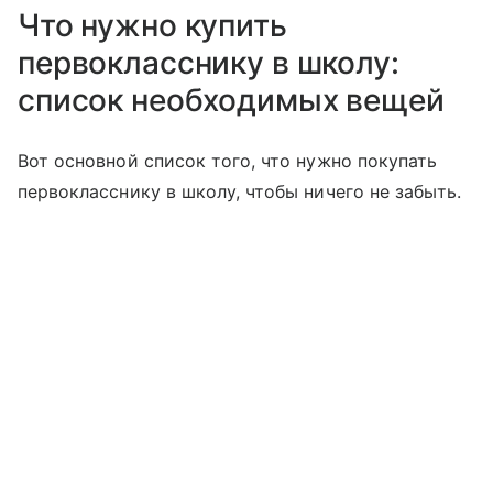
Что нужно купить
первокласснику в школу:
список необходимых вещей
Вот основной список того, что нужно покупать
первокласснику в школу, чтобы ничего не забыть.