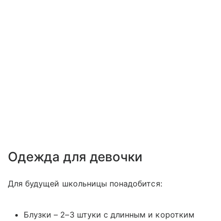
Одежда для девочки
Для будущей школьницы понадобится:
Блузки – 2–3 штуки с длинным и коротким