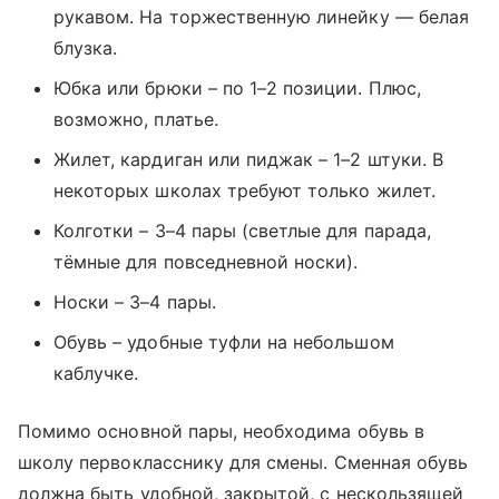
рукавом. На торжественную линейку — белая
блузка.
Юбка или брюки – по 1–2 позиции. Плюс,
возможно, платье.
Жилет, кардиган или пиджак – 1–2 штуки. В
некоторых школах требуют только жилет.
Колготки – 3–4 пары (светлые для парада,
тёмные для повседневной носки).
Носки – 3–4 пары.
Обувь – удобные туфли на небольшом
каблучке.
Помимо основной пары, необходима обувь в
школу первокласснику для смены. Сменная обувь
должна быть удобной, закрытой, с нескользящей