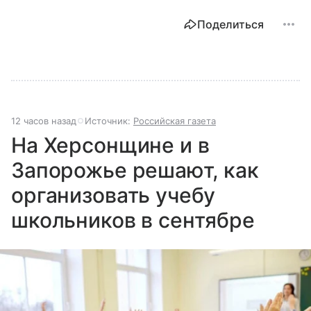
Поделиться
12 часов назад
Источник:
Российская газета
На Херсонщине и в
Запорожье решают, как
организовать учебу
школьников в сентябре