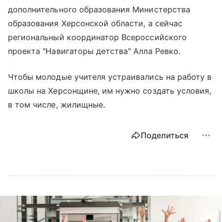
дополнительного образования Министерства
образования Херсонской области, а сейчас
региональный координатор Всероссийского
проекта "Навигаторы детства" Алла Ревко.
Чтобы молодые учителя устраивались на работу в
школы на Херсонщине, им нужно создать условия,
в том числе, жилищные.
Поделиться