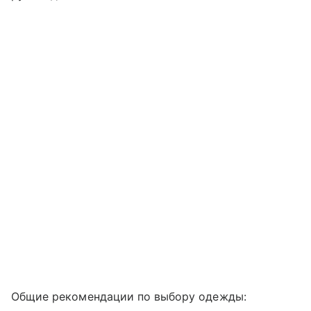
Общие рекомендации по выбору одежды: