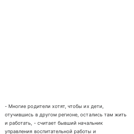
- Многие родители хотят, чтобы их дети,
отучившись в другом регионе, остались там жить
и работать, - считает бывший начальник
управления воспитательной работы и