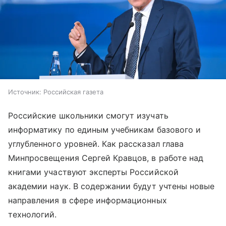
Источник:
Российская газета
Российские школьники смогут изучать
информатику по единым учебникам базового и
углубленного уровней. Как рассказал глава
Минпросвещения Сергей Кравцов, в работе над
книгами участвуют эксперты Российской
академии наук. В содержании будут учтены новые
направления в сфере информационных
технологий.