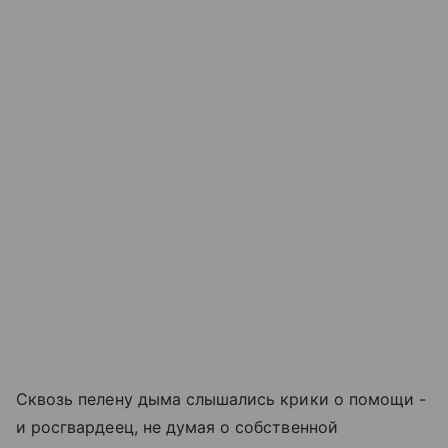
Сквозь пелену дыма слышались крики о помощи -
и росгвардеец, не думая о собственной