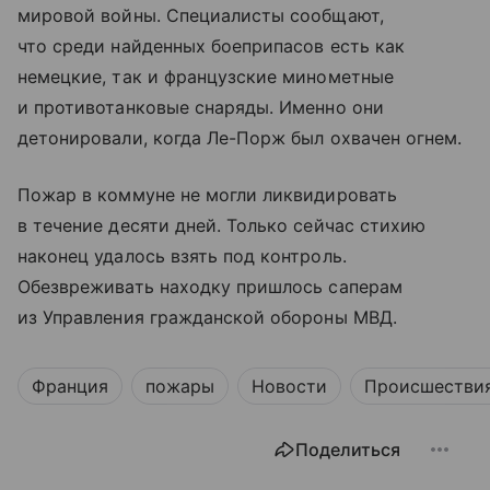
мировой войны. Специалисты сообщают,
что среди найденных боеприпасов есть как
немецкие, так и французские минометные
и противотанковые снаряды. Именно они
детонировали, когда Ле-Порж был охвачен огнем.
Пожар в коммуне не могли ликвидировать
в течение десяти дней. Только сейчас стихию
наконец удалось взять под контроль.
Обезвреживать находку пришлось саперам
из Управления гражданской обороны МВД.
Франция
пожары
Новости
Происшестви
Поделиться