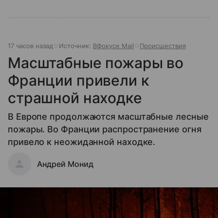
17 часов назад
Источник:
ВФокусе Mail
Происшествия
Масштабные пожары во
Франции привели к
страшной находке
В Европе продолжаются масштабные лесные
пожары. Во Франции распространение огня
привело к неожиданной находке.
Андрей Монид