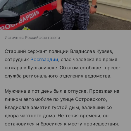
Источник:
Российская газета
Старший сержант полиции Владислав Кузяев,
сотрудник
Росгвардии
, спас человека во время
пожара в Курганинске. Об этом сообщает пресс-
служба регионального отделения ведомства.
Мужчина в тот день был в отпуске. Проезжая на
личном автомобиле по улице Островского,
Владислав заметил густой дым, валивший со
двора частного дома. Не теряя времени, он
остановился и бросился к месту происшествия.