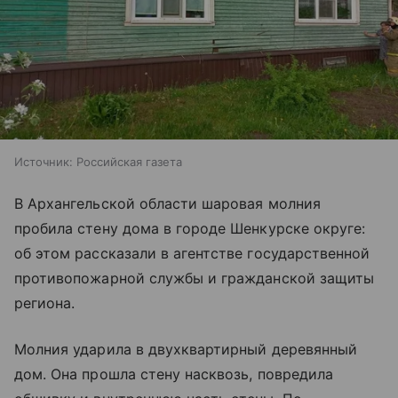
Источник:
Российская газета
В Архангельской области шаровая молния
пробила стену дома в городе Шенкурске округе:
об этом рассказали в агентстве государственной
противопожарной службы и гражданской защиты
региона.
Молния ударила в двухквартирный деревянный
дом. Она прошла стену насквозь, повредила