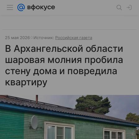
25 мая 2026
Источник:
Российская газета
В Архангельской области
шаровая молния пробила
стену дома и повредила
квартиру