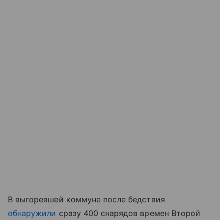
В выгоревшей коммуне после бедствия
обнаружили
сразу 400 снарядов времен Второй