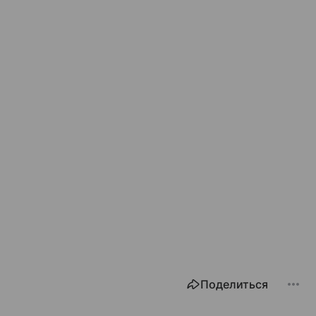
Поделиться