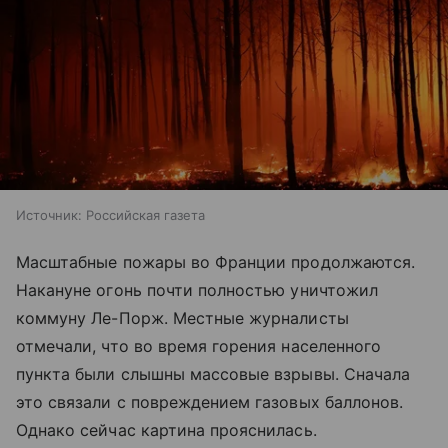
Источник:
Российская газета
Масштабные пожары во Франции продолжаются.
Накануне огонь почти полностью уничтожил
коммуну Ле-Порж. Местные журналисты
отмечали, что во время горения населенного
пункта были слышны массовые взрывы. Сначала
это связали с повреждением газовых баллонов.
Однако сейчас картина прояснилась.