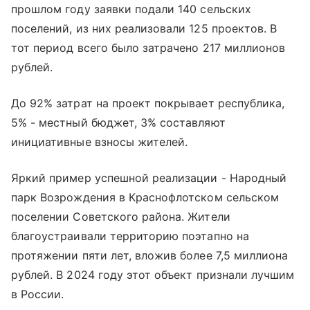
прошлом году заявки подали 140 сельских
поселений, из них реализовали 125 проектов. В
тот период всего было затрачено 217 миллионов
рублей.
До 92% затрат на проект покрывает республика,
5% - местный бюджет, 3% составляют
инициативные взносы жителей.
Яркий пример успешной реализации - Народный
парк Возрождения в Краснофлотском сельском
поселении Советского района. Жители
благоустраивали территорию поэтапно на
протяжении пяти лет, вложив более 7,5 миллиона
рублей. В 2024 году этот объект признали лучшим
в России.