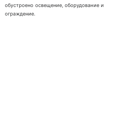
обустроено освещение, оборудование и
ограждение.