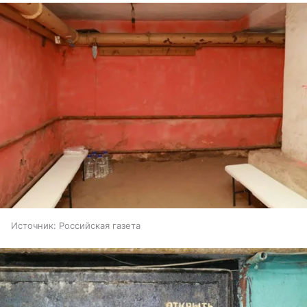
Источник:
Российская газета