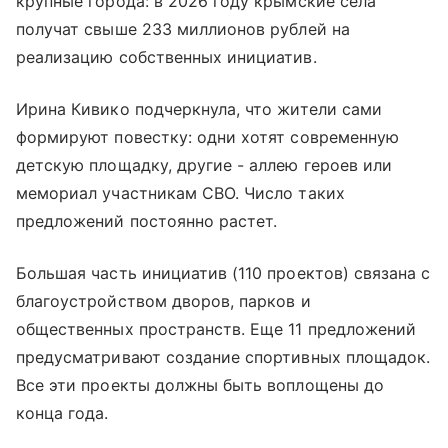
крупные города: в 2026 году крымские села
получат свыше 233 миллионов рублей на
реализацию собственных инициатив.
Ирина Кивико подчеркнула, что жители сами
формируют повестку: одни хотят современную
детскую площадку, другие - аллею героев или
мемориал участникам СВО. Число таких
предложений постоянно растет.
Большая часть инициатив (110 проектов) связана с
благоустройством дворов, парков и
общественных пространств. Еще 11 предложений
предусматривают создание спортивных площадок.
Все эти проекты должны быть воплощены до
конца года.