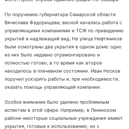
По поручению губернатора Самарской области
Вячеслава Федорищева, весной началась работа с
управляющими компаниями и ТСЖ по приведению
укрытий в надлежащий вид. На улице Нефтяников
были осмотрены два укрытия в одном доме: одно
из них было недавно отремонтировано и
полностью готово, в то время как второе
находилось в плачевном состоянии. Иван Носков
поручил ускорить работы и, при необходимости,
оказать помощь управляющей компании.
Особое внимание было уделено проблемным
аспектам в этой сфере. Например, в Ленинском
районе некоторые социальные учреждения имеют
укрытия, готовые к использованию, но с