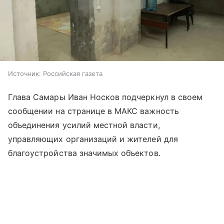
Источник:
Российская газета
Глава Самары Иван Носков подчеркнул в своем
сообщении на странице в МАКС важность
объединения усилий местной власти,
управляющих организаций и жителей для
благоустройства значимых объектов.