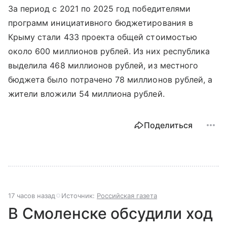
За период с 2021 по 2025 год победителями
программ инициативного бюджетирования в
Крыму стали 433 проекта общей стоимостью
около 600 миллионов рублей. Из них республика
выделила 468 миллионов рублей, из местного
бюджета было потрачено 78 миллионов рублей, а
жители вложили 54 миллиона рублей.
Поделиться
17 часов назад
Источник:
Российская газета
В Смоленске обсудили ход