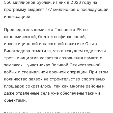
550 миллионов рублей, из них в 2026 году на
программу выделят 177 миллионов с последующей
индексацией.
Председатель комитета Госсовета РК по
экономической, бюджетно‑финансовой,
инвестиционной и налоговой политике Ольга
Виноградова отметила, что в текущем году почти
треть инициатив касается сохранения памяти о
земляках - участниках Великой Отечественной
войны и специальной военной операции. При этом
количество заявок на строительство спортивных
площадок сократилось, так как многие районы и
даже отдаленные села уже обеспечены такими
объектами.