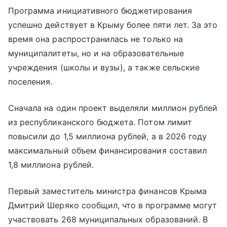
Программа инициативного бюджетирования
успешно действует в Крыму более пяти лет. За это
время она распространилась не только на
муниципалитеты, но и на образовательные
учреждения (школы и вузы), а также сельские
поселения.
Сначала на один проект выделяли миллион рублей
из республиканского бюджета. Потом лимит
повысили до 1,5 миллиона рублей, а в 2026 году
максимальный объем финансирования составил
1,8 миллиона рублей.
Первый заместитель министра финансов Крыма
Дмитрий Шеряко сообщил, что в программе могут
участвовать 268 муниципальных образований. В