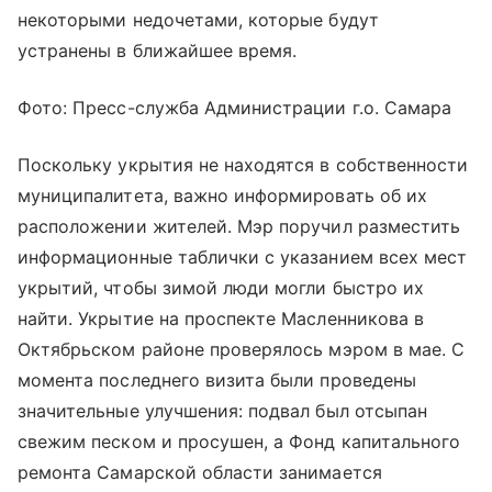
некоторыми недочетами, которые будут
устранены в ближайшее время.
Фото: Пресс-служба Администрации г.о. Самара
Поскольку укрытия не находятся в собственности
муниципалитета, важно информировать об их
расположении жителей. Мэр поручил разместить
информационные таблички с указанием всех мест
укрытий, чтобы зимой люди могли быстро их
найти. Укрытие на проспекте Масленникова в
Октябрьском районе проверялось мэром в мае. С
момента последнего визита были проведены
значительные улучшения: подвал был отсыпан
свежим песком и просушен, а Фонд капитального
ремонта Самарской области занимается