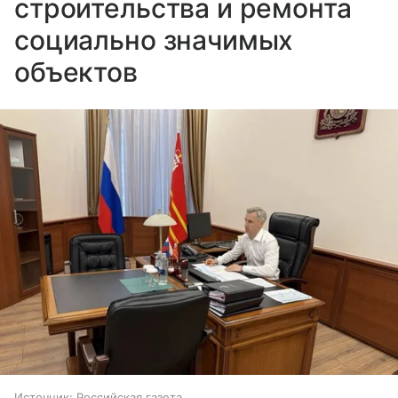
строительства и ремонта
социально значимых
объектов
Источник:
Российская газета