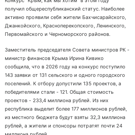
Конкурс "Крым, как мы хотим" в этом году
получил общереспубликанский статус. Наиболее
активно проявили себя жители Бахчисарайского,
Джанкойского, Красноперекопского, Ленинского,
Первомайского и Черноморского районов.
Заместитель председателя Совета министров РК -
министр финансов Крыма Ирина Кивико
сообщила, что в 2026 году на конкурс поступило
143 заявки от 131 сельского и одного городского
поселений. К отбору допустили 135 проектов, а
победителями стали - 121. Общая стоимость
проектов - 233,4 миллиона рублей. Из них
республика выделит более 177 миллионов рублей,
из местного бюджета будут взяты 32,3 миллиона
рублей, а жители и спонсоры потратят почти 24
миллиона рублей.