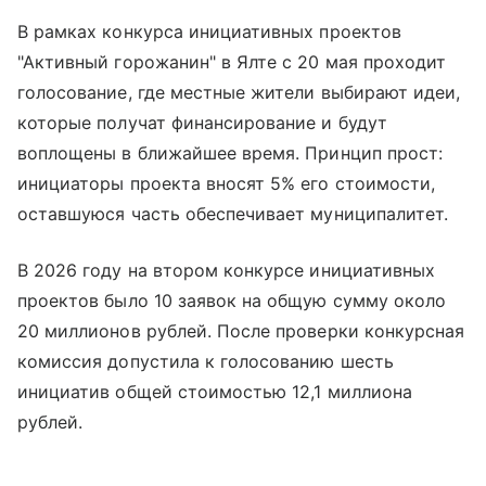
В рамках конкурса инициативных проектов
"Активный горожанин" в Ялте с 20 мая проходит
голосование, где местные жители выбирают идеи,
которые получат финансирование и будут
воплощены в ближайшее время. Принцип прост:
инициаторы проекта вносят 5% его стоимости,
оставшуюся часть обеспечивает муниципалитет.
В 2026 году на втором конкурсе инициативных
проектов было 10 заявок на общую сумму около
20 миллионов рублей. После проверки конкурсная
комиссия допустила к голосованию шесть
инициатив общей стоимостью 12,1 миллиона
рублей.