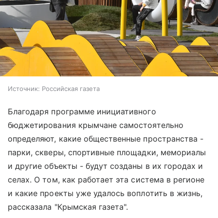
Источник:
Российская газета
Благодаря программе инициативного
бюджетирования крымчане самостоятельно
определяют, какие общественные пространства -
парки, скверы, спортивные площадки, мемориалы
и другие объекты - будут созданы в их городах и
селах. О том, как работает эта система в регионе
и какие проекты уже удалось воплотить в жизнь,
рассказала "Крымская газета".