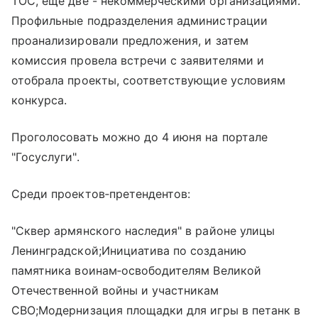
ТОС, еще две - некоммерческими организациями.
Профильные подразделения администрации
проанализировали предложения, и затем
комиссия провела встречи с заявителями и
отобрала проекты, соответствующие условиям
конкурса.
Проголосовать можно до 4 июня на портале
"Госуслуги".
Среди проектов‑претендентов:
"Сквер армянского наследия" в районе улицы
Ленинградской;Инициатива по созданию
памятника воинам‑освободителям Великой
Отечественной войны и участникам
СВО;Модернизация площадки для игры в петанк в