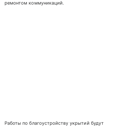
ремонтом коммуникаций.
Работы по благоустройству укрытий будут