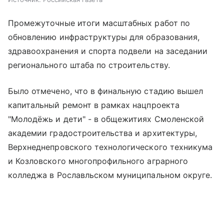
Промежуточные итоги масштабных работ по
обновлению инфраструктуры для образования,
здравоохранения и спорта подвели на заседании
регионального штаба по строительству.
Было отмечено, что в финальную стадию вышел
капитальный ремонт в рамках нацпроекта
"Молодёжь и дети" - в общежитиях Смоленской
академии градостроительства и архитектуры,
Верхнеднепровского технологического техникума
и Козловского многопрофильного аграрного
колледжа в Рославльском муниципальном округе.