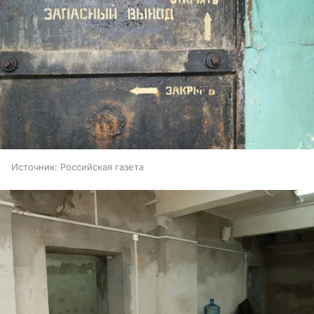
Источник:
Российская газета