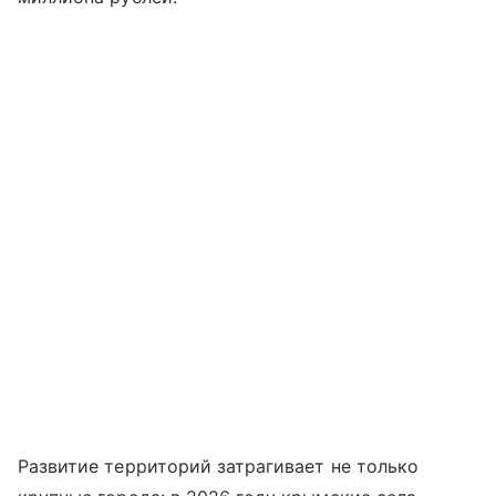
Развитие территорий затрагивает не только