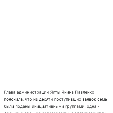
Глава администрации Ялты Янина Павленко
пояснила, что из десяти поступивших заявок семь
были поданы инициативными группами, одна -