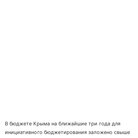
В бюджете Крыма на ближайшие три года для
инициативного бюджетирования заложено свыше