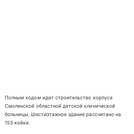
Полным ходом идет строительство корпуса
Смоленской областной детской клинической
больницы. Шестиэтажное здание рассчитано на
153 койки.