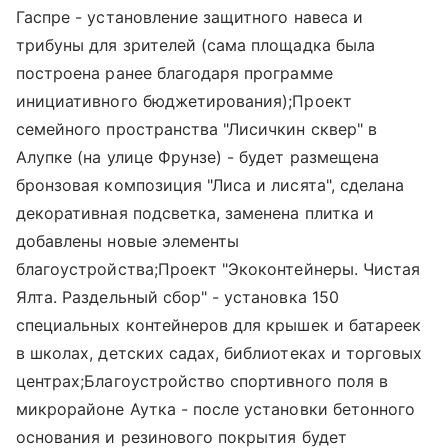
Гаспре - установление защитного навеса и
трибуны для зрителей (сама площадка была
построена ранее благодаря программе
инициативного бюджетирования);Проект
семейного пространства "Лисичкин сквер" в
Алупке (на улице Фрунзе) - будет размещена
бронзовая композиция "Лиса и лисята", сделана
декоративная подсветка, заменена плитка и
добавлены новые элементы
благоустройства;Проект "Экоконтейнеры. Чистая
Ялта. Раздельный сбор" - установка 150
специальных контейнеров для крышек и батареек
в школах, детских садах, библиотеках и торговых
центрах;Благоустройство спортивного поля в
микрорайоне Аутка - после установки бетонного
основания и резинового покрытия будет