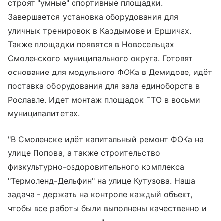
строят "умные" спортивные площадки.
Завершается установка оборудования для
уличных тренировок в Кардымове и Ершичах.
Также площадки появятся в Новосельцах
Смоленского муниципального округа. Готовят
основание для модульного ФОКа в Демидове, идёт
поставка оборудования для зала единоборств в
Рославле. Идет монтаж площадок ГТО в восьми
муниципалитетах.
"В Смоленске идёт капитальный ремонт ФОКа на
улице Попова, а также строительство
физкультурно-оздоровительного комплекса
"Термоленд-Дельфин" на улице Кутузова. Наша
задача - держать на контроле каждый объект,
чтобы все работы были выполнены качественно и