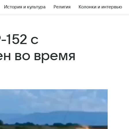
История и культура
Религия
Колонки и интервью
-152 с
ен во время