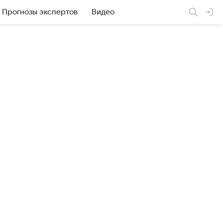
Прогнозы экспертов
Видео