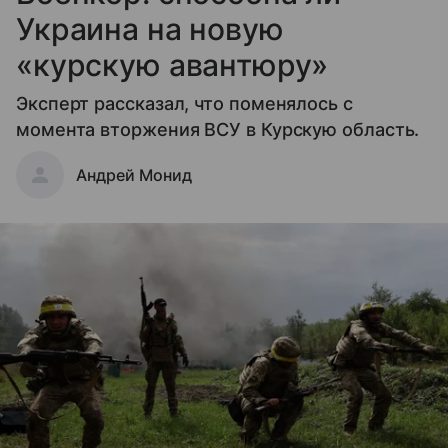
Украина на новую
«курскую авантюру»
Эксперт рассказал, что поменялось с
момента вторжения ВСУ в Курскую область.
Андрей Монид