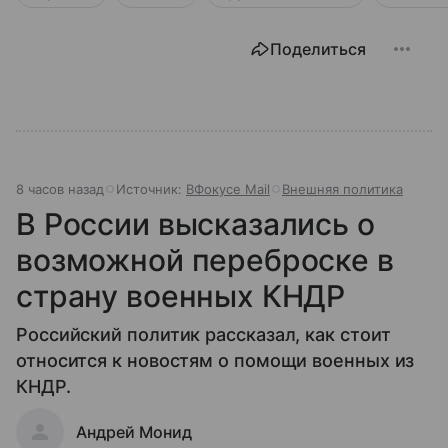
Поделиться
8 часов назад
Источник:
ВФокусе Mail
Внешняя политика
В России высказались о
возможной переброске в
страну военных КНДР
Российский политик рассказал, как стоит
относится к новостям о помощи военных из
КНДР.
Андрей Монид