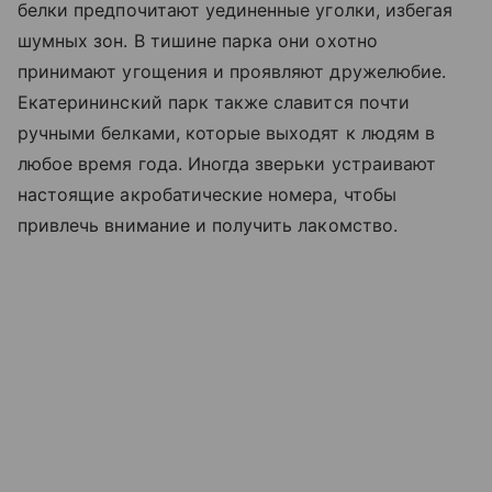
белки предпочитают уединенные уголки, избегая
шумных зон. В тишине парка они охотно
принимают угощения и проявляют дружелюбие.
Екатерининский парк также славится почти
ручными белками, которые выходят к людям в
любое время года. Иногда зверьки устраивают
настоящие акробатические номера, чтобы
привлечь внимание и получить лакомство.