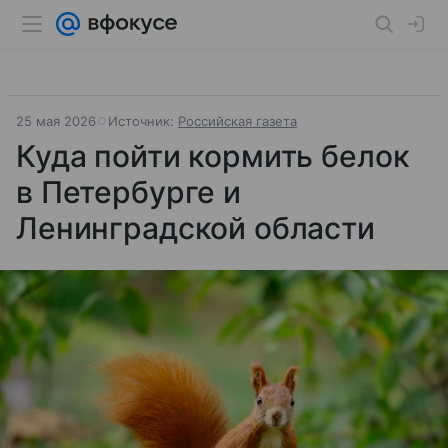
25 мая 2026
Источник:
Российская газета
Куда пойти кормить белок
в Петербурге и
Ленинградской области