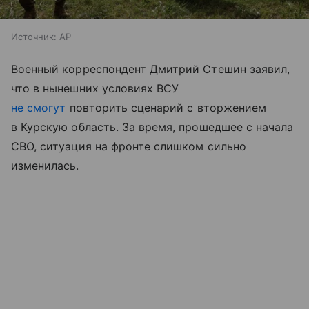
Источник:
AP
Военный корреспондент Дмитрий Стешин заявил,
что в нынешних условиях ВСУ
не смо
гут
повторить сценарий с вторжением
в Курскую область. За время, прошедшее с начала
СВО, ситуация на фронте слишком сильно
изменилась.