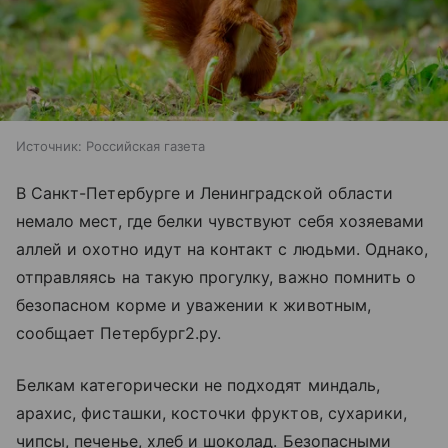
Источник:
Российская газета
В Санкт-Петербурге и Ленинградской области
немало мест, где белки чувствуют себя хозяевами
аллей и охотно идут на контакт с людьми. Однако,
отправляясь на такую прогулку, важно помнить о
безопасном корме и уважении к животным,
сообщает Петербург2.ру.
Белкам категорически не подходят миндаль,
арахис, фисташки, косточки фруктов, сухарики,
чипсы, печенье, хлеб и шоколад. Безопасными