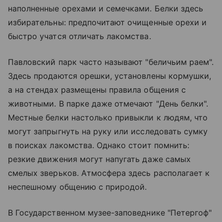
наполненные орехами и семечками. Белки здесь
избирательны: предпочитают очищенные орехи и
быстро учатся отличать лакомства.
Павловский парк часто называют "беличьим раем".
Здесь продаются орешки, установлены кормушки,
а на стендах размещены правила общения с
животными. В парке даже отмечают "День белки".
Местные белки настолько привыкли к людям, что
могут запрыгнуть на руку или исследовать сумку
в поисках лакомства. Однако стоит помнить:
резкие движения могут напугать даже самых
смелых зверьков. Атмосфера здесь располагает к
неспешному общению с природой.
В Государственном музее-заповеднике "Петергоф"