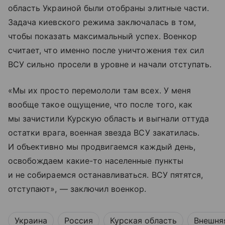
область Украиной были отобраны элитные части.
Задача киевского режима заключалась в том,
чтобы показать максимальный успех. Военкор
считает, что именно после уничтожения тех сил
ВСУ сильно просели в уровне и начали отступать.
«Мы их просто перемололи там всех. У меня
вообще такое ощущение, что после того, как
мы зачистили Курскую область и выгнали оттуда
остатки врага, военная звезда ВСУ закатилась.
И объективно мы продвигаемся каждый день,
освобождаем какие-то населенные пункты
и не собираемся останавливаться. ВСУ пятятся,
отступают», — заключил военкор.
Украина
Россия
Курская область
Внешня