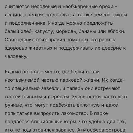
считаются несоленые и необжаренные орехи -
лещина, грецкие, кедровые, а также семена тыквы
и подсолнечника. Иногда можно предложить
белый хлеб, капусту, морковь, бананы или яблоки.
Соблюдение этих правил помогает сохранить
здоровье животных и поддерживать их доверие к
человеку.
Елагин остров - место, где белки стали
неотъемлемой частью парковой жизни. Их когда-
то специально завезли, и теперь они встречают
гостей с явным интересом. Здесь белки настолько
ручные, что могут подбежать вплотную и даже
попытаться выпросить лакомство. В парке
продается специальный корм, что удобно для тех,
кто не подготовился заранее. Атмосфера острова