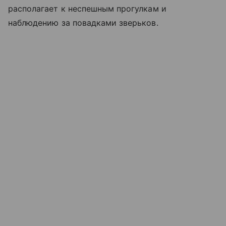
располагает к неспешным прогулкам и
наблюдению за повадками зверьков.