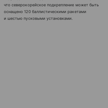
что северокорейское подкрепление может быть
оснащено 120 баллистическими ракетами
и шестью пусковыми установками.