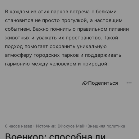
В каждом из этих парков встреча с белками
становится не просто прогулкой, а настоящим
событием. Важно помнить о правильном питании
животных и уважать их пространство. Такой
подход помогает сохранить уникальную
атмосферу городских парков и поддерживать
гармонию между человеком и природой.
Поделиться
6 часов назад
Источник:
ВФокусе Mail
Внешняя политика
Военкор: способна ли