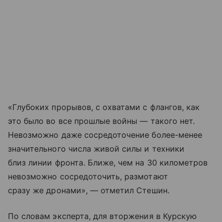
«Глубоких прорывов, с охватами с флангов, как
это было во все прошлые войны — такого нет.
Невозможно даже сосредоточение более-менее
значительного числа живой силы и техники
близ линии фронта. Ближе, чем на 30 километров
невозможно сосредоточить, размотают
сразу же дронами», — отметил Стешин.
По словам эксперта, для вторжения в Курскую