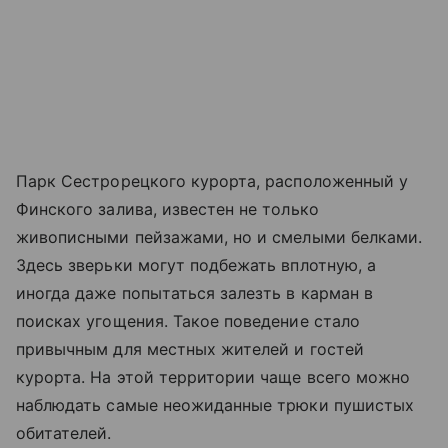
Парк Сестрорецкого курорта, расположенный у
Финского залива, известен не только
живописными пейзажами, но и смелыми белками.
Здесь зверьки могут подбежать вплотную, а
иногда даже попытаться залезть в карман в
поисках угощения. Такое поведение стало
привычным для местных жителей и гостей
курорта. На этой территории чаще всего можно
наблюдать самые неожиданные трюки пушистых
обитателей.