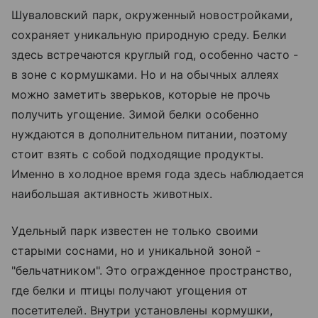
Шуваловский парк, окруженный новостройками,
сохраняет уникальную природную среду. Белки
здесь встречаются круглый год, особенно часто -
в зоне с кормушками. Но и на обычных аллеях
можно заметить зверьков, которые не прочь
получить угощение. Зимой белки особенно
нуждаются в дополнительном питании, поэтому
стоит взять с собой подходящие продукты.
Именно в холодное время года здесь наблюдается
наибольшая активность животных.
Удельный парк известен не только своими
старыми соснами, но и уникальной зоной -
"бельчатником". Это огражденное пространство,
где белки и птицы получают угощения от
посетителей. Внутри установлены кормушки,