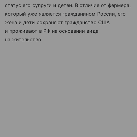
статус его супруги и детей. В отличие от фермера,
который уже является гражданином России, его
жена и дети сохраняют гражданство США
и проживают в РФ на основании вида
на жительство.