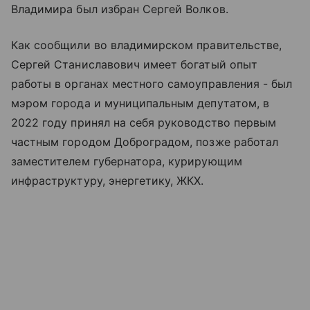
Владимира был избран Сергей Волков.
Как сообщили во владимирском правительстве,
Сергей Станиславович имеет богатый опыт
работы в органах местного самоуправления - был
мэром города и муниципальным депутатом, в
2022 году принял на себя руководство первым
частным городом Доброградом, позже работал
заместителем губернатора, курирующим
инфраструктуру, энергетику, ЖКХ.