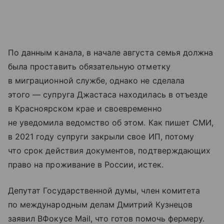
По данным канала, в начале августа семья должна
была проставить обязательную отметку
в миграционной службе, однако не сделала
этого — супруга Джастаса находилась в отъезде
в Красноярском крае и своевременно
не уведомила ведомство об этом. Как пишет СМИ,
в 2021 году супруги закрыли свое ИП, потому
что срок действия документов, подтверждающих
право на проживание в России, истек.
Депутат Государственной думы, член комитета
по международным делам Дмитрий Кузнецов
заявил ВФокусе Mail, что готов помочь фермеру.