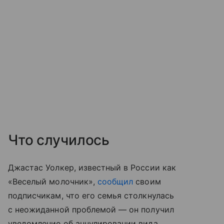
Что случилось
Джастас Уолкер, известный в России как
«Веселый молочник»,
сообщил
своим
подписчикам, что его семья столкнулась
с неожиданной проблемой — он получил
уведомление об аннулировании вида