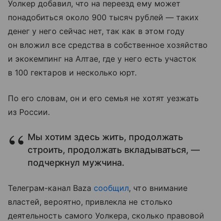
Уолкер добавил, что на переезд ему может
понадобиться около 900 тысяч рублей — таких
денег у него сейчас нет, так как в этом году
он вложил все средства в собственное хозяйство
и экокемпинг на Алтае, где у него есть участок
в 100 гектаров и несколько юрт.
По его словам, он и его семья не хотят уезжать
из России.
Мы хотим здесь жить, продолжать
строить, продолжать вкладываться, —
подчеркнул мужчина.
Телеграм-канал Baza
сообщил
, что внимание
властей, вероятно, привлекла не столько
деятельность самого Уолкера, сколько правовой