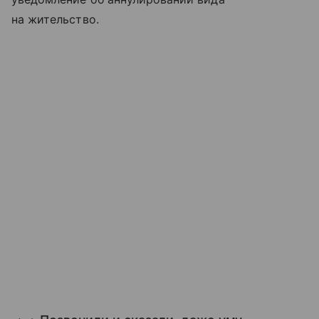
на жительство.