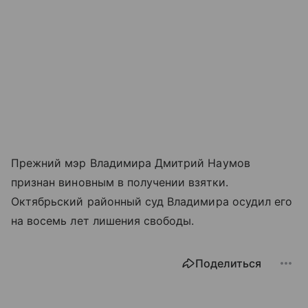
Прежний мэр Владимира Дмитрий Наумов
признан виновным в получении взятки.
Октябрьский районный суд Владимира осудил его
на восемь лет лишения свободы.
Поделиться