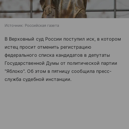
Источник:
Российская газета
В Верховный суд России поступил иск, в котором
истец просит отменить регистрацию
федерального списка кандидатов в депутаты
Государственной Думы от политической партии
"Яблоко". Об этом в пятницу сообщила пресс-
служба судебной инстанции.