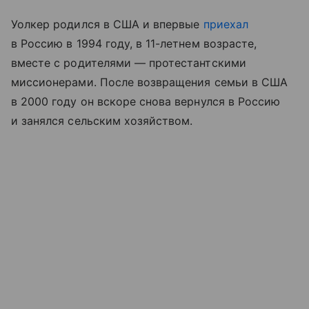
Уолкер родился в США и впервые
приехал
в Россию в 1994 году, в 11-летнем возрасте,
вместе с родителями — протестантскими
миссионерами. После возвращения семьи в США
в 2000 году он вскоре снова вернулся в Россию
и занялся сельским хозяйством.