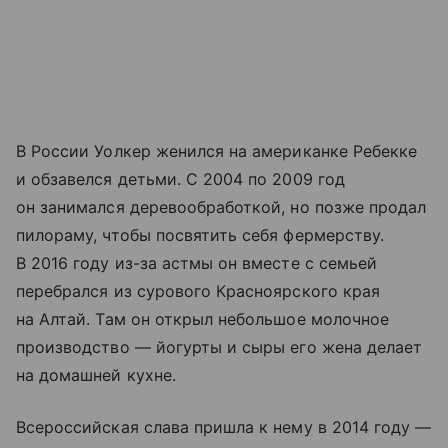
В России Уолкер женился на американке Ребекке
и обзавелся детьми. С 2004 по 2009 год
он занимался деревообработкой, но позже продал
пилораму, чтобы посвятить себя фермерству.
В 2016 году из-за астмы он вместе с семьей
перебрался из сурового Красноярского края
на Алтай. Там он открыл небольшое молочное
производство — йогурты и сыры его жена делает
на домашней кухне.
Всероссийская слава пришла к нему в 2014 году —