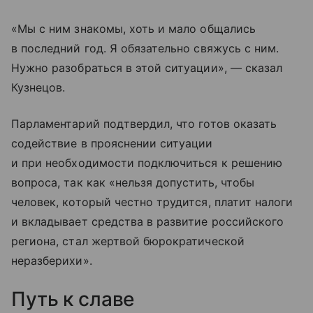
«Мы с ним знакомы, хоть и мало общались
в последний год. Я обязательно свяжусь с ним.
Нужно разобраться в этой ситуации», — сказал
Кузнецов.
Парламентарий подтвердил, что готов оказать
содействие в прояснении ситуации
и при необходимости подключиться к решению
вопроса, так как «нельзя допустить, чтобы
человек, который честно трудится, платит налоги
и вкладывает средства в развитие российского
региона, стал жертвой бюрократической
неразберихи».
Путь к славе