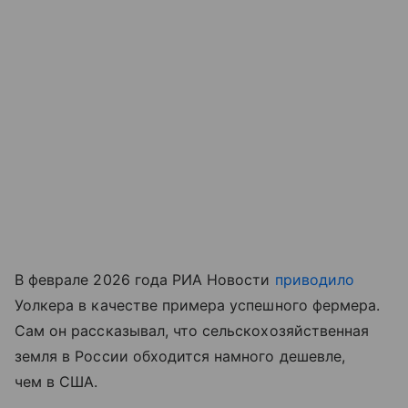
В феврале 2026 года РИА Новости
приводило
Уолкера в качестве примера успешного фермера.
Сам он рассказывал, что сельскохозяйственная
земля в России обходится намного дешевле,
чем в США.