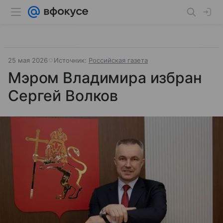
25 мая 2026
Источник:
Российская газета
Мэром Владимира избран
Сергей Волков