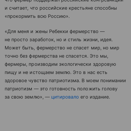
и считает, что российские крестьяне способны
«прокормить всю Россию».
«Для меня и жены Ребекки фермерство —
не просто заработок, но и стиль жизни, идея.
Может быть, фермерство не спасет мир, но мир
точно без фермерства не спасется. Это мы,
фермеры, производим экологически здоровую
пищу и не истощаем землю. Это в нас есть
здоровое чувство патриотизма. В моем понимании
патриотизм — это готовность положить голову
за свою землю», —
цитировало
его издание.