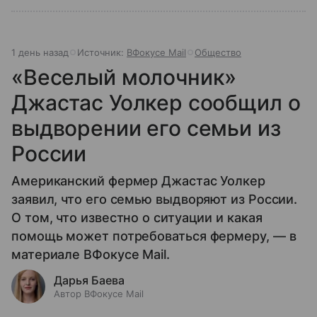
1 день назад
Источник:
ВФокусе Mail
Общество
«Веселый молочник»
Джастас Уолкер сообщил о
выдворении его семьи из
России
Американский фермер Джастас Уолкер
заявил, что его семью выдворяют из России.
О том, что известно о ситуации и какая
помощь может потребоваться фермеру, — в
материале ВФокусе Mail.
Дарья Баева
Автор ВФокусе Mail