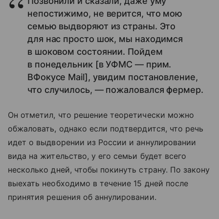
Позвонили и сказали, даже уму
непостижимо, не верится, что мою
семью выдворяют из страны. Это
для нас просто шок, мы находимся
в шоковом состоянии. Пойдем
в понедельник [в УФМС — прим.
ВФокусе Mail], увидим постановление,
что случилось, — пожаловался фермер.
Он отметил, что решение теоретически можно
обжаловать, однако если подтвердится, что речь
идет о выдворении из России и аннулировании
вида на жительство, у его семьи будет всего
несколько дней, чтобы покинуть страну. По закону
выехать необходимо в течение 15 дней после
принятия решения об аннулировании.