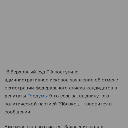
"В Верховный суд РФ поступило
административное исковое заявление об отмене
регистрации федерального списка кандидатов в
депутаты
Госдумы
9-го созыва, выдвинутого
политической партией "Яблоко", - говорится в
сообщении.
Уже известно, кто истец. Заявление подал