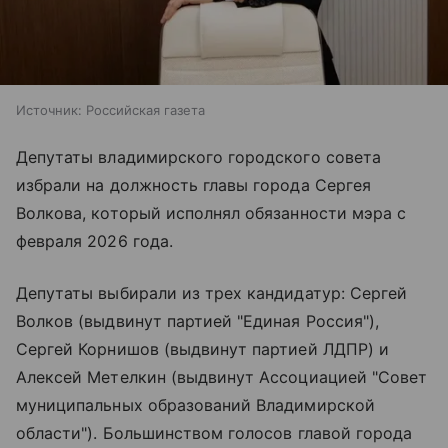
Источник:
Российская газета
Депутаты владимирского городского совета
избрали на должность главы города Сергея
Волкова, который исполнял обязанности мэра с
февраля 2026 года.
Депутаты выбирали из трех кандидатур: Сергей
Волков (выдвинут партией "Единая Россия"),
Сергей Корнишов (выдвинут партией ЛДПР) и
Алексей Метелкин (выдвинут Ассоциацией "Совет
муниципальных образований Владимирской
области"). Большинством голосов главой города