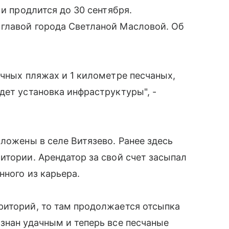
 и продлится до 30 сентября.
главой города Светланой Масловой. Об
ечных пляжах и 1 километре песчаных,
дет установка инфраструктуры", -
ложены в селе Витязево. Ранее здесь
итории. Арендатор за свой счет засыпал
нного из карьера.
риторий, то там продолжается отсыпка
знан удачным и теперь все песчаные