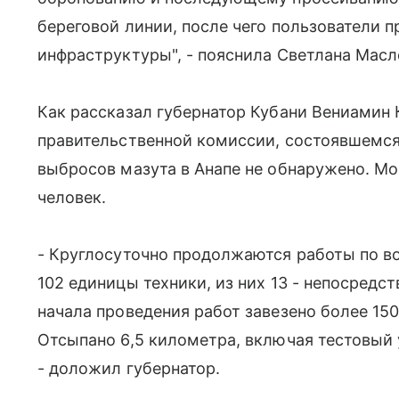
береговой линии, после чего пользователи п
инфраструктуры", - пояснила Светлана Масл
Как рассказал губернатор Кубани Вениамин 
правительственной комиссии, состоявшемся
выбросов мазута в Анапе не обнаружено. Мо
человек.
- Круглосуточно продолжаются работы по в
102 единицы техники, из них 13 - непосредс
начала проведения работ завезено более 150
Отсыпано 6,5 километра, включая тестовый
- доложил губернатор.