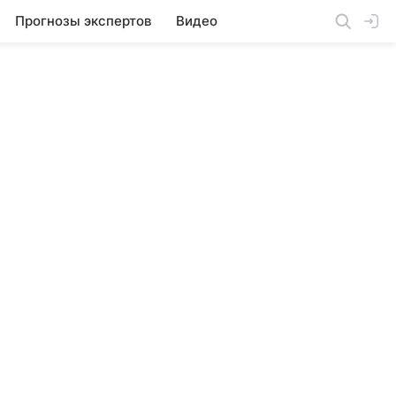
Прогнозы экспертов
Видео