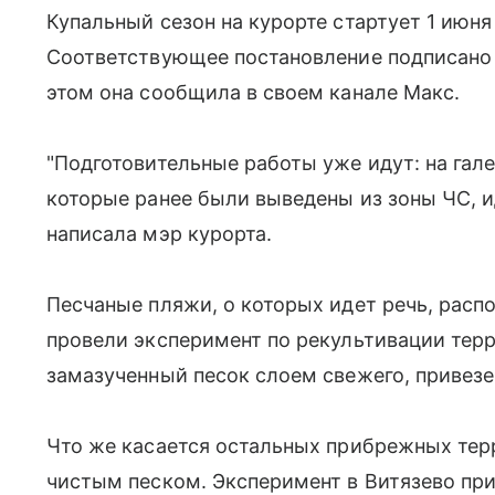
Купальный сезон на курорте стартует 1 июня
Соответствующее постановление подписано 
этом она сообщила в своем канале Макс.
"Подготовительные работы уже идут: на гал
которые ранее были выведены из зоны ЧС, и
написала мэр курорта.
Песчаные пляжи, о которых идет речь, распо
провели эксперимент по рекультивации терр
замазученный песок слоем свежего, привезе
Что же касается остальных прибрежных тер
чистым песком. Эксперимент в Витязево при