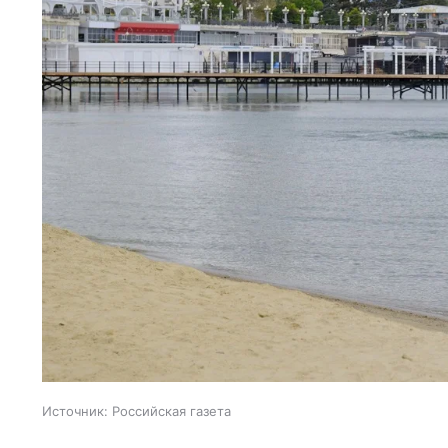
Источник:
Российская газета