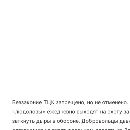
Беззаконие ТЦК запрещено, но не отменено
«людоловы» ежедневно выходят на охоту за
заткнуть дыры в обороне. Добровольцы дав