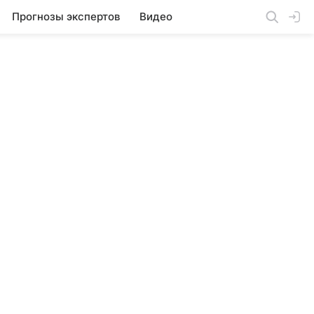
Прогнозы экспертов
Видео