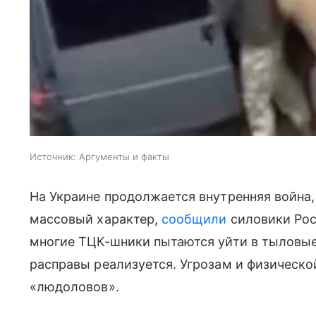
Источник:
Аргументы и факты
На Украине продолжается внутренняя война,
массовый характер,
сообщили
силовики Рос
многие ТЦК-шники пытаются уйти в тыловые
расправы реализуется. Угрозам и физическо
«людоловов».