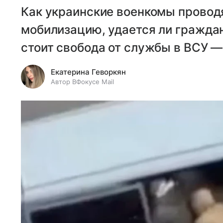
Как украинские военкомы провод
мобилизацию, удается ли граждан
стоит свобода от службы в ВСУ —
Екатерина Геворкян
Автор ВФокусе Mail