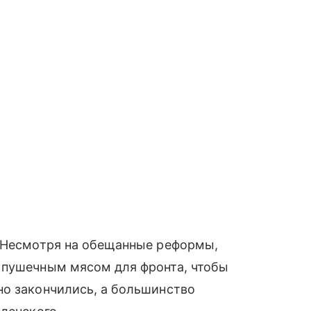
. Несмотря на обещанные реформы,
 пушечным мясом для фронта, чтобы
но закончились, а большинство