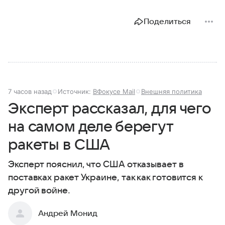
Поделиться
7 часов назад
Источник:
ВФокусе Mail
Внешняя политика
Эксперт рассказал, для чего
на самом деле берегут
ракеты в США
Эксперт пояснил, что США отказывает в
поставках ракет Украине, так как готовится к
другой войне.
Андрей Монид