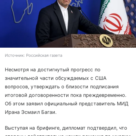
Источник:
Российская газета
Несмотря на достигнутый прогресс по
значительной части обсуждаемых с США
вопросов, утверждать о близости подписания
итоговой договоренности пока преждевременно.
Об этом заявил официальный представитель МИД
Ирана Эсмаил Багаи.
Выступая на брифинге, дипломат подтвердил, что