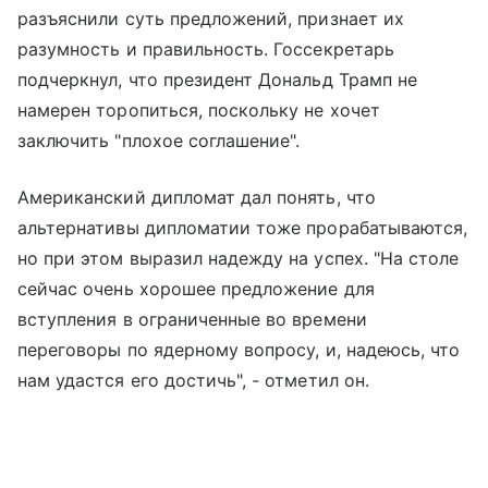
разъяснили суть предложений, признает их
разумность и правильность. Госсекретарь
подчеркнул, что президент Дональд Трамп не
намерен торопиться, поскольку не хочет
заключить "плохое соглашение".
Американский дипломат дал понять, что
альтернативы дипломатии тоже прорабатываются,
но при этом выразил надежду на успех. "На столе
сейчас очень хорошее предложение для
вступления в ограниченные во времени
переговоры по ядерному вопросу, и, надеюсь, что
нам удастся его достичь", - отметил он.