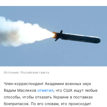
Источник:
Российская газета
Член-корреспондент Академии военных наук
Вадим Масликов
отметил
, что США ищут любые
способы, чтобы отказать Украине в поставках
боеприпасов. По его словам, это происходит