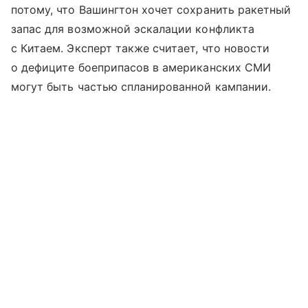
потому, что Вашингтон хочет сохранить ракетный
запас для возможной эскалации конфликта
с Китаем. Эксперт также считает, что новости
о дефиците боеприпасов в американских СМИ
могут быть частью спланированной кампании.