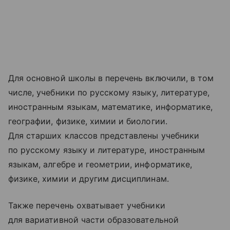
Для основной школы в перечень включили, в том
числе, учебники по русскому языку, литературе,
иностранным языкам, математике, информатике,
географии, физике, химии и биологии.
Для старших классов представлены учебники
по русскому языку и литературе, иностранным
языкам, алгебре и геометрии, информатике,
физике, химии и другим дисциплинам.
Также перечень охватывает учебники
для вариативной части образовательной