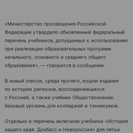
«Министерство просвещения Российской
Федерации утвердило обновленный федеральный
перечень учебников, допущенных к использованию
при реализации образовательных программ
начального, основного и среднего общего
образования», — говорится в сообщении.
В новый список, среди прочего, вошли издания
по истории регионов, воссоединившихся
с Россией, а также учебник Обществознание:
базовый уровень для колледжей и техникумов.
Отдельно в перечень включили учебники «История
нашего края. Донбасс и Новороссия» для пятых