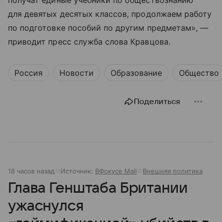
для девятых десятых классов, продолжаем работу
по подготовке пособий по другим предметам», —
приводит пресс служба слова Кравцова.
Россия
Новости
Образование
Общество
Поделиться
18 часов назад
Источник:
ВФокусе Mail
Внешняя политика
Глава Генштаба Британии
ужаснулся