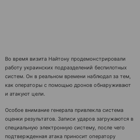
Во время визита Найтону продемонстрировали
работу украинских подразделений беспилотных
систем. Он в реальном времени наблюдал за тем,
как операторы с помощью дронов обнаруживают
и атакуют цели.
Особое внимание генерала привлекла система
оценки результатов. Записи ударов загружаются в
специальную электронную систему, после чего
подтвержденная атака приносит оператору