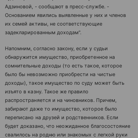
Адзиновой, - сообщают в пресс-службе. -
Основанием явились выявленные у них и членов
их семей активы, не соответствующие
задекларированным доходам".
Напомним, согласно закону, если у судьи
обнаружится имущество, приобретенное на
сомнительные доходы (то есть такое, которое
было бы невозможно приобрести на чистые
доходы), такое имущество по суду может быть
изъято в казну. Такое же правило
распространяется и на чиновников. Причем,
забирают даже то имущество, которое было
переписано на друзей и родственников. Если
будет доказано, что неожиданное благосостояние
свалилось на родню или знакомых с легкой руки