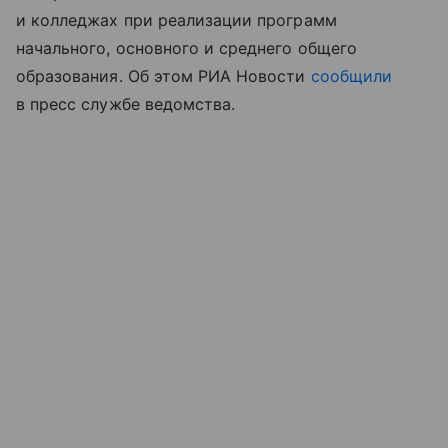
и колледжах при реализации программ
начального, основного и среднего общего
образования. Об этом РИА Новости
сообщили
в пресс службе ведомства.