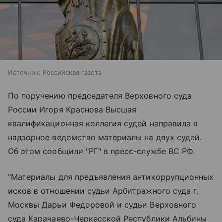
Источник:
Российская газета
По поручению председателя Верховного суда
России Игоря Краснова Высшая
квалификационная коллегия судей направила в
надзорное ведомство материалы на двух судей.
Об этом сообщили "РГ" в пресс-службе ВС РФ.
"Материалы для предъявления антикоррупционных
исков в отношении судьи Арбитражного суда г.
Москвы Дарьи Федоровой и судьи Верховного
суда Карачаево-Черкесской Республики Альбины