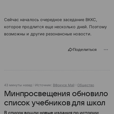
Сейчас началось очередное заседание ВККС,
которое продлится еще несколько дней. Поэтому
возможны и другие резонансные новости.
Поделиться
43 минуты назад
Источник:
ВФокусе Mail
Общество
Минпросвещения обновило
список учебников для школ
В список вошли новые издания по истории