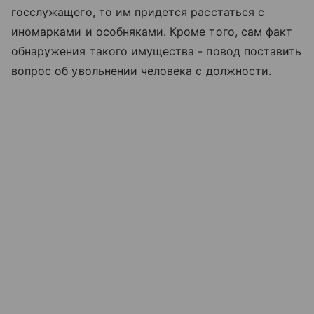
госслужащего, то им придется расстаться с
иномарками и особняками. Кроме того, сам факт
обнаружения такого имущества - повод поставить
вопрос об увольнении человека с должности.