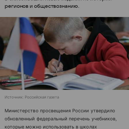
регионов и обществознанию.
Источник:
Российская газета
Министерство просвещения России утвердило
обновленный федеральный перечень учебников,
которые можно использовать в школах