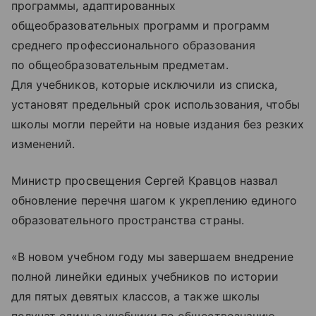
программы, адаптированных
общеобразовательных программ и программ
среднего профессионального образования
по общеобразовательным предметам.
Для учебников, которые исключили из списка,
установят предельный срок использования, чтобы
школы могли перейти на новые издания без резких
изменений.
Министр просвещения Сергей Кравцов назвал
обновление перечня шагом к укреплению единого
образовательного пространства страны.
«В новом учебном году мы завершаем внедрение
полной линейки единых учебников по истории
для пятых девятых классов, а также школы
получат единые учебники по обществознанию