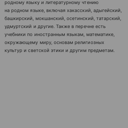
родному языку и литературному чтению
на родном языке, включая хакасский, адыгейский,
башкирский, мокшанский, осетинский, татарский,
удмуртский и другие. Также в перечне есть
учебники по иностранным языкам, математике,
окружающему миру, основам религиозных
культур и светской этики и другим предметам.