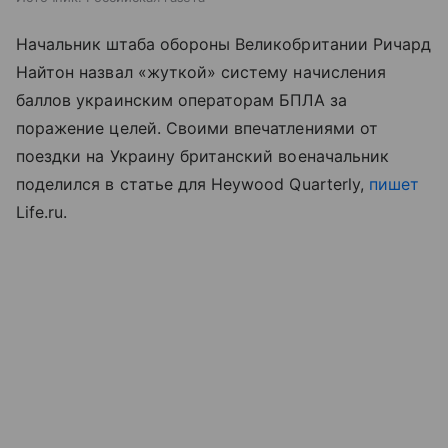
Начальник штаба обороны Великобритании Ричард
Найтон назвал «жуткой» систему начисления
баллов украинским операторам БПЛА за
поражение целей. Своими впечатлениями от
поездки на Украину британский военачальник
поделился в статье для Heywood Quarterly,
пишет
Life.ru.