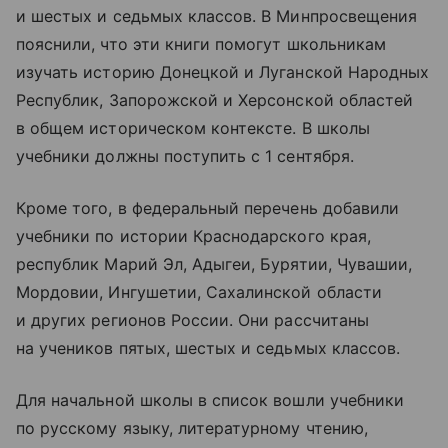
и шестых и седьмых классов. В Минпросвещения
пояснили, что эти книги помогут школьникам
изучать историю Донецкой и Луганской Народных
Республик, Запорожской и Херсонской областей
в общем историческом контексте. В школы
учебники должны поступить с 1 сентября.
Кроме того, в федеральный перечень добавили
учебники по истории Краснодарского края,
республик Марий Эл, Адыгеи, Бурятии, Чувашии,
Мордовии, Ингушетии, Сахалинской области
и других регионов России. Они рассчитаны
на учеников пятых, шестых и седьмых классов.
Для начальной школы в список вошли учебники
по русскому языку, литературному чтению,