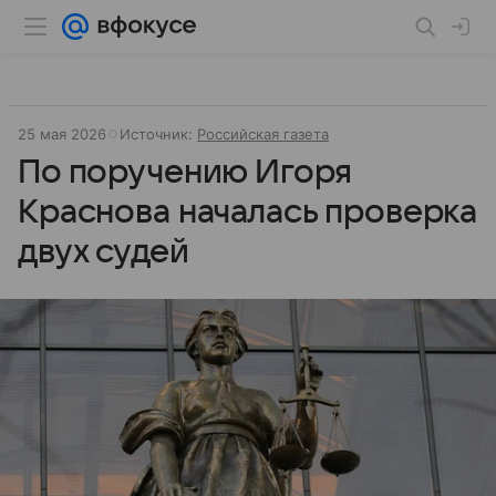
25 мая 2026
Источник:
Российская газета
По поручению Игоря
Краснова началась проверка
двух судей