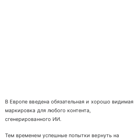
В Европе введена обязательная и хорошо видимая
маркировка для любого контента,
сгенерированного ИИ.
Тем временем успешные попытки вернуть на