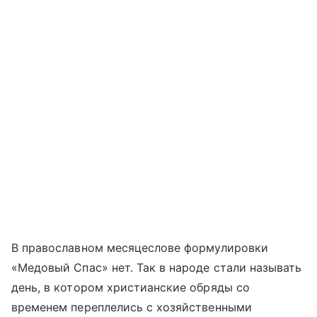
В православном месяцеслове формулировки
«Медовый Спас» нет. Так в народе стали называть
день, в котором христианские обряды со
временем переплелись с хозяйственными