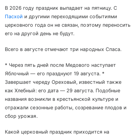
В 2026 году праздник выпадает на пятницу. С
Пасхой
и другими переходящими событиями
церковного года он не связан, поэтому переносить
его на другой день не будут.
Всего в августе отмечают три народных Спаса.
* Через пять дней после Медового наступает
Яблочный — его празднуют 19 августа. *
Завершает череду Ореховый, известный также
как Хлебный: его дата — 29 августа. Подобные
названия возникли в крестьянской культуре и
отражали сезонные работы, созревание плодов и
сбор урожая.
Какой церковный праздник приходится на