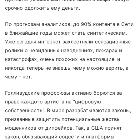
срочно одолжить ему деньги.
По прогнозам аналитиков, до 90% контента в Сети
в ближайшие годы может стать синтетическим.
Уже сегодня интернет захлестнули сенсационные
ролики о невиданных наводнениях, пожарах и
катастрофах, очень похожих на настоящие, и
никогда теперь не знаешь, чему можно верить, а
чему - нет.
Голливудские профсоюзы активно борются за
право каждого артиста на "цифровую
собственность". В мире разрабатываются законы,
призванные защитить потенциальные жертвы
мошенников от дипфейков. Так, в США принят
закон, обязывающий соцсети и платформы