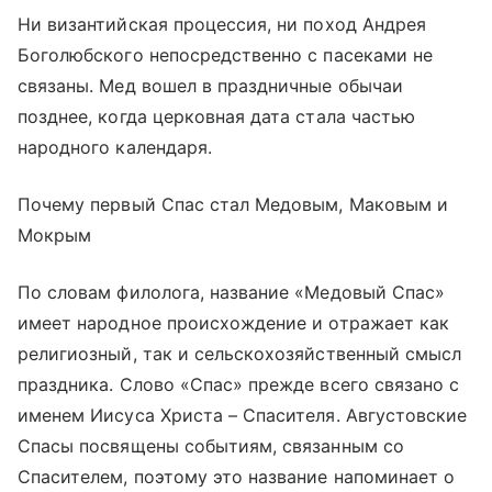
Ни византийская процессия, ни поход Андрея
Боголюбского непосредственно с пасеками не
связаны. Мед вошел в праздничные обычаи
позднее, когда церковная дата стала частью
народного календаря.
Почему первый Спас стал Медовым, Маковым и
Мокрым
По словам филолога, название «Медовый Спас»
имеет народное происхождение и отражает как
религиозный, так и сельскохозяйственный смысл
праздника. Слово «Спас» прежде всего связано с
именем Иисуса Христа – Спасителя. Августовские
Спасы посвящены событиям, связанным со
Спасителем, поэтому это название напоминает о