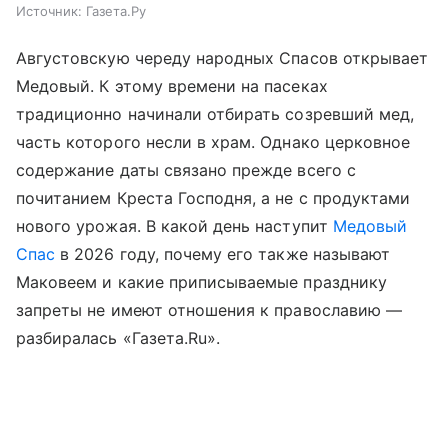
Источник:
Газета.Ру
Августовскую череду народных Спасов открывает
Медовый. К этому времени на пасеках
традиционно начинали отбирать созревший мед,
часть которого несли в храм. Однако церковное
содержание даты связано прежде всего с
почитанием Креста Господня, а не с продуктами
нового урожая. В какой день наступит
Медовый
Спас
в 2026 году, почему его также называют
Маковеем и какие приписываемые празднику
запреты не имеют отношения к православию —
разбиралась «Газета.Ru».