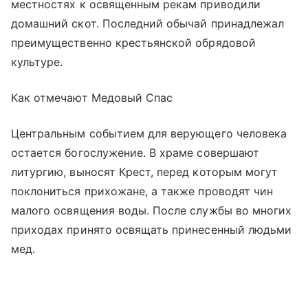
местностях к освященным рекам приводили
домашний скот. Последний обычай принадлежал
преимущественно крестьянской обрядовой
культуре.
Как отмечают Медовый Спас
Центральным событием для верующего человека
остается богослужение. В храме совершают
литургию, выносят Крест, перед которым могут
поклониться прихожане, а также проводят чин
малого освящения воды. После службы во многих
приходах принято освящать принесенный людьми
мед.