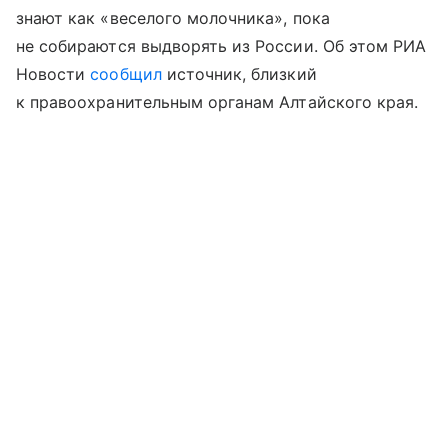
знают как «веселого молочника», пока
не собираются выдворять из России. Об этом РИА
Новости
сообщил
источник, близкий
к правоохранительным органам Алтайского края.