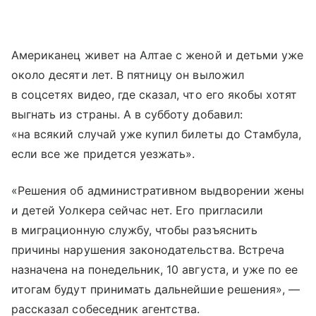
Американец живет на Алтае с женой и детьми уже
около десяти лет. В пятницу он выложил
в соцсетях видео, где сказал, что его якобы хотят
выгнать из страны. А в субботу добавил:
«на всякий случай уже купил билеты до Стамбула,
если все же придется уезжать».
«Решения об административном выдворении жены
и детей Уолкера сейчас нет. Его пригласили
в миграционную службу, чтобы разъяснить
причины нарушения законодательства. Встреча
назначена на понедельник, 10 августа, и уже по ее
итогам будут принимать дальнейшие решения», —
рассказал собеседник агентства.