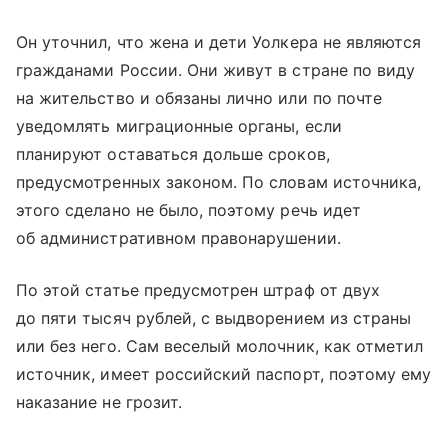
Он уточнил, что жена и дети Уолкера не являются
гражданами России. Они живут в стране по виду
на жительство и обязаны лично или по почте
уведомлять миграционные органы, если
планируют оставаться дольше сроков,
предусмотренных законом. По словам источника,
этого сделано не было, поэтому речь идет
об административном правонарушении.
По этой статье предусмотрен штраф от двух
до пяти тысяч рублей, с выдворением из страны
или без него. Сам веселый молочник, как отметил
источник, имеет российский паспорт, поэтому ему
наказание не грозит.