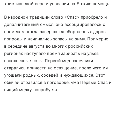
христианской вере и уповании на Божию помощь.
В народной традиции слово «Спас» приобрело и
дополнительный смысл: оно ассоциировалось с
временем, когда завершался сбор первых даров
природы и начинались запасы на зиму. Примерно
в середине августа во многих российских
регионах наступало время забирать из ульев
наполненные соты. Первый мед пасечники
старались принести на освящение, после чего им
угощали родных, соседей и нуждающихся. Этот
обычай отразился в поговорке: «На Первый Спас и
нищий медку попробует».