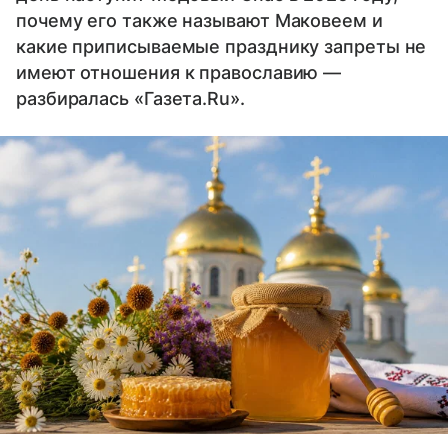
почему его также называют Маковеем и
какие приписываемые празднику запреты не
имеют отношения к православию —
разбиралась «Газета.Ru».