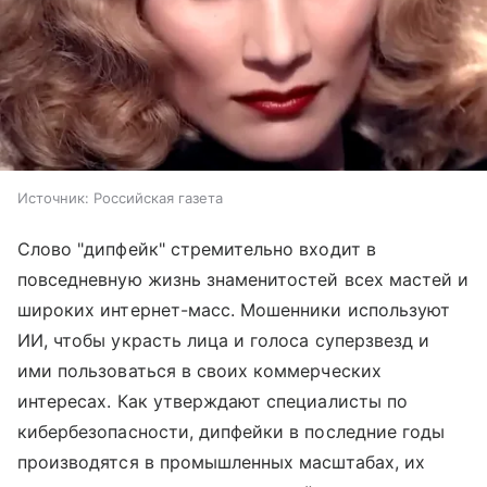
Источник:
Российская газета
Слово "дипфейк" стремительно входит в
повседневную жизнь знаменитостей всех мастей и
широких интернет-масс. Мошенники используют
ИИ, чтобы украсть лица и голоса суперзвезд и
ими пользоваться в своих коммерческих
интересах. Как утверждают специалисты по
кибербезопасности, дипфейки в последние годы
производятся в промышленных масштабах, их