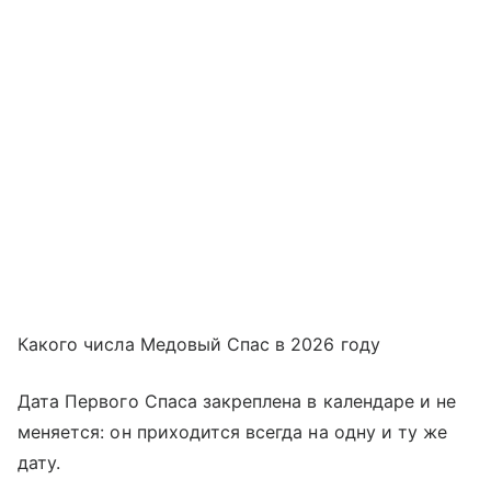
Какого числа Медовый Спас в 2026 году
Дата Первого Спаса закреплена в календаре и не
меняется: он приходится всегда на одну и ту же
дату.