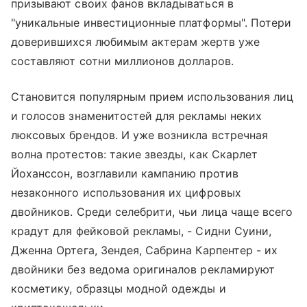
призывают своих фанов вкладываться в
"уникальные инвестиционные платформы". Потери
доверившихся любимым актерам жертв уже
составляют сотни миллионов долларов.
Становится популярным прием использования лиц
и голосов знаменитостей для рекламы неких
люксовых брендов. И уже возникла встречная
волна протестов: такие звезды, как Скарлет
Йоханссон, возглавили кампанию против
незаконного использования их цифровых
двойников. Среди селебрити, чьи лица чаще всего
крадут для фейковой рекламы, - Сидни Суини,
Дженна Ортега, Зендея, Сабрина Карпентер - их
двойники без ведома оригиналов рекламируют
косметику, образцы модной одежды и