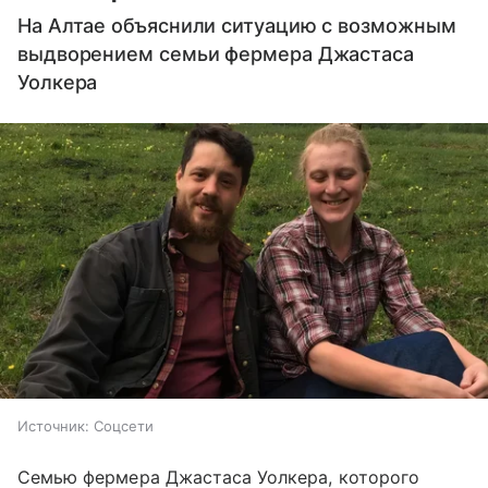
На Алтае объяснили ситуацию с возможным
выдворением семьи фермера Джастаса
Уолкера
Источник:
Соцсети
Семью фермера Джастаса Уолкера, которого