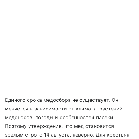
Единого срока медосбора не существует. Он
меняется в зависимости от климата, растений-
медоносов, погоды и особенностей пасеки.
Поэтому утверждение, что мед становится
зрелым строго 14 августа, неверно. Для крестьян