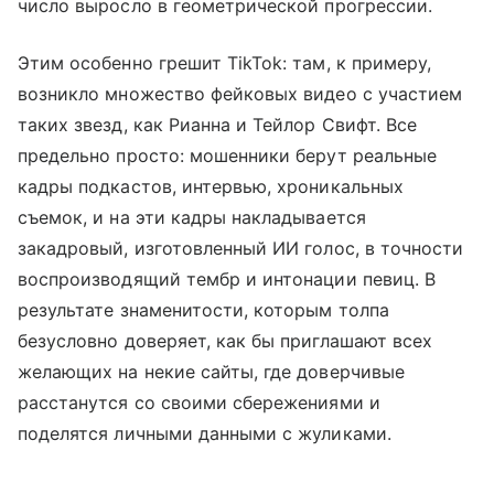
число выросло в геометрической прогрессии.
Этим особенно грешит TikTok: там, к примеру,
возникло множество фейковых видео с участием
таких звезд, как Рианна и Тейлор Свифт. Все
предельно просто: мошенники берут реальные
кадры подкастов, интервью, хроникальных
съемок, и на эти кадры накладывается
закадровый, изготовленный ИИ голос, в точности
воспроизводящий тембр и интонации певиц. В
результате знаменитости, которым толпа
безусловно доверяет, как бы приглашают всех
желающих на некие сайты, где доверчивые
расстанутся со своими сбережениями и
поделятся личными данными с жуликами.