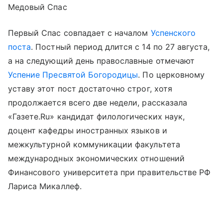
Медовый Спас
Первый Спас совпадает с началом
Успенского
поста
. Постный период длится с 14 по 27 августа,
а на следующий день православные отмечают
Успение Пресвятой Богородицы
. По церковному
уставу этот пост достаточно строг, хотя
продолжается всего две недели, рассказала
«Газете.Ru» кандидат филологических наук,
доцент кафедры иностранных языков и
межкультурной коммуникации факультета
международных экономических отношений
Финансового университета при правительстве РФ
Лариса Микаллеф.