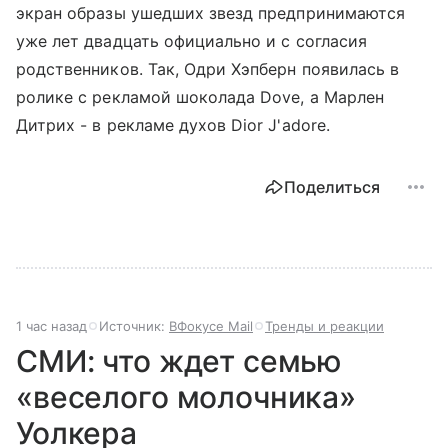
экран образы ушедших звезд предпринимаются
уже лет двадцать официально и с согласия
родственников. Так, Одри Хэпберн появилась в
ролике с рекламой шоколада Dove, а Марлен
Дитрих - в рекламе духов Dior J'adore.
Поделиться
1 час назад
Источник:
ВФокусе Mail
Тренды и реакции
СМИ: что ждет семью
«веселого молочника»
Уолкера