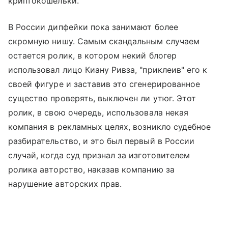
криптокошельки.
В России дипфейки пока занимают более
скромную нишу. Самым скандальным случаем
остается ролик, в котором некий блогер
использовал лицо Киану Ривза, "приклеив" его к
своей фигуре и заставив это сгенерированное
существо проверять, выключен ли утюг. Этот
ролик, в свою очередь, использовала некая
компания в рекламных целях, возникло судебное
разбирательство, и это был первый в России
случай, когда суд признал за изготовителем
ролика авторство, наказав компанию за
нарушение авторских прав.