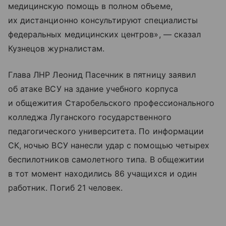
медицинскую помощь в полном объеме,
их дистанционно консультируют специалисты
федеральных медицинских центров», — сказал
Кузнецов журналистам.
Глава ЛНР Леонид Пасечник в пятницу заявил
об атаке ВСУ на здание учебного корпуса
и общежития Старобельского профессионального
колледжа Луганского государственного
педагогического университета. По информации
СК, ночью ВСУ нанесли удар с помощью четырех
беспилотников самолетного типа. В общежитии
в тот момент находились 86 учащихся и один
работник. Погиб 21 человек.​