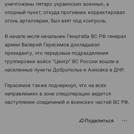
уничтожены пятеро украинских военных, а
опорный пункт, откуда противник корректировал
огонь артиллерии, был взят под контроль.
В начале июля начальник Генштаба ВС РФ генерал
армии Валерий Герасимов докладывал
президенту, что передовые подразделения
группировки войск "Центр" ВС России вошли в
населенные пункты Доброполье и Анновка в ДНР.
Герасимов также подчеркнул, что на всех
направлениях в зоне спецоперации ведется
наступление соединений и воинских частей ВС РФ.
Поделиться