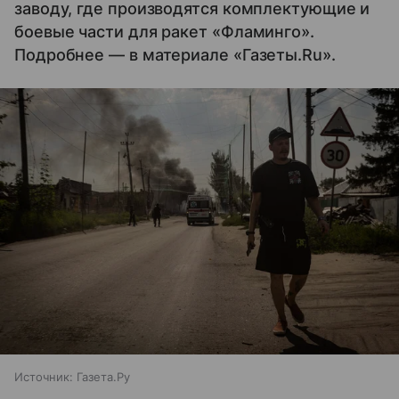
заводу, где производятся комплектующие и
боевые части для ракет «Фламинго».
Подробнее — в материале «Газеты.Ru».
Источник:
Газета.Ру