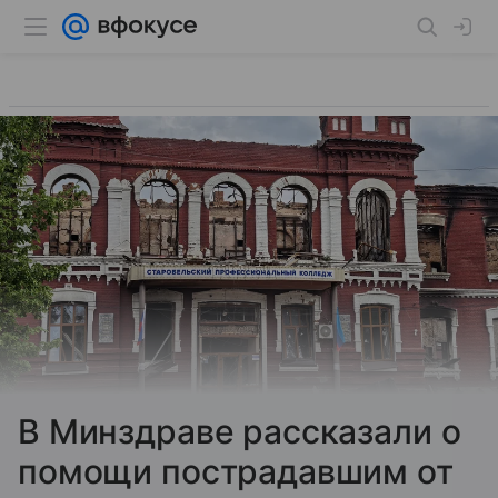
В Минздраве рассказали о
помощи пострадавшим от