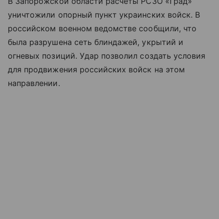
В Запорожской области расчеты РСЗО «Град»
уничтожили опорный пункт украинских войск. В
российском военном ведомстве сообщили, что
была разрушена сеть блиндажей, укрытий и
огневых позиций. Удар позволил создать условия
для продвижения российских войск на этом
направлении.