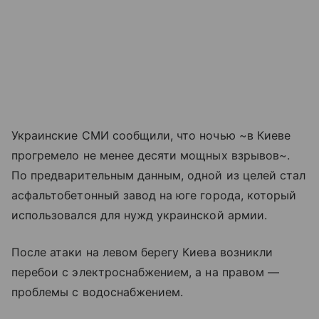
Украинские СМИ сообщили, что ночью ~в Киеве
прогремело не менее десяти мощных взрывов~.
По предварительным данным, одной из целей стал
асфальтобетонный завод на юге города, который
использовался для нужд украинской армии.
После атаки на левом берегу Киева возникли
перебои с электроснабжением, а на правом —
проблемы с водоснабжением.