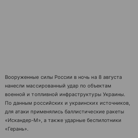
Вооруженные силы России в ночь на 8 августа
нанесли массированный удар по объектам
военной и топливной инфраструктуры Украины.
По данным российских и украинских источников,
для атаки применялись баллистические ракеты
«Искандер-М», а также ударные беспилотники
«Герань».