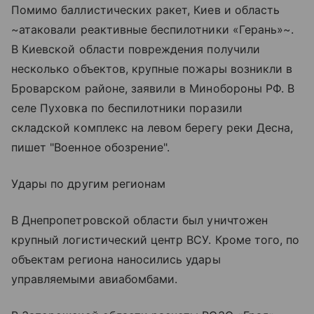
Помимо баллистических ракет, Киев и область
~атаковали реактивные беспилотники «Герань»~.
В Киевской области повреждения получили
несколько объектов, крупные пожары возникли в
Броварском районе, заявили в Минобороны РФ. В
селе Пуховка по беспилотники поразили
складской комплекс на левом берегу реки Десна,
пишет "Военное обозрение".
Удары по другим регионам
В Днепропетровской области был уничтожен
крупный логистический центр ВСУ. Кроме того, по
объектам региона наносились удары
управляемыми авиабомбами.