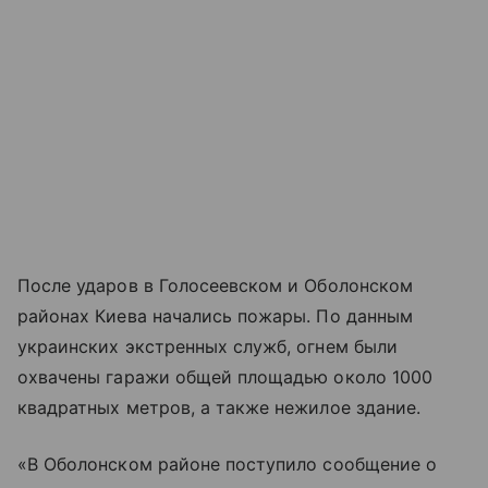
После ударов в Голосеевском и Оболонском
районах Киева начались пожары. По данным
украинских экстренных служб, огнем были
охвачены гаражи общей площадью около 1000
квадратных метров, а также нежилое здание.
«В Оболонском районе поступило сообщение о