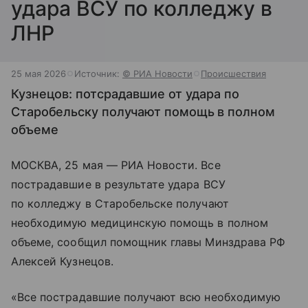
удара ВСУ по колледжу в
ЛНР
25 мая 2026
Источник:
© РИА Новости
Происшествия
Кузнецов: потсрадавшие от удара по
Старобельску получают помощь в полном
объеме
МОСКВА, 25 мая — РИА Новости. Все
пострадавшие в результате удара ВСУ
по колледжу в Старобельске получают
необходимую медицинскую помощь в полном
объеме, сообщил помощник главы Минздрава РФ
Алексей Кузнецов.
«Все пострадавшие получают всю необходимую