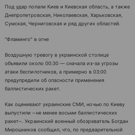
Под удар попали Киев и Киевская область, а также
Днепропетровская, Николаевская, Харьковская,
Сумская, Черниговская и ряд других областей.
"Фламинго" в огне
Воздушную тревогу в украинской столице
объявили около 00:30 — сначала из-за угрозы
атаки беспилотников, а примерно в 03:00
предупредили об опасности применения
баллистических ракет.
Как оценивают украинские СМИ, ночью по Киеву
выпустили ~не менее восьми баллистических
ракет~. Украинский военный обозреватель Богдан
Мирошников сообщил, что, по предварительной