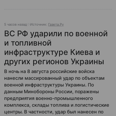
5 часов назад
Источник:
Газета.Ру
ВС РФ ударили по военной
и топливной
инфраструктуре Киева и
других регионов Украины
В ночь на 8 августа российские войска
нанесли массированный удар по объектам
военной инфраструктуры Украины. По
данным Минобороны России, поражены
предприятия военно-промышленного
комплекса, склады топлива и логистические
центры. В частности, удар был нанесен по