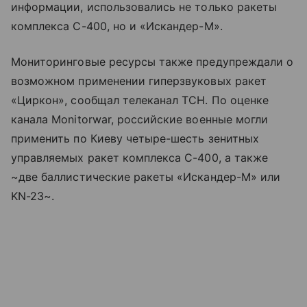
информации, использовались не только ракеты
комплекса С-400, но и «Искандер-М».
Мониторинговые ресурсы также предупреждали о
возможном применении гиперзвуковых ракет
«Циркон», сообщал телеканал ТСН. По оценке
канала Monitorwar, российские военные могли
применить по Киеву четыре-шесть зенитных
управляемых ракет комплекса С-400, а также
~две баллистические ракеты «Искандер-М» или
KN-23~.