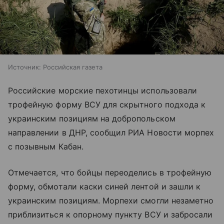
Источник:
Российская газета
Российские морские пехотинцы использовали
трофейную форму ВСУ для скрытного подхода к
украинским позициям на добропольском
направлении в ДНР, сообщил РИА Новости морпех
с позывным Кабан.
Отмечается, что бойцы переоделись в трофейную
форму, обмотали каски синей лентой и зашли к
украинским позициям. Морпехи смогли незаметно
приблизиться к опорному пункту ВСУ и забросали