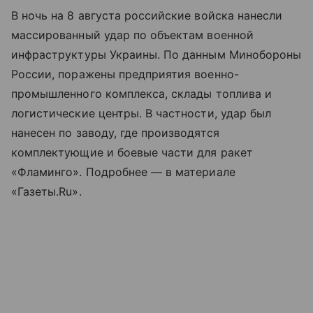
В ночь на 8 августа российские войска нанесли
массированный удар по объектам военной
инфраструктуры Украины. По данным Минобороны
России, поражены предприятия военно-
промышленного комплекса, склады топлива и
логистические центры. В частности, удар был
нанесен по заводу, где производятся
комплектующие и боевые части для ракет
«Фламинго». Подробнее — в материале
«Газеты.Ru».