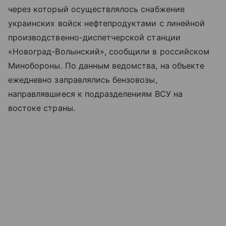
через который осуществлялось снабжение
украинских войск нефтепродуктами с линейной
производственно-диспетчерской станции
«Новоград-Волынский», сообщили в российском
Минобороны. По данным ведомства, на объекте
ежедневно заправлялись бензовозы,
направлявшиеся к подразделениям ВСУ на
востоке страны.