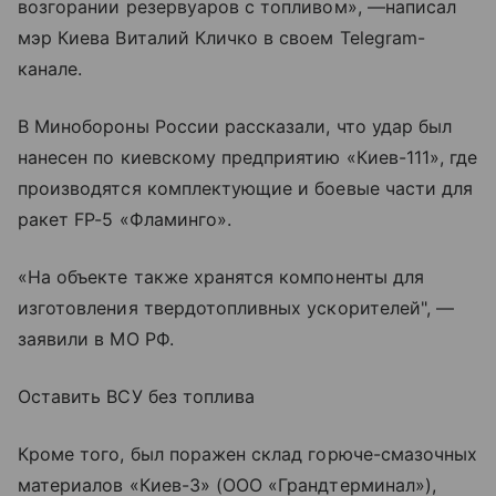
возгорании резервуаров с топливом», —написал
мэр Киева Виталий Кличко в своем Telegram-
канале.
В Минобороны России рассказали, что удар был
нанесен по киевскому предприятию «Киев-111», где
производятся комплектующие и боевые части для
ракет FP-5 «Фламинго».
«На объекте также хранятся компоненты для
изготовления твердотопливных ускорителей", —
заявили в МО РФ.
Оставить ВСУ без топлива
Кроме того, был поражен склад горюче-смазочных
материалов «Киев-3» (ООО «Грандтерминал»),