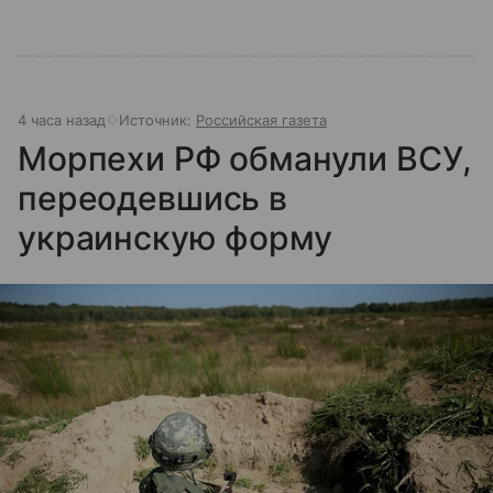
4 часа назад
Источник:
Российская газета
Морпехи РФ обманули ВСУ,
переодевшись в
украинскую форму