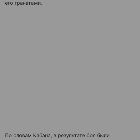
его гранатами.
По словам Кабана, в результате боя были