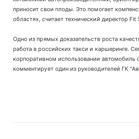
приносит свои плоды. Это помогает компенс
областях, считает технический директор Fit 
Одно из прямых доказательств роста качеств
работа в российских такси и каршеринге. С
корпоративном использовании автомобиль с
комментирует один из руководителей ГК "А