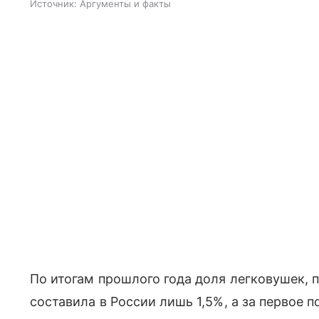
Источник:
Аргументы и факты
По итогам прошлого года доля легковушек,
составила в России лишь 1,5%, а за первое п