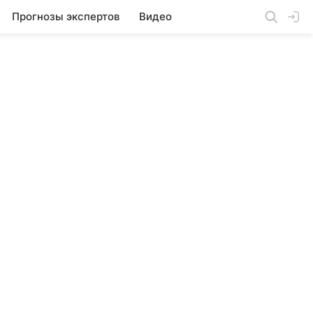
Прогнозы экспертов
Видео