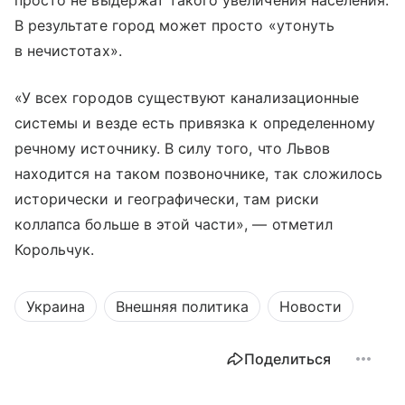
В результате город может просто «утонуть
в нечистотах».
«У всех городов существуют канализационные
системы и везде есть привязка к определенному
речному источнику. В силу того, что Львов
находится на таком позвоночнике, так сложилось
исторически и географически, там риски
коллапса больше в этой части», — отметил
Корольчук.
Украина
Внешняя политика
Новости
Поделиться