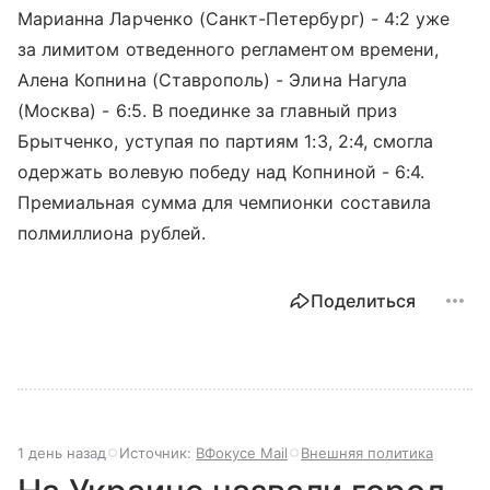
Марианна Ларченко (Санкт-Петербург) - 4:2 уже
за лимитом отведенного регламентом времени,
Алена Копнина (Ставрополь) - Элина Нагула
(Москва) - 6:5. В поединке за главный приз
Брытченко, уступая по партиям 1:3, 2:4, смогла
одержать волевую победу над Копниной - 6:4.
Премиальная сумма для чемпионки составила
полмиллиона рублей.
Поделиться
1 день назад
Источник:
ВФокусе Mail
Внешняя политика