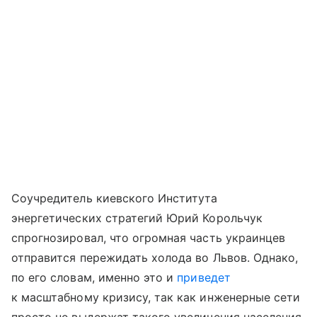
Соучредитель киевского Института
энергетических стратегий Юрий Корольчук
спрогнозировал, что огромная часть украинцев
отправится пережидать холода во Львов. Однако,
по его словам, именно это и
приведет
к масштабному кризису, так как инженерные сети
просто не выдержат такого увеличения населения.