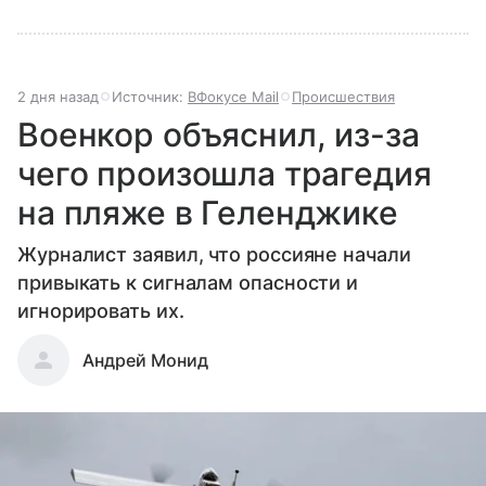
2 дня назад
Источник:
ВФокусе Mail
Происшествия
Военкор объяснил, из-за
чего произошла трагедия
на пляже в Геленджике
Журналист заявил, что россияне начали
привыкать к сигналам опасности и
игнорировать их.
Андрей Монид