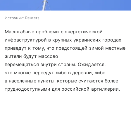
Источник:
Reuters
Масштабные проблемы с энергетической
инфраструктурой в крупных украинских городах
приведут к тому, что предстоящей зимой местные
жители будут массово
перемещаться внутри страны. Ожидается,
что многие переедут либо в деревни, либо
в населенные пункты, которые считаются более
труднодоступными для российской артиллерии.