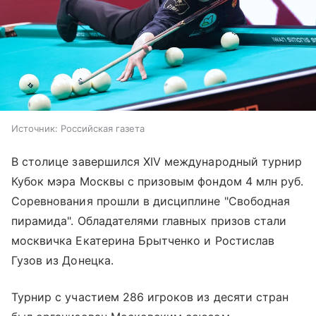
Источник:
Российская газета
В столице завершился XIV международный турнир
Кубок мэра Москвы с призовым фондом 4 млн руб.
Соревнования прошли в дисциплине "Свободная
пирамида". Обладателями главных призов стали
москвичка Екатерина Брытченко и Ростислав
Гузов из Донецка.
Турнир с участием 286 игроков из десяти стран