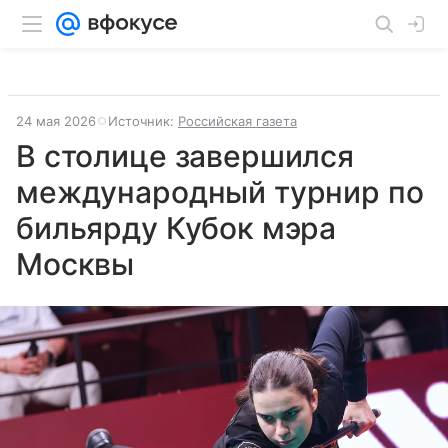
24 мая 2026
Источник:
Российская газета
В столице завершился
международный турнир по
бильярду Кубок мэра
Москвы