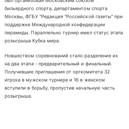
был организован Московским союзом
бильярдного спорта, департаментом спорта
Москвы, ФГБУ "Редакция "Российской газеты" при
поддержке Международной конфедерации
пирамиды. Параллельно турнир имел статус этапа
розыгрыша Кубка мира.
Новшеством соревнований стало разделение их
на два этапа - предварительный и финальный.
Получившие приглашения от оргкомитета 32
игрока в мужском турнире и 16 в женском
вступили в борьбу, пропустив начальную часть
розыгрыша.