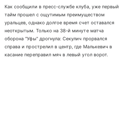
Как сообщили в пресс-службе клуба, уже первый
тайм прошел с ощутимым преимуществом
уральцев, однако долгое время счет оставался
неоткрытым. Только на 38-й минуте матча
оборона "Уфы" дрогнула: Секулич прорвался
справа и прострелил в центр, где Малькевич в
касание переправил мяч в левый угол ворот.