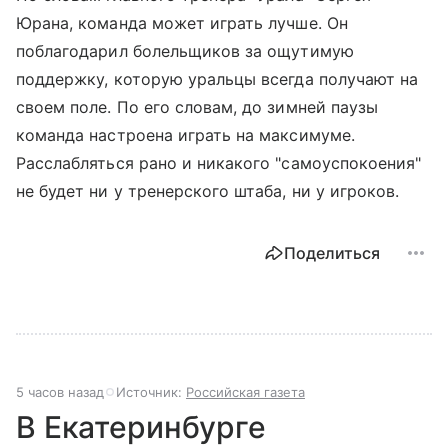
Юрана, команда может играть лучше. Он
поблагодарил болельщиков за ощутимую
поддержку, которую уральцы всегда получают на
своем поле. По его словам, до зимней паузы
команда настроена играть на максимуме.
Расслабляться рано и никакого "самоуспокоения"
не будет ни у тренерского штаба, ни у игроков.
Поделиться
5 часов назад
Источник:
Российская газета
В Екатеринбурге