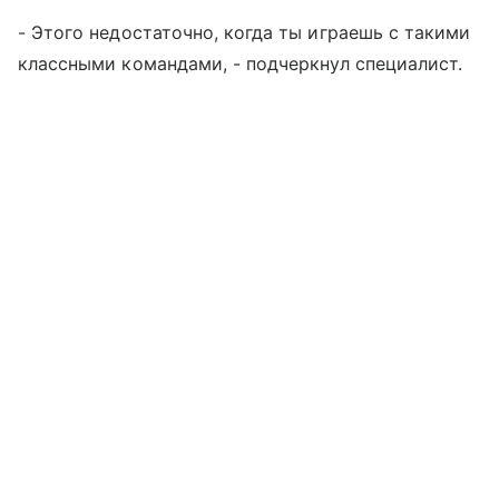
- Этого недостаточно, когда ты играешь с такими
классными командами, - подчеркнул специалист.