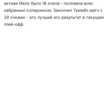
активе Мело было 18 очков - половина всех
набранных соперником. Закончил Тримбл матч с
29 очками - это лучший его результат в текущем
плей-офф.