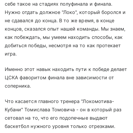
себе такое на стадиях полуфинала и финала.
Нужно отдать должное "Локо", который боролся и
не сдавался до конца. В то же время, в конце
концов, сказался опыт нашей команды. Мы знаем,
как побеждать, мы умеем находить способы, как
добиться победы, несмотря на то как протекает
игра.
Именно этот навык находить пути к победе делает
ЦСКА фаворитом финала вне зависимости от
соперника.
Что касается главного тренера "Локомотива-
Кубани" Томислава Томовича - он в который раз
сетовал на то, что его подопечные выдают
баскетбол нужного уровня только отрезками.