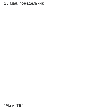
25 мая, понедельник
"Матч ТВ"