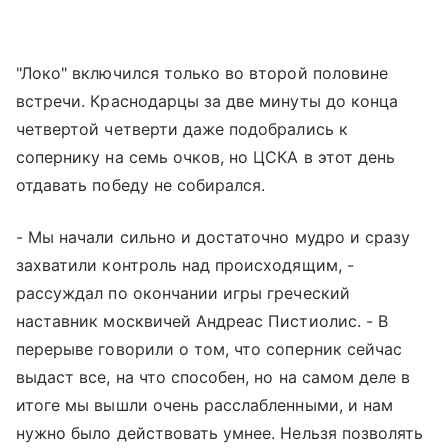
"Локо" включился только во второй половине
встречи. Краснодарцы за две минуты до конца
четвертой четверти даже подобрались к
сопернику на семь очков, но ЦСКА в этот день
отдавать победу не собирался.
- Мы начали сильно и достаточно мудро и сразу
захватили контроль над происходящим, -
рассуждал по окончании игры греческий
наставник москвичей Андреас Пистиолис. - В
перерыве говорили о том, что соперник сейчас
выдаст все, на что способен, но на самом деле в
итоге мы вышли очень расслабленными, и нам
нужно было действовать умнее. Нельзя позволять