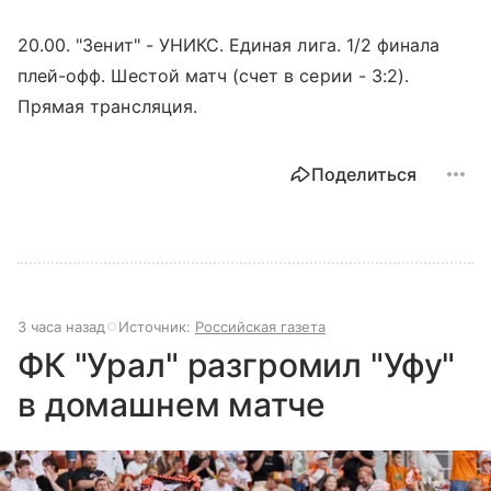
20.00. "Зенит" - УНИКС. Единая лига. 1/2 финала
плей-офф. Шестой матч (счет в серии - 3:2).
Прямая трансляция.
Поделиться
3 часа назад
Источник:
Российская газета
ФК "Урал" разгромил "Уфу"
в домашнем матче