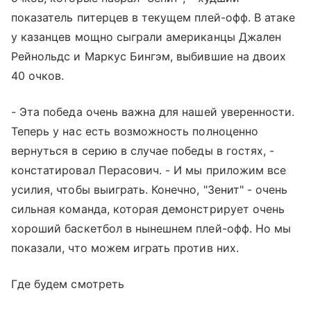
показатель питерцев в текущем плей-офф. В атаке
у казанцев мощно сыграли американцы Джален
Рейнольдс и Маркус Бингэм, выбившие на двоих
40 очков.
- Эта победа очень важна для нашей уверенности.
Теперь у нас есть возможность полноценно
вернуться в серию в случае победы в гостях, -
констатировал Перасович. - И мы приложим все
усилия, чтобы выиграть. Конечно, "Зенит" - очень
сильная команда, которая демонстрирует очень
хороший баскетбол в нынешнем плей-офф. Но мы
показали, что можем играть против них.
Где будем смотреть