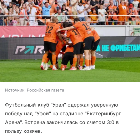
Источник:
Российская газета
Футбольный клуб "Урал" одержал уверенную
победу над "Уфой" на стадионе "Екатеринбург
Арена". Встреча закончилась со счетом 3:0 в
пользу хозяев.