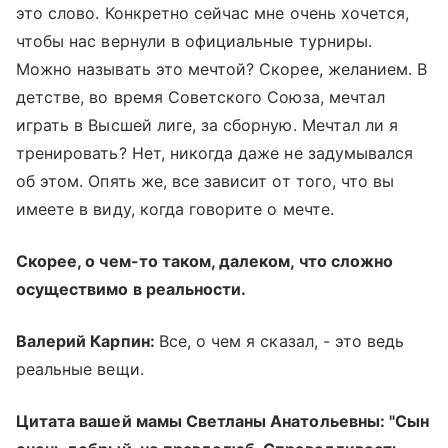
это слово. Конкретно сейчас мне очень хочется,
чтобы нас вернули в официальные турниры.
Можно называть это мечтой? Скорее, желанием. В
детстве, во время Советского Союза, мечтал
играть в Высшей лиге, за сборную. Мечтал ли я
тренировать? Нет, никогда даже не задумывался
об этом. Опять же, все зависит от того, что вы
имеете в виду, когда говорите о мечте.
Скорее, о чем-то таком, далеком, что сложно
осуществимо в реальности.
Валерий Карпин:
Все, о чем я сказал, - это ведь
реальные вещи.
Цитата вашей мамы Светланы Анатольевны: "Сын