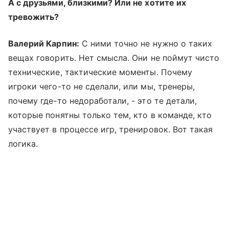
А с друзьями, близкими? Или не хотите их
тревожить?
Валерий Карпин:
С ними точно не нужно о таких
вещах говорить. Нет смысла. Они не поймут чисто
технические, тактические моменты. Почему
игроки чего-то не сделали, или мы, тренеры,
почему где-то недоработали, - это те детали,
которые понятны только тем, кто в команде, кто
участвует в процессе игр, тренировок. Вот такая
логика.