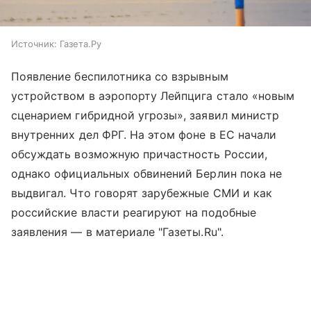
Источник:
Газета.Ру
Появление беспилотника со взрывным
устройством в аэропорту Лейпцига стало «новым
сценарием гибридной угрозы», заявил министр
внутренних дел ФРГ. На этом фоне в ЕС начали
обсуждать возможную причастность России,
однако официальных обвинений Берлин пока не
выдвигал. Что говорят зарубежные СМИ и как
российские власти реагируют на подобные
заявления — в материале "Газеты.Ru".