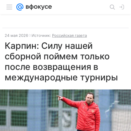
24 мая 2026
Источник:
Российская газета
Карпин: Силу нашей
сборной поймем только
после возвращения в
международные турниры