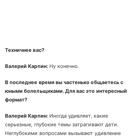
Техничнее вас?
Валерий Карпин:
Ну конечно.
В последнее время вы частенько общаетесь с
юными болельщиками. Для вас это интересный
формат?
Валерий Карпин:
Иногда удивляет, какие
серьезные, глубокие темы затрагивают дети.
Неглубокими вопросами вызывают удивление