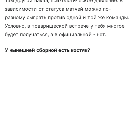
Там другой накал, психологическое давление. В
зависимости от статуса матчей можно по-
разному сыграть против одной и той же команды.
Условно, в товарищеской встрече у тебя многое
будет получаться, а в официальной - нет.
У нынешней сборной есть костяк?