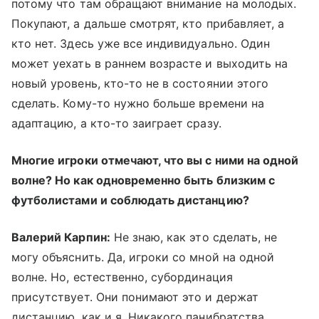
потому что там обращают внимание на молодых.
Покупают, а дальше смотрят, кто прибавляет, а
кто нет. Здесь уже все индивидуально. Один
может уехать в раннем возрасте и выходить на
новый уровень, кто-то не в состоянии этого
сделать. Кому-то нужно больше времени на
адаптацию, а кто-то заиграет сразу.
Многие игроки отмечают, что вы с ними на одной
волне? Но как одновременно быть близким с
футболистами и соблюдать дистанцию?
Валерий Карпин:
Не знаю, как это сделать, не
могу объяснить. Да, игроки со мной на одной
волне. Но, естественно, субординация
присутствует. Они понимают это и держат
дистанцию, как и я. Никакого панибратства.