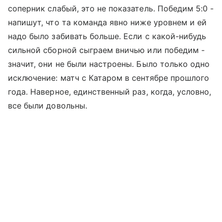
соперник слабый, это не показатель. Победим 5:0 -
напишут, что та команда явно ниже уровнем и ей
надо было забивать больше. Если с какой-нибудь
сильной сборной сыграем вничью или победим -
значит, они не были настроены. Было только одно
исключение: матч с Катаром в сентябре прошлого
года. Наверное, единственный раз, когда, условно,
все были довольны.