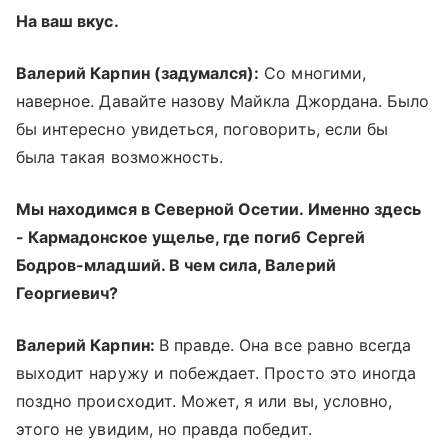
На ваш вкус.
Валерий Карпин (задумался):
Со многими,
наверное. Давайте назову Майкла Джордана. Было
бы интересно увидеться, поговорить, если бы
была такая возможность.
Мы находимся в Северной Осетии. Именно здесь
- Кармадонское ущелье, где погиб Сергей
Бодров-младший. В чем сила, Валерий
Георгиевич?
Валерий Карпин:
В правде. Она все равно всегда
выходит наружу и побеждает. Просто это иногда
поздно происходит. Может, я или вы, условно,
этого не увидим, но правда победит.