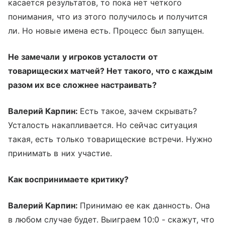
касается результатов, то пока нет четкого
понимания, что из этого получилось и получится
ли. Но новые имена есть. Процесс был запущен.
Не замечали у игроков усталости от
товарищеских матчей? Нет такого, что с каждым
разом их все сложнее настраивать?
Валерий Карпин:
Есть такое, зачем скрывать?
Усталость накапливается. Но сейчас ситуация
такая, есть только товарищеские встречи. Нужно
принимать в них участие.
Как воспринимаете критику?
Валерий Карпин:
Принимаю ее как данность. Она
в любом случае будет. Выиграем 10:0 - скажут, что