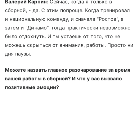
Валерий Карпин:
Сейчас, когда я только в
сборной, - да. С этим попроще. Когда тренировал
и национальную команду, и сначала "Ростов", а
затем и "Динамо", тогда практически невозможно
было отдохнуть. И ты устаешь от того, что не
можешь скрыться от внимания, работы. Просто ни
дня паузы.
Можете назвать главное разочарование за время
вашей работы в сборной? И что у вас вызвало
позитивные эмоции?