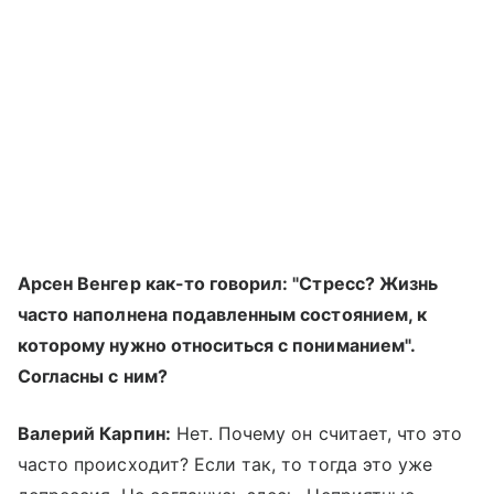
Арсен Венгер как-то говорил: "Стресс? Жизнь
часто наполнена подавленным состоянием, к
которому нужно относиться с пониманием".
Согласны с ним?
Валерий Карпин:
Нет. Почему он считает, что это
часто происходит? Если так, то тогда это уже