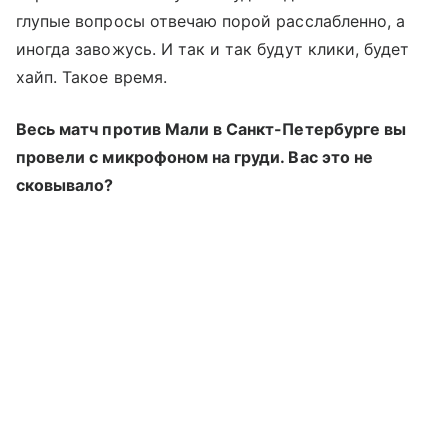
глупые вопросы отвечаю порой расслабленно, а
иногда завожусь. И так и так будут клики, будет
хайп. Такое время.
Весь матч против Мали в Санкт-Петербурге вы
провели с микрофоном на груди. Вас это не
сковывало?