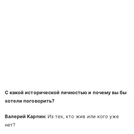
С какой исторической личностью и почему вы бы
хотели поговорить?
Валерий Карпин:
Из тех, кто жив или кого уже
нет?