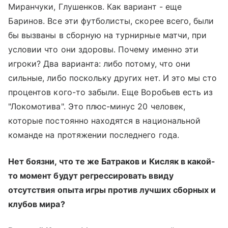
Миранчуки, Глушенков. Как вариант - еще
Баринов. Все эти футболисты, скорее всего, были
бы вызваны в сборную на турнирные матчи, при
условии что они здоровы. Почему именно эти
игроки? Два варианта: либо потому, что они
сильные, либо поскольку других нет. И это мы сто
процентов кого-то забыли. Еще Воробьев есть из
"Локомотива". Это плюс-минус 20 человек,
которые постоянно находятся в национальной
команде на протяжении последнего года.
Нет боязни, что те же Батраков и Кисляк в какой-
то момент будут регрессировать ввиду
отсутствия опыта игры против лучших сборных и
клубов мира?