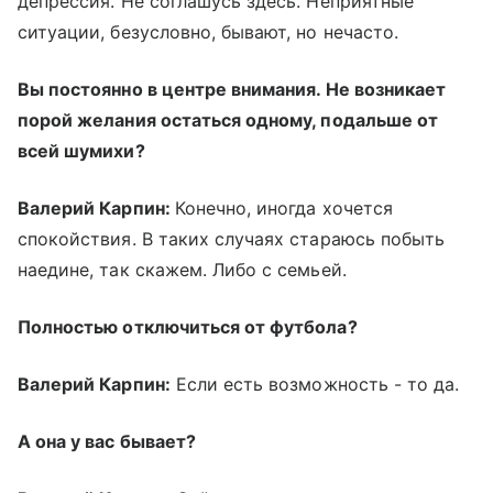
депрессия. Не соглашусь здесь. Неприятные
ситуации, безусловно, бывают, но нечасто.
Вы постоянно в центре внимания. Не возникает
порой желания остаться одному, подальше от
всей шумихи?
Валерий Карпин:
Конечно, иногда хочется
спокойствия. В таких случаях стараюсь побыть
наедине, так скажем. Либо с семьей.
Полностью отключиться от футбола?
Валерий Карпин:
Если есть возможность - то да.
А она у вас бывает?