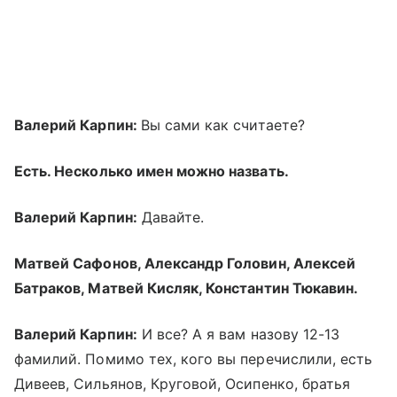
Валерий Карпин:
Вы сами как считаете?
Есть. Несколько имен можно назвать.
Валерий Карпин:
Давайте.
Матвей Сафонов, Александр Головин, Алексей
Батраков, Матвей Кисляк, Константин Тюкавин.
Валерий Карпин:
И все? А я вам назову 12-13
фамилий. Помимо тех, кого вы перечислили, есть
Дивеев, Сильянов, Круговой, Осипенко, братья