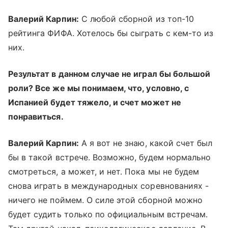
Валерий Карпин:
С любой сборной из топ-10
рейтинга ФИФА. Хотелось бы сыграть с кем-то из
них.
Результат в данном случае не играл бы большой
роли? Все же мы понимаем, что, условно, с
Испанией будет тяжело, и счет может не
понравиться.
Валерий Карпин:
А я вот не знаю, какой счет был
бы в такой встрече. Возможно, будем нормально
смотреться, а может, и нет. Пока мы не будем
снова играть в международных соревнованиях -
ничего не поймем. О силе этой сборной можно
будет судить только по официальным встречам.