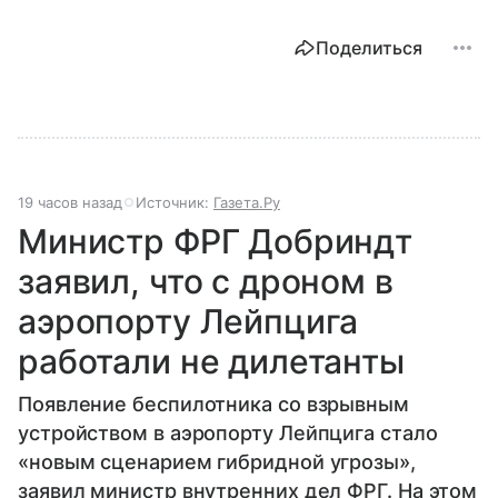
Поделиться
19 часов назад
Источник:
Газета.Ру
Министр ФРГ Добриндт
заявил, что с дроном в
аэропорту Лейпцига
работали не дилетанты
Появление беспилотника со взрывным
устройством в аэропорту Лейпцига стало
«новым сценарием гибридной угрозы»,
заявил министр внутренних дел ФРГ. На этом