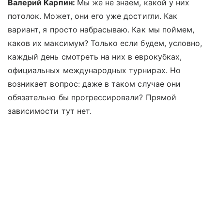
Валерий Карпин:
Мы же не знаем, какой у них
потолок. Может, они его уже достигли. Как
вариант, я просто набрасываю. Как мы поймем,
каков их максимум? Только если будем, условно,
каждый день смотреть на них в еврокубках,
официальных международных турнирах. Но
возникает вопрос: даже в таком случае они
обязательно бы прогрессировали? Прямой
зависимости тут нет.