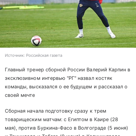
Источник:
Российская газета
Главный тренер сборной России Валерий Карпин в
эксклюзивном интервью "РГ" назвал костяк
команды, высказался о ее будущем и рассказал о
своей мечте
Сборная начала подготовку сразу к трем
товарищеским матчам: с Египтом в Каире (28
мая), против Буркина-Фасо в Волгограде (5 июня)