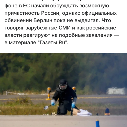
фоне в ЕС начали обсуждать возможную
причастность России, однако официальных
обвинений Берлин пока не выдвигал. Что
говорят зарубежные СМИ и как российские
власти реагируют на подобные заявления —
в материале "Газеты.Ru".