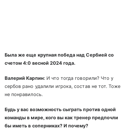
Была же еще крупная победа над Сербией со
счетом 4:0 весной 2024 года.
Валерий Карпин:
И что тогда говорили? Что у
сербов рано удалили игрока, состав не тот. Тоже
не понравилось.
Будь у вас возможность сыграть против одной
команды в мире, кого вы как тренер предпочли
бы иметь в соперниках? И почему?