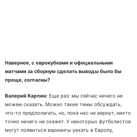
Наверное, с еврокубками и официальными
матчами за сборную сделать выводы было бы
проще, согласны?
Валерий Карпин:
Еще раз: мы сейчас ничего не
можем сказать. Можно такие темы обсуждать,
что-то предполагать, но, пока нас не вернут, никто
точно ничего не скажет. У некоторых футболистов
могут появиться варианты уехать в Европу,