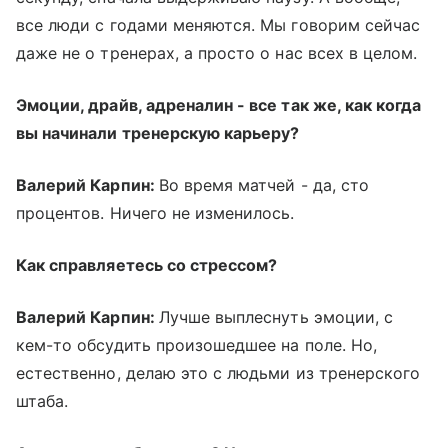
все люди с годами меняются. Мы говорим сейчас
даже не о тренерах, а просто о нас всех в целом.
Эмоции, драйв, адреналин - все так же, как когда
вы начинали тренерскую карьеру?
Валерий Карпин:
Во время матчей - да, сто
процентов. Ничего не изменилось.
Как справляетесь со стрессом?
Валерий Карпин:
Лучше выплеснуть эмоции, с
кем-то обсудить произошедшее на поле. Но,
естественно, делаю это с людьми из тренерского
штаба.