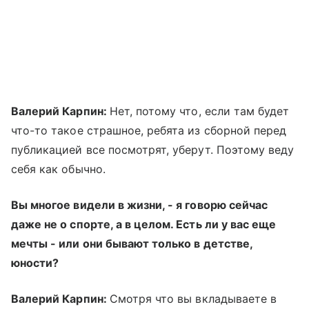
Валерий Карпин:
Нет, потому что, если там будет
что-то такое страшное, ребята из сборной перед
публикацией все посмотрят, уберут. Поэтому веду
себя как обычно.
Вы многое видели в жизни, - я говорю сейчас
даже не о спорте, а в целом. Есть ли у вас еще
мечты - или они бывают только в детстве,
юности?
Валерий Карпин:
Смотря что вы вкладываете в