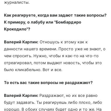
журналисты.
Как реагируете, когда вам задают такие вопросы?
К примеру, о лабубу или "Бомбардиро
Крокодило"?
Валерий Карпин:
Отношусь к этому как к
данности нашего времени. Просто уже не знают, о
чем спросить. Нужно, чтобы я как-то на что-то
отреагировал, потом выдают новость, чтобы это
было кликабельно. Вот и все.
То есть вас такие вопросы не раздражают?
Валерий Карпин:
Раздражают, но их все равно
будут задавать. Ты реагируешь либо плохо, либо
хорошо. В обоих случаях будет одно и то же. На