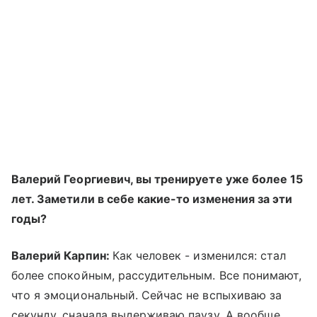
Валерий Георгиевич, вы тренируете уже более 15
лет. Заметили в себе какие-то изменения за эти
годы?
Валерий Карпин:
Как человек - изменился: стал
более спокойным, рассудительным. Все понимают,
что я эмоциональный. Сейчас не вспыхиваю за
секунду, сначала выдерживаю паузу. А вообще,