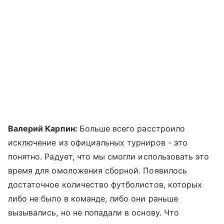
Валерий Карпин:
Больше всего расстроило
исключение из официальных турниров - это
понятно. Радует, что мы смогли использовать это
время для омоложения сборной. Появилось
достаточное количество футболистов, которых
либо не было в команде, либо они раньше
вызывались, но не попадали в основу. Что