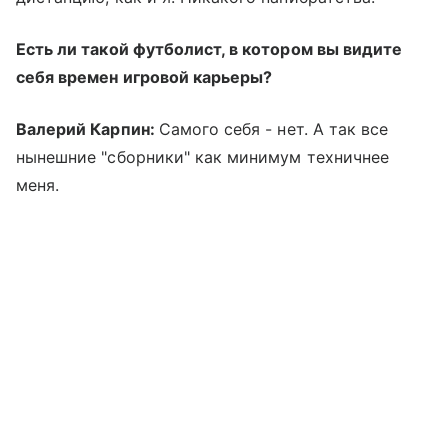
Есть ли такой футболист, в котором вы видите
себя времен игровой карьеры?
Валерий Карпин:
Самого себя - нет. А так все
нынешние "сборники" как минимум техничнее
меня.