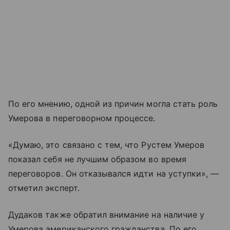
По его мнению, одной из причин могла стать роль
Умерова в переговорном процессе.
«Думаю, это связано с тем, что Рустем Умеров
показал себя не лучшим образом во время
переговоров. Он отказывался идти на уступки», —
отметил эксперт.
Дудаков также обратил внимание на наличие у
Умерова американского гражданства. По его