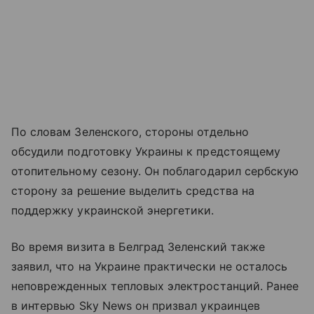
По словам Зеленского, стороны отдельно
обсудили подготовку Украины к предстоящему
отопительному сезону. Он поблагодарил сербскую
сторону за решение выделить средства на
поддержку украинской энергетики.
Во время визита в Белград Зеленский также
заявил, что на Украине практически не осталось
неповрежденных тепловых электростанций. Ранее
в интервью Sky News он призвал украинцев