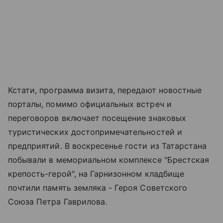
Кстати, программа визита, передают новостные
порталы, помимо официальных встреч и
переговоров включает посещение знаковых
туристических достопримечательностей и
предприятий. В воскресенье гости из Татарстана
побывали в мемориальном комплексе "Брестская
крепость-герой", на Гарнизонном кладбище
почтили память земляка - Героя Советского
Союза Петра Гаврилова.