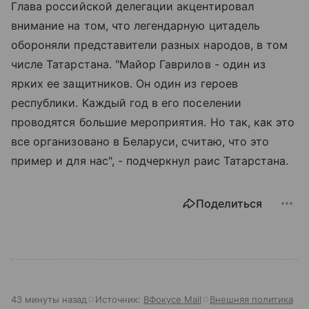
Глава российской делегации акцентировал
внимание на том, что легендарную цитадель
обороняли представители разных народов, в том
числе Татарстана. "Майор Гаврилов - один из
ярких ее защитников. Он один из героев
республики. Каждый год в его поселении
проводятся большие мероприятия. Но так, как это
все организовано в Беларуси, считаю, что это
пример и для нас", - подчеркнул раис Татарстана.
Поделиться
43 минуты назад
Источник:
ВФокусе Mail
Внешняя политика