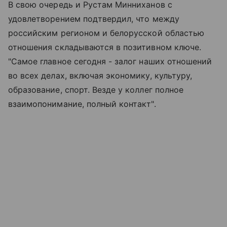
В свою очередь и Рустам Минниханов с
удовлетворением подтвердил, что между
российским регионом и белорусской областью
отношения складываются в позитивном ключе.
"Самое главное сегодня - залог наших отношений
во всех делах, включая экономику, культуру,
образование, спорт. Везде у коллег полное
взаимопонимание, полный контакт".