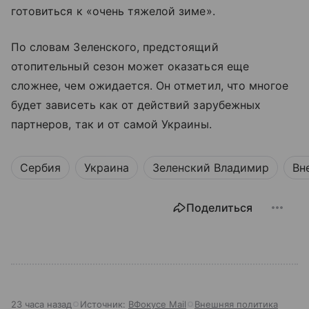
готовиться к «очень тяжелой зиме».
По словам Зеленского, предстоящий
отопительный сезон может оказаться еще
сложнее, чем ожидается. Он отметил, что многое
будет зависеть как от действий зарубежных
партнеров, так и от самой Украины.
Сербия
Украина
Зеленский Владимир
Вн
Поделиться
23 часа назад
Источник:
ВФокусе Mail
Внешняя политика