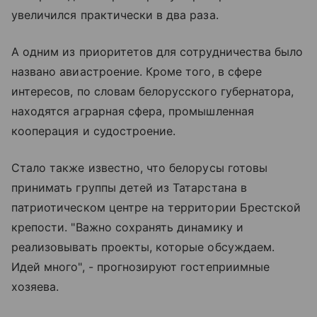
увеличился практически в два раза.
А одним из приоритетов для сотрудничества было
названо авиастроение. Кроме того, в сфере
интересов, по словам белорусского губернатора,
находятся аграрная сфера, промышленная
кооперация и судостроение.
Стало также известно, что белорусы готовы
принимать группы детей из Татарстана в
патриотическом центре на территории Брестской
крепости. "Важно сохранять динамику и
реализовывать проекты, которые обсуждаем.
Идей много", - прогнозируют гостеприимные
хозяева.