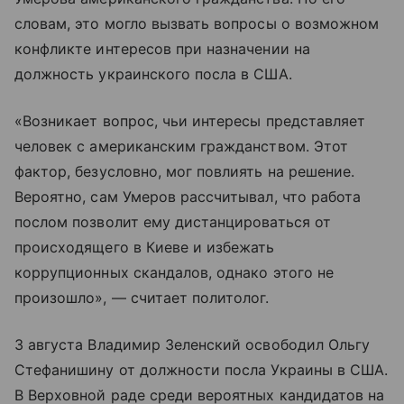
словам, это могло вызвать вопросы о возможном
конфликте интересов при назначении на
должность украинского посла в США.
«Возникает вопрос, чьи интересы представляет
человек с американским гражданством. Этот
фактор, безусловно, мог повлиять на решение.
Вероятно, сам Умеров рассчитывал, что работа
послом позволит ему дистанцироваться от
происходящего в Киеве и избежать
коррупционных скандалов, однако этого не
произошло», — считает политолог.
3 августа Владимир Зеленский освободил Ольгу
Стефанишину от должности посла Украины в США.
В Верховной раде среди вероятных кандидатов на