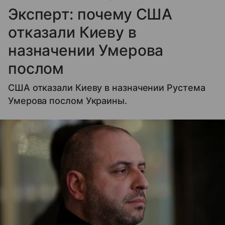
Эксперт: почему США
отказали Киеву в
назначении Умерова
послом
США отказали Киеву в назначении Рустема
Умерова послом Украины.