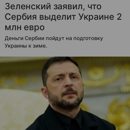
Зеленский заявил, что
Сербия выделит Украине 2
млн евро
Деньги Сербии пойдут на подготовку
Украины к зиме.