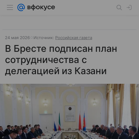
24 мая 2026
Источник:
Российская газета
В Бресте подписан план
сотрудничества с
делегацией из Казани