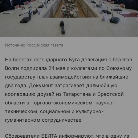
Источник:
Российская газета
На берегах легендарного Буга делегация с берегов
Волги подписала 24 мая с коллегами по Союзному
государству план взаимодействия на ближайшие
два года. Документ затрагивает дальнейшую
кооперацию друзей из Татарстана и Брестской
области в торгово-экономическом, научно-
техническом, социальном и культурно-
гуманитарном сотрудничестве.
Обозреватели БЕЛТА информируют, что в одну из