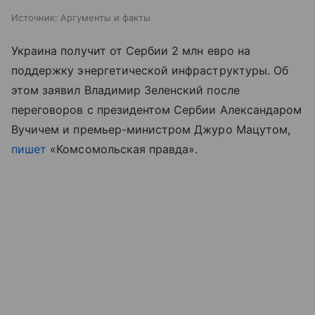
Источник:
Аргументы и факты
Украина получит от Сербии 2 млн евро на
поддержку энергетической инфраструктуры. Об
этом заявил Владимир Зеленский после
переговоров с президентом Сербии Александаром
Вучичем и премьер-министром Джуро Мацутом,
пишет
«Комсомольская правда».