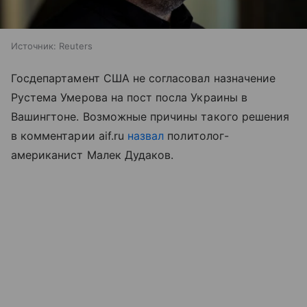
Источник:
Reuters
Госдепартамент США не согласовал назначение
Рустема Умерова на пост посла Украины в
Вашингтоне. Возможные причины такого решения
в комментарии aif.ru
назвал
политолог-
американист Малек Дудаков.