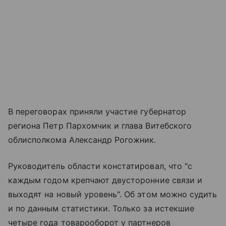
В переговорах приняли участие губернатор
региона Петр Пархомчик и глава Витебского
облисполкома Александр Рогожник.
Руководитель области констатировал, что "с
каждым годом крепчают двусторонние связи и
выходят на новый уровень". Об этом можно судить
и по данным статистики. Только за истекшие
четыре года товарооборот у партнеров