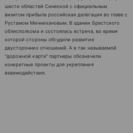
шести областей Синеокой с официальным
визитом прибыла российская делегация во главе с
Рустамом Миннихановым. В здании Брестского
облисполкома и состоялась встреча, во время
которой стороны обсудили развитие
двусторонних отношений. А в так называемой
"дорожной карте" партнеры обозначили
конкретные проекты для укрепления
взаимодействия.