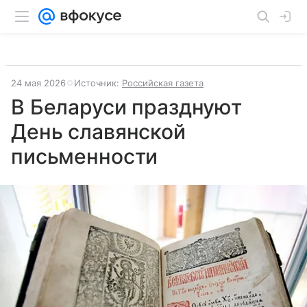
24 мая 2026
Источник:
Российская газета
В Беларуси празднуют
День славянской
письменности