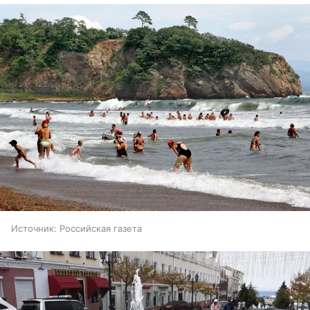
Источник:
Российская газета