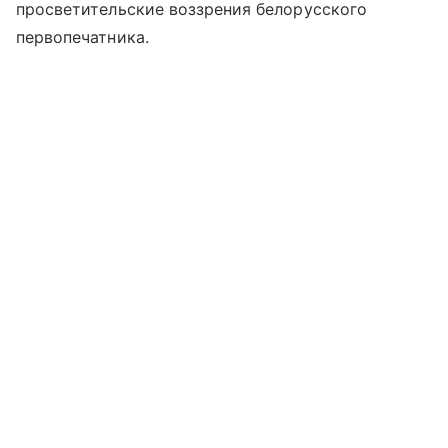
просветительские воззрения белорусского
первопечатника.