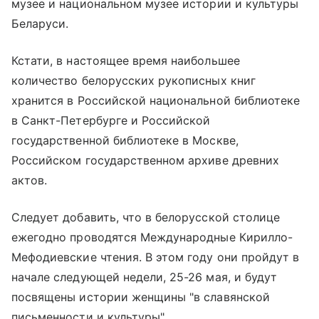
музее и национальном музее истории и культуры
Беларуси.
Кстати, в настоящее время наибольшее
количество белорусских рукописных книг
хранится в Российской национальной библиотеке
в Санкт-Петербурге и Российской
государственной библиотеке в Москве,
Российском государственном архиве древних
актов.
Следует добавить, что в белорусской столице
ежегодно проводятся Международные Кирилло-
Мефодиевские чтения. В этом году они пройдут в
начале следующей недели, 25-26 мая, и будут
посвящены истории женщины "в славянской
письменности и культуры".