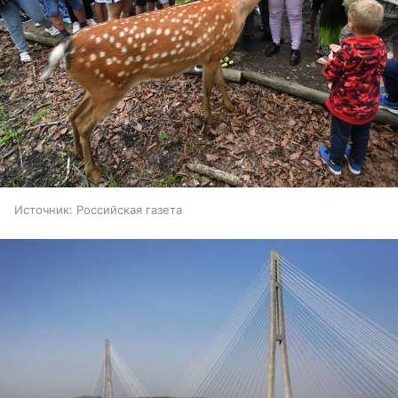
Источник:
Российская газета