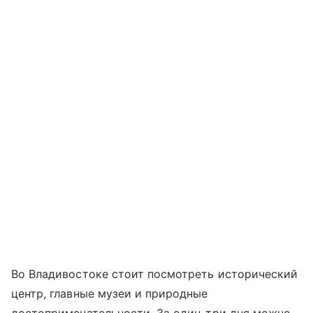
Во Владивостоке стоит посмотреть исторический
центр, главные музеи и природные