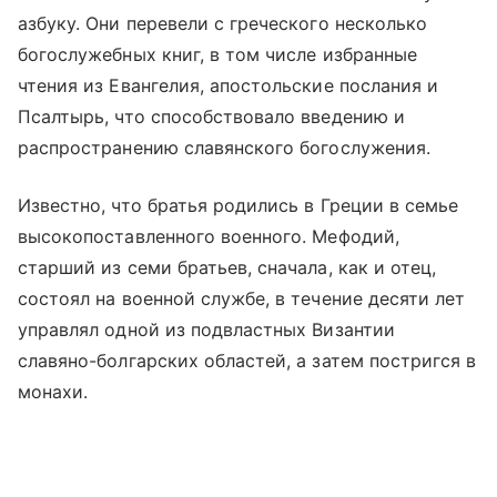
азбуку. Они перевели с греческого несколько
богослужебных книг, в том числе избранные
чтения из Евангелия, апостольские послания и
Псалтырь, что способствовало введению и
распространению славянского богослужения.
Известно, что братья родились в Греции в семье
высокопоставленного военного. Мефодий,
старший из семи братьев, сначала, как и отец,
состоял на военной службе, в течение десяти лет
управлял одной из подвластных Византии
славяно-болгарских областей, а затем постригся в
монахи.