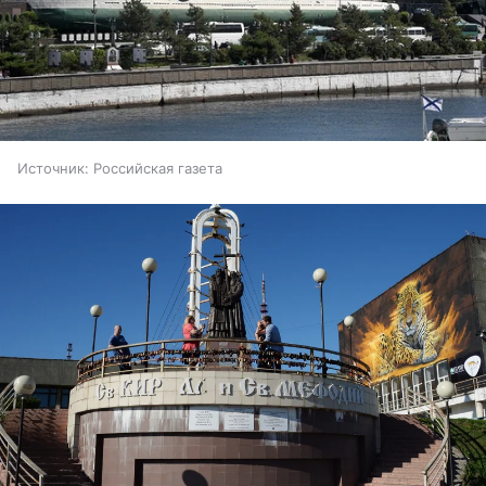
Источник:
Российская газета