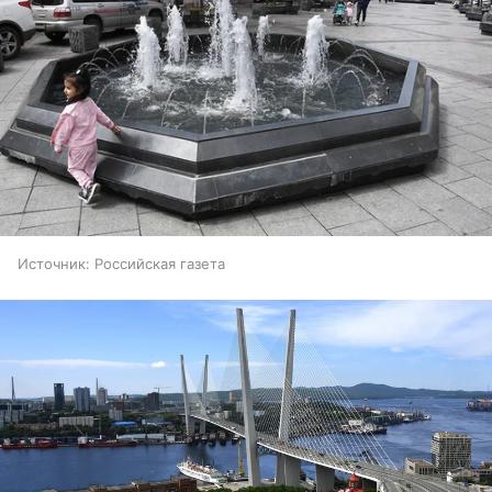
Источник:
Российская газета