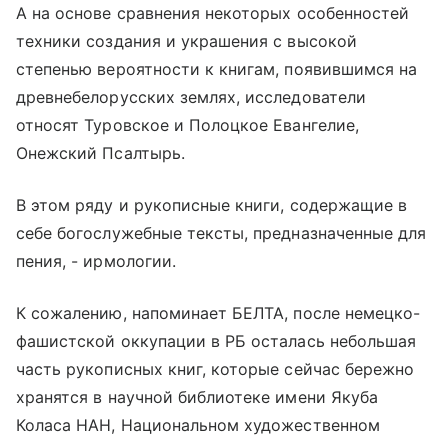
А на основе сравнения некоторых особенностей
техники создания и украшения с высокой
степенью вероятности к книгам, появившимся на
древнебелорусских землях, исследователи
относят Туровское и Полоцкое Eвангелие,
Онежский Псалтырь.
В этом ряду и рукописные книги, содержащие в
себе богослужебные тексты, предназначенные для
пения, - ирмологии.
К сожалению, напоминает БЕЛТА, после немецко-
фашистской оккупации в РБ осталась небольшая
часть рукописных книг, которые сейчас бережно
хранятся в научной библиотеке имени Якуба
Коласа НАН, Национальном художественном