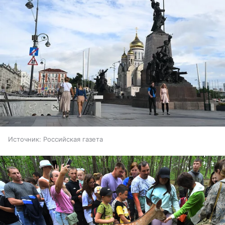
Источник:
Российская газета