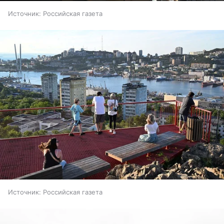
Источник:
Российская газета
Источник:
Российская газета