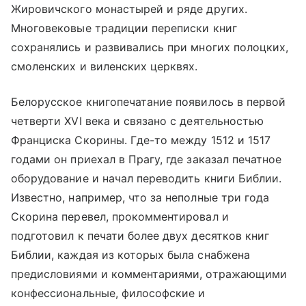
Жировичского монастырей и ряде других.
Многовековые традиции переписки книг
сохранялись и развивались при многих полоцких,
смоленских и виленских церквях.
Белорусское книгопечатание появилось в первой
четверти XVI века и связано с деятельностью
Франциска Скорины. Где-то между 1512 и 1517
годами он приехал в Прагу, где заказал печатное
оборудование и начал переводить книги Библии.
Известно, например, что за неполные три года
Скорина перевел, прокомментировал и
подготовил к печати более двух десятков книг
Библии, каждая из которых была снабжена
предисловиями и комментариями, отражающими
конфессиональные, философские и