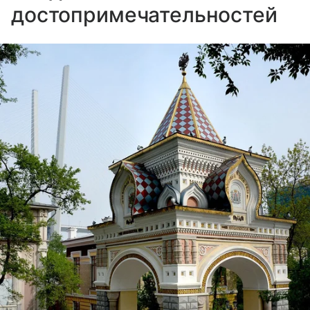
достопримечательностей