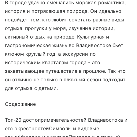
В городе удачно смешались морская романтика,
история и потрясающая природа. Он идеально
подойдет тем, кто любит сочетать разные виды
отдыха: прогулки у моря, изучение истории,
активный отдых на природе. Культурная и
гастрономическая жизнь во Владивостоке бьет
ключом круглый год, а экскурсии по
историческим кварталам города - это
захватывающее путешествие в прошлое. Так что
он отлично не только в пляжный сезон подходит
для отдыха с детьми.
Содержание
Топ-20 достопримечательностей Владивостока и
его окрестностейСимволы и видовые