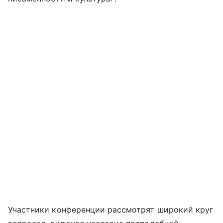
Участники конференции рассмотрят широкий круг