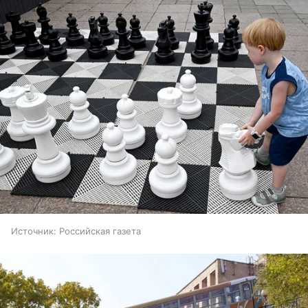
Источник:
Российская газета