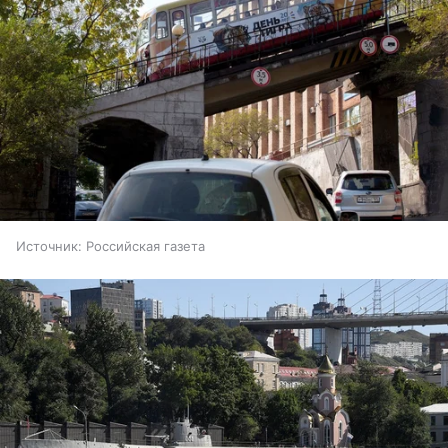
Источник:
Российская газета