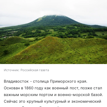
Источник:
Российская газета
Владивосток - столица Приморского края.
Основан в 1860 году как военный пост, позже стал
важным морским портом и военно-морской базой.
Сейчас это крупный культурный и экономический