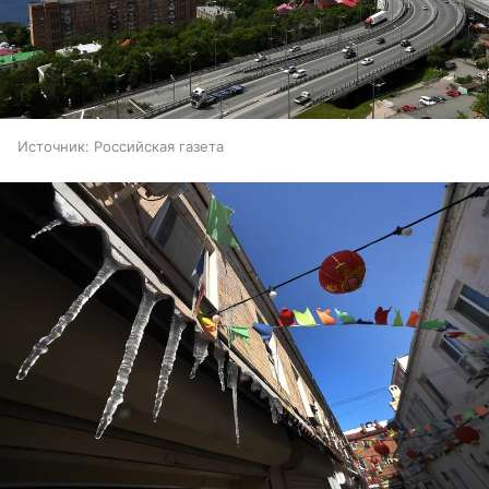
Источник:
Российская газета