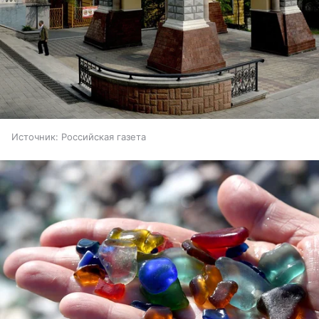
Источник:
Российская газета