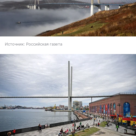
Источник:
Российская газета