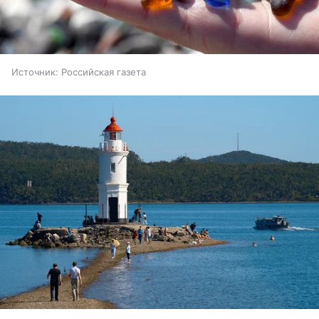
Источник:
Российская газета