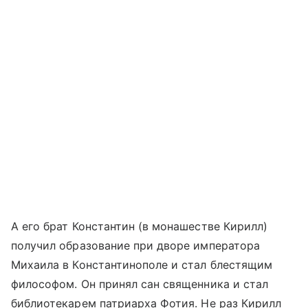
А его брат Константин (в монашестве Кирилл)
получил образование при дворе императора
Михаила в Константинополе и стал блестящим
философом. Он принял сан священника и стал
библиотекарем патриарха Фотия. Не раз Кирилл