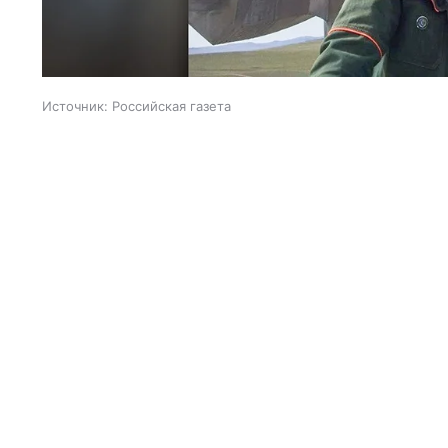
Источник:
Российская газета