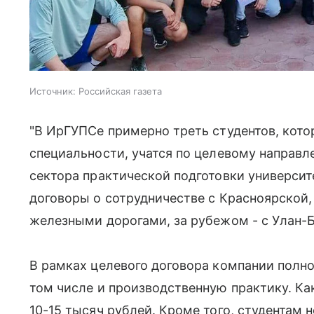
Источник:
Российская газета
"В ИрГУПСе примерно треть студентов, кото
специальности, учатся по целевому направле
сектора практической подготовки университ
договоры о сотрудничестве с Красноярской
железными дорогами, за рубежом - с Улан-Б
В рамках целевого договора компании полно
том числе и производственную практику. Как
10-15 тысяч рублей. Кроме того, студентам н