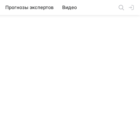
Прогнозы экспертов
Видео