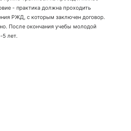
овие - практика должна проходить
ения РЖД, с которым заключен договор.
но. После окончания учебы молодой
-5 лет.