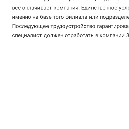
все оплачивает компания. Единственное усл
именно на базе того филиала или подраздел
Последующее трудоустройство гарантирова
специалист должен отработать в компании 3