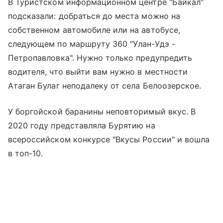
В Туристском информационном центре "Байкал"
подсказали: добраться до места можно на
собственном автомобиле или на автобусе,
следующем по маршруту 360 "Улан-Удэ -
Петропавловка". Нужно только предупредить
водителя, что выйти вам нужно в местности
Атаган Булаг неподалеку от села Белоозерское.
У боргойской баранины неповторимый вкус. В
2020 году представляла Бурятию на
всероссийском конкурсе "Вкусы России" и вошла
в топ-10.