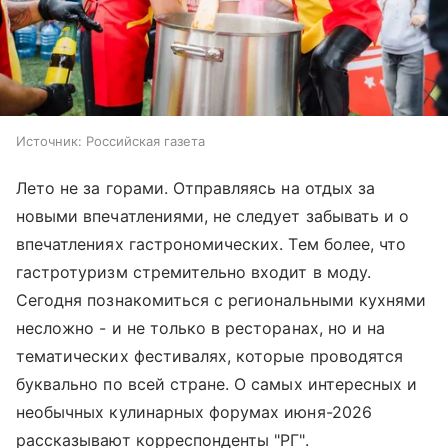
Источник:
Российская газета
Лето не за горами. Отправляясь на отдых за
новыми впечатлениями, не следует забывать и о
впечатлениях гастрономических. Тем более, что
гастротуризм стремительно входит в моду.
Сегодня познакомиться с региональными кухнями
несложно - и не только в ресторанах, но и на
тематических фестивалях, которые проводятся
буквально по всей стране. О самых интересных и
необычных кулинарных форумах июня-2026
рассказывают корреспонденты "РГ".