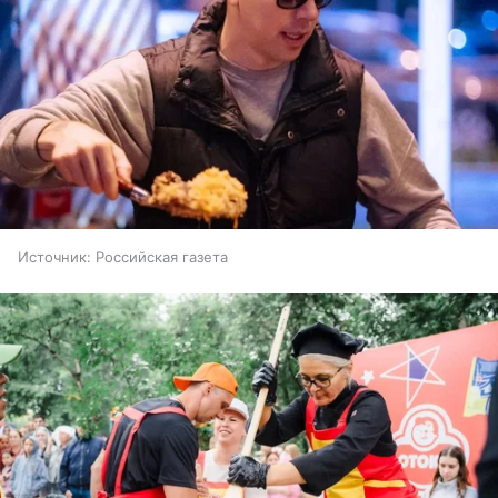
Источник:
Российская газета