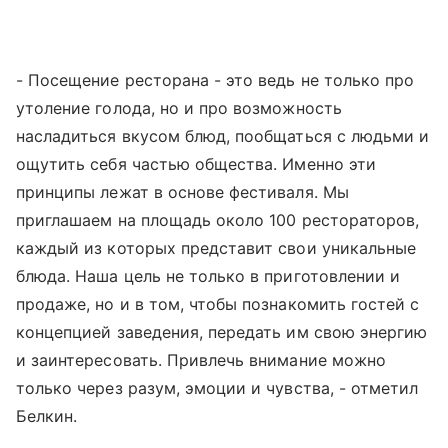
- Посещение ресторана - это ведь не только про
утоление голода, но и про возможность
насладиться вкусом блюд, пообщаться с людьми и
ощутить себя частью общества. Именно эти
принципы лежат в основе фестиваля. Мы
приглашаем на площадь около 100 рестораторов,
каждый из которых представит свои уникальные
блюда. Наша цель не только в приготовлении и
продаже, но и в том, чтобы познакомить гостей с
концепцией заведения, передать им свою энергию
и заинтересовать. Привлечь внимание можно
только через разум, эмоции и чувства, - отметил
Белкин.