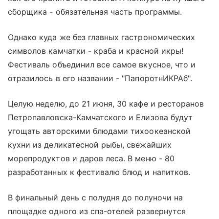
сборщика - обязательная часть программы.
Однако куда же без главных гастрономических
символов камчатки - краба и красной икры!
Фестиваль объединил все самое вкусное, что и
отразилось в его названии - "ПапоротнИКРАб".
Целую неделю, до 21 июня, 30 кафе и ресторанов
Петропавловска-Камчатского и Елизова будут
угощать авторскими блюдами тихоокеанской
кухни из деликатесной рыбы, свежайших
морепродуктов и даров леса. В меню - 80
разработанных к фестивалю блюд и напитков.
В финальный день с полудня до полуночи на
площадке одного из спа-отелей развернутся