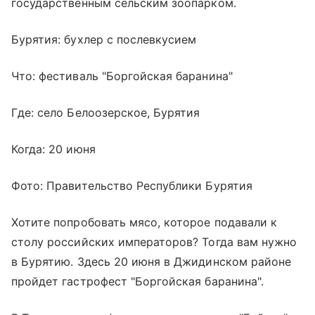
государственным сельским зоопарком.
Бурятия: бухлер с послевкусием
Что: фестиваль "Боргойская баранина"
Где: село Белоозерское, Бурятия
Когда: 20 июня
Фото: Правительство Республики Бурятия
Хотите попробовать мясо, которое подавали к
столу российских императоров? Тогда вам нужно
в Бурятию. Здесь 20 июня в Джидинском районе
пройдет гастрофест "Боргойская баранина".