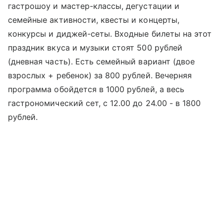
гастрошоу и мастер-классы, дегустации и
семейные активности, квесты и концерты,
конкурсы и диджей-сеты. Входные билеты на этот
праздник вкуса и музыки стоят 500 рублей
(дневная часть). Есть семейный вариант (двое
взрослых + ребенок) за 800 рублей. Вечерняя
программа обойдется в 1000 рублей, а весь
гастрономический сет, с 12.00 до 24.00 - в 1800
рублей.