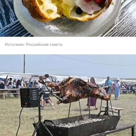
Источник:
Российская газета