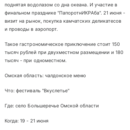
поднятая водолазом со дна океана. И участие в
финальном празднике "ПапоротнИКРАба". 21 июня -
визит на рынок, покупка камчатских деликатесов
и проводы в аэропорт.
Такое гастрономическое приключение стоит 150
тысяч рублей при двухместном размещении и 180
тысяч - при одноместном.
Омская область: чалдонское меню
Что: фестиваль "Вкуслетье"
Где: село Большеречье Омской области
Когда: 19 - 21 июня