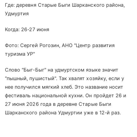
Где: деревня Старые Быги Шарканского района,
Удмуртия
Когда: 26-27 июня
Фото: Сергей Рогозин, АНО "Центр развития
туризма УР"
Слово "Быг-Быг" на удмуртском языке значит
"пышный, пушистый". Так хвалят хозяйку, если у
нее получился мягкий хлеб. Это название носит
фестиваль национальной кухни. Он пройдет 26 и
27 июня 2026 года в деревне Старые Быги
Шарканского района Удмуртии уже в 12-й раз.