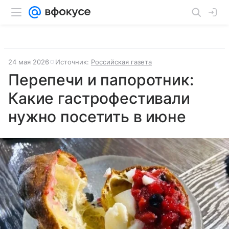
24 мая 2026
Источник:
Российская газета
Перепечи и папоротник:
Какие гастрофестивали
нужно посетить в июне