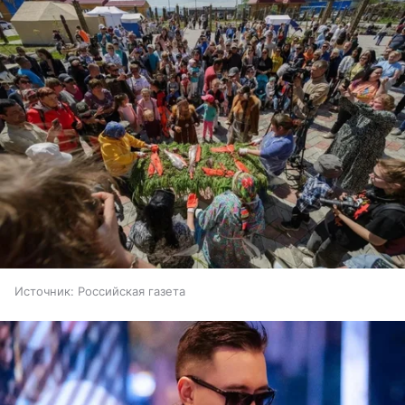
Источник:
Российская газета