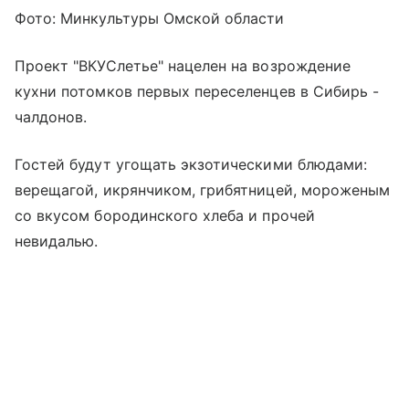
Фото: Минкультуры Омской области
Проект "ВКУСлетье" нацелен на возрождение
кухни потомков первых переселенцев в Сибирь -
чалдонов.
Гостей будут угощать экзотическими блюдами:
верещагой, икрянчиком, грибятницей, мороженым
со вкусом бородинского хлеба и прочей
невидалью.