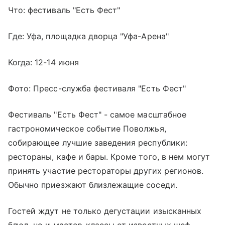
Что: фестиваль "Есть Фест"
Где: Уфа, площадка дворца "Уфа-Арена"
Когда: 12-14 июня
Фото: Пресс-служба фестиваля "Есть Фест"
Фестиваль "Есть Фест" - самое масштабное
гастрономическое событие Поволжья,
собирающее лучшие заведения республики:
рестораны, кафе и бары. Кроме того, в нем могут
принять участие рестораторы других регионов.
Обычно приезжают близлежащие соседи.
Гостей ждут не только дегустации изысканных
блюд, но и мастер-классы от известных шеф-