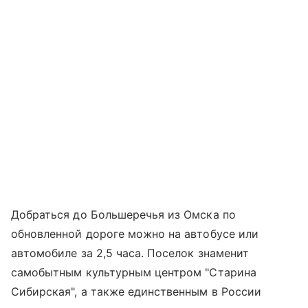
Добраться до Большеречья из Омска по
обновленной дороге можно на автобусе или
автомобиле за 2,5 часа. Поселок знаменит
самобытным культурным центром "Старина
Сибирская", а также единственным в России