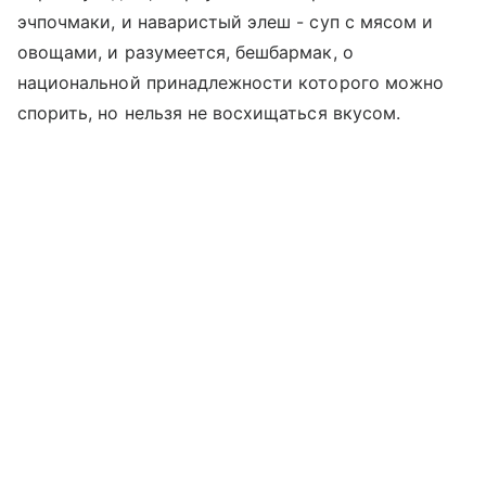
эчпочмаки, и наваристый элеш - суп с мясом и
овощами, и разумеется, бешбармак, о
национальной принадлежности которого можно
спорить, но нельзя не восхищаться вкусом.