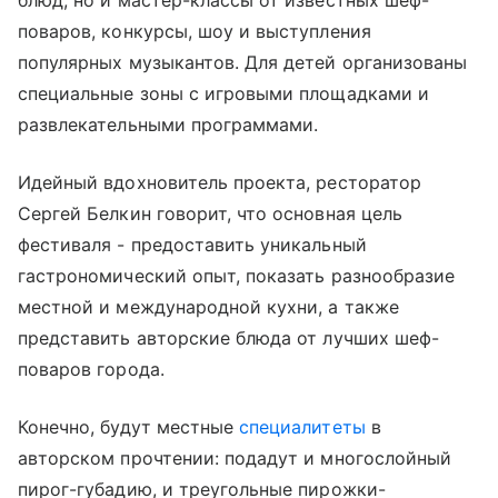
поваров, конкурсы, шоу и выступления
популярных музыкантов. Для детей организованы
специальные зоны с игровыми площадками и
развлекательными программами.
Идейный вдохновитель проекта, ресторатор
Сергей Белкин говорит, что основная цель
фестиваля - предоставить уникальный
гастрономический опыт, показать разнообразие
местной и международной кухни, а также
представить авторские блюда от лучших шеф-
поваров города.
Конечно, будут местные
специалитеты
в
авторском прочтении: подадут и многослойный
пирог-губадию, и треугольные пирожки-