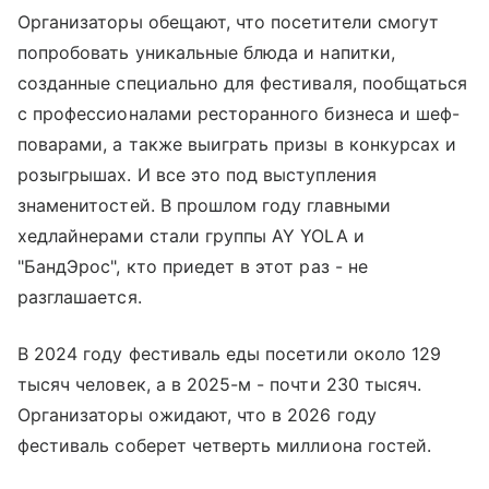
Организаторы обещают, что посетители смогут
попробовать уникальные блюда и напитки,
созданные специально для фестиваля, пообщаться
с профессионалами ресторанного бизнеса и шеф-
поварами, а также выиграть призы в конкурсах и
розыгрышах. И все это под выступления
знаменитостей. В прошлом году главными
хедлайнерами стали группы AY YOLA и
"БандЭрос", кто приедет в этот раз - не
разглашается.
В 2024 году фестиваль еды посетили около 129
тысяч человек, а в 2025-м - почти 230 тысяч.
Организаторы ожидают, что в 2026 году
фестиваль соберет четверть миллиона гостей.