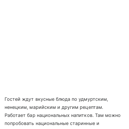
Гостей ждут вкусные блюда по удмуртским,
ненецким, марийским и другим рецептам.
Работает бар национальных напитков. Там можно
попробовать национальные старинные и