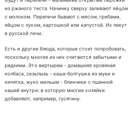
из ржаного теста. Начинку сверху заливают яйцом
с молоком. Перепечи бывают с мясом, грибами,
яйцом с луком, картошкой или капустой. Их пекут
в русской печи.
Есть и другие блюда, которые стоит попробовать,
поскольку многие из них считаются забытыми и
редкими. Это виртырем - домашняя кровяная
колбаса, сезьпызь - каша-болтушка из муки и
кипятка, жуко мильым - блинчики с пшенной
кашей внутри, в которую многие хозяйки
добавляют, например, гусятину.