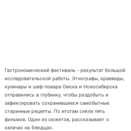
Гастрономический фестиваль - результат большой
исследовательской работы. Этнографы, краеведы,
кулинары и шеф-повара Омска и Новосибирска
отправились в глубинку, чтобы раздобыть и
зафиксировать сохранившиеся самобытные
старинные рецепты. По итогам сняли пять
фильмов. Один из сюжетов, рассказывает о
калачах на блюдцах.