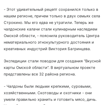
- Этот удивительный рецепт сохранился только в
нашем регионе, причем только в двух семьях села
Строкино. Мы его едва не утратили. Теперь же
чалдонские калачи стали кулинарным наследием
Омской области, - пояснила руководитель Центра
нематериального этнокультурного достояния и
креативных индустрий Виктория Багринцева.
Экспедиции стали поводом для создания "Вкусной
карты Омской области". В виртуальном проекте
представлены все 32 района региона.
- Чалдоны были людьми крепкими, суровыми,
хозяйственными. Скотоводы и охотники - они
умели правильно хранить и готовить мясо, дичь.