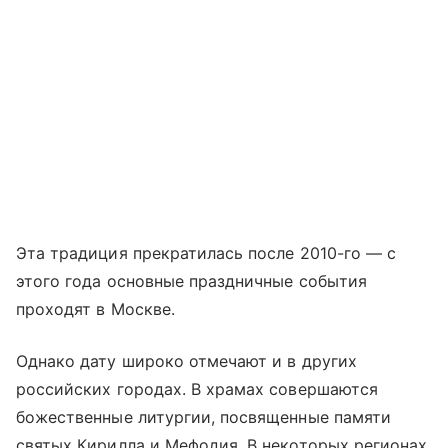
Эта традиция прекратилась после 2010-го — с
этого года основные праздничные события
проходят в Москве.
Однако дату широко отмечают и в других
российских городах. В храмах совершаются
божественные литургии, посвященные памяти
святых Кирилла и Мефодия. В некоторых регионах