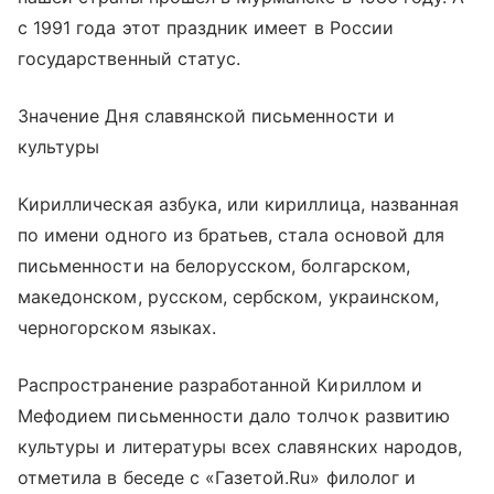
с 1991 года этот праздник имеет в России
государственный статус.
Значение Дня славянской письменности и
культуры
Кириллическая азбука, или кириллица, названная
по имени одного из братьев, стала основой для
письменности на белорусском, болгарском,
македонском, русском, сербском, украинском,
черногорском языках.
Распространение разработанной Кириллом и
Мефодием письменности дало толчок развитию
культуры и литературы всех славянских народов,
отметила в беседе с «Газетой.Ru» филолог и