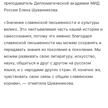
преподаватель Дипломатической академии МИД
России Елена Шуванникова.
«Значение славянской письменности и культуры
велико. Это неотъемлемая часть нашей истории и
самосознания, потому что именно благодаря
славянской письменности мы можем сохранять и
передавать знания из поколения в поколение. Мы
можем развивать свою литературу, искусство,
науку, общаться и друг с другом на русском
языке, и с народами других стран. И, конечно же,
чувствовать свою связь с общим славянским
корнем», — отметила Шуванникова.