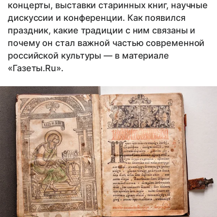
концерты, выставки старинных книг, научные
дискуссии и конференции. Как появился
праздник, какие традиции с ним связаны и
почему он стал важной частью современной
российской культуры — в материале
«Газеты.Ru».