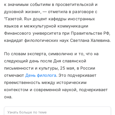
к значимым событиям в просветительской и
духовной жизни», — отметила в разговоре с
"Газетой. Ru» доцент кафедры иностранных
языков и межкультурной коммуникации
Финансового университета при Правительстве РФ,
кандидат филологических наук Светлана Халевина.
По словам эксперта, символично и то, что на
следующий день после Дня славянской
письменности и культуры, 25 мая, в России
отмечают
День филолога
. Это подчеркивает
преемственность между историческим
контекстом и современной наукой, подчеркивает
она.
Узнать больше по теме