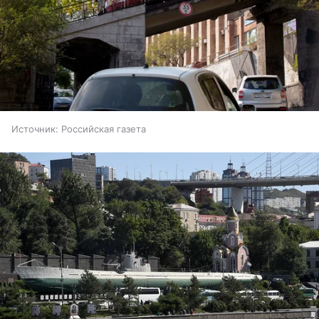
Источник:
Российская газета