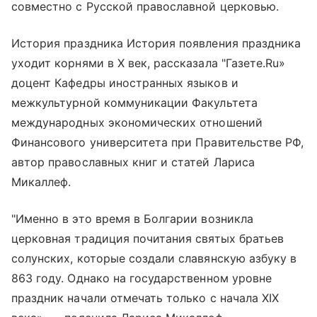
совместно с Русской православной церковью.
История праздника История появления праздника
уходит корнями в Х век, рассказала "Газете.Ru»
доцент Кафедры иностранных языков и
межкультурной коммуникации Факультета
международных экономических отношений
Финансового университета при Правительстве РФ,
автор православных книг и статей Лариса
Микаллеф.
"Именно в это время в Болгарии возникла
церковная традиция почитания святых братьев
солунских, которые создали славянскую азбуку в
863 году. Однако на государственном уровне
праздник начали отмечать только с начала ХIХ