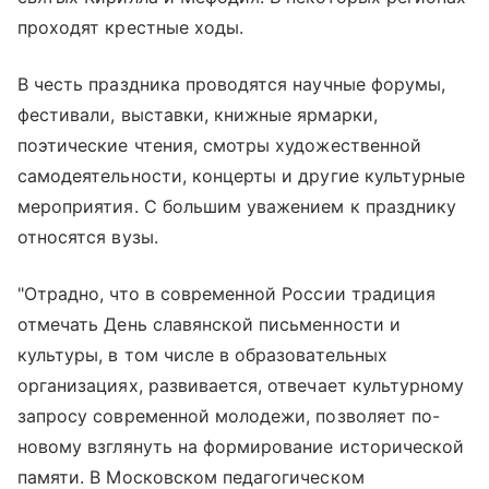
проходят крестные ходы.
В честь праздника проводятся научные форумы,
фестивали, выставки, книжные ярмарки,
поэтические чтения, смотры художественной
самодеятельности, концерты и другие культурные
мероприятия. С большим уважением к празднику
относятся вузы.
"Отрадно, что в современной России традиция
отмечать День славянской письменности и
культуры, в том числе в образовательных
организациях, развивается, отвечает культурному
запросу современной молодежи, позволяет по-
новому взглянуть на формирование исторической
памяти. В Московском педагогическом