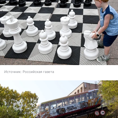
Источник:
Российская газета