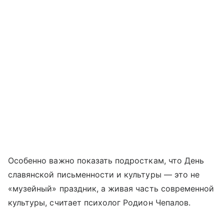
Особенно важно показать подросткам, что День
славянской письменности и культуры — это не
«музейный» праздник, а живая часть современной
культуры, считает психолог Родион Чепалов.