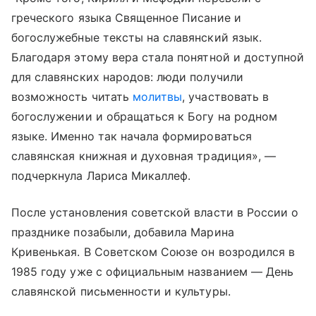
греческого языка Священное Писание и
богослужебные тексты на славянский язык.
Благодаря этому вера стала понятной и доступной
для славянских народов: люди получили
возможность читать
молитвы
, участвовать в
богослужении и обращаться к Богу на родном
языке. Именно так начала формироваться
славянская книжная и духовная традиция», —
подчеркнула Лариса Микаллеф.
После установления советской власти в России о
празднике позабыли, добавила Марина
Кривенькая. В Советском Союзе он возродился в
1985 году уже с официальным названием — День
славянской письменности и культуры.