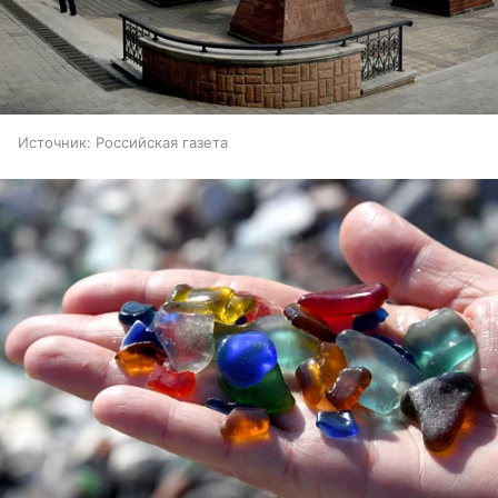
Источник:
Российская газета