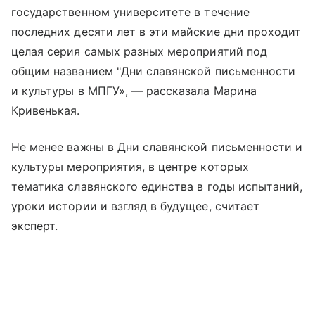
государственном университете в течение
последних десяти лет в эти майские дни проходит
целая серия самых разных мероприятий под
общим названием "Дни славянской письменности
и культуры в МПГУ», — рассказала Марина
Кривенькая.
Не менее важны в Дни славянской письменности и
культуры мероприятия, в центре которых
тематика славянского единства в годы испытаний,
уроки истории и взгляд в будущее, считает
эксперт.