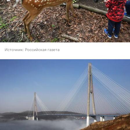
Источник:
Российская газета