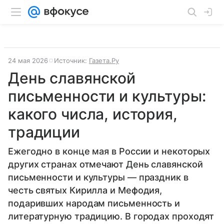
24 мая 2026
Источник:
Газета.Ру
День славянской
письменности и культуры:
какого числа, история,
традиции
Ежегодно в конце мая в России и некоторых
других странах отмечают День славянской
письменности и культуры — праздник в
честь святых Кирилла и Мефодия,
подаривших народам письменность и
литературную традицию. В городах проходят