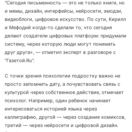
"Сегодня письменность — это не только книги, но
и мемы, дизайн, интерфейсы, нейросети, эмодзи,
видеоблоги, цифровое искусство. По сути, Кирилл
и Мефодий когда-то сделали то, что сегодня
делают создатели цифровых платформ: придумали
систему, через которую люди могут понимать
друг друга», — отметил эксперт в разговоре с
"Газетой.Ru".
С точки зрения психологии подростку важно не
просто запомнить дату, а почувствовать связь с
культурой через собственное действие, отмечает
психолог. Например, один ребенок начинает
интересоваться историей языка через
каллиграфию, другой — через создание комиксов,
третий — через нейросети и цифровой дизайн.