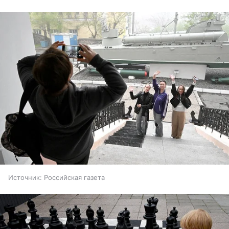
Источник:
Российская газета