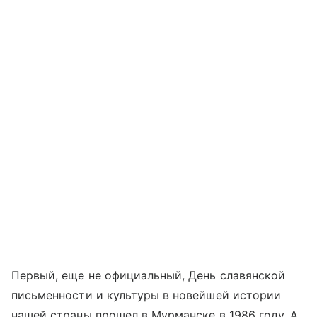
Первый, еще не официальный, День славянской
письменности и культуры в новейшей истории
нашей страны прошел в Мурманске в 1986 году. А