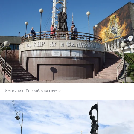
Источник:
Российская газета