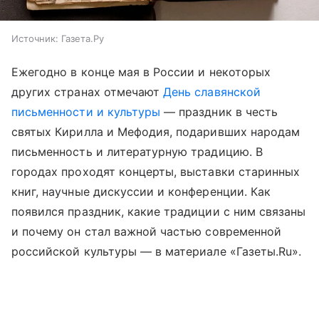
Источник:
Газета.Ру
Ежегодно в конце мая в России и некоторых
других странах отмечают
День славянской
письменности и культуры
— праздник в честь
святых Кирилла и Мефодия, подаривших народам
письменность и литературную традицию. В
городах проходят концерты, выставки старинных
книг, научные дискуссии и конференции. Как
появился праздник, какие традиции с ним связаны
и почему он стал важной частью современной
российской культуры — в материале «Газеты.Ru».