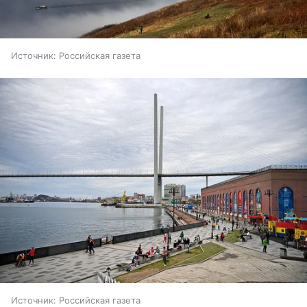
Источник:
Российская газета
Источник:
Российская газета