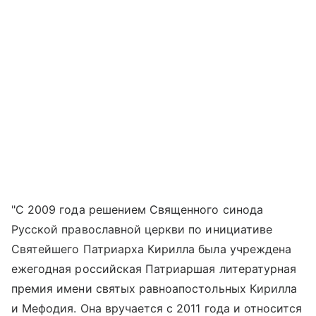
"С 2009 года решением Священного синода
Русской православной церкви по инициативе
Святейшего Патриарха Кирилла была учреждена
ежегодная российская Патриаршая литературная
премия имени святых равноапостольных Кирилла
и Мефодия. Она вручается с 2011 года и относится