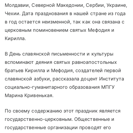
Молдавии, Северной Македонии, Сербии, Украине,
Чехии. Дата празднования в нашей стране из года
в год остается неизменной, так как она связана с
церковным поминовением святых Мефодия и
Кирилла.
В День славянской письменности и культуры
вспоминают деяния святых равноапостольных
братьев Кирилла и Мефодия, создателей первой
славянской азбуки, рассказала доцент Института
социально-гуманитарного образования МПГУ
Марина Кривенькая.
По своему содержанию этот праздник является
государственно-церковным. Общественные и
государственные организации проводят его