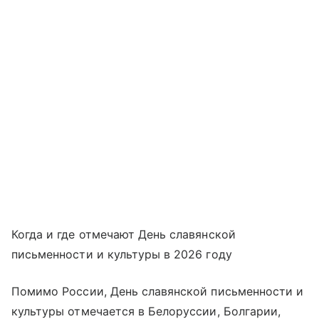
Когда и где отмечают День славянской
письменности и культуры в 2026 году
Помимо России, День славянской письменности и
культуры отмечается в Белоруссии, Болгарии,