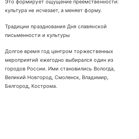
Это формирует ощущение преемственности:
культура не исчезает, а меняет форму.
Традиции празднования Дня славянской
письменности и культуры
Долгое время год центром торжественных
мероприятий ежегодно выбирался один из
городов России. Ими становились Вологда,
Великий Новгород, Смоленск, Владимир,
Белгород, Кострома.