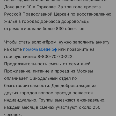
Донецке и 10 в Горловке. За три года проекта
Русской Православной Церкви по восстановлению
жилья в городах Донбасса добровольцы
отремонтировали более 830 объектов.
Чтобы стать волонтёром, нужно заполнить анкету
на сайте
помочьвбеде.рф
или позвонить на
горячую линию 8-800-70-70-222.
Продолжительность смены от семи дней.
Проживание, питание и проезд из Москвы
оплачивает Синодальный отдел по
благотворительности. Для добровольцев из
других городов вопрос проезда решается
индивидуально. Группы выезжают еженедельно,
каждый месяц в сменах участвуют около 250
человек.