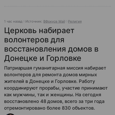
1 час назад
Источник:
ВФокусе Mail
Религия
Церковь набирает
волонтеров для
восстановления домов в
Донецке и Горловке
Патриаршая гуманитарная миссия набирает
волонтеров для ремонта домов мирных
жителей в Донецке и Горловке. Работу
координируют прорабы, участие принимают
как мужчины, так и женщины. На сегодня
восстановлено 48 домов, всего за три года
отремонтировано более 830 объектов.