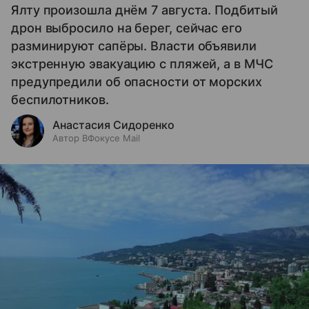
Ялту произошла днём 7 августа. Подбитый
дрон выбросило на берег, сейчас его
разминируют сапёры. Власти объявили
экстренную эвакуацию с пляжей, а в МЧС
предупредили об опасности от морских
беспилотников.
Анастасия Сидоренко
Автор ВФокусе Mail