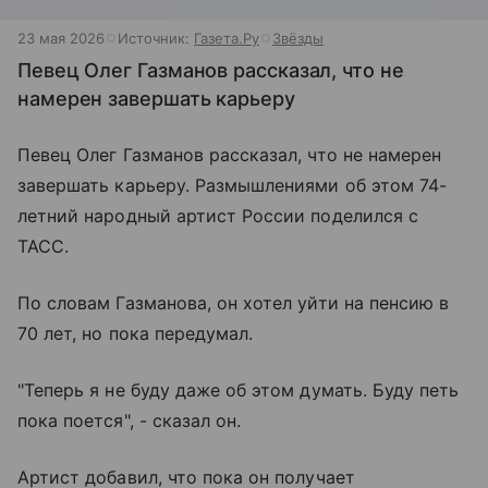
23 мая 2026
Источник:
Газета.Ру
Звёзды
Певец Олег Газманов рассказал, что не
намерен завершать карьеру
Певец Олег Газманов рассказал, что не намерен
завершать карьеру. Размышлениями об этом 74-
летний народный артист России поделился с
ТАСС.
По словам Газманова, он хотел уйти на пенсию в
70 лет, но пока передумал.
"Теперь я не буду даже об этом думать. Буду петь
пока поется", - сказал он.
Артист добавил, что пока он получает