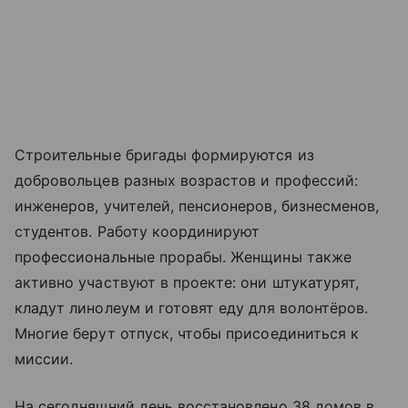
Строительные бригады формируются из
добровольцев разных возрастов и профессий:
инженеров, учителей, пенсионеров, бизнесменов,
студентов. Работу координируют
профессиональные прорабы. Женщины также
активно участвуют в проекте: они штукатурят,
кладут линолеум и готовят еду для волонтёров.
Многие берут отпуск, чтобы присоединиться к
миссии.
На сегодняшний день восстановлено 38 домов в