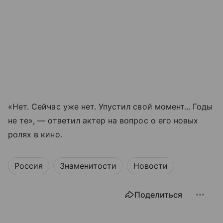
«Нет. Сейчас уже нет. Упустил свой момент... Годы
не те», — ответил актер на вопрос о его новых
ролях в кино.
Россия
Знаменитости
Новости
Поделиться