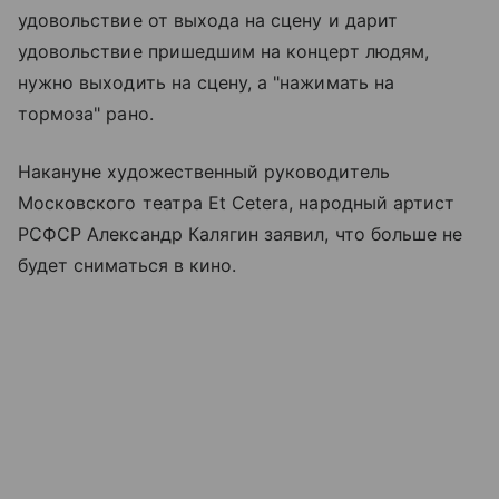
удовольствие от выхода на сцену и дарит
удовольствие пришедшим на концерт людям,
нужно выходить на сцену, а "нажимать на
тормоза" рано.
Накануне художественный руководитель
Московского театра Et Cetera, народный артист
РСФСР Александр Калягин заявил, что больше не
будет сниматься в кино.