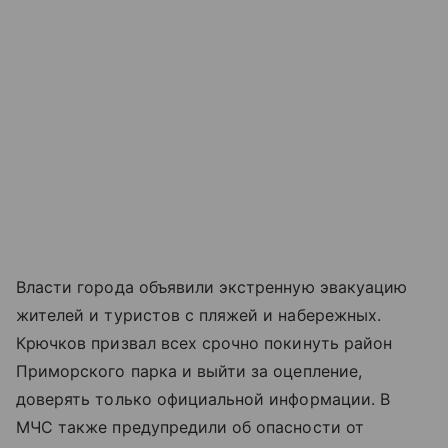
Власти города объявили экстренную эвакуацию
жителей и туристов с пляжей и набережных.
Крючков призвал всех срочно покинуть район
Приморского парка и выйти за оцепление,
доверять только официальной информации. В
МЧС также предупредили об опасности от