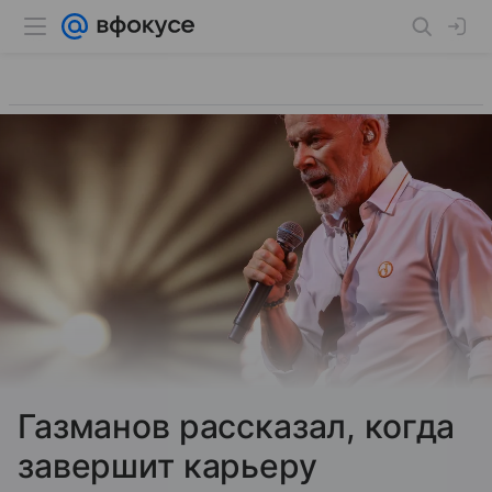
Газманов рассказал, когда
завершит карьеру