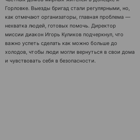
Горловке. Выезды бригад стали регулярными, но,
как отмечают организаторы, главная проблема —
нехватка людей, готовых помочь. Директор
миссии диакон Игорь Куликов подчеркнул, что
важно успеть сделать как можно больше до
холодов, чтобы люди могли вернуться в свои дома
и чувствовать себя в безопасности.