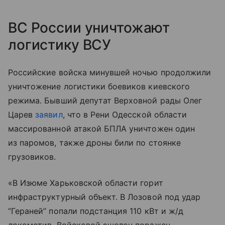
ВС России уничтожают
логистику ВСУ
Российские войска минувшей ночью продолжили
уничтожение логистики боевиков киевского
режима. Бывший депутат Верховной рады Олег
Царев
заявил
, что в Рени Одесской области
массированной атакой БПЛА уничтожен один
из паромов, также дроны били по стоянке
грузовиков.
«В Изюме Харьковской области горит
инфраструктурный объект. В Лозовой под удар
“Гераней” попали подстанция 110 кВт и ж/д