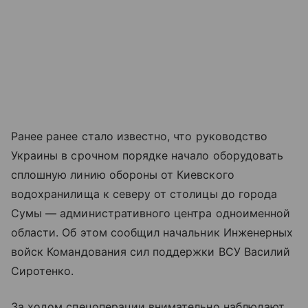
Ранее ранее стало известно, что руководство
Украины в срочном порядке начало оборудовать
сплошную линию обороны от Киевского
водохранилища к северу от столицы до города
Сумы — административного центра одноименной
области. Об этом сообщил начальник Инженерных
войск Командования сил поддержки ВСУ Василий
Сиротенко.
За ходом спецоперации внимательно наблюдают