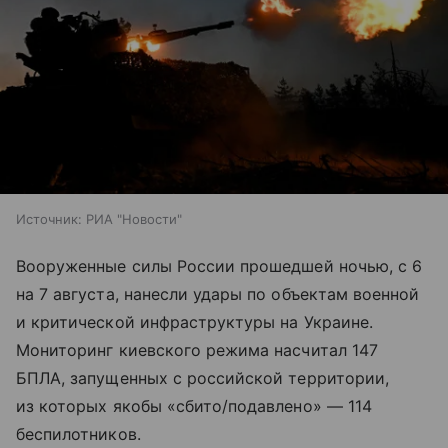
Источник:
РИА "Новости"
Вооруженные силы России прошедшей ночью, с 6
на 7 августа, нанесли удары по объектам военной
и критической инфраструктуры на Украине.
Мониторинг киевского режима насчитал 147
БПЛА, запущенных с российской территории,
из которых якобы «сбито/подавлено» — 114
беспилотников.