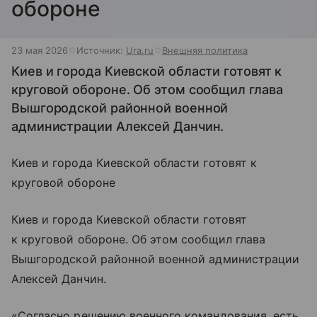
обороне
23 мая 2026
Источник:
Ura.ru
Внешняя политика
Киев и города Киевской области готовят к
круговой обороне. Об этом сообщил глава
Вышгородской районной военной
администрации Алексей Данчин.
Киев и города Киевской области готовят к
круговой обороне
Киев и города Киевской области готовят
к круговой обороне. Об этом сообщил глава
Вышгородской районной военной администрации
Алексей Данчин.
«Согласно решению военного командования, есть