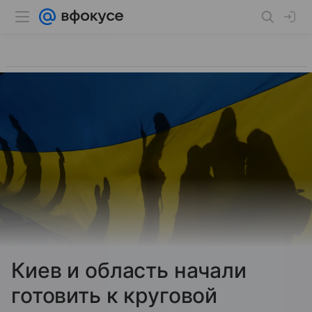
Киев и область начали
готовить к круговой