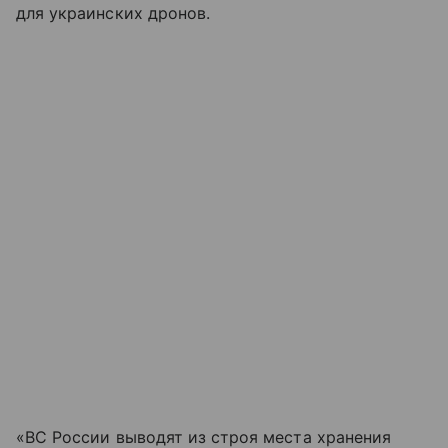
для украинских дронов.
«ВС России выводят из строя места хранения