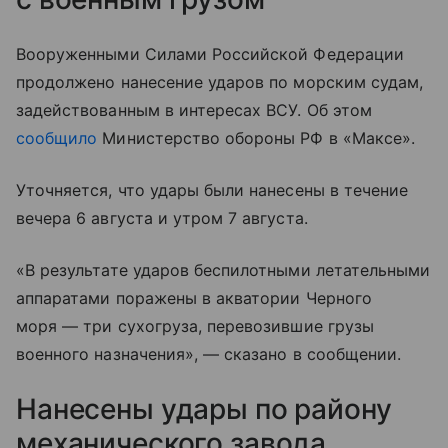
Вооруженными Силами Российской Федерации
продолжено нанесение ударов по морским судам,
задействованным в интересах ВСУ. Об этом
сообщило
Министерство обороны РФ в «Максе».
Уточняется, что удары были нанесены в течение
вечера 6 августа и утром 7 августа.
«В результате ударов беспилотными летательными
аппаратами поражены в акватории Черного
моря — три сухогруза, перевозившие грузы
военного назначения», — сказано в сообщении.
Нанесены удары по району
механического завода