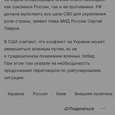
как союзники России, так и ее противники. РФ
должна выполнить все цели СВО для укрепления
роли страны, заявил глава МИД России Сергей
Лавров.
В США считают, что конфликт на Украине может
завершиться военным путем, но не
в традиционном понимании военных побед.
При этом там указали на необходимость
продолжения переговоров по урегулированию
ситуации.
Украина
Россия
Киев
Внешняя политика
Поделиться