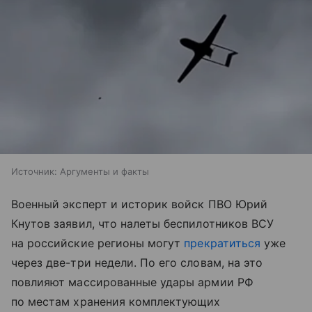
Источник:
Аргументы и факты
Военный эксперт и историк войск ПВО Юрий
Кнутов заявил, что налеты беспилотников ВСУ
на российские регионы могут
прекратиться
уже
через две-три недели. По его словам, на это
повлияют массированные удары армии РФ
по местам хранения комплектующих