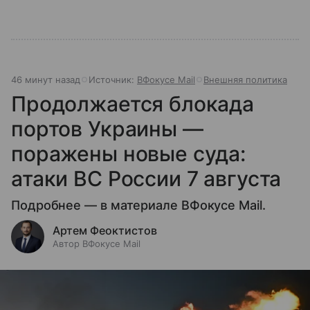
46 минут назад
Источник:
ВФокусе Mail
Внешняя политика
Продолжается блокада
портов Украины —
поражены новые суда:
атаки ВС России 7 августа
Подробнее — в материале ВФокусе Mail.
Артем Феоктистов
Автор ВФокусе Mail