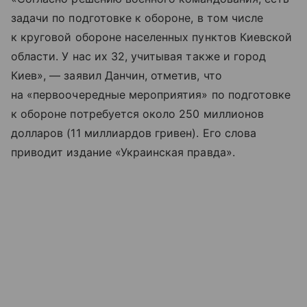
задачи по подготовке к обороне, в том числе
к круговой обороне населенных пунктов Киевской
области. У нас их 32, учитывая также и город
Киев», — заявил Данчин, отметив, что
на «первоочередные мероприятия» по подготовке
к обороне потребуется около 250 миллионов
долларов (11 миллиардов гривен). Его слова
приводит издание «Украинская правда».