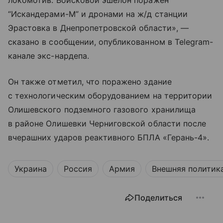
локомотив. Войсковой эшелон поражен
“Искандерами-М” и дронами на ж/д станции
Эрастовка в Днепропетровской области», —
сказано в сообщении, опубликованном в Telegram-
канале экс-нардепа.
Он также отметил, что поражено здание
с технологическим оборудованием на территории
Олишевского подземного газового хранилища
в районе Олишевки Черниговской области после
вчерашних ударов реактивного БПЛА «Герань-4».
Украина
Россия
Армия
Внешняя политик
Поделиться