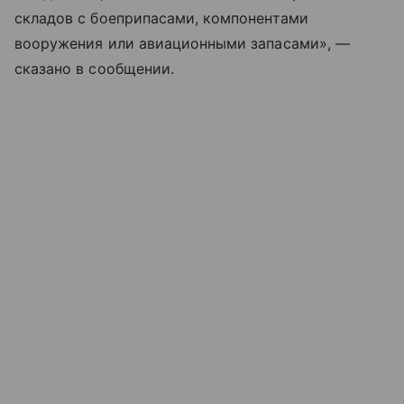
складов с боеприпасами, компонентами
вооружения или авиационными запасами», —
сказано в сообщении.