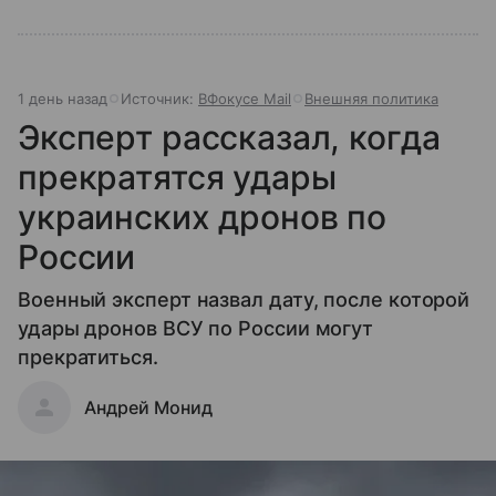
1 день назад
Источник:
ВФокусе Mail
Внешняя политика
Эксперт рассказал, когда
прекратятся удары
украинских дронов по
России
Военный эксперт назвал дату, после которой
удары дронов ВСУ по России могут
прекратиться.
Андрей Монид