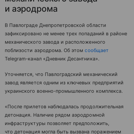
и аэродрома
В Павлограде Днепропетровской области
зафиксировано не менее трех попаданий в районе
механического завода и расположенного
поблизости аэродрома. Об этом
сообщает
Telegram-канал «Дневник Десантника».
Уточняется, что Павлоградский механический
завод является одним из ключевых предприятий
украинского военно-промышленного комплекса.
«После прилетов наблюдалась продолжительная
детонация. Наличие рядом аэродромной
инфраструктуры позволяет предположить,
что детонация могла быть вызвана поражением