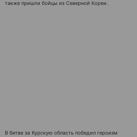
также пришли бойцы из Северной Кореи.
В битве за Курскую область победил героизм