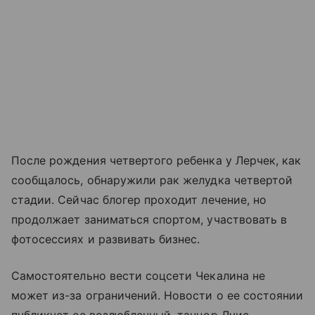
После рождения четвертого ребенка у Лерчек, как
сообщалось, обнаружили рак желудка четвертой
стадии. Сейчас блогер проходит лечение, но
продолжает заниматься спортом, участвовать в
фотосессиях и развивать бизнес.
Самостоятельно вести соцсети Чекалина не
может из-за ограничений. Новости о ее состоянии