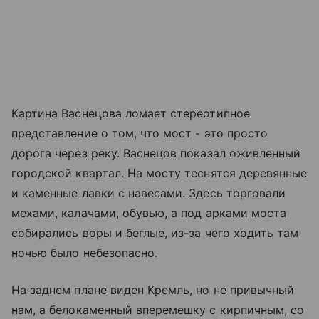
Картина Васнецова ломает стереотипное
представление о том, что мост - это просто
дорога через реку. Васнецов показал оживленный
городской квартал. На мосту теснятся деревянные
и каменные лавки с навесами. Здесь торговали
мехами, калачами, обувью, а под арками моста
собирались воры и беглые, из-за чего ходить там
ночью было небезопасно.
На заднем плане виден Кремль, но не привычный
нам, а белокаменный вперемешку с кирпичным, со