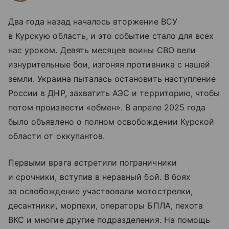
Два года назад началось вторжение ВСУ
в Курскую область, и это событие стало для всех
нас уроком. Девять месяцев воины СВО вели
изнурительные бои, изгоняя противника с нашей
земли. Украина пыталась остановить наступление
России в ДНР, захватить АЭС и территорию, чтобы
потом произвести «обмен». В апреле 2025 года
было объявлено о полном освобождении Курской
области от оккупантов.
Первыми врага встретили пограничники
и срочники, вступив в неравный бой. В боях
за освобождение участвовали мотострелки,
десантники, морпехи, операторы БПЛА, пехота
ВКС и многие другие подразделения. На помощь