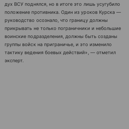
дух ВСУ поднялся, но в итоге это лишь усугубило
положение противника. Один из уроков Курска —
руководство осознало, что границу должны
прикрывать не только пограничники и небольшие
воинские подразделения, должны быть созданы
группы войск на приграничье, и это изменило
тактику ведения боевых действий», — отметил
эксперт.