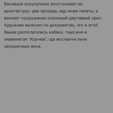
Васнецов скрупулезно восстановил ее
архитектуру: два проезда, над ними палаты, а
венчает сооружение огромный двуглавый орел.
Художник выяснил по документам, что в этой
башне располагались кабаки, таможня и
знаменитая "Корчма", где москвичи пили
заграничные вина.