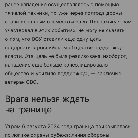
ранее нападение осуществлялось с помощью
тяжелой техники, то уже через полгода дроны
стали основным элементом боев. Поскольку я сам
участвовал в этих событиях, не могу не сказать
о том, что ВСУ ставили еще одну цель —
подорвать в российском обществе поддержку
власти. Эта цель не была реализована, наоборот,
нападение еще больше консолидировало
общество и усилило поддержку», — заключил
ветеран СВО.
Врага нельзя ждать
на границе
Утром 6 августа 2024 года граница прикрывалась
по логике охраны рубежа: линия обороны,