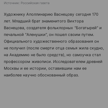
Источник:
Российская газета
Художнику Аполлинарию Васнецову сегодня 170
лет. Младший брат знаменитого Виктора
Васнецова, создателя фольклорных "Богатырей" и
печальной "Аленушки", он пошел своим путем.
Официального художественного образования он
не получил (после смерти отца семья жила скудно,
на Академию не было средств), но самоучка стал
профессором живописи. Исследователем древней
Москвы и ее истории, оставившим нам ее
наиболее научно обоснованный образ.