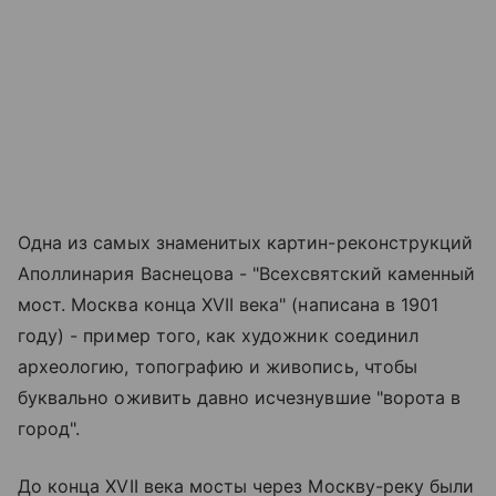
Одна из самых знаменитых картин-реконструкций
Аполлинария Васнецова - "Всехсвятский каменный
мост. Москва конца XVII века" (написана в 1901
году) - пример того, как художник соединил
археологию, топографию и живопись, чтобы
буквально оживить давно исчезнувшие "ворота в
город".
До конца XVII века мосты через Москву-реку были