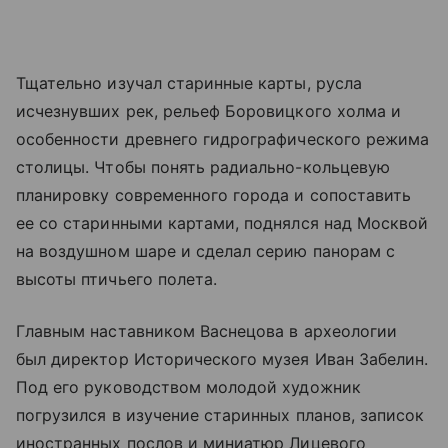
Тщательно изучал старинные карты, русла
исчезнувших рек, рельеф Боровицкого холма и
особенности древнего гидрографического режима
столицы. Чтобы понять радиально-кольцевую
планировку современного города и сопоставить
ее со старинными картами, поднялся над Москвой
на воздушном шаре и сделал серию панорам с
высоты птичьего полета.
Главным наставником Васнецова в археологии
был директор Исторического музея Иван Забелин.
Под его руководством молодой художник
погрузился в изучение старинных планов, записок
иностранных послов и миниатюр Лицевого