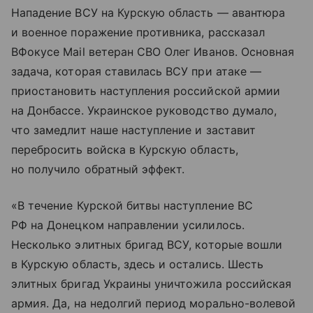
Нападение ВСУ на Курскую область — авантюра
и военное поражение противника, рассказал
ВФокусе Mail ветеран СВО Олег Иванов. Основная
задача, которая ставилась ВСУ при атаке —
приостановить наступления российской армии
на Донбассе. Украинское руководство думало,
что замедлит наше наступление и заставит
перебросить войска в Курскую область,
но получило обратный эффект.
«В течение Курской битвы наступление ВС
РФ на Донецком направлении усилилось.
Несколько элитных бригад ВСУ, которые вошли
в Курскую область, здесь и остались. Шесть
элитных бригад Украины уничтожила российская
армия. Да, на недолгий период морально-волевой