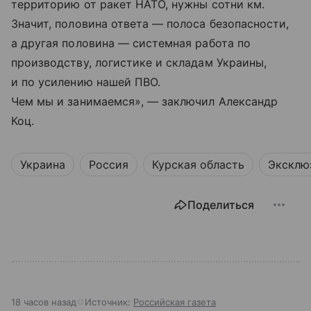
территорию от ракет НАТО, нужны сотни км.
Значит, половина ответа — полоса безопасности,
а другая половина — системная работа по
производству, логистике и складам Украины,
и по усилению нашей ПВО.
Чем мы и занимаемся», — заключил Александр
Коц.
Украина
Россия
Курская область
Эксклю
Поделиться
18 часов назад
Источник:
Российская газета