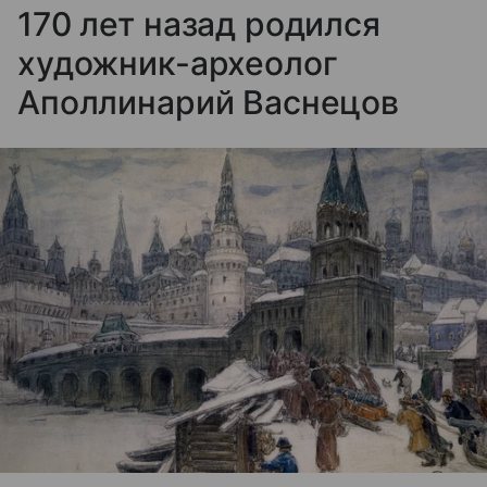
170 лет назад родился
художник-археолог
Аполлинарий Васнецов