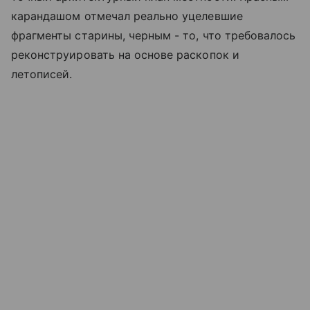
карандашом отмечал реально уцелевшие
фрагменты старины, черным - то, что требовалось
реконструировать на основе раскопок и
летописей.