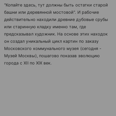
"Копайте здесь, тут должны быть остатки старой
башни или деревянной мостовой". И рабочие
действительно находили древние дубовые срубы
или старинную кладку именно там, где
предсказывал художник. На основе этих находок
он создал уникальный цикл картин по заказу
Московского коммунального музея (сегодня -
Музей Москвы), пошагово показав эволюцию
города с XII по XIX век.