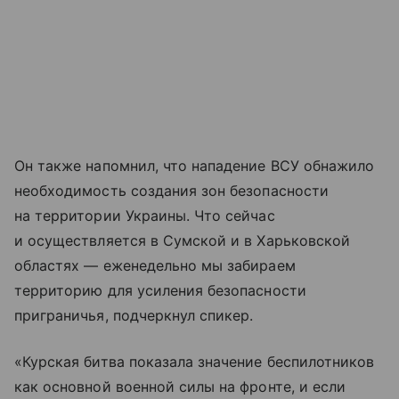
Он также напомнил, что нападение ВСУ обнажило
необходимость создания зон безопасности
на территории Украины. Что сейчас
и осуществляется в Сумской и в Харьковской
областях — еженедельно мы забираем
территорию для усиления безопасности
приграничья, подчеркнул спикер.
«Курская битва показала значение беспилотников
как основной военной силы на фронте, и если