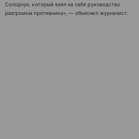
Солодчук, который взял на себя руководство
разгромом противника», — объяснил журналист.