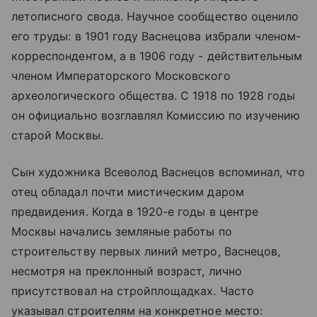
летописного свода. Научное сообщество оценило
его труды: в 1901 году Васнецова избрали членом-
корреспондентом, а в 1906 году - действительным
членом Императорского Московского
археологического общества. С 1918 по 1928 годы
он официально возглавлял Комиссию по изучению
старой Москвы.
Сын художника Всеволод Васнецов вспоминал, что
отец обладал почти мистическим даром
предвидения. Когда в 1920-е годы в центре
Москвы начались земляные работы по
строительству первых линий метро, Васнецов,
несмотря на преклонный возраст, лично
присутствовал на стройплощадках. Часто
указывал строителям на конкретное место: