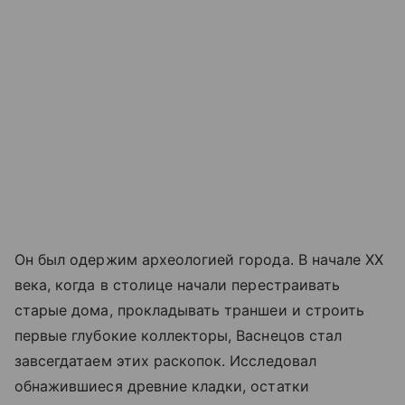
Он был одержим археологией города. В начале XX
века, когда в столице начали перестраивать
старые дома, прокладывать траншеи и строить
первые глубокие коллекторы, Васнецов стал
завсегдатаем этих раскопок. Исследовал
обнажившиеся древние кладки, остатки