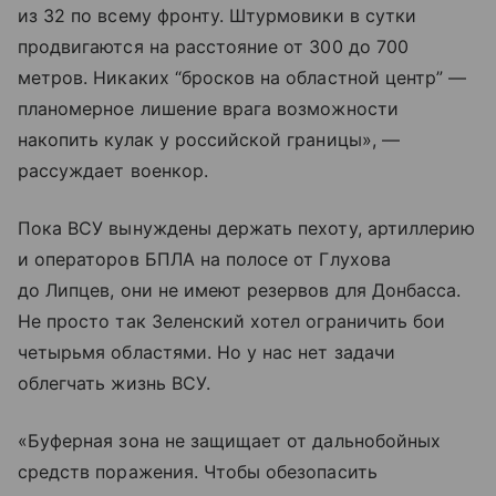
из 32 по всему фронту. Штурмовики в сутки
продвигаются на расстояние от 300 до 700
метров. Никаких “бросков на областной центр” —
планомерное лишение врага возможности
накопить кулак у российской границы», —
рассуждает военкор.
Пока ВСУ вынуждены держать пехоту, артиллерию
и операторов БПЛА на полосе от Глухова
до Липцев, они не имеют резервов для Донбасса.
Не просто так Зеленский хотел ограничить бои
четырьмя областями. Но у нас нет задачи
облегчать жизнь ВСУ.
«Буферная зона не защищает от дальнобойных
средств поражения. Чтобы обезопасить