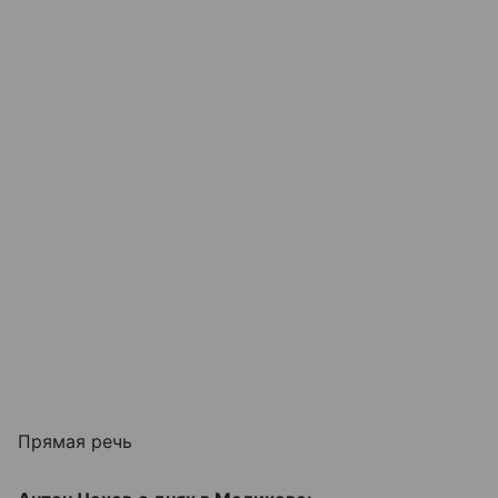
Прямая речь