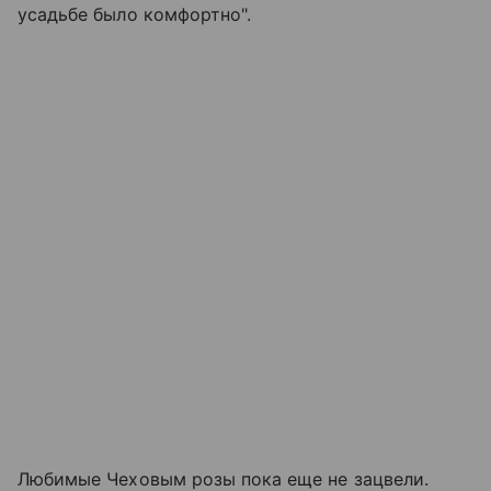
усадьбе было комфортно".
Любимые Чеховым розы пока еще не зацвели.