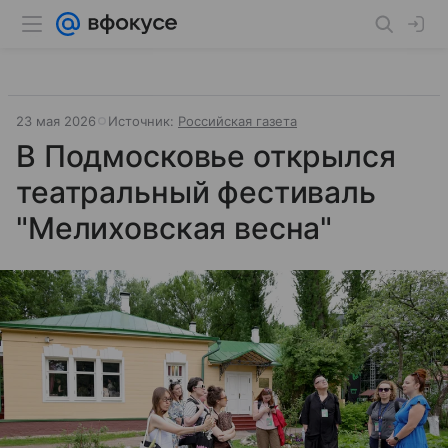
23 мая 2026
Источник:
Российская газета
В Подмосковье открылся
театральный фестиваль
"Мелиховская весна"