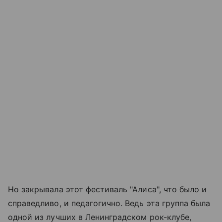
Но закрывала этот фестиваль "Алиса", что было и
справедливо, и педагогично. Ведь эта группа была
одной из лучших в Ленинградском рок-клубе,