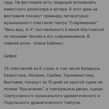
саду. На фестивале есть традиция вспоминать
известного режиссера и актера. В этот день на
фестивале покажут премьеру литературно-
музыкального спектакля театра "Современник"
"Весь ваш, А.Ч", поставленного Еленой Фастовской
по письмам Чехова и его современников. В
главной роли - Алена Бабенко.
Цифра
25 спектаклей из 6 стран, в том числе Беларуси,
Казахстана, Абхазии, Сербии, Туркменистана,
Вьетнама, покажут за 10 дней на крытой сцене на
поляне "Крыжовник", в театральном дворе, сценах
Серпуховского музыкального-драматического и
Подольского драматического театров.