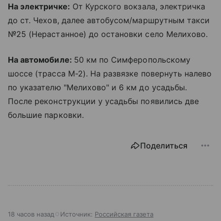
На электричке:
От
Курского вокзала
, электричка
до ст. Чехов, далее автобусом/маршрутным такси
№25 (Нерастанное) до остановки село Мелихово.
На автомобиле:
50 км по Симферопольскому
шоссе (трасса М-2). На развязке повернуть налево
по указателю "Мелихово" и 6 км до усадьбы.
После реконструкции у усадьбы появились две
большие парковки.
Поделиться
18 часов назад
Источник:
Российская газета