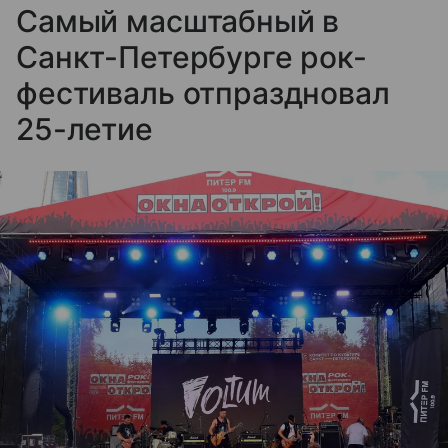
Самый масштабный в
Санкт-Петербурге рок-
фестиваль отпраздновал
25-летие