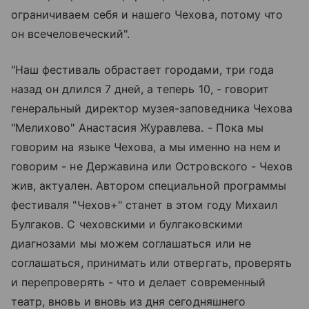
ограничиваем себя и нашего Чехова, потому что
он всечеловеческий".
"Наш фестиваль обрастает городами, три года
назад он длился 7 дней, а теперь 10, - говорит
генеральный директор музея-заповедника Чехова
"Мелихово" Анастасия Журавлева. - Пока мы
говорим на языке Чехова, а мы именно на нем и
говорим - не Державина или Островского - Чехов
жив, актуален. Автором специальной программы
фестиваля "Чехов+" станет в этом году Михаил
Булгаков. С чеховскими и булгаковскими
диагнозами мы можем соглашаться или не
соглашаться, принимать или отвергать, проверять
и перепроверять - что и делает современный
театр, вновь и вновь из дня сегодняшнего