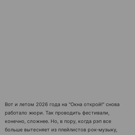
Вот и летом 2026 года на "Окна открой!" снова
работало жюри. Так проводить фестивали,
конечно, сложнее. Но, в пору, когда рэп все
больше вытесняет из плейлистов рок-музыку,