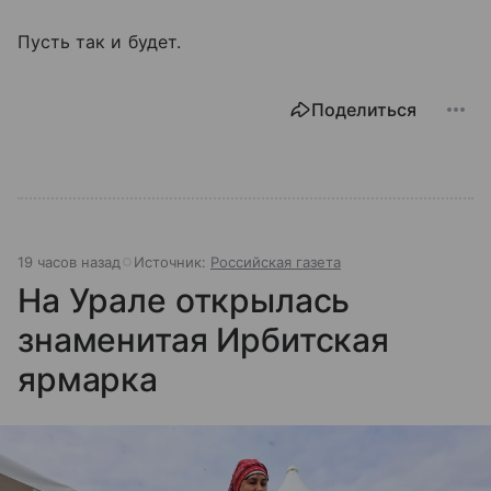
Пусть так и будет.
Поделиться
19 часов назад
Источник:
Российская газета
На Урале открылась
знаменитая Ирбитская
ярмарка