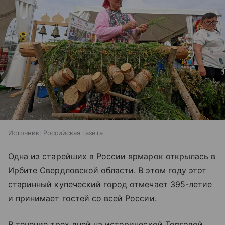
Источник:
Российская газета
Одна из старейших в России ярмарок открылась в
Ирбите Свердловской области. В этом году этот
старинный купеческий город отмечает 395-летие
и принимает гостей со всей России.
В течение трех дней на исторической Торговой