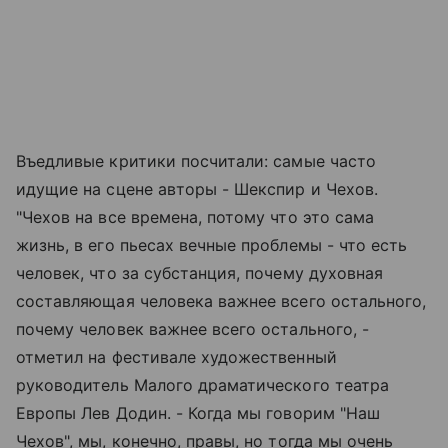
Въедливые критики посчитали: самые часто
идущие на сцене авторы - Шекспир и Чехов.
"Чехов на все времена, потому что это сама
жизнь, в его пьесах вечные проблемы - что есть
человек, что за субстанция, почему духовная
составляющая человека важнее всего остального,
почему человек важнее всего остального, -
отметил на фестивале художественный
руководитель Малого драматического театра
Европы Лев Додин. - Когда мы говорим "Наш
Чехов", мы, конечно, правы, но тогда мы очень