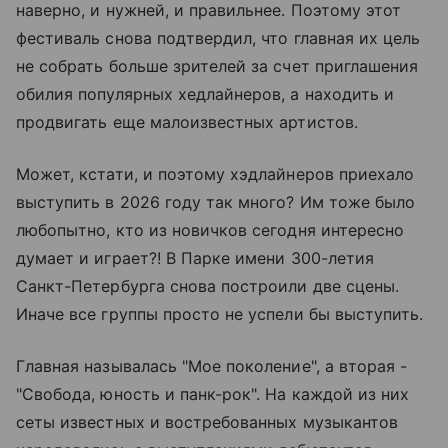
наверно, и нужней, и правильнее. Поэтому этот
фестиваль снова подтвердил, что главная их цель
не собрать больше зрителей за счет приглашения
обилия популярных хедлайнеров, а находить и
продвигать еще малоизвестных артистов.
Может, кстати, и поэтому хэдлайнеров приехало
выступить в 2026 году так много? Им тоже было
любопытно, кто из новичков сегодня интересно
думает и играет?! В Парке имени 300-летия
Санкт-Петербурга снова построили две сцены.
Иначе все группы просто не успели бы выступить.
Главная называлась "Мое поколение", а вторая -
"Свобода, юность и панк-рок". На каждой из них
сеты известных и востребованных музыкантов