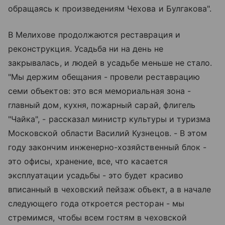
обращаясь к произведениям Чехова и Булгакова".
В Мелихове продолжаются реставрация и
реконструкция. Усадьба ни на день не
закрывалась, и людей в усадьбе меньше не стало.
"Мы держим обещания - провели реставрацию
семи объектов: это вся мемориальная зона -
главный дом, кухня, пожарный сарай, флигель
"Чайка", - рассказал министр культуры и туризма
Московской области Василий Кузнецов. - В этом
году закончим инженерно-хозяйственный блок -
это офисы, хранение, все, что касается
эксплуатации усадьбы - это будет красиво
вписанный в чеховский пейзаж объект, а в начале
следующего года откроется ресторан - мы
стремимся, чтобы всем гостям в чеховской