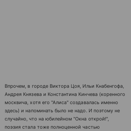
Впрочем, в городе Виктора Цоя, Ильи Кнабенгофа,
Андрея Князева и Константина Кинчева (коренного
москвича, хотя его "Алиса" создавалась именно
здесь) и напоминать было не надо. И поэтому не
случайно, что на юбилейном "Окна открой!",
поэзия стала тоже полноценной частью