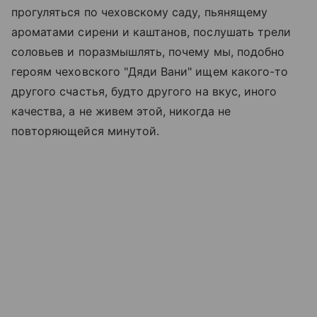
прогуляться по чеховскому саду, пьянящему
ароматами сирени и каштанов, послушать трели
соловьев и поразмышлять, почему мы, подобно
героям чеховского "Дяди Вани" ищем какого-то
другого счастья, будто другого на вкус, иного
качества, а не живем этой, никогда не
повторяющейся минутой.