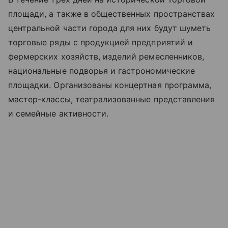
площади, а также в общественных пространствах
центральной части города для них будут шуметь
торговые ряды с продукцией предприятий и
фермерских хозяйств, изделий ремесленников,
национальные подворья и гастрономические
площадки. Организованы концертная программа,
мастер-классы, театрализованные представления
и семейные активности.