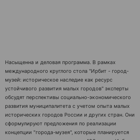
Насыщенна и деловая программа. В рамках
международного круглого стола "Ирбит - город-
музей: историческое наследие как ресурс
устойчивого развития малых городов" эксперты
обсудят перспективы социально-экономического
развития муниципалитета с учетом опыта малых
исторических городов России и других стран. Они
сформулируют предложения по реализации
концепции "города-музея", которые планируется