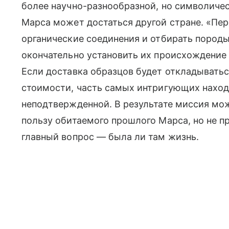
более научно-разнообразной, но символичес
Марса может достаться другой стране. «Пер
органические соединения и отбирать пород
окончательно установить их происхождение 
Если доставка образцов будет откладыватьс
стоимости, часть самых интригующих наход
неподтвержденной. В результате миссия мож
пользу обитаемого прошлого Марса, но не п
главный вопрос — была ли там жизнь.