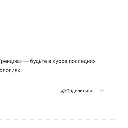
рендов» — будьте в курсе последних
нологиях.
Поделиться