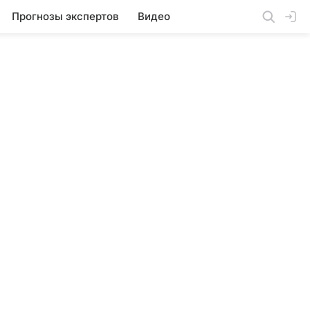
Прогнозы экспертов
Видео