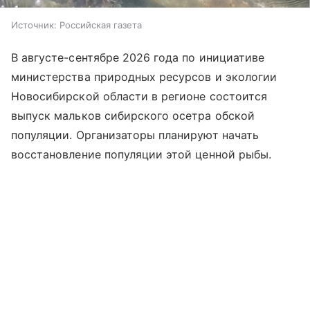
Источник:
Российская газета
В августе-сентябре 2026 года по инициативе
министерства природных ресурсов и экологии
Новосибирской области в регионе состоится
выпуск мальков сибирского осетра обской
популяции. Организаторы планируют начать
восстановление популяции этой ценной рыбы.