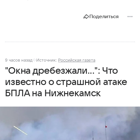
Поделиться
9 часов назад
Источник:
Российская газета
"Окна дребезжали...": Что
известно о страшной атаке
БПЛА на Нижнекамск