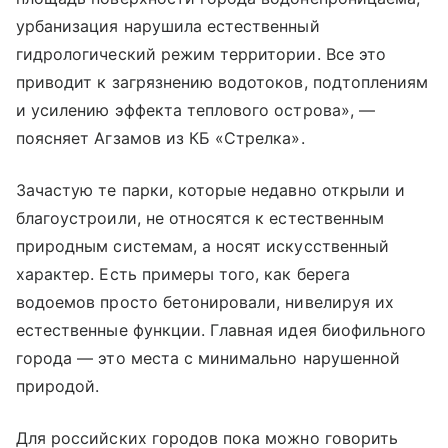
урбанизация нарушила естественный
гидрологический режим территории. Все это
приводит к загрязнению водотоков, подтоплениям
и усилению эффекта теплового острова», —
поясняет Агзамов из КБ «Стрелка».
Зачастую те парки, которые недавно открыли и
благоустроили, не относятся к естественным
природным системам, а носят искусственный
характер. Есть примеры того, как берега
водоемов просто бетонировали, нивелируя их
естественные функции. Главная идея биофильного
города — это места с минимально нарушенной
природой.
Для российских городов пока можно говорить