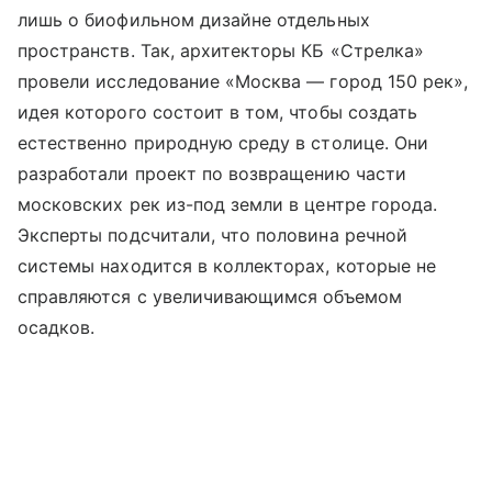
лишь о биофильном дизайне отдельных
пространств. Так, архитекторы КБ «Стрелка»
провели исследование «Москва — город 150 рек»,
идея которого состоит в том, чтобы создать
естественно природную среду в столице. Они
разработали проект по возвращению части
московских рек из-под земли в центре города.
Эксперты подсчитали, что половина речной
системы находится в коллекторах, которые не
справляются с увеличивающимся объемом
осадков.