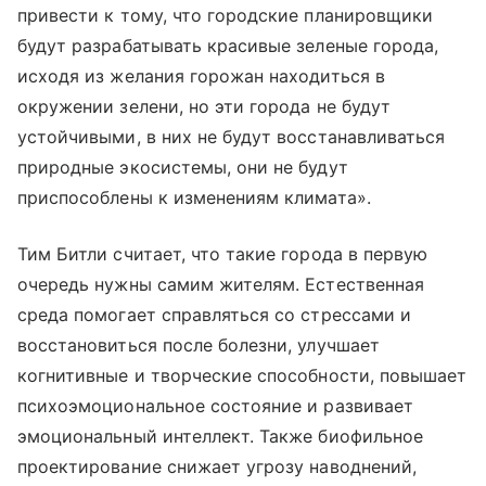
привести к тому, что городские планировщики
будут разрабатывать красивые зеленые города,
исходя из желания горожан находиться в
окружении зелени, но эти города не будут
устойчивыми, в них не будут восстанавливаться
природные экосистемы, они не будут
приспособлены к изменениям климата».
Тим Битли считает, что такие города в первую
очередь нужны самим жителям. Естественная
среда помогает справляться со стрессами и
восстановиться после болезни, улучшает
когнитивные и творческие способности, повышает
психоэмоциональное состояние и развивает
эмоциональный интеллект. Также биофильное
проектирование снижает угрозу наводнений,