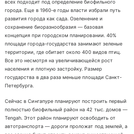
всех подходит под определение биофильного
города. Еще в 1960-е годы власти избрали путь
развития города как сада. Озеленение и
сохранение биоразнообразия — базовая
концепция при городском планировании. 40%
площади города-государства занимают зеленые
территории, где обитает около 400 видов птиц.
Все это несмотря на увеличивающейся рост
населения и плотную застройку. Размер
государства в два раза меньше площади Санкт-
Петербурга.
Сейчас в Сингапуре планируют построить первый
полностью биофильный район на 42 тыс. домов —
Tengah. Этот район планируют освободить от
автотранспорта — дороги проложат под землей, а