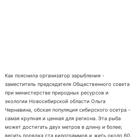
Как пояснила организатор зарыбления -
заместитель председателя Общественного совета
при министерстве природных ресурсов и
экологии Новосибирской области Ольга
Чернавина, обская популяция сибирского осетра -
самая крупная и ценная для региона. Эта рыба
может достигать двух метров в длину и более;
весить порядка ста килограммов и жить около 60