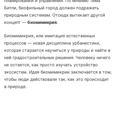
планировании и управлении. По мнению Тима
Битли, биофильный город должен подражать
природным системам. Отсюда вытекает другой
концепт —
биомимикрия
.
Биомимикрия, или имитация естественных
процессов — новая дисциплина урбанистики,
которая старается научиться у природы и найти в
ней градостроительные решения. Человеку ничего
не остается, как просто изучать устройство
экосистем. Идея биомимикрии заключается в том,
чтобы люди действовали так, как это происходит
в природе.