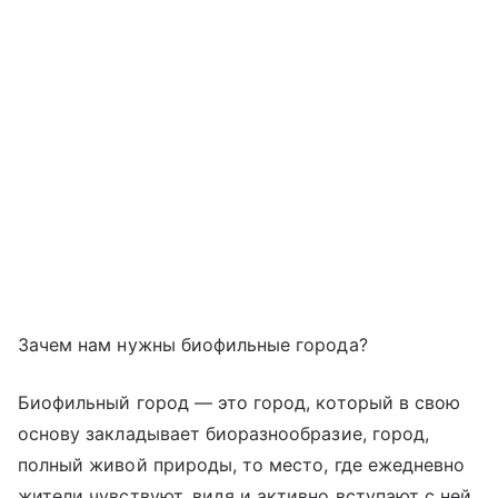
Зачем нам нужны биофильные города?
Биофильный город — это город, который в свою
основу закладывает биоразнообразие, город,
полный живой природы, то место, где ежедневно
жители чувствуют, видя и активно вступают с ней