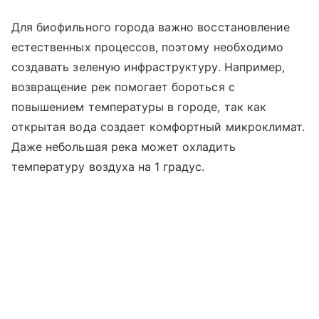
Для биофильного города важно восстановление
естественных процессов, поэтому необходимо
создавать зеленую инфраструктуру. Например,
возвращение рек помогает бороться с
повышением температуры в городе, так как
открытая вода создает комфортный микроклимат.
Даже небольшая река может охладить
температуру воздуха на 1 градус.