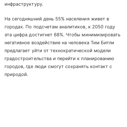
инфраструктуру.
На сегодняшний день 55% населения живет в
городах. По подсчетам аналитиков, к 2050 году
эта цифра достигнет 68%. Чтобы минимизировать
негативное воздействие на человека Тим Битли
предлагает уйти от технократической модели
градостроительства и перейти к планированию
городов, где люди смогут сохранять контакт с
природой.