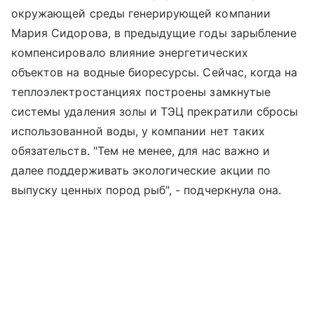
окружающей среды генерирующей компании
Мария Сидорова, в предыдущие годы зарыбление
компенсировало влияние энергетических
объектов на водные биоресурсы. Сейчас, когда на
теплоэлектростанциях построены замкнутые
системы удаления золы и ТЭЦ прекратили сбросы
использованной воды, у компании нет таких
обязательств. "Тем не менее, для нас важно и
далее поддерживать экологические акции по
выпуску ценных пород рыб", - подчеркнула она.