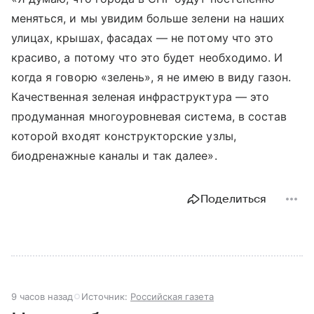
меняться, и мы увидим больше зелени на наших
улицах, крышах, фасадах — не потому что это
красиво, а потому что это будет необходимо. И
когда я говорю «зелень», я не имею в виду газон.
Качественная зеленая инфраструктура — это
продуманная многоуровневая система, в состав
которой входят конструкторские узлы,
биодренажные каналы и так далее».
Поделиться
9 часов назад
Источник:
Российская газета