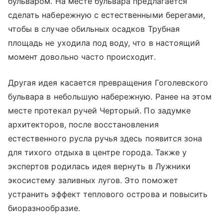
бульваром. На месте бульвара предлагается
сделать набережную с естественными берегами,
чтобы в случае обильных осадков Трубная
площадь не уходила под воду, что в настоящий
момент довольно часто происходит.
Другая идея касается превращения Гоголевского
бульвара в небольшую набережную. Ранее на этом
месте протекал ручей Черторый. По задумке
архитекторов, после восстановления
естественного русла ручья здесь появится зона
для тихого отдыха в центре города. Также у
экспертов родилась идея вернуть в Лужники
экосистему заливных лугов. Это поможет
устранить эффект теплового острова и повысить
биоразнообразие.