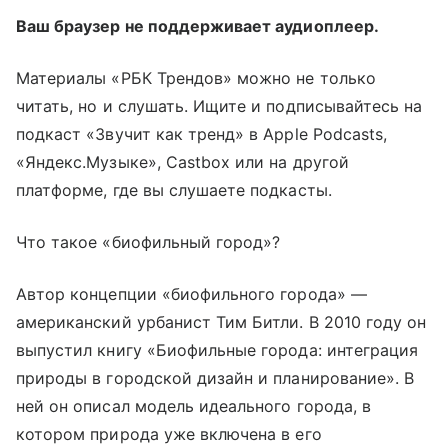
Ваш браузер не поддерживает аудиоплеер.
Материалы «РБК Трендов» можно не только
читать, но и слушать. Ищите и подписывайтесь на
подкаст «Звучит как тренд» в Apple Podcasts,
«Яндекс.Музыке», Castbox или на другой
платформе, где вы слушаете подкасты.
Что такое «биофильный город»?
Автор концепции «биофильного города» —
американский урбанист Тим Битли. В 2010 году он
выпустил книгу «Биофильные города: интеграция
природы в городской дизайн и планирование». В
ней он описал модель идеального города, в
котором природа уже включена в его