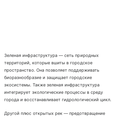
Зеленая инфраструктура — сеть природных
территорий, которые вшиты в городское
пространство. Она позволяет поддерживать
биоразнообразие и защищает городские
экосистемы. Также зеленая инфраструктура
интегрирует экологические процессы в среду
города и восстанавливает гидрологический цикл.
Другой плюс открытых рек — предотвращение