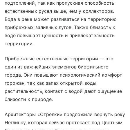
подтоплений, так как пропускная способность
естественных русел выше, чем у коллекторов.
Вода в реке может разливаться на территорию
прибрежных заливных лугов. Также близость к
воде повышает ценность и привлекательность
территории.
Прибрежные естественные территории — это
один из важнейших элементов биофильного
города. Они повышают психологический комфорт
горожан, так как запах открытой воды,
растительность, контакт с водой дают ощущение
близости к природе.
Архитекторы «Стрелки» предложили вернуть реку
Неглинку, которая сейчас протекает под Цветным