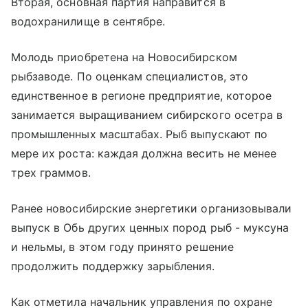
Вторая, основная партия направится в
водохранилище в сентябре.
Молодь приобретена на Новосибирском
рыбзаводе. По оценкам специалистов, это
единственное в регионе предприятие, которое
занимается выращиванием сибирского осетра в
промышленных масштабах. Рыб выпускают по
мере их роста: каждая должна весить не менее
трех граммов.
Ранее новосибирские энергетики организовывали
выпуск в Обь других ценных пород рыб - муксуна
и нельмы, в этом году принято решение
продолжить поддержку зарыбления.
Как отметила начальник управления по охране