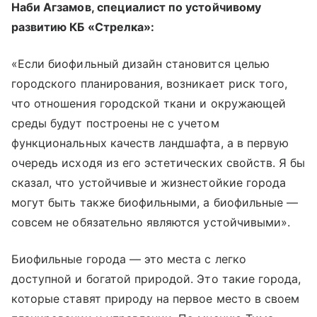
Наби Агзамов, специалист по устойчивому
развитию КБ «Стрелка»:
«Если биофильный дизайн становится целью
городского планирования, возникает риск того,
что отношения городской ткани и окружающей
среды будут построены не с учетом
функциональных качеств ландшафта, а в первую
очередь исходя из его эстетических свойств. Я бы
сказал, что устойчивые и жизнестойкие города
могут быть также биофильными, а биофильные —
совсем не обязательно являются устойчивыми».
Биофильные города — это места с легко
доступной и богатой природой. Это такие города,
которые ставят природу на первое место в своем