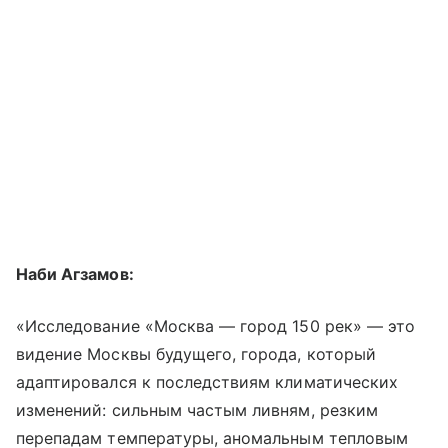
Наби Агзамов:
«Исследование «Москва — город 150 рек» — это
видение Москвы будущего, города, который
адаптировался к последствиям климатических
изменений: сильным частым ливням, резким
перепадам температуры, аномальным тепловым