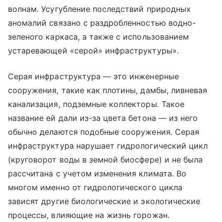
волнам. Усугубление последствий природных
аномалий связано с раздробленностью водно-
зеленого каркаса, а также с использованием
устаревающей «серой» инфраструктуры».
Серая инфраструктура — это инженерные
сооружения, такие как плотины, дамбы, ливневая
канализация, подземные коллекторы. Такое
название ей дали из-за цвета бетона — из него
обычно делаются подобные сооружения. Серая
инфраструктура нарушает гидрологический цикл
(круговорот воды в земной биосфере) и не была
рассчитана с учетом изменения климата. Во
многом именно от гидрологического цикла
зависят другие биологические и экологические
процессы, влияющие на жизнь горожан.