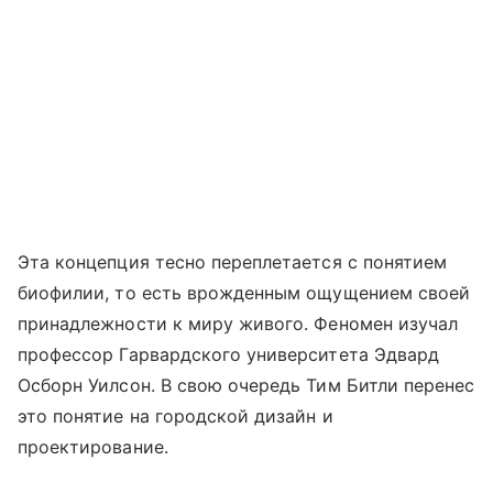
Эта концепция тесно переплетается с понятием
биофилии, то есть врожденным ощущением своей
принадлежности к миру живого. Феномен изучал
профессор Гарвардского университета Эдвард
Осборн Уилсон. В свою очередь Тим Битли перенес
это понятие на городской дизайн и
проектирование.