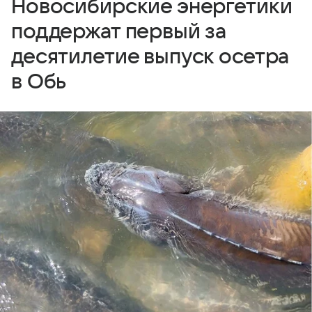
Новосибирские энергетики
поддержат первый за
десятилетие выпуск осетра
в Обь