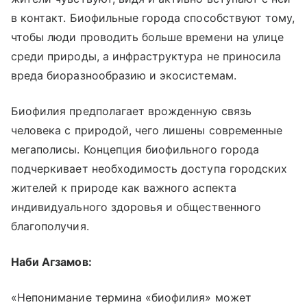
в контакт. Биофильные города способствуют тому,
чтобы люди проводить больше времени на улице
среди природы, а инфраструктура не приносила
вреда биоразнообразию и экосистемам.
Биофилия предполагает врожденную связь
человека с природой, чего лишены современные
мегаполисы. Концепция биофильного города
подчеркивает необходимость доступа городских
жителей к природе как важного аспекта
индивидуального здоровья и общественного
благополучия.
Наби Агзамов:
«Непонимание термина «биофилия» может