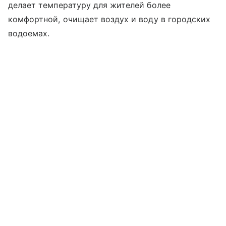
делает температуру для жителей более
комфортной, очищает воздух и воду в городских
водоемах.