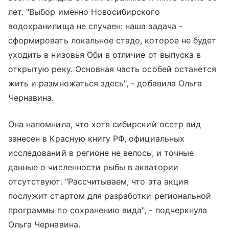
лет. "Выбор именно Новосибирского
водохранилища не случаен: наша задача -
сформировать локальное стадо, которое не будет
уходить в низовья Оби в отличие от выпуска в
открытую реку. Основная часть особей останется
жить и размножаться здесь", - добавила Ольга
Чернавина.
Она напомнила, что хотя сибирский осетр вид
занесен в Красную книгу РФ, официальных
исследований в регионе не велось, и точные
данные о численности рыбы в акватории
отсутствуют. "Рассчитываем, что эта акция
послужит стартом для разработки региональной
программы по сохранению вида", - подчеркнула
Ольга Чернавина.