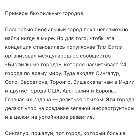
Примеры биофильных городов
Полностью биофильный город пока невозможно
найти нигде в мире. Но для того, чтобы эта
концепция становилась популярнее Тим Битли
организовал международное сообщество
«Биофильные города», которое насчитывает 24
города по всему миру. Туда входят Сингапур,
Осло, Барселона, Торонто, Вишакхапатнам в Индии
и другие города США, Австралии и Европы.
Главная их задача — делиться опытом. Эти города
делают упор на создание зеленой инфраструктуры
и в целом на устойчивое развитие.
Сингапур, пожалуй, тот город, который больше