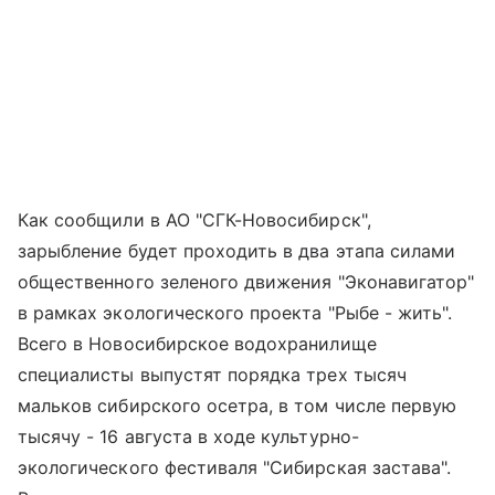
Как сообщили в АО "СГК-Новосибирск",
зарыбление будет проходить в два этапа силами
общественного зеленого движения "Эконавигатор"
в рамках экологического проекта "Рыбе - жить".
Всего в Новосибирское водохранилище
специалисты выпустят порядка трех тысяч
мальков сибирского осетра, в том числе первую
тысячу - 16 августа в ходе культурно-
экологического фестиваля "Сибирская застава".