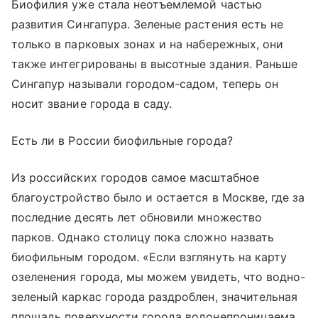
Биофилия уже стала неотъемлемой частью
развития Сингапура. Зеленые растения есть не
только в парковых зонах и на набережных, они
также интегрированы в высотные здания. Раньше
Сингапур называли городом-садом, теперь он
носит звание города в саду.
Есть ли в России биофильные города?
Из российских городов самое масштабное
благоустройство было и остается в Москве, где за
последние десять лет обновили множество
парков. Однако столицу пока сложно назвать
биофильным городом. «Если взглянуть на карту
озеленения города, мы можем увидеть, что водно-
зеленый каркас города раздроблен, значительная
площадь поверхности города водонепроницаема,