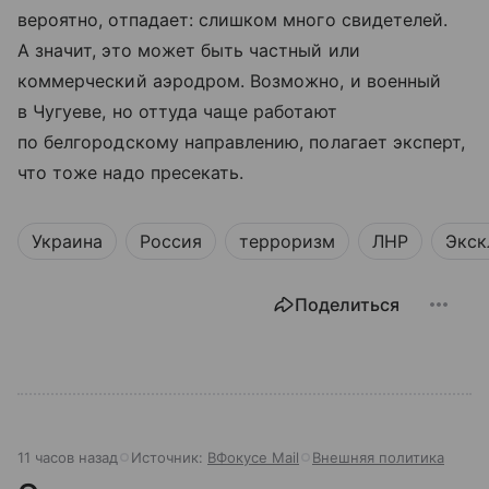
вероятно, отпадает: слишком много свидетелей.
А значит, это может быть частный или
коммерческий аэродром. Возможно, и военный
в Чугуеве, но оттуда чаще работают
по белгородскому направлению, полагает эксперт,
что тоже надо пресекать.
Украина
Россия
терроризм
ЛНР
Экск
Поделиться
11 часов назад
Источник:
ВФокусе Mail
Внешняя политика