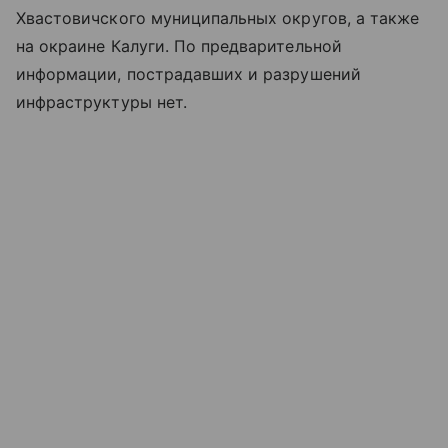
Хвастовичского муниципальных округов, а также
на окраине Калуги. По предварительной
информации, пострадавших и разрушений
инфраструктуры нет.