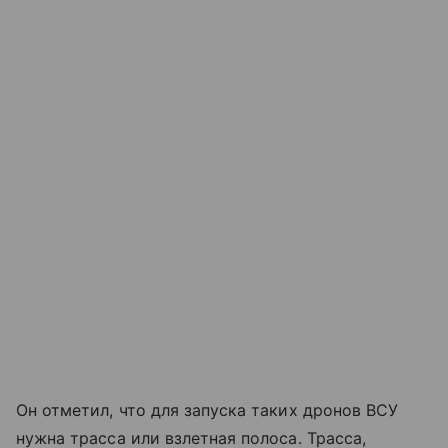
Он отметил, что для запуска таких дронов ВСУ
нужна трасса или взлетная полоса. Трасса,