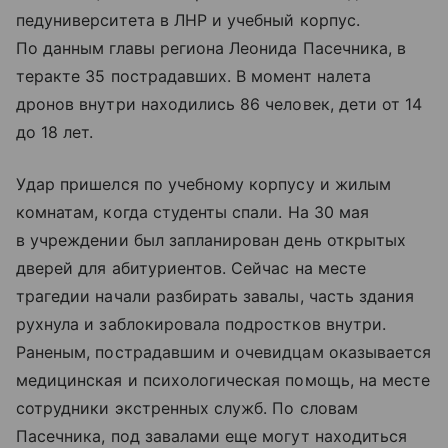
педуниверситета в ЛНР и учебный корпус.
По данным главы региона Леонида Пасечника, в
теракте 35 пострадавших. В момент налета
дронов внутри находились 86 человек, дети от 14
до 18 лет.
Удар пришелся по учебному корпусу и жилым
комнатам, когда студенты спали. На 30 мая
в учреждении был запланирован день открытых
дверей для абитуриентов. Сейчас на месте
трагедии начали разбирать завалы, часть здания
рухнула и заблокировала подростков внутри.
Раненым, пострадавшим и очевидцам оказывается
медицинская и психологическая помощь, на месте
сотрудники экстренных служб. По словам
Пасечника, под завалами еще могут находиться