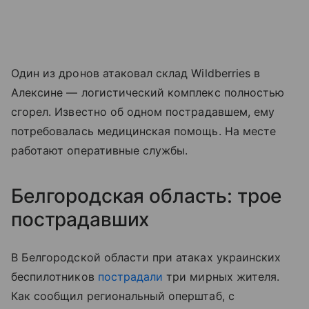
Один из дронов атаковал склад Wildberries в
Алексине — логистический комплекс полностью
сгорел. Известно об одном пострадавшем, ему
потребовалась медицинская помощь. На месте
работают оперативные службы.
Белгородская область: трое
пострадавших
В Белгородской области при атаках украинских
беспилотников
пострадали
три мирных жителя.
Как сообщил региональный оперштаб, с