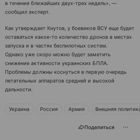
в течение ближайших двух-трех недель», —
сообщил эксперт.
Как утверждает Кнутов, у боевиков ВСУ еще будет
оставаться какое-то количество дронов в местах
запуска и в частях беспилотных систем.
Однако уже скоро можно будет заметить
снижение активности украинских БПЛА.
Проблемы должны коснуться в первую очередь
летательных аппаратов средней и высокой
дальности.
Украина
Россия
Армия
Внешняя политик
Поделиться