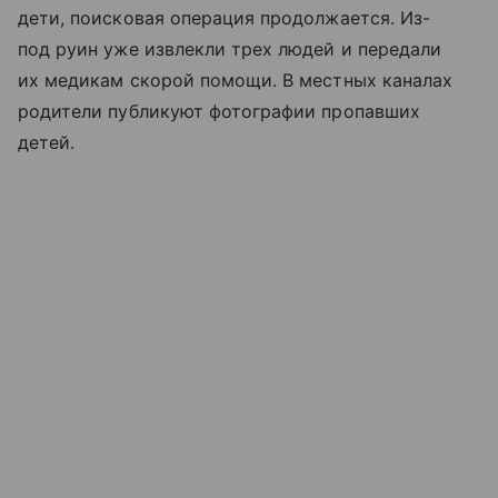
дети, поисковая операция продолжается. Из-
под руин уже извлекли трех людей и передали
их медикам скорой помощи. В местных каналах
родители публикуют фотографии пропавших
детей.