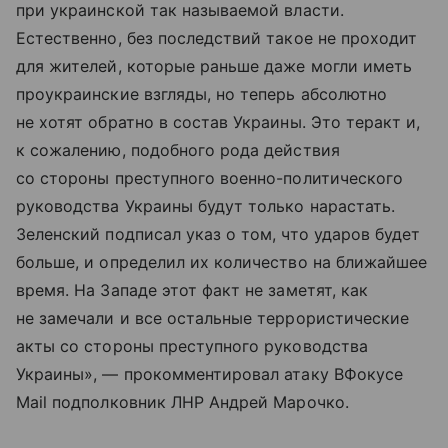
при украинской так называемой власти.
Естественно, без последствий такое не проходит
для жителей, которые раньше даже могли иметь
проукраинские взгляды, но теперь абсолютно
не хотят обратно в состав Украины. Это теракт и,
к сожалению, подобного рода действия
со стороны преступного военно-политического
руководства Украины будут только нарастать.
Зеленский подписал указ о том, что ударов будет
больше, и определил их количество на ближайшее
время. На Западе этот факт не заметят, как
не замечали и все остальные террористические
акты со стороны преступного руководства
Украины», — прокомментировал атаку ВФокусе
Mail подполковник ЛНР Андрей Марочко.