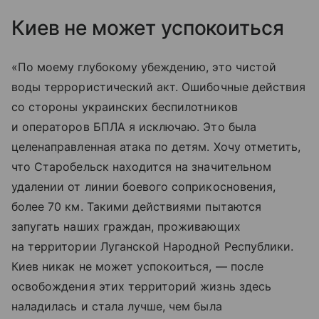
Киев не может успокоиться
«По моему глубокому убеждению, это чистой
воды террористический акт. Ошибочные действия
со стороны украинских беспилотников
и операторов БПЛА я исключаю. Это была
целенаправленная атака по детям. Хочу отметить,
что Старобельск находится на значительном
удалении от линии боевого соприкосновения,
более 70 км. Такими действиями пытаются
запугать наших граждан, проживающих
на территории Луганской Народной Республики.
Киев никак не может успокоиться, — после
освобождения этих территорий жизнь здесь
наладилась и стала лучше, чем была