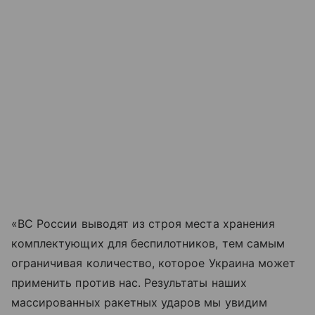
«ВС России выводят из строя места хранения
комплектующих для беспилотников, тем самым
ограничивая количество, которое Украина может
применить против нас. Результаты наших
массированных ракетных ударов мы увидим