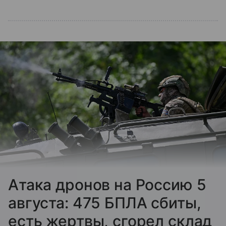
Атака дронов на Россию 5
августа: 475 БПЛА сбиты,
есть жертвы, сгорел склад