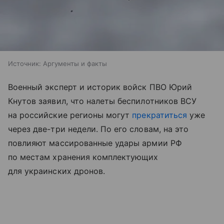
Источник:
Аргументы и факты
Военный эксперт и историк войск ПВО Юрий
Кнутов заявил, что налеты беспилотников ВСУ
на российские регионы могут
прекратиться
уже
через две-три недели. По его словам, на это
повлияют массированные удары армии РФ
по местам хранения комплектующих
для украинских дронов.