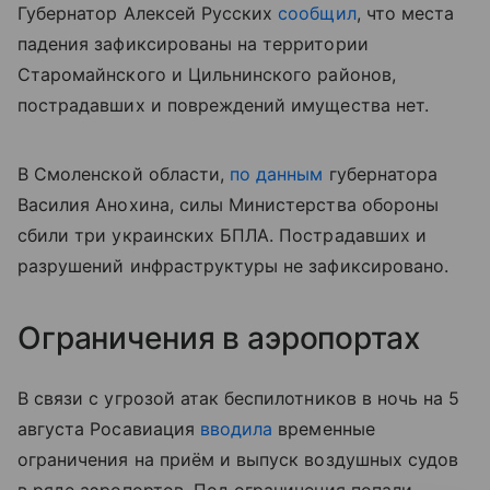
Губернатор Алексей Русских
сообщил
, что места
падения зафиксированы на территории
Старомайнского и Цильнинского районов,
пострадавших и повреждений имущества нет.
В Смоленской области,
по данным
губернатора
Василия Анохина, силы Министерства обороны
сбили три украинских БПЛА. Пострадавших и
разрушений инфраструктуры не зафиксировано.
Ограничения в аэропортах
В связи с угрозой атак беспилотников в ночь на 5
августа Росавиация
вводила
временные
ограничения на приём и выпуск воздушных судов