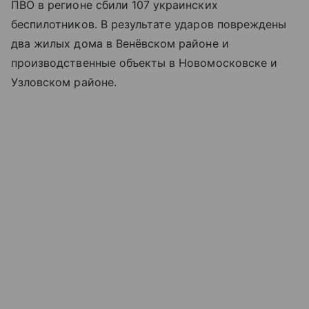
ПВО в регионе сбили 107 украинских
беспилотников. В результате ударов повреждены
два жилых дома в Венёвском районе и
производственные объекты в Новомосковске и
Узловском районе.