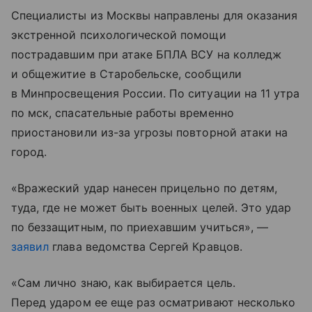
Специалисты из Москвы направлены для оказания
экстренной психологической помощи
пострадавшим при атаке БПЛА ВСУ на колледж
и общежитие в Старобельске, сообщили
в Минпросвещения России. По ситуации на 11 утра
по мск, спасательные работы временно
приостановили из-за угрозы повторной атаки на
город.
«Вражеский удар нанесен прицельно по детям,
туда, где не может быть военных целей. Это удар
по беззащитным, по приехавшим учиться», —
заявил
глава ведомства Сергей Кравцов.
«Сам лично знаю, как выбирается цель.
Перед ударом ее еще раз осматривают несколько