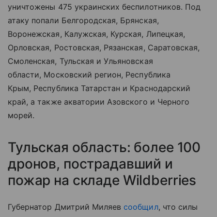
уничтожены 475 украинских беспилотников.
Под
атаку попали Белгородская, Брянская,
Воронежская, Калужская, Курская, Липецкая,
Орловская, Ростовская, Рязанская, Саратовская,
Смоленская, Тульская и Ульяновская
области, Московский регион, Республика
Крым, Республика Татарстан и Краснодарский
край, а также
акватории Азовского и Черного
морей.
Тульская область: более 100
дронов, пострадавший и
пожар на складе Wildberries
Губернатор Дмитрий Миляев
сообщил
, что силы