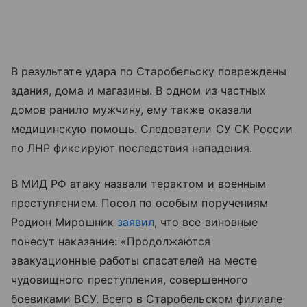
В результате удара по Старобельску повреждены
здания, дома и магазины. В одном из частных
домов ранило мужчину, ему также оказали
медицинскую помощь. Следователи СУ СК России
по ЛНР фиксируют последствия нападения.
В МИД РФ атаку назвали терактом и военным
преступлением. Посол по особым поручениям
Родион Мирошник
заявил
, что все виновные
понесут наказание: «Продолжаются
эвакуационные работы спасателей на месте
чудовищного преступления, совершенного
боевиками ВСУ. Всего в Старобельском филиале