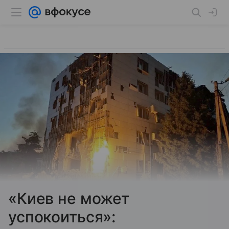
«Киев не может
успокоиться»: