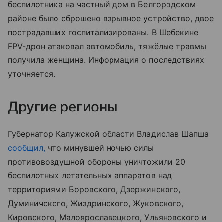
беспилотника на частный дом в Белгородском
районе было сброшено взрывное устройство, двое
пострадавших госпитализированы. В Шебекине
FPV-дрон атаковал автомобиль, тяжёлые травмы
получила женщина. Информация о последствиях
уточняется.
Другие регионы
Губернатор Калужской области Владислав Шапша
сообщил,
что минувшей ночью силы
противовоздушной обороны уничтожили 20
беспилотных летательных аппаратов над
территориями Боровского, Дзержинского,
Думиничского, Жиздринского, Жуковского,
Кировского, Малоярославецкого, Ульяновского и