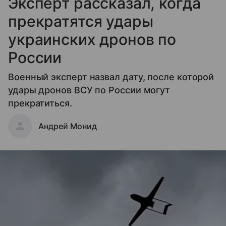
Эксперт рассказал, когда
прекратятся удары
украинских дронов по
России
Военный эксперт назвал дату, после которой
удары дронов ВСУ по России могут
прекратиться.
Андрей Монид