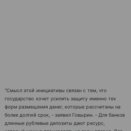
"Смысл этой инициативы связан с тем, что
государство хочет усилить защиту именно тех
форм размещения денег, которые рассчитаны на
более долгий срок, - заявил Говырин. - Для банков
длинные рублевые депозиты дают ресурс,