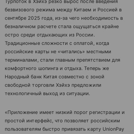
Турпоток в Хэйхэ резко вырос после введения
безвизового режима между Китаем и Россией в
сентябре 2025 года, из-за чего необходимость в
безналичном расчете стала ощущаться крайне
остро среди отдыхающих из России.
Традиционные сложности с оплатой, когда
российские карты не «читались» местными
терминалами, стали главным препятствием для
комфортного шопинга и отдыха. Теперь же
Народный банк Китая совместно с зоной
свободной торговли Хэйхэ предложили
технологичный выход из ситуации.
«Приложение имеет низкий порог регистрации и
простой интерфейс, что позволяет российским
пользователям быстро привязать карту UnionPay