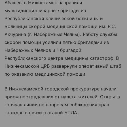
Абашев, в Нижнекамск направили
мультидисциплинарные бригады из
Республиканской клинической больницы и
Больницы скорой медицинской помощи им. Р.С.
Акчурина (г. Набережные Челны). Работу службы
скорой помощи усилили пятью бригадами из
Набережных Челнов и 1 бригадой
Республиканского центра медицины катастроф. В
Нижнекамской ЦРБ развернули оперативный штаб
по оказанию медицинской помощи.
В Нижнекамской городской прокуратуре начали
прием пострадавших от налета жителей. Открыта
горячая линии по вопросам соблюдения прав
граждан в связи с атакой БПЛА.