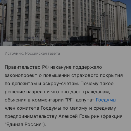
Источник:
Российская газета
Правительство РФ накануне поддержало
законопроект о повышении страхового покрытия
по депозитам и эскроу-счетам. Почему такое
решение назрело и что оно даст гражданам,
объяснил в комментарии "РГ" депутат
Госдумы
,
член комитета Госдумы по малому и среднему
предпринимательству Алексей Говырин (фракция
"Единая Россия").