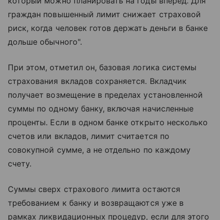
который можно планировать на годы вперед. Для
граждан повышенный лимит снижает страховой
риск, когда человек готов держать деньги в банке
дольше обычного".
При этом, отметил он, базовая логика системы
страхования вкладов сохраняется. Вкладчик
получает возмещение в пределах установленной
суммы по одному банку, включая начисленные
проценты. Если в одном банке открыто несколько
счетов или вкладов, лимит считается по
совокупной сумме, а не отдельно по каждому
счету.
Суммы сверх страхового лимита остаются
требованием к банку и возвращаются уже в
рамках ликвидационных процедур, если для этого