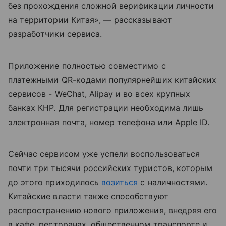
без прохождения сложной верификации личности
на территории Китая», — рассказывают
разработчики сервиса.
Приложение полностью совместимо с
платежными QR-кодами популярнейших китайских
сервисов - WeChat, Alipay и во всех крупных
банках КНР. Для регистрации необходима лишь
электронная почта, номер телефона или Apple ID.
Сейчас сервисом уже успели воспользоваться
почти три тысячи российских туристов, которым
до этого приходилось
возиться
с наличностями.
Китайские власти также способствуют
распространению нового приложения, внедряя его
в кафе, ресторанах, общественном транспорте и