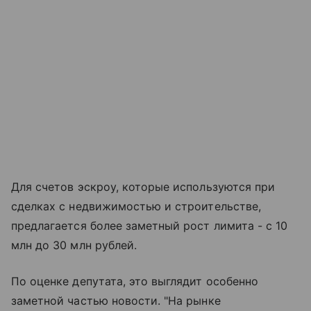
Для счетов эскроу, которые используются при
сделках с недвижимостью и строительстве,
предлагается более заметный рост лимита - с 10
млн до 30 млн рублей.
По оценке депутата, это выглядит особенно
заметной частью новости. "На рынке