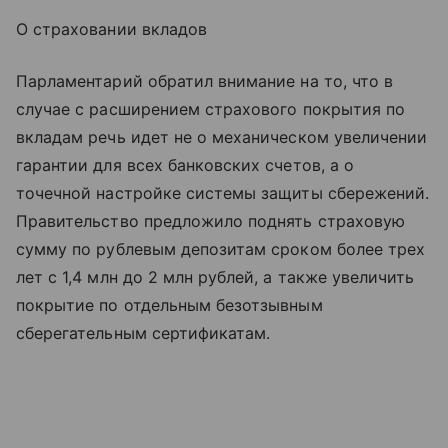
О страховании вкладов
Парламентарий обратил внимание на то, что в
случае с расширением страхового покрытия по
вкладам речь идет не о механическом увеличении
гарантии для всех банковских счетов, а о
точечной настройке системы защиты сбережений.
Правительство предложило поднять страховую
сумму по рублевым депозитам сроком более трех
лет с 1,4 млн до 2 млн рублей, а также увеличить
покрытие по отдельным безотзывным
сберегательным сертификатам.