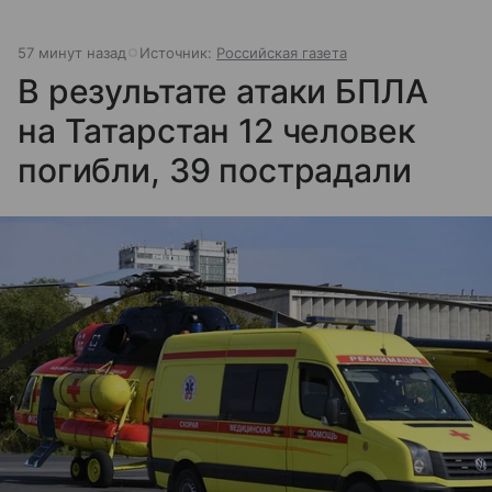
57 минут назад
Источник:
Российская газета
В результате атаки БПЛА
на Татарстан 12 человек
погибли, 39 пострадали