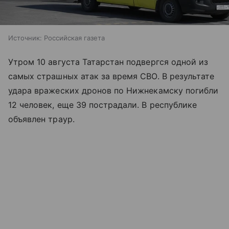
Источник:
Российская газета
Утром 10 августа Татарстан подвергся одной из
самых страшных атак за время СВО. В результате
удара вражеских дронов по Нижнекамску погибли
12 человек, еще 39 пострадали. В республике
объявлен траур.