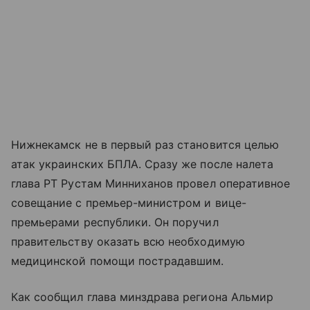
Нижнекамск не в первый раз становится целью
атак украинских БПЛА. Сразу же после налета
глава РТ Рустам Минниханов провел оперативное
совещание с премьер-министром и вице-
премьерами республики. Он поручил
правительству оказать всю необходимую
медицинской помощи пострадавшим.
Как сообщил глава минздрава региона Альмир