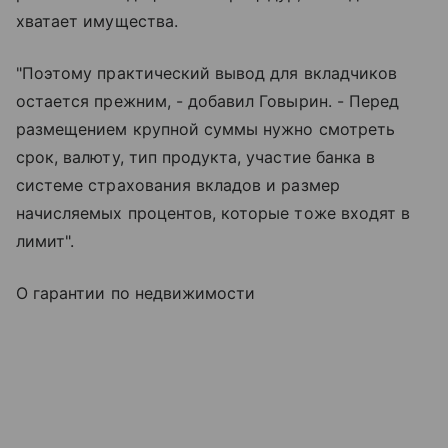
хватает имущества.
"Поэтому практический вывод для вкладчиков
остается прежним, - добавил Говырин. - Перед
размещением крупной суммы нужно смотреть
срок, валюту, тип продукта, участие банка в
системе страхования вкладов и размер
начисляемых процентов, которые тоже входят в
лимит".
О гарантии по недвижимости