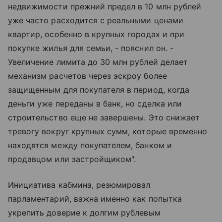
недвижимости прежний предел в 10 млн рублей
уже часто расходится с реальными ценами
квартир, особенно в крупных городах и при
покупке жилья для семьи, - пояснил он. -
Увеличение лимита до 30 млн рублей делает
механизм расчетов через эскроу более
защищенным для покупателя в период, когда
деньги уже переданы в банк, но сделка или
строительство еще не завершены. Это снижает
тревогу вокруг крупных сумм, которые временно
находятся между покупателем, банком и
продавцом или застройщиком".
Инициатива кабмина, резюмировал
парламентарий, важна именно как попытка
укрепить доверие к долгим рублевым