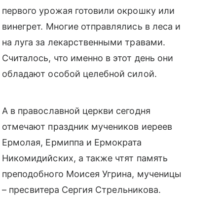
первого урожая готовили окрошку или
винегрет. Многие отправлялись в леса и
на луга за лекарственными травами.
Считалось, что именно в этот день они
обладают особой целебной силой.
А в православной церкви сегодня
отмечают праздник мучеников иереев
Ермолая, Ермиппа и Ермократа
Никомидийских, а также чтят память
преподобного Моисея Угрина, мученицы
– пресвитера Сергия Стрельникова.