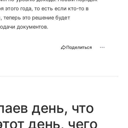
 этого года, то есть если кто-то в
 теперь это решение будет
подачи документов.
Поделиться
лаев день, что
тот день, чего