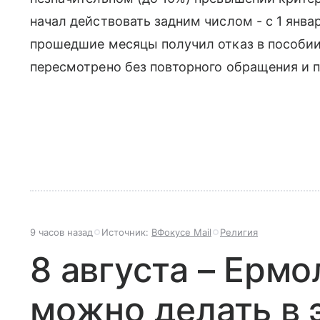
начал действовать задним числом - с 1 января
прошедшие месяцы получил отказ в пособии,
пересмотрено без повторного обращения и 
9 часов назад
Источник:
ВФокусе Mail
Религия
8 августа – Ермо
можно делать в э