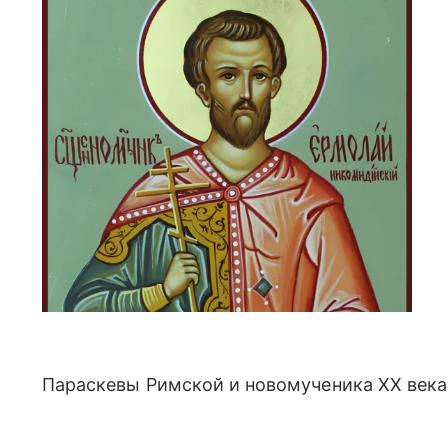
Параскевы Римской и новомученика XX века 