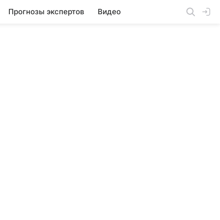
Прогнозы экспертов
Видео