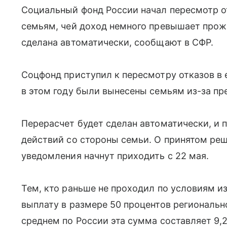
Социальный фонд России начал пересмотр о
семьям, чей доход немного превышает про
сделана автоматически, сообщают в СФР.
Соцфонд приступил к пересмотру отказов в
в этом году были вынесены семьям из-за п
Перерасчет будет сделан автоматически, и 
действий со стороны семьи. О принятом реш
уведомления начнут приходить с 22 мая.
Тем, кто раньше не проходил по условиям и
выплату в размере 50 процентов региональн
среднем по России эта сумма составляет 9,2