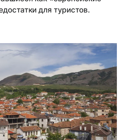
достатки для туристов.