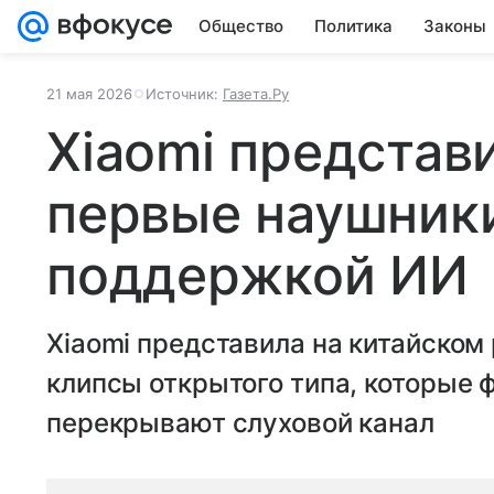
Общество
Политика
Законы
21 мая 2026
Источник:
Газета.Ру
Xiaomi представ
первые наушник
поддержкой ИИ
Xiaomi представила на китайском
клипсы открытого типа, которые ф
перекрывают слуховой канал