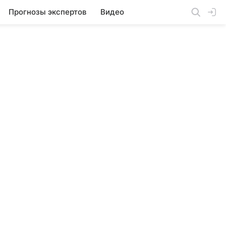
Прогнозы экспертов
Видео