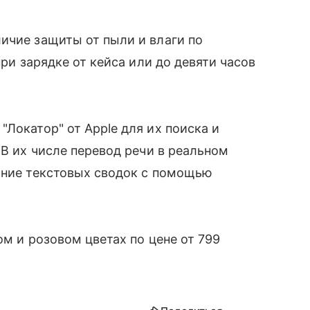
ичие защиты от пыли и влаги по
при зарядке от кейса или до девяти часов
Локатор" от Apple для их поиска и
 В их числе перевод речи в реальном
ание текстовых сводок с помощью
ом и розовом цветах по цене от 799