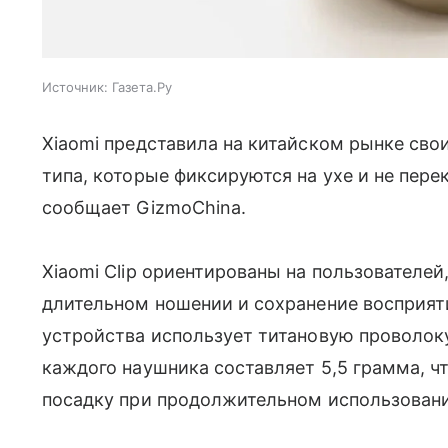
Источник:
Газета.Ру
Xiaomi представила на китайском рынке св
типа, которые фиксируются на ухе и не пер
сообщает GizmoChina.
Xiaomi Clip ориентированы на пользователе
длительном ношении и сохранение восприят
устройства использует титановую проволок
каждого наушника составляет 5,5 грамма, 
посадку при продолжительном использовани