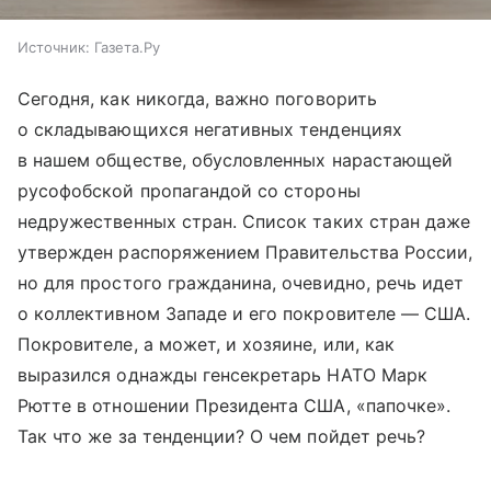
Источник:
Газета.Ру
Сегодня, как никогда, важно поговорить
о складывающихся негативных тенденциях
в нашем обществе, обусловленных нарастающей
русофобской пропагандой со стороны
недружественных стран. Список таких стран даже
утвержден распоряжением Правительства России,
но для простого гражданина, очевидно, речь идет
о коллективном Западе и его покровителе — США.
Покровителе, а может, и хозяине, или, как
выразился однажды генсекретарь НАТО Марк
Рютте в отношении Президента США, «папочке».
Так что же за тенденции? О чем пойдет речь?