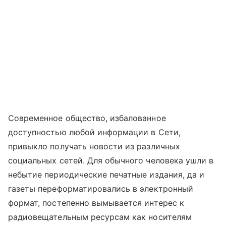
Современное общество, избалованное
доступностью любой информации в Сети,
привыкло получать новости из различных
социальных сетей. Для обычного человека ушли в
небытие периодические печатные издания, да и
газеты переформатировались в электронный
формат, постепенно вымывается интерес к
радиовещательным ресурсам как носителям