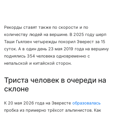
Рекорды ставят также по скорости и по
количеству людей на вершине. В 2025 году шерп
Таши Гьялзен четырежды покорил Эверест за 15
суток. А в один день 23 мая 2019 года на вершину
поднялись 354 человека одновременно с
непальской и китайской сторон.
Триста человек в очереди на
склоне
К 20 мая 2026 года на Эвересте
образовалась
пробка из примерно трёхсот альпинистов. Как