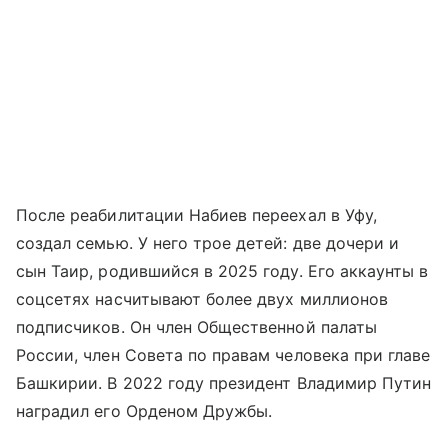
После реабилитации Набиев переехал в Уфу,
создал семью. У него трое детей: две дочери и
сын Таир, родившийся в 2025 году. Его аккаунты в
соцсетях насчитывают более двух миллионов
подписчиков. Он член Общественной палаты
России, член Совета по правам человека при главе
Башкирии. В 2022 году президент Владимир Путин
наградил его Орденом Дружбы.