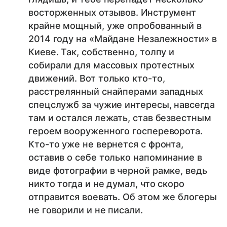
восторженных отзывов. Инструмент
крайне мощный, уже опробованный в
2014 году на «Майдане Незалежности» в
Киеве. Так, собственно, толпу и
собирали для массовых протестных
движений. Вот только кто-то,
расстрелянный снайперами западных
спецслужб за чужие интересы, навсегда
там и остался лежать, став безвестным
героем вооруженного госпереворота.
Кто-то уже не вернется с фронта,
оставив о себе только напоминание в
виде фотографии в черной рамке, ведь
никто тогда и не думал, что скоро
отправится воевать. Об этом же блогеры
не говорили и не писали.