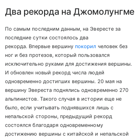
Два рекорда на Джомолунгме
По самым последним данным, на Эвересте за
последние сутки состоялось два
рекорда. Впервые вершину
покорил
человек без
ног и без протезов, который пользовался
исключительно руками для достижения вершины.
И обновлен новый рекорд числа людей
одновременно достигших вершины. 20 мая на
вершину Эвереста поднялись одновременно 270
альпинистов. Такого случая в истории еще не
было, если учитывать поднявшихся лишь с
непальской стороны, предыдущий рекорд
состоялся благодаря одновременному
достижению вершины с китайской и непальской