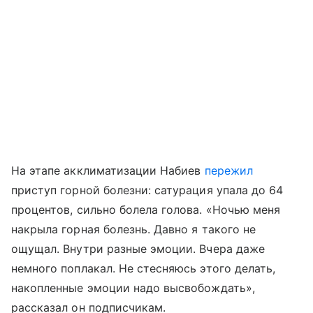
На этапе акклиматизации Набиев
пережил
приступ горной болезни: сатурация упала до 64
процентов, сильно болела голова. «Ночью меня
накрыла горная болезнь. Давно я такого не
ощущал. Внутри разные эмоции. Вчера даже
немного поплакал. Не стесняюсь этого делать,
накопленные эмоции надо высвобождать»,
рассказал он подписчикам.