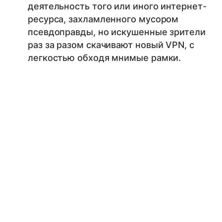
деятельность того или иного интернет-
ресурса, захламленного мусором
псевдоправды, но искушенные зрители
раз за разом скачивают новый VPN, с
легкостью обходя мнимые рамки.