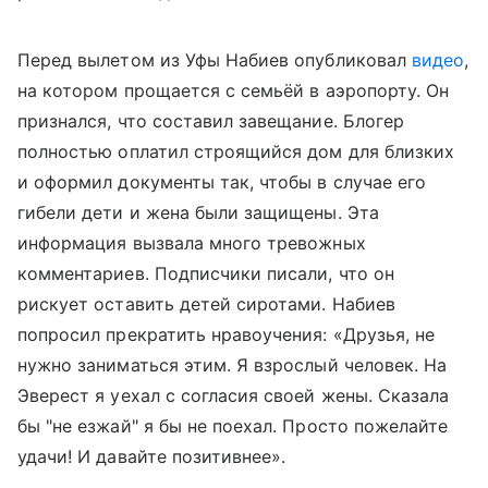
Перед вылетом из Уфы Набиев опубликовал
видео
,
на котором прощается с семьёй в аэропорту. Он
признался, что составил завещание. Блогер
полностью оплатил строящийся дом для близких
и оформил документы так, чтобы в случае его
гибели дети и жена были защищены. Эта
информация вызвала много тревожных
комментариев. Подписчики писали, что он
рискует оставить детей сиротами. Набиев
попросил прекратить нравоучения: «Друзья, не
нужно заниматься этим. Я взрослый человек. На
Эверест я уехал с согласия своей жены. Сказала
бы "не езжай" я бы не поехал. Просто пожелайте
удачи! И давайте позитивнее».