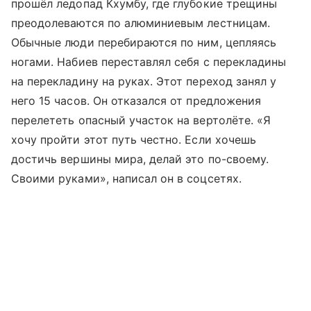
прошёл ледопад Кхумбу, где глубокие трещины
преодолеваются по алюминиевым лестницам.
Обычные люди перебираются по ним, цепляясь
ногами. Набиев переставлял себя с перекладины
на перекладину на руках. Этот переход занял у
него 15 часов. Он отказался от предложения
перелететь опасный участок на вертолёте. «Я
хочу пройти этот путь честно. Если хочешь
достичь вершины мира, делай это по-своему.
Своими руками», написал он в соцсетях.