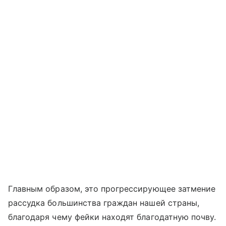
Главным образом, это прогрессирующее затмение
рассудка большинства граждан нашей страны,
благодаря чему фейки находят благодатную почву.