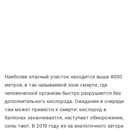
Наиболее опасный участок находится выше 8000
метров, в так называемой зоне смерти, где
человеческий организм быстро разрушается без
дополнительного кислорода. Ожидание в очереди
там может привести к смерти: кислород в
баллонах заканчивается, наступает обморожение,
силы тают. В 2019 году из-за аналогичного затора