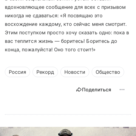
вдохновляющее сообщение для всех с призывом
никогда не сдаваться: «Я посвящаю это
восхождение каждому, кто сейчас меня смотрит.
Этим поступком просто хочу сказать одно: пока в
вас теплится жизнь — боритесь! Боритесь до
конца, пожалуйста! Оно того стоит!»
Россия
Рекорд
Новости
Общество
Поделиться