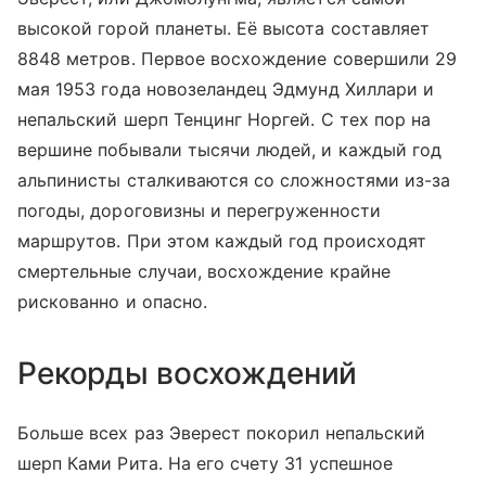
высокой горой планеты. Её высота составляет
8848 метров. Первое восхождение совершили 29
мая 1953 года новозеландец Эдмунд Хиллари и
непальский шерп Тенцинг Норгей. С тех пор на
вершине побывали тысячи людей, и каждый год
альпинисты сталкиваются со сложностями из-за
погоды, дороговизны и перегруженности
маршрутов. При этом каждый год происходят
смертельные случаи, восхождение крайне
рискованно и опасно.
Рекорды восхождений
Больше всех раз Эверест покорил непальский
шерп Ками Рита. На его счету 31 успешное