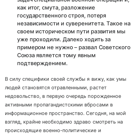
как итог, смута, разложение
государственного строя, потеря
независимости и суверенитета. Такое на
своем историческом пути развития мы
уже проходили. Далеко ходить за
примером не нужно – развал Советского
Союза является тому явным
подтверждением.
В силу специфики своей службы я вижу, как умы
людей становятся отравленными, растет
недовольство, в первую очередь порожденное
активными пропагандистскими вбросами в
информационное пространство. Сегодня, на мой
взгляд, крайне необходимо здраво смотреть на
происходящие военно-политические и