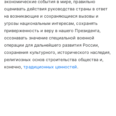
экономические события в мире, правильно
оценивать действия руководства страны в ответ
на возникающие и сохраняющиеся вызовы и
угрозы национальным интересам, сохранять
приверженность и веру в нашего Президента,
осознавать значение специальной военной
операции для дальнейшего развития России,
сохранения культурного, исторического наследия,
религиозных основ строительства общества и,
конечно,
традиционных ценностей
.