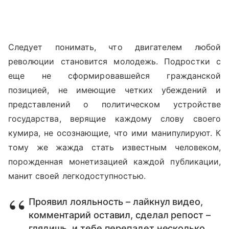
Следует понимать, что двигателем любой
революции становится молодежь. Подростки с
еще не сформировавшейся гражданской
позицией, не имеющие четких убеждений и
представлений о политическом устройстве
государства, верящие каждому слову своего
кумира, не осознающие, что ими манипулируют. К
тому же жажда стать известным человеком,
порожденная монетизацией каждой публикации,
манит своей легкодоступностью.
Проявил лояльность – лайкнул видео,
комментарий оставил, сделал репост –
глядишь, и тебе перепадет несколько