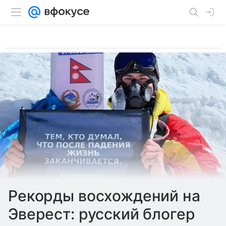
Рекорды восхождений на
Эверест: русский блогер