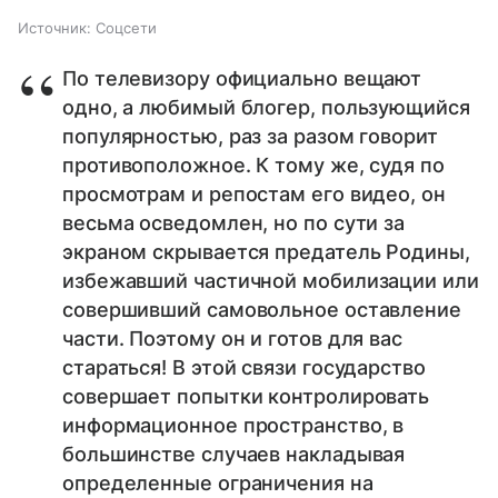
Источник:
Соцсети
По телевизору официально вещают
одно, а любимый блогер, пользующийся
популярностью, раз за разом говорит
противоположное. К тому же, судя по
просмотрам и репостам его видео, он
весьма осведомлен, но по сути за
экраном скрывается предатель Родины,
избежавший частичной мобилизации или
совершивший самовольное оставление
части. Поэтому он и готов для вас
стараться! В этой связи государство
совершает попытки контролировать
информационное пространство, в
большинстве случаев накладывая
определенные ограничения на