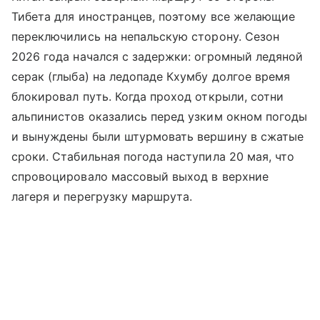
Тибета для иностранцев, поэтому все желающие
переключились на непальскую сторону. Сезон
2026 года начался с задержки: огромный ледяной
серак (глыба) на ледопаде Кхумбу долгое время
блокировал путь. Когда проход открыли, сотни
альпинистов оказались перед узким окном погоды
и вынуждены были штурмовать вершину в сжатые
сроки. Стабильная погода наступила 20 мая, что
спровоцировало массовый выход в верхние
лагеря и перегрузку маршрута.