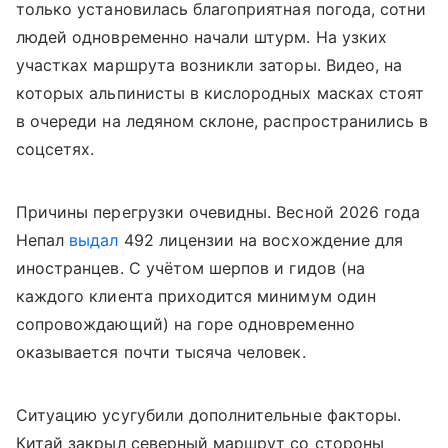
только установилась благоприятная погода, сотни
людей одновременно начали штурм. На узких
участках маршрута возникли заторы. Видео, на
которых альпинисты в кислородных масках стоят
в очереди на ледяном склоне, распространились в
соцсетях.
Причины перегрузки очевидны. Весной 2026 года
Непал
выдал
492 лицензии на восхождение для
иностранцев. С учётом шерпов и гидов (на
каждого клиента приходится минимум один
сопровождающий) на горе одновременно
оказывается почти тысяча человек.
Ситуацию усугубили дополнительные факторы.
Китай закрыл северный маршрут со стороны