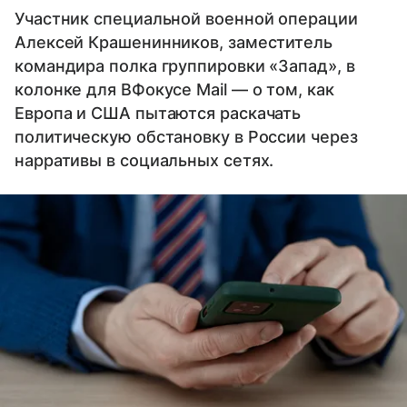
Участник специальной военной операции
Алексей Крашенинников, заместитель
командира полка группировки «Запад», в
колонке для ВФокусе Mail — о том, как
Европа и США пытаются раскачать
политическую обстановку в России через
нарративы в социальных сетях.