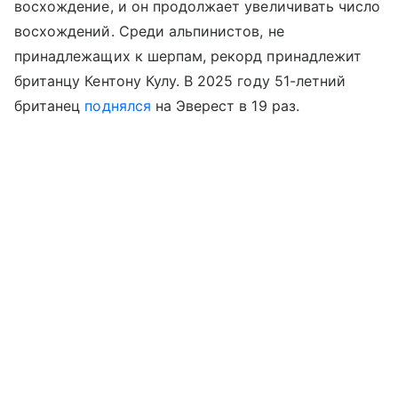
восхождение, и он продолжает увеличивать число
восхождений. Среди альпинистов, не
принадлежащих к шерпам, рекорд принадлежит
британцу Кентону Кулу. В 2025 году 51-летний
британец
поднялся
на Эверест в 19 раз.