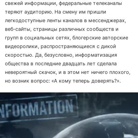
свежей информации, федеральные телеканалы
теряют аудиторию. На смену им пришли
легкодоступные ленты каналов в мессенджерах,
веб-сайты, страницы различных сообществ и
групп в социальных сетях, блогерские авторские
видеоролики, распространяющиеся с дикой
скоростью. Да, безусловно, информатизация
общества в последние двадцать лет сделала
невероятный скачок, и в этом нет ничего плохого,
но возник вопрос: «А кому теперь доверять?».