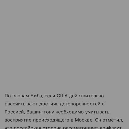
По словам Биба, если США действительно
рассчитывают достичь договоренностей с
Россией, Вашингтону необходимо учитывать
восприятие происходящего в Москве. Он отметил,
что российская сторона рассматривает конфликт