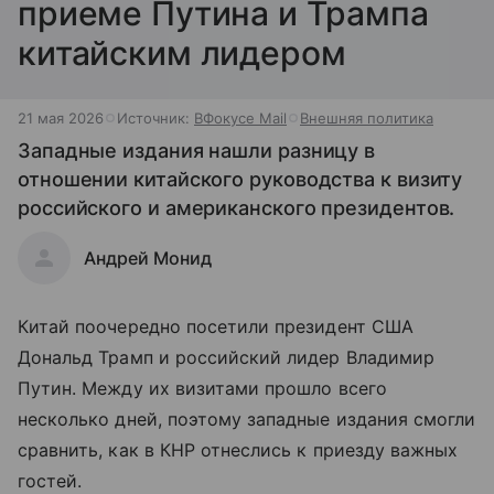
приеме Путина и Трампа
китайским лидером
21 мая 2026
Источник:
ВФокусе Mail
Внешняя политика
Западные издания нашли разницу в
отношении китайского руководства к визиту
российского и американского президентов.
Андрей Монид
Китай поочередно посетили президент США
Дональд Трамп и российский лидер Владимир
Путин. Между их визитами прошло всего
несколько дней, поэтому западные издания смогли
сравнить, как в КНР отнеслись к приезду важных
гостей.