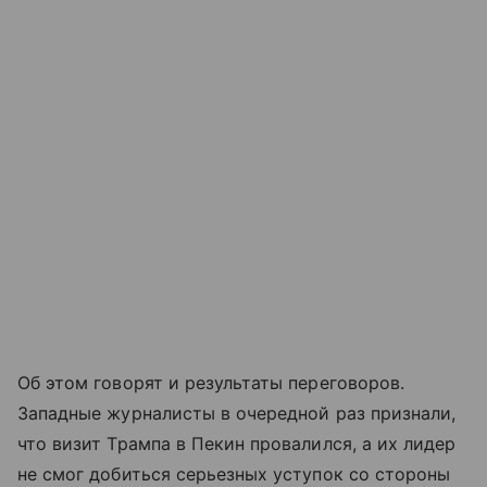
Об этом говорят и результаты переговоров.
Западные журналисты в очередной раз признали,
что визит Трампа в Пекин провалился, а их лидер
не смог добиться серьезных уступок со стороны