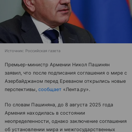
Источник:
Российская газета
Премьер-министр Армении Никол Пашинян
заявил, что после подписания соглашения о мире с
Азербайджаном перед Ереваном открылись новые
перспективы,
сообщает
«Лента.ру».
По словам Пашиняна, до 8 августа 2025 года
Армения находилась в состоянии
неопределенности, однако заключение соглашения
об установлении мира и межгосударственных