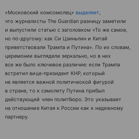
«Московский комсомолец»
выделяет
,
что журналисты The Guardian разницу заметили
и выпустили статью с заголовком «То же самое,
но по-другому: как Си Цзиньпин и Китай
приветствовали Трампа и Путина». По их словам,
церемонии выглядели зеркально, но в них
все же было ключевое различие: если Трампа
встретил вице-президент КНР, который
не является важной политической фигурой
в стране, то к самолету Путина прибыл
действующий член политбюро. Это указывает
на отношение Китая к России как к надежному
партнеру.