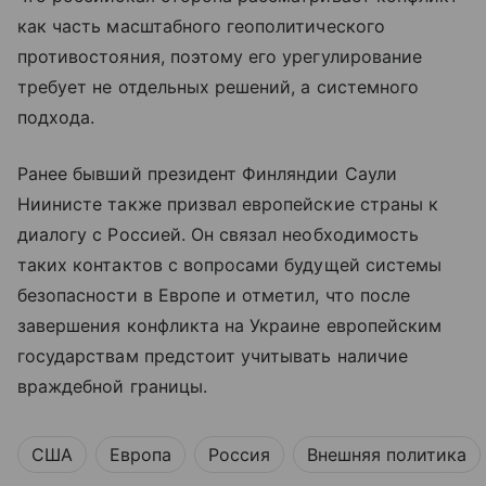
как часть масштабного геополитического
противостояния, поэтому его урегулирование
требует не отдельных решений, а системного
подхода.
Ранее бывший президент Финляндии Саули
Ниинисте также призвал европейские страны к
диалогу с Россией. Он связал необходимость
таких контактов с вопросами будущей системы
безопасности в Европе и отметил, что после
завершения конфликта на Украине европейским
государствам предстоит учитывать наличие
враждебной границы.
США
Европа
Россия
Внешняя политика