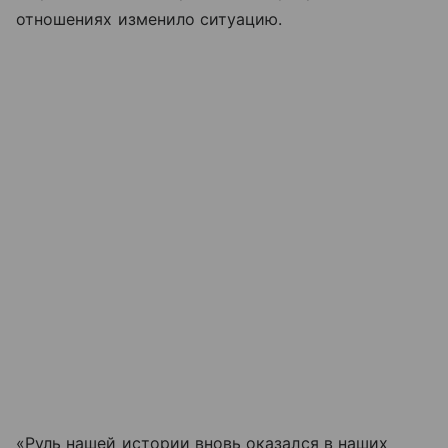
отношениях изменило ситуацию.
«Руль нашей истории вновь оказался в наших