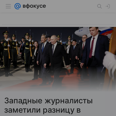
Западные журналисты
заметили разницу в