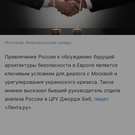
Источник:
Комсомольская правда
Привлечение России к обсуждению будущей
архитектуры безопасности в Европе является
ключевым условием для диалога с Москвой и
урегулирования украинского кризиса. Такое
мнение высказал бывший руководитель отдела
анализа России в ЦРУ Джордж Биб,
пишет
«Лента.ру».