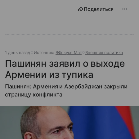
Поделиться
1 день назад
Источник:
ВФокусе Mail
Внешняя политика
Пашинян заявил о выходе
Армении из тупика
Пашинян: Армения и Азербайджан закрыли
страницу конфликта