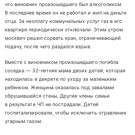
что виновник произошедшего был алкоголиком.
В последнее время он не работал и жил на деньги
отца. За неоплату коммунальных услуг газ в его
квартире периодически отключали. Этим утром
москвич решил сорвать кран, ограничивающий
подачу, после чего раздался взрыв.
Вместе с виновником произошедшего погибла
соседка — 32-летняя мама двоих детей, которая
находилась в декрете по уходу за маленьким
ребенком. Женщина оказалась под завалами
обрушившейся стены. Другие члены семьи
в результате ЧП не пострадали. Детей
госпитализировали, чтобы исключить отравление
угарным газом.