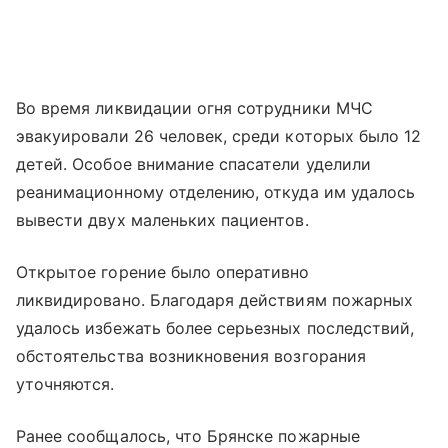
Во время ликвидации огня сотрудники МЧС
эвакуировали 26 человек, среди которых было 12
детей. Особое внимание спасатели уделили
реанимационному отделению, откуда им удалось
вывести двух маленьких пациентов.
Открытое горение было оперативно
ликвидировано. Благодаря действиям пожарных
удалось избежать более серьезных последствий,
обстоятельства возникновения возгорания
уточняются.
Ранее сообщалось, что Брянске пожарные