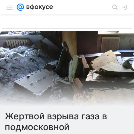
Жертвой взрыва газа в
подмосковной