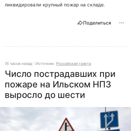
ликвидировали крупный пожар на складе.
Поделиться
16 часов назад
Источник:
Российская газета
Число пострадавших при
пожаре на Ильском НПЗ
выросло до шести