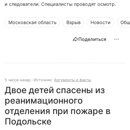
и следователи. Специалисты проводят осмотр.
Московская область
Взрыв
Новости
Общ
Поделиться
5 часов назад
Источник:
Аргументы и факты
Двое детей спасены из
реанимационного
отделения при пожаре в
Подольске