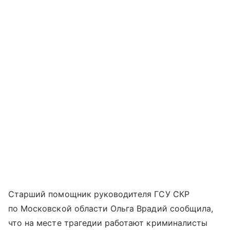
Старший помощник руководителя ГСУ СКР
по Московской области Ольга Врадий сообщила,
что на месте трагедии работают криминалисты