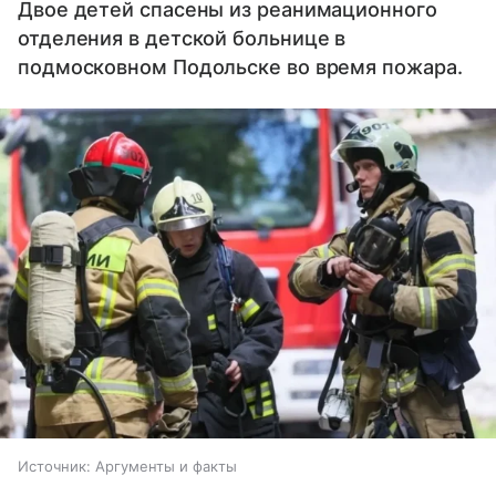
Двое детей спасены из реанимационного
отделения в детской больнице в
подмосковном Подольске во время пожара.
Источник:
Аргументы и факты