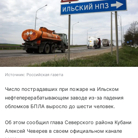
Источник:
Российская газета
Число пострадавших при пожаре на Ильском
нефтеперерабатывающем заводе из-за падения
обломков БПЛА выросло до шести человек.
Об этом сообщил глава Северского района Кубани
Алексей Чеверев в своем официальном канале