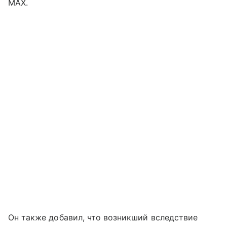
MAX.
Он также добавил, что возникший вследствие