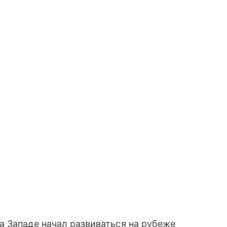
 Западе начал развиваться на рубеже