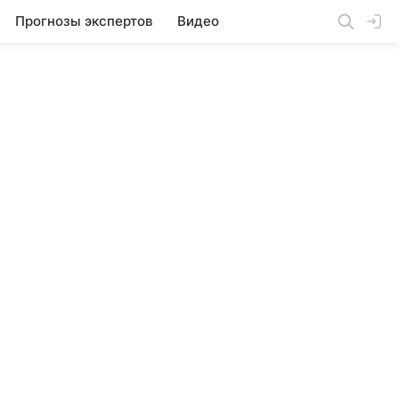
Прогнозы экспертов
Видео