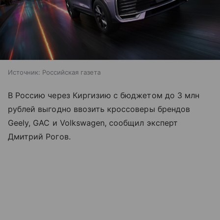
Источник:
Российская газета
В Россию через Киргизию с бюджетом до 3 млн
рублей выгодно ввозить кроссоверы брендов
Geely, GAC и Volkswagen, сообщил эксперт
Дмитрий Рогов.