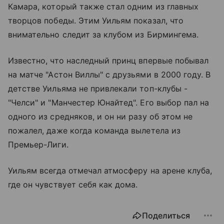
Камара, который также стал одним из главных
творцов победы. Этим Уильям показал, что
внимательно следит за клубом из Бирмингема.
Известно, что наследный принц впервые побывал
на матче "Астон Виллы" с друзьями в 2000 году. В
детстве Уильяма не привлекали топ-клубы -
"Челси" и "Манчестер Юнайтед". Его выбор пал на
одного из средняков, и он ни разу об этом не
пожалел, даже когда команда вылетела из
Премьер-Лиги.
Уильям всегда отмечал атмосферу на арене клуба,
где он чувствует себя как дома.
Поделиться