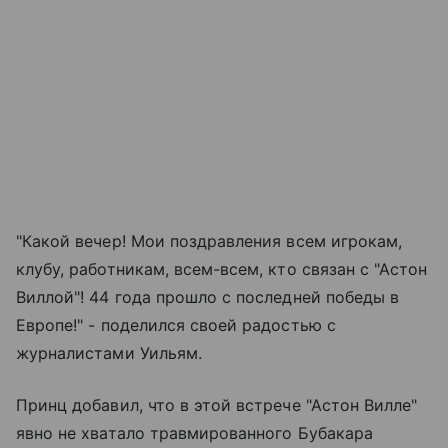
"Какой вечер! Мои поздравления всем игрокам,
клубу, работникам, всем-всем, кто связан с "Астон
Виллой"! 44 года прошло с последней победы в
Европе!" - поделился своей радостью с
журналистами Уильям.
Принц добавил, что в этой встрече "Астон Вилле"
явно не хватало травмированного Бубакара