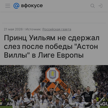
21 мая 2026
Источник:
Российская газета
Принц Уильям не сдержал
слез после победы "Астон
Виллы" в Лиге Европы