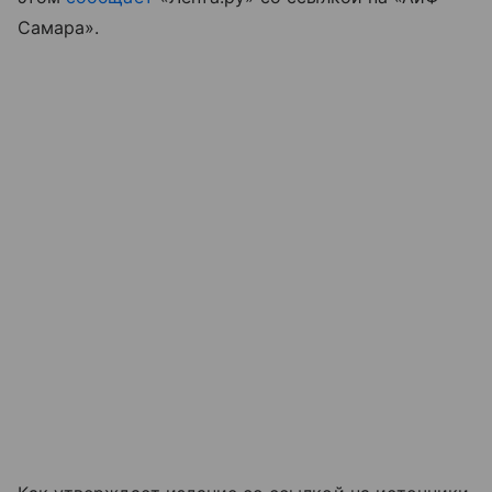
Самара».