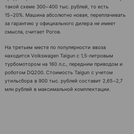
такой схеме 300−400 тыс. рублей, то есть
15−20%. Машина абсолютно новая, переплачивать
за гарантию у официального дилера не имеет
смысла, считает Рогов.
На третьем месте по популярности ввоза
находится Volkswagen Taigun с 1,5-литровым
турбомотором на 160 л.с., передним приводом и
роботом DQ200. Стоимость Taigun с учетом
утильсбора в 900 тыс. рублей составит 2,65−2,7
млн рублей в максимальной комплектации.