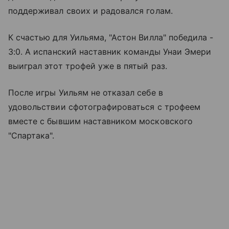
поддерживал своих и радовался голам.
К счастью для Уильяма, "Астон Вилла" победила -
3:0. А испанский наставник команды Унаи Эмери
выиграл этот трофей уже в пятый раз.
После игры Уильям не отказал себе в
удовольствии сфотографироваться с трофеем
вместе с бывшим наставником московского
"Спартака".