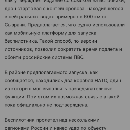
Как утверждает издание со ссылкой на источники,
дрон стартовал с контейнеровоза, находившегося
в нейтральных водах примерно в 600 км от
Сызрани. Предполагается, что судно использовали
как мобильную платформу для запуска
беспилотника. Такой способ, по версии
источников, позволил сократить время подлета и
обойти российские системы ПВО.
В районе предполагаемого запуска, как
сообщается, находились два корабля НАТО, один
из которых мог выполнять разведывательные
функции. При этом их возможная связь с атакой
пока официально не подтверждена.
Беспилотник пролетел над несколькими
регионами России и нанес удар по объекту