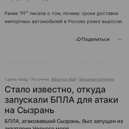
Ранее "РГ" писала о том, почему сроки доставки
импортных автомобилей в Россию резко выросли.
Поделиться
1 день назад
Источник:
ВФокусе Mail
Внешняя политика
Стало известно, откуда
запускали БПЛА для атаки
на Сызрань
БПЛА, атаковавший Сызрань, был запущен из
акватории Черного моря