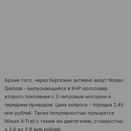
Кроме того, через Киргизию активно везут Nissan
Qashqai - выпускающийся в КНР кроссовер
второго поколения с 2-литровым мотором и
передним приводом. Цена вопроса - порядка 2,45
млн рублей. Также популярностью пользуется
Nissan X-Trail с таким же двигателем, стоимостью
о 2,6 до 2,8 млн рублей.