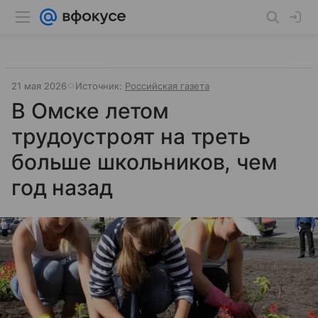
21 мая 2026
Источник:
Российская газета
В Омске летом
трудоустроят на треть
больше школьников, чем
год назад