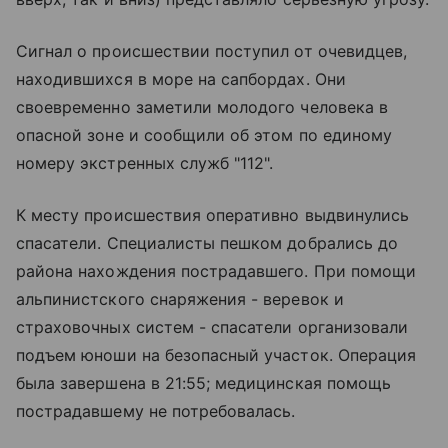
Сигнал о происшествии поступил от очевидцев,
находившихся в море на сапбордах. Они
своевременно заметили молодого человека в
опасной зоне и сообщили об этом по единому
номеру экстренных служб "112".
К месту происшествия оперативно выдвинулись
спасатели. Специалисты пешком добрались до
района нахождения пострадавшего. При помощи
альпинистского снаряжения - веревок и
страховочных систем - спасатели организовали
подъем юноши на безопасный участок. Операция
была завершена в 21:55; медицинская помощь
пострадавшему не потребовалась.