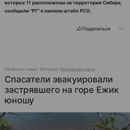
которых 11 расположены на территории Сибири,
сообщили "РГ" в омском штабе РСО.
Поделиться
33 минуты назад
Источник:
Российская газета
Спасатели эвакуировали
застрявшего на горе Ежик
юношу