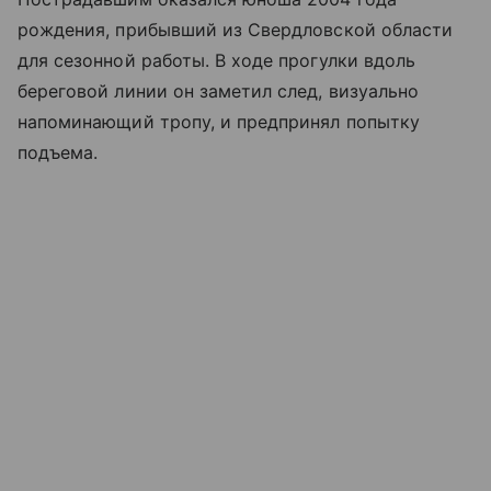
рождения, прибывший из Свердловской области
для сезонной работы. В ходе прогулки вдоль
береговой линии он заметил след, визуально
напоминающий тропу, и предпринял попытку
подъема.