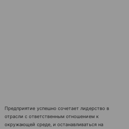
Предприятие успешно сочетает лидерство в
отрасли с ответственным отношением к
окружающей среде, и останавливаться на