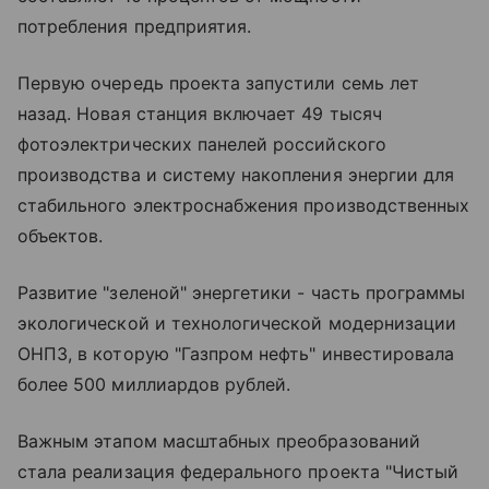
потребления предприятия.
Первую очередь проекта запустили семь лет
назад. Новая станция включает 49 тысяч
фотоэлектрических панелей российского
производства и систему накопления энергии для
стабильного электроснабжения производственных
объектов.
Развитие "зеленой" энергетики - часть программы
экологической и технологической модернизации
ОНПЗ, в которую "Газпром нефть" инвестировала
более 500 миллиардов рублей.
Важным этапом масштабных преобразований
стала реализация федерального проекта "Чистый