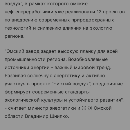
воздух", в рамках которого омские
нефтепереработчики уже реализовали 12 проектов
по внедрению современных природоохранных
технологий и снижению влияния на экологию
региона.
"Омский завод задает высокую планку для всей
промышленности региона. Возобновляемые
источники энергии - важный мировой тренд.
Развивая солнечную энергетику и активно
участвуя в проекте "Чистый воздух", предприятие
формирует современные стандарты
экологической культуры и устойчивого развития",
- считает министр энергетики и ЖКХ Омской
области Владимир Шнипко.