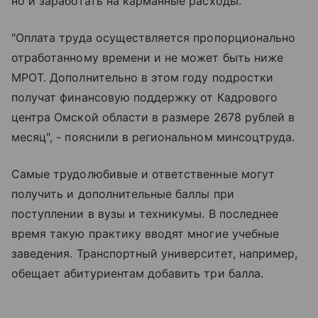
но и заработать на карманные расходы.
"Оплата труда осуществляется пропорционально
отработанному времени и не может быть ниже
МРОТ. Дополнительно в этом году подростки
получат финансовую поддержку от Кадрового
центра Омской области в размере 2678 рублей в
месяц", - пояснили в региональном минсоцтруда.
Самые трудолюбивые и ответственные могут
получить и дополнительные баллы при
поступлении в вузы и техникумы. В последнее
время такую практику вводят многие учебные
заведения. Транспортный университет, например,
обещает абитуриентам добавить три балла.