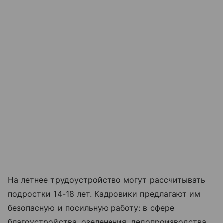
На летнее трудоустройство могут рассчитывать
подростки 14-18 лет. Кадровики предлагают им
безопасную и посильную работу: в сфере
благоустройства, озеленения, делопроизводства,