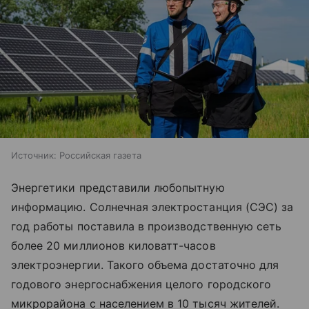
Источник:
Российская газета
Энергетики представили любопытную
информацию. Солнечная электростанция (СЭС) за
год работы поставила в производственную сеть
более 20 миллионов киловатт-часов
электроэнергии. Такого объема достаточно для
годового энергоснабжения целого городского
микрорайона с населением в 10 тысяч жителей.