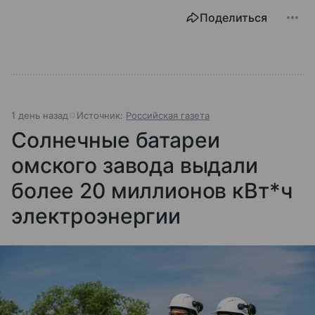
Поделиться
1 день назад
Источник:
Российская газета
Солнечные батареи
омского завода выдали
более 20 миллионов кВт*ч
электроэнергии