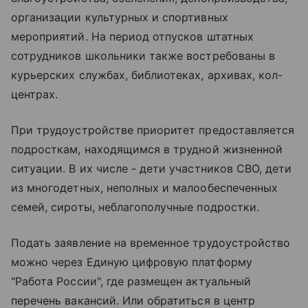
организации культурных и спортивных
мероприятий. На период отпусков штатных
сотрудников школьники также востребованы в
курьерских службах, библиотеках, архивах, кол-
центрах.
При трудоустройстве приоритет предоставляется
подросткам, находящимся в трудной жизненной
ситуации. В их числе - дети участников СВО, дети
из многодетных, неполных и малообеспеченных
семей, сироты, неблагополучные подростки.
Подать заявление на временное трудоустройство
можно через Единую цифровую платформу
"Работа России", где размещен актуальный
перечень вакансий. Или обратиться в центр