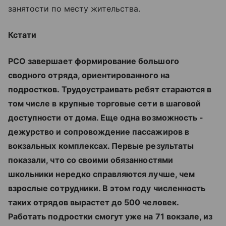
занятости по месту жительства.
Кстати
РСО завершает формирование большого
сводного отряда, ориентированного на
подростков. Трудоустраивать ребят стараются в
том числе в крупные торговые сети в шаговой
доступности от дома. Еще одна возможность -
дежурство и сопровождение пассажиров в
вокзальных комплексах. Первые результаты
показали, что со своими обязанностями
школьники нередко справляются лучше, чем
взрослые сотрудники. В этом году численность
таких отрядов вырастет до 500 человек.
Работать подростки смогут уже на 71 вокзале, из