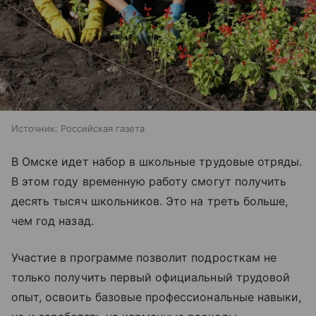
Источник:
Российская газета
В Омске идет набор в школьные трудовые отряды.
В этом году временную работу смогут получить
десять тысяч школьников. Это на треть больше,
чем год назад.
Участие в программе позволит подросткам не
только получить первый официальный трудовой
опыт, освоить базовые профессиональные навыки,