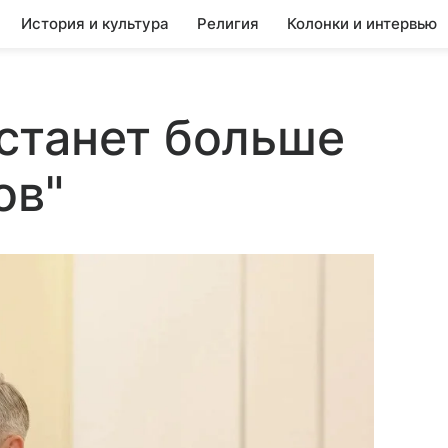
История и культура
Религия
Колонки и интервью
станет больше
ов"