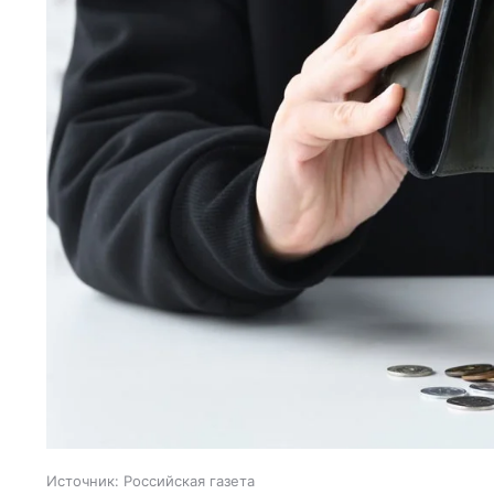
Источник:
Российская газета