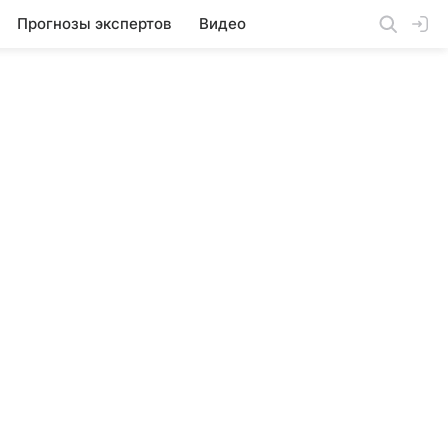
Прогнозы экспертов
Видео