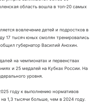
оленская область вошла в топ-20 самых
яется вовлечение детей и подростков в
оду 17 тысяч юных смолян тренировались
сообщил губернатор Василий Анохин.
едалей на чемпионатах и первенствах
ниях и 25 медалей на Кубках России. На
дерального уровня.
2025 году к выполнению нормативов
на 1,3 тысячи больше, чем в 2024 году.