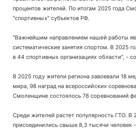
процентов жителей. По итогам 2025 года См
"спортивных" субъектов РФ.
"Важнейшим направлением нашей работы явл
систематические занятия спортом. В 2025 г
в 44 спортивных организациях области", - 
В 2025 году жители региона завоевали 18 м
мира, 98 наград на всероссийских соревнова
Смоленщине состоялось 78 соревнований фе
Среди жителей растет популярность ГТО. В 
присоединились свыше 8,3 тысячи человек - 