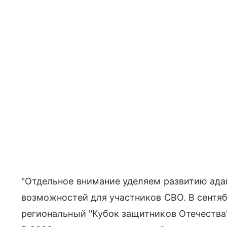
"Отдельное внимание уделяем развитию ада
возможностей для участников СВО. В сентя
региональный "Кубок защитников Отечества