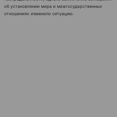
об установлении мира и межгосударственных
отношениях изменило ситуацию.