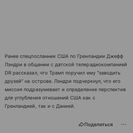
Ранее спецпосланник США по Гренландии Джефф
Лэндри в общении с датской телерадиокомпанией
DR рассказал, что Трамп поручил ему "заводить
друзей" на острове. Лэндри подчеркнул, что его
миссия подразумевает и определение перспектив
для углубления отношений США как с
Гренландией, так и с Данией.
Поделиться