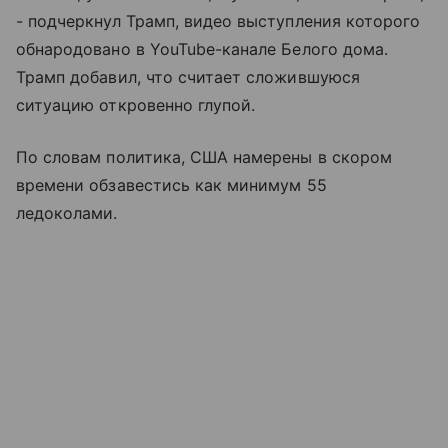
- подчеркнул Трамп, видео выступления которого
обнародовано в YouTube-канале Белого дома.
Трамп добавил, что считает сложившуюся
ситуацию откровенно глупой.
По словам политика, США намерены в скором
времени обзавестись как минимум 55
ледоколами.