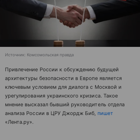
Источник:
Комсомольская правда
Привлечение России к обсуждению будущей
архитектуры безопасности в Европе является
ключевым условием для диалога с Москвой и
урегулирования украинского кризиса. Такое
мнение высказал бывший руководитель отдела
анализа России в ЦРУ Джордж Биб,
пишет
«Лента.ру».