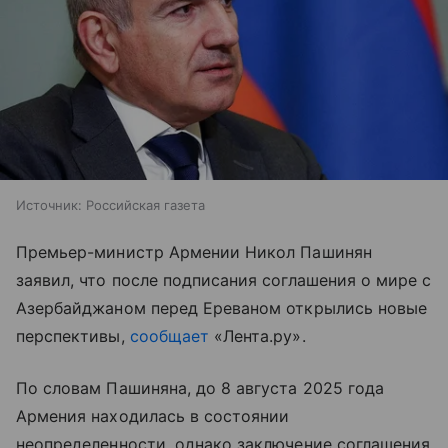
Источник:
Российская газета
Премьер-министр Армении Никол Пашинян
заявил, что после подписания соглашения о мире с
Азербайджаном перед Ереваном открылись новые
перспективы,
сообщает
«Лента.ру».
По словам Пашиняна, до 8 августа 2025 года
Армения находилась в состоянии
неопределенности, однако заключение соглашения