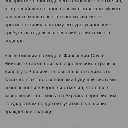
восприятие происходящего в Москве. Он отметил,
что российская сторона рассматривает конфликт
как часть масштабного геополитического
противостояния, поэтому его урегулирование
требует не отдельных решений, а системного
подхода.
Ранее бывший президент Финляндии Саули
Ниинисте также призвал европейские страны к
диалогу с Россией. Он связал необходимость
таких контактов с вопросами будущей системы
безопасности в Европе и отметил, что после
завершения конфликта на Украине европейским
государствам предстоит учитывать наличие
враждебной границы.