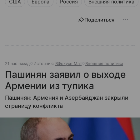
США
Европа
Россия
Внешняя политика
Поделиться
21 час назад
Источник:
ВФокусе Mail
Внешняя политика
Пашинян заявил о выходе
Армении из тупика
Пашинян: Армения и Азербайджан закрыли
страницу конфликта