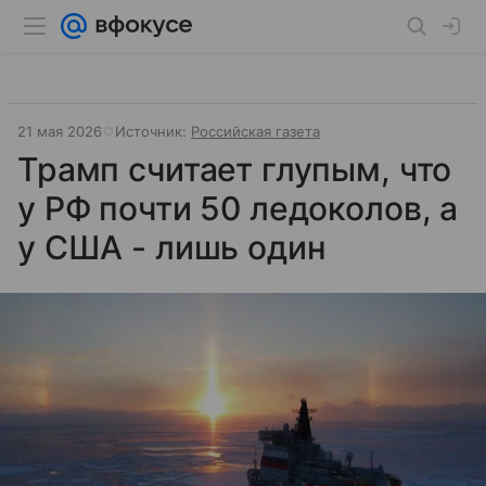
21 мая 2026
Источник:
Российская газета
Трамп считает глупым, что
у РФ почти 50 ледоколов, а
у США - лишь один