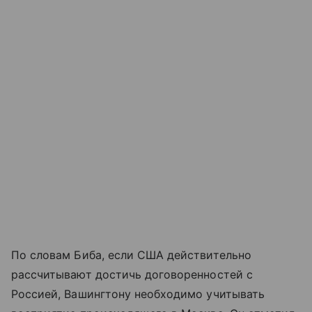
По словам Биба, если США действительно
рассчитывают достичь договоренностей с
Россией, Вашингтону необходимо учитывать