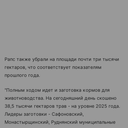
Рапс также убрали на площади почти три тысячи
гектаров, что соответствует показателям
прошлого года.
"Полным ходом идет и заготовка кормов для
животноводства. На сегодняшний день скошено
38,5 тысячи гектаров трав - на уровне 2025 года.
Лидеры заготовки - Сафоновский,
Монастырщинский, Руднянский муниципальные