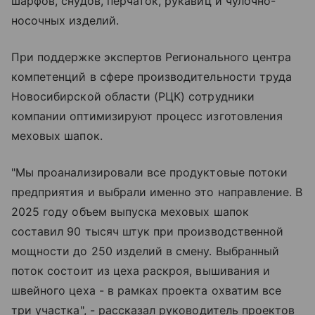
шарфов, снудов, перчаток, рукавиц и чулочно-
носочных изделий.
При поддержке экспертов Регионального центра
компетенций в сфере производительности труда
Новосибирской области (РЦК) сотрудники
компании оптимизируют процесс изготовления
меховых шапок.
"Мы проанализировали все продуктовые потоки
предприятия и выбрали именно это направление. В
2025 году объем выпуска меховых шапок
составил 90 тысяч штук при производственной
мощности до 250 изделий в смену. Выбранный
поток состоит из цеха раскроя, вышивания и
швейного цеха - в рамках проекта охватим все
три участка", - рассказал руководитель проектов