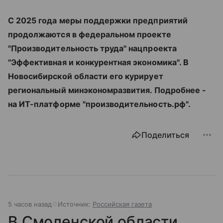
С 2025 года меры поддержки предприятий
продолжаются в федеральном проекте
"Производительность труда" нацпроекта
"Эффективная и конкурентная экономика". В
Новосибирской области его курирует
региональный минэкономразвития. Подробнее -
на ИТ-платформе "производительность.рф".
Поделиться
5 часов назад
Источник:
Российская газета
В Смоленской области