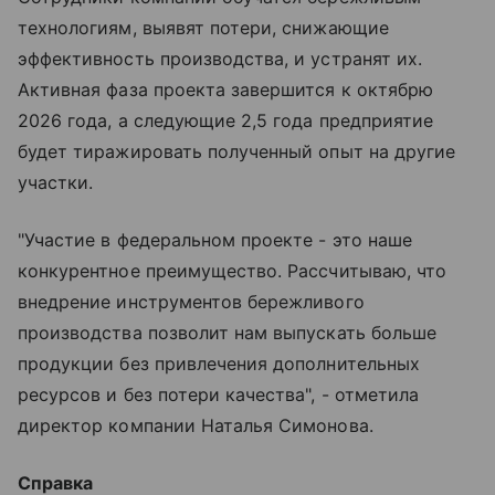
технологиям, выявят потери, снижающие
эффективность производства, и устранят их.
Активная фаза проекта завершится к октябрю
2026 года, а следующие 2,5 года предприятие
будет тиражировать полученный опыт на другие
участки.
"Участие в федеральном проекте - это наше
конкурентное преимущество. Рассчитываю, что
внедрение инструментов бережливого
производства позволит нам выпускать больше
продукции без привлечения дополнительных
ресурсов и без потери качества", - отметила
директор компании Наталья Симонова.
Справка