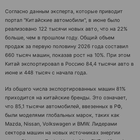
Согласно данным эксперта, которые приводит
портал "Китайские автомобили", в июне было
реализовано 122 тысячи новых авто, что на 22%
больше, чем в прошлом году. Общий объем
продаж за первую половину 2026 года составил
660 тысяч машин, показав рост на 10%. При этом
Китай экспортировал в Россию 84,4 тысячи авто в
июне и 448 тысяч с начала года.
Из общего числа экспортированных машин 81%
приходится на китайские бренды. Это означает,
что 85,1 тысячи автомобилей, ввезенных в РФ,
были моделями глобальных марок, таких как
Mazda, Nissan, Volkswagen и BMW. Лидерами
сектора машин на новых источниках энергии