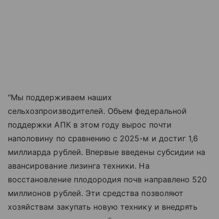
"Мы поддерживаем наших
сельхозпроизводителей. Объем федеральной
поддержки АПК в этом году вырос почти
наполовину по сравнению с 2025-м и достиг 1,6
миллиарда рублей. Впервые введены субсидии на
авансирование лизинга техники. На
восстановление плодородия почв направлено 520
миллионов рублей. Эти средства позволяют
хозяйствам закупать новую технику и внедрять