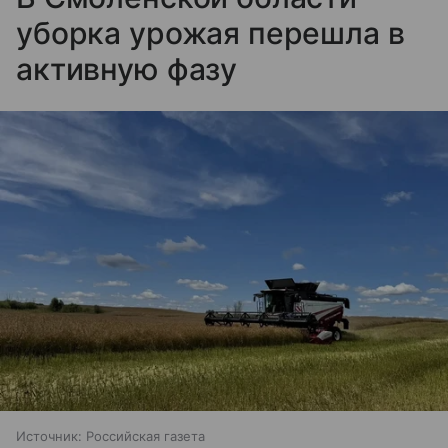
уборка урожая перешла в
активную фазу
Источник:
Российская газета