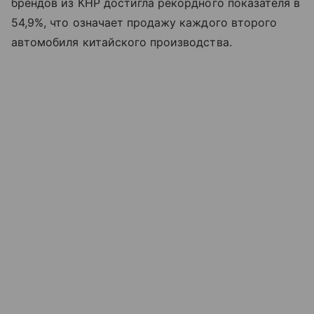
брендов из КНР достигла рекордного показателя в
54,9%, что означает продажу каждого второго
автомобиля китайского производства.