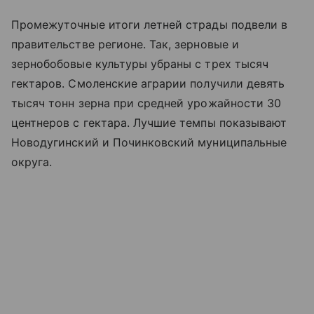
Промежуточные итоги летней страды подвели в
правительстве регионе. Так, зерновые и
зернобобовые культуры убраны с трех тысяч
гектаров. Смоленские аграрии получили девять
тысяч тонн зерна при средней урожайности 30
центнеров с гектара. Лучшие темпы показывают
Новодугинский и Починковский муниципальные
округа.