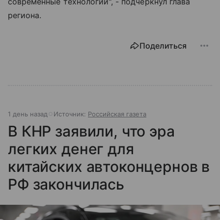
современные технологии", - подчеркнул глава
региона.
Поделиться
1 день назад
Источник:
Российская газета
В КНР заявили, что эра
легких денег для
китайских автоконцернов в
РФ закончилась