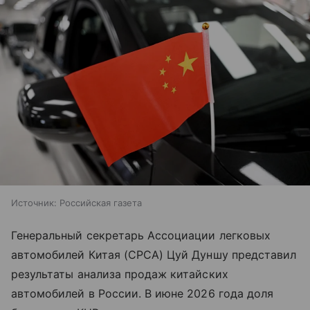
Источник:
Российская газета
Генеральный секретарь Ассоциации легковых
автомобилей Китая (CPCA) Цуй Дуншу представил
результаты анализа продаж китайских
автомобилей в России. В июне 2026 года доля