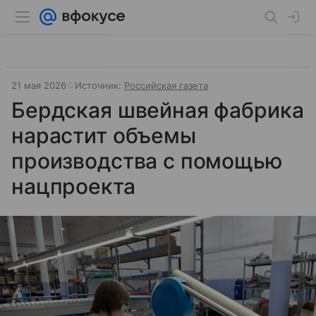
21 мая 2026
Источник:
Российская газета
Бердская швейная фабрика
нарастит объемы
производства с помощью
нацпроекта