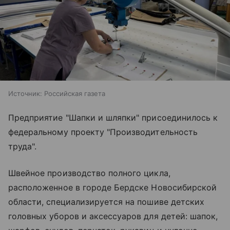
Источник:
Российская газета
Предприятие "Шапки и шляпки" присоединилось к
федеральному проекту "Производительность
труда".
Швейное производство полного цикла,
расположенное в городе Бердске Новосибирской
области, специализируется на пошиве детских
головных уборов и аксессуаров для детей: шапок,